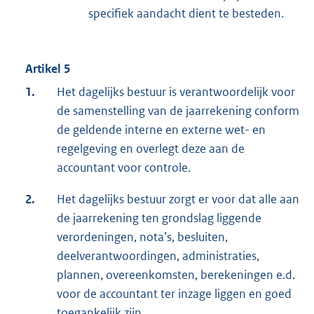
specifiek aandacht dient te besteden.
Artikel 5
1.
Het dagelijks bestuur is verantwoordelijk voor
de samenstelling van de jaarrekening conform
de geldende interne en externe wet- en
regelgeving en overlegt deze aan de
accountant voor controle.
2.
Het dagelijks bestuur zorgt er voor dat alle aan
de jaarrekening ten grondslag liggende
verordeningen, nota’s, besluiten,
deelverantwoordingen, administraties,
plannen, overeenkomsten, berekeningen e.d.
voor de accountant ter inzage liggen en goed
toegankelijk zijn.