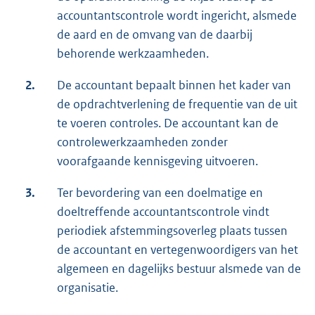
accountantscontrole wordt ingericht, alsmede
de aard en de omvang van de daarbij
behorende werkzaamheden.
2.
De accountant bepaalt binnen het kader van
de opdrachtverlening de frequentie van de uit
te voeren controles. De accountant kan de
controlewerkzaamheden zonder
voorafgaande kennisgeving uitvoeren.
3.
Ter bevordering van een doelmatige en
doeltreffende accountantscontrole vindt
periodiek afstemmingsoverleg plaats tussen
de accountant en vertegenwoordigers van het
algemeen en dagelijks bestuur alsmede van de
organisatie.