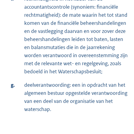
accountantscontrole (synoniem: financiële
rechtmatigheid): de mate waarin het tot stand
komen van de financiële beheershandelingen
en de vastlegging daarvan en voor zover deze
beheershandelingen leiden tot baten, lasten
en balansmutaties die in de jaarrekening
worden verantwoord in overeenstemming zijn
met de relevante wet- en regelgeving, zoals
bedoeld in het Waterschapsbesluit;
g.
deelverantwoording: een in opdracht van het
algemeen bestuur opgestelde verantwoording
van een deel van de organisatie van het
waterschap.