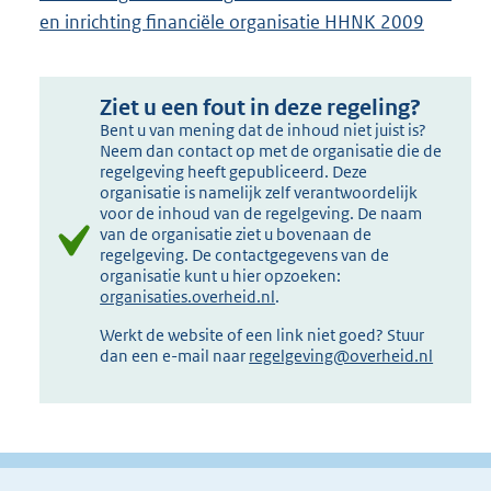
en inrichting financiële organisatie HHNK 2009
Ziet u een fout in deze regeling?
Bent u van mening dat de inhoud niet juist is?
Neem dan contact op met de organisatie die de
regelgeving heeft gepubliceerd. Deze
organisatie is namelijk zelf verantwoordelijk
voor de inhoud van de regelgeving. De naam
van de organisatie ziet u bovenaan de
regelgeving. De contactgegevens van de
organisatie kunt u hier opzoeken:
organisaties.overheid.nl
.
Werkt de website of een link niet goed? Stuur
dan een e-mail naar
regelgeving@overheid.nl