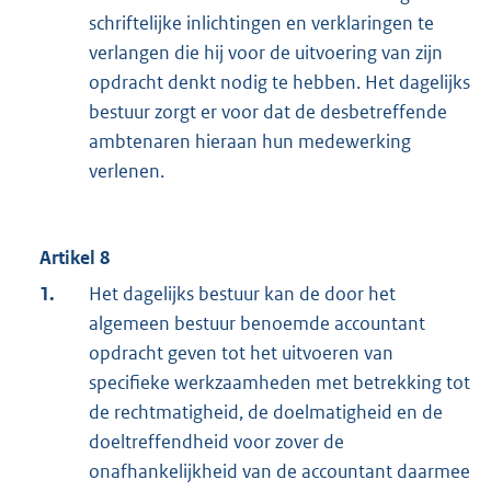
schriftelijke inlichtingen en verklaringen te
verlangen die hij voor de uitvoering van zijn
opdracht denkt nodig te hebben. Het dagelijks
bestuur zorgt er voor dat de desbetreffende
ambtenaren hieraan hun medewerking
verlenen.
Artikel 8
1.
Het dagelijks bestuur kan de door het
algemeen bestuur benoemde accountant
opdracht geven tot het uitvoeren van
specifieke werkzaamheden met betrekking tot
de rechtmatigheid, de doelmatigheid en de
doeltreffendheid voor zover de
onafhankelijkheid van de accountant daarmee