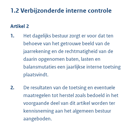
1.2 Verbijzonderde interne controle
Artikel 2
1.
Het dagelijks bestuur zorgt er voor dat ten
behoeve van het getrouwe beeld van de
jaarrekening en de rechtmatigheid van de
daarin opgenomen baten, lasten en
balansmutaties een jaarlijkse interne toetsing
plaatsvindt.
2.
De resultaten van de toetsing en eventuele
maatregelen tot herstel zoals bedoeld in het
voorgaande deel van dit artikel worden ter
kennisneming aan het algemeen bestuur
aangeboden.