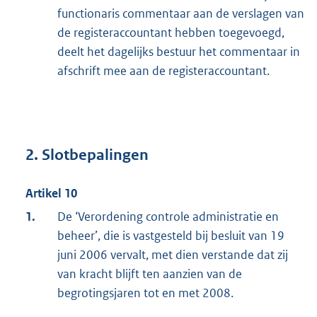
functionaris commentaar aan de verslagen van
de registeraccountant hebben toegevoegd,
deelt het dagelijks bestuur het commentaar in
afschrift mee aan de registeraccountant.
2. Slotbepalingen
Artikel 10
1.
De ‘Verordening controle administratie en
beheer’, die is vastgesteld bij besluit van 19
juni 2006 vervalt, met dien verstande dat zij
van kracht blijft ten aanzien van de
begrotingsjaren tot en met 2008.