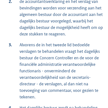
2.
de accountantsverklaring en het verslag van
bevindingen worden voor verzending aan het
algemeen bestuur door de accountant aan het
dagelijks bestuur voorgelegd, waarbij het
dagelijks bestuur de mogelijkheid heeft om op
deze stukken te reageren.
3.
Alvorens de in het tweede lid bedoelde
verslagen te behandelen vraagt het dagelijks
bestuur de Concern Controller en de voor de
financiële administratie verantwoordelijke
functionaris - onverminderd de
verantwoordelijkheid van de secretaris-
directeur - de verslagen, al dan niet na
toevoeging van commentaar, voor gezien te
tekenen.
4.
Het dagelijks bestuur zendt na behandeling