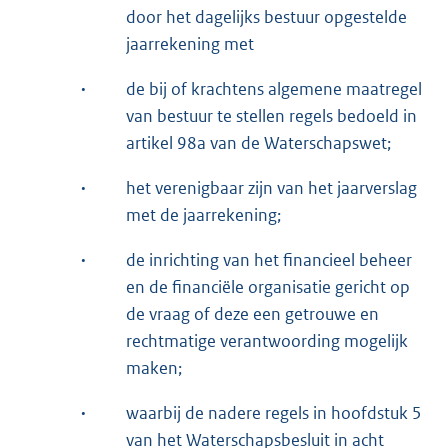
door het dagelijks bestuur opgestelde
jaarrekening met
·
de bij of krachtens algemene maatregel
van bestuur te stellen regels bedoeld in
artikel 98a van de Waterschapswet;
·
het verenigbaar zijn van het jaarverslag
met de jaarrekening;
·
de inrichting van het financieel beheer
en de financiële organisatie gericht op
de vraag of deze een getrouwe en
rechtmatige verantwoording mogelijk
maken;
·
waarbij de nadere regels in hoofdstuk 5
van het Waterschapsbesluit in acht