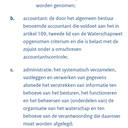
worden genomen;
b.
accountant: de door het algemeen bestuur
benoemde accountant die voldoet aan het in
artikel 109, tweede lid van de Waterschapswet
opgenomen criterium en die is belast met de
zojuist onder a omschreven
accountantscontrole;
c.
administratie: het systematisch verzamelen,
vastleggen en verwerken van gegevens
alsmede het verstrekken van informatie ten
behoeve van het besturen, het functioneren
en het beheersen van (onderdelen van) de
organisatie van het waterschap en ten
behoeve van de verantwoording die daarover
moet worden afgelegd;