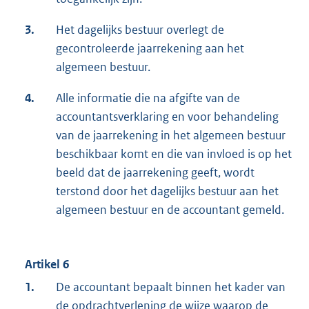
3.
Het dagelijks bestuur overlegt de
gecontroleerde jaarrekening aan het
algemeen bestuur.
4.
Alle informatie die na afgifte van de
accountantsverklaring en voor behandeling
van de jaarrekening in het algemeen bestuur
beschikbaar komt en die van invloed is op het
beeld dat de jaarrekening geeft, wordt
terstond door het dagelijks bestuur aan het
algemeen bestuur en de accountant gemeld.
Artikel 6
1.
De accountant bepaalt binnen het kader van
de opdrachtverlening de wijze waarop de