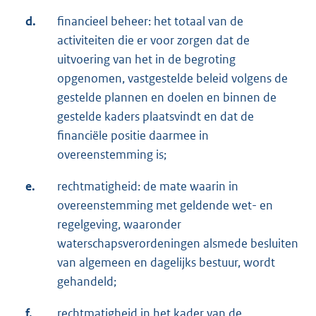
d.
financieel beheer: het totaal van de
activiteiten die er voor zorgen dat de
uitvoering van het in de begroting
opgenomen, vastgestelde beleid volgens de
gestelde plannen en doelen en binnen de
gestelde kaders plaatsvindt en dat de
financiële positie daarmee in
overeenstemming is;
e.
rechtmatigheid: de mate waarin in
overeenstemming met geldende wet- en
regelgeving, waaronder
waterschapsverordeningen alsmede besluiten
van algemeen en dagelijks bestuur, wordt
gehandeld;
f.
rechtmatigheid in het kader van de