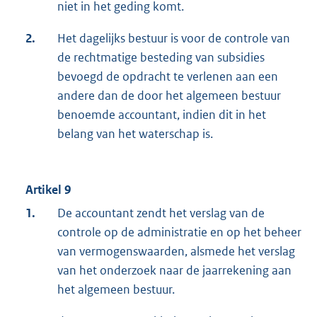
niet in het geding komt.
2.
Het dagelijks bestuur is voor de controle van
de rechtmatige besteding van subsidies
bevoegd de opdracht te verlenen aan een
andere dan de door het algemeen bestuur
benoemde accountant, indien dit in het
belang van het waterschap is.
Artikel 9
1.
De accountant zendt het verslag van de
controle op de administratie en op het beheer
van vermogenswaarden, alsmede het verslag
van het onderzoek naar de jaarrekening aan
het algemeen bestuur.