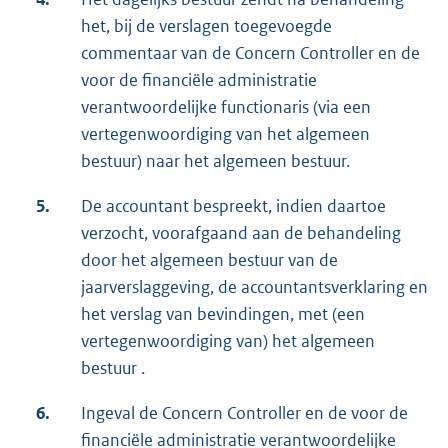
het, bij de verslagen toegevoegde
commentaar van de Concern Controller en de
voor de financiële administratie
verantwoordelijke functionaris (via een
vertegenwoordiging van het algemeen
bestuur) naar het algemeen bestuur.
5.
De accountant bespreekt, indien daartoe
verzocht, voorafgaand aan de behandeling
door het algemeen bestuur van de
jaarverslaggeving, de accountantsverklaring en
het verslag van bevindingen, met (een
vertegenwoordiging van) het algemeen
bestuur .
6.
Ingeval de Concern Controller en de voor de
financiële administratie verantwoordelijke