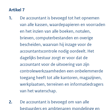
Artikel 7
1.
De accountant is bevoegd tot het opnemen
van alle kassen, waardepapieren en voorraden
en het inzien van alle boeken, notulen,
brieven, computerbestanden en overige
bescheiden, waarvan hij inzage voor de
accountantscontrole nodig oordeelt. Het
dagelijks bestuur zorgt er voor dat de
accountant voor de uitvoering van zijn
controlewerkzaamheden een onbelemmerde
toegang heeft tot alle kantoren, magazijnen,
werkplaatsen, terreinen en informatiedragers
van het waterschap.
2.
De accountant is bevoegd om van alle
bestuurders en ambtenaren mondelinge en