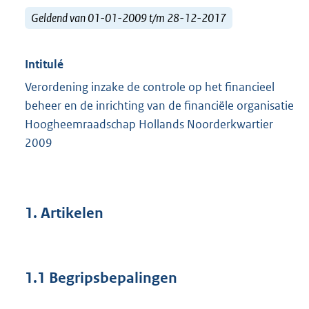
Geldend van 01-01-2009 t/m 28-12-2017
Intitulé
Verordening inzake de controle op het financieel
beheer en de inrichting van de financiële organisatie
Hoogheemraadschap Hollands Noorderkwartier
2009
1. Artikelen
1.1 Begripsbepalingen