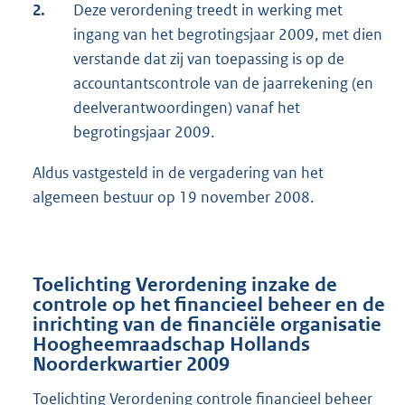
2.
Deze verordening treedt in werking met
ingang van het begrotingsjaar 2009, met dien
verstande dat zij van toepassing is op de
accountantscontrole van de jaarrekening (en
deelverantwoordingen) vanaf het
begrotingsjaar 2009.
Aldus vastgesteld in de vergadering van het
algemeen bestuur op 19 november 2008.
Toelichting Verordening inzake de
controle op het financieel beheer en de
inrichting van de financiële organisatie
Hoogheemraadschap Hollands
Noorderkwartier 2009
Toelichting Verordening controle financieel beheer