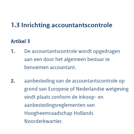
1.3 Inrichting accountantscontrole
Artikel 3
1.
De accountantscontrole wordt opgedragen
aan een door het algemeen bestuur te
benoemen accountant.
2.
aanbesteding van de accountantscontrole op
grond van Europese of Nederlandse wetgeving
vindt plaats conform de inkoop- en
aanbestedingsreglementen van
Hoogheemraadschap Hollands
Noorderkwartier.