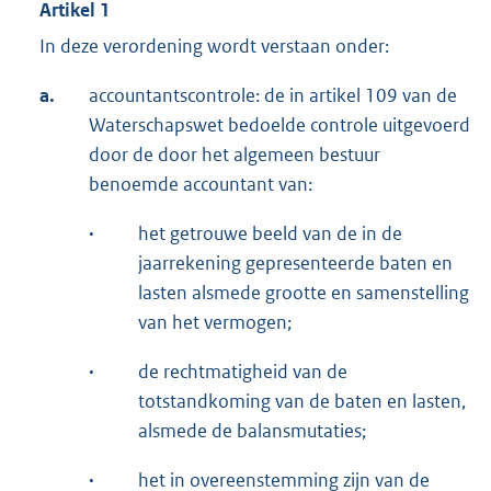
Artikel 1
In deze verordening wordt verstaan onder:
a.
accountantscontrole: de in artikel 109 van de
Waterschapswet bedoelde controle uitgevoerd
door de door het algemeen bestuur
benoemde accountant van:
·
het getrouwe beeld van de in de
jaarrekening gepresenteerde baten en
lasten alsmede grootte en samenstelling
van het vermogen;
·
de rechtmatigheid van de
totstandkoming van de baten en lasten,
alsmede de balansmutaties;
·
het in overeenstemming zijn van de