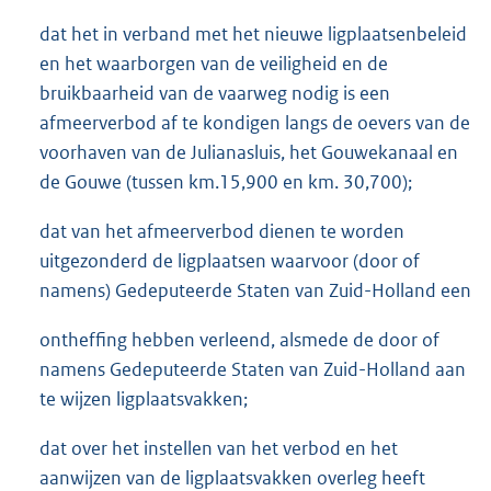
dat het in verband met het nieuwe ligplaatsenbeleid
en het waarborgen van de veiligheid en de
bruikbaarheid van de vaarweg nodig is een
afmeerverbod af te kondigen langs de oevers van de
voorhaven van de Julianasluis, het Gouwekanaal en
de Gouwe (tussen km.15,900 en km. 30,700);
dat van het afmeerverbod dienen te worden
uitgezonderd de ligplaatsen waarvoor (door of
namens) Gedeputeerde Staten van Zuid-Holland een
ontheffing hebben verleend, alsmede de door of
namens Gedeputeerde Staten van Zuid-Holland aan
te wijzen ligplaatsvakken;
dat over het instellen van het verbod en het
aanwijzen van de ligplaatsvakken overleg heeft