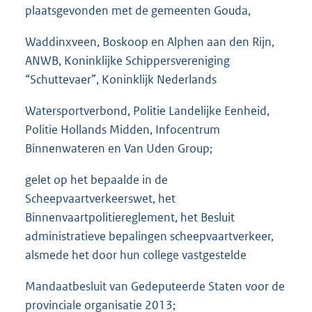
plaatsgevonden met de gemeenten Gouda,
Waddinxveen, Boskoop en Alphen aan den Rijn,
ANWB, Koninklijke Schippersvereniging
“Schuttevaer”, Koninklijk Nederlands
Watersportverbond, Politie Landelijke Eenheid,
Politie Hollands Midden, Infocentrum
Binnenwateren en Van Uden Group;
gelet op het bepaalde in de
Scheepvaartverkeerswet, het
Binnenvaartpolitiereglement, het Besluit
administratieve bepalingen scheepvaartverkeer,
alsmede het door hun college vastgestelde
Mandaatbesluit van Gedeputeerde Staten voor de
provinciale organisatie 2013;