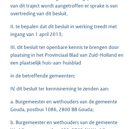
van dit traject wordt aangetroffen er sprake is van
overtreding van dit besluit.
II. te bepalen dat dit besluit in werking treedt met
ingang van 1 april 2013;
III. dit besluit ter openbare kennis te brengen door
plaatsing in het Provinciaal Blad van Zuid-Holland en
een plaatselijk huis-aan-huisblad
in de betreffende gemeenten;
IV. dit besluit ter kennisneming te zenden aan:
a. Burgemeester en wethouders van de gemeente
Gouda, postbus 1086, 2800 BB Gouda;
b. Burgemeester en wethouders van de gemeente