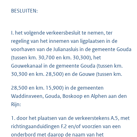
BESLUITEN:
I. het volgende verkeersbesluit te nemen, ter
regeling van het innemen van ligplaatsen in de
voorhaven van de Julianasluis in de gemeente Gouda
(tussen km. 30,700 en km. 30,300), het
Gouwekanaal in de gemeente Gouda (tussen km.
30,300 en km. 28,500) en de Gouwe (tussen km.
28,500 en km. 15,900) in de gemeenten
Waddinxveen, Gouda, Boskoop en Alphen aan den
Rijn:
1. door het plaatsen van de verkeerstekens A.5, met
richtingaanduidingen F.2 en/of voorzien van een
onderbord met daarop de naam van het