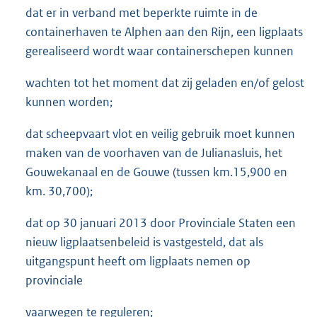
dat er in verband met beperkte ruimte in de
containerhaven te Alphen aan den Rijn, een ligplaats
gerealiseerd wordt waar containerschepen kunnen
wachten tot het moment dat zij geladen en/of gelost
kunnen worden;
dat scheepvaart vlot en veilig gebruik moet kunnen
maken van de voorhaven van de Julianasluis, het
Gouwekanaal en de Gouwe (tussen km.15,900 en
km. 30,700);
dat op 30 januari 2013 door Provinciale Staten een
nieuw ligplaatsenbeleid is vastgesteld, dat als
uitgangspunt heeft om ligplaats nemen op
provinciale
vaarwegen te reguleren;