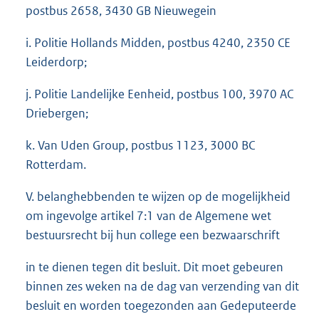
postbus 2658, 3430 GB Nieuwegein
i. Politie Hollands Midden, postbus 4240, 2350 CE
Leiderdorp;
j. Politie Landelijke Eenheid, postbus 100, 3970 AC
Driebergen;
k. Van Uden Group, postbus 1123, 3000 BC
Rotterdam.
V. belanghebbenden te wijzen op de mogelijkheid
om ingevolge artikel 7:1 van de Algemene wet
bestuursrecht bij hun college een bezwaarschrift
in te dienen tegen dit besluit. Dit moet gebeuren
binnen zes weken na de dag van verzending van dit
besluit en worden toegezonden aan Gedeputeerde