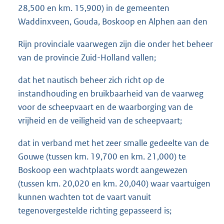
28,500 en km. 15,900) in de gemeenten
Waddinxveen, Gouda, Boskoop en Alphen aan den
Rijn provinciale vaarwegen zijn die onder het beheer
van de provincie Zuid-Holland vallen;
dat het nautisch beheer zich richt op de
instandhouding en bruikbaarheid van de vaarweg
voor de scheepvaart en de waarborging van de
vrijheid en de veiligheid van de scheepvaart;
dat in verband met het zeer smalle gedeelte van de
Gouwe (tussen km. 19,700 en km. 21,000) te
Boskoop een wachtplaats wordt aangewezen
(tussen km. 20,020 en km. 20,040) waar vaartuigen
kunnen wachten tot de vaart vanuit
tegenovergestelde richting gepasseerd is;