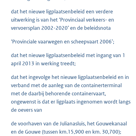
dat het nieuwe ligplaatsenbeleid een verdere
uitwerking is van het ‘Provinciaal verkeers- en
vervoersplan 2002-2020’ en de beleidsnota
‘Provinciale vaarwegen en scheepvaart 2006’;
dat het nieuwe ligplaatsenbeleid met ingang van 1
april 2013 in werking treedt;
dat het ingevolge het nieuwe ligplaatsenbeleid en in
verband met de aanleg van de containerterminal
met de daarbij behorende containervaart,
ongewenst is dat er ligplaats ingenomen wordt langs
de oevers van
de voorhaven van de Julianasluis, het Gouwekanaal
en de Gouwe (tussen km.15,900 en km. 30,700);