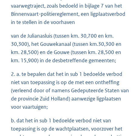
vaarwegtraject, zoals bedoeld in bijlage 7 van het
Binnenvaart-politiereglement, een ligplaatsverbod
in te stellen in de voorhaven
van de Julianasluis (tussen km. 30,700 en km.
30,300), het Gouwekanaal (tussen km.30,300 en
km. 28,500) en de Gouwe (tussen km. 28,500 en
km. 15,900) in de desbetreffende gemeenten;
2. a. te bepalen dat het in sub 1 bedoelde verbod
niet van toepassing is op de met een ontheffing
(verleend door of namens Gedeputeerde Staten van
de provincie Zuid Holland) aanwezige ligplaatsen
voor vaartuigen;
b. dat het in sub 1 bedoelde verbod niet van
toepassing is op de wachtplaatsen, voorzover het