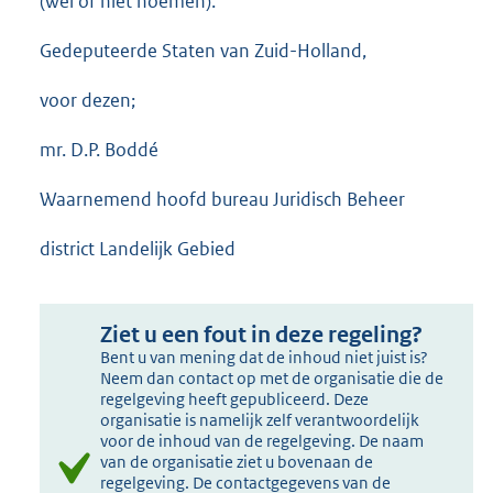
(wel of niet noemen).
Gedeputeerde Staten van Zuid-Holland,
voor dezen;
mr. D.P. Boddé
Waarnemend hoofd bureau Juridisch Beheer
district Landelijk Gebied
Ziet u een fout in deze regeling?
Bent u van mening dat de inhoud niet juist is?
Neem dan contact op met de organisatie die de
regelgeving heeft gepubliceerd. Deze
organisatie is namelijk zelf verantwoordelijk
voor de inhoud van de regelgeving. De naam
van de organisatie ziet u bovenaan de
regelgeving. De contactgegevens van de