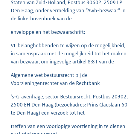
Staten van Zuid-Holland, Postbus 90602, 2509 LP
Den Haag, onder vermelding van “Awb-bezwaar” in
de linkerbovenhoek van de
enveloppe en het bezwaarschrift;
VI. belanghebbenden te wijzen op de mogelijkheid,
in samenspraak met de mogelijkheid tot het maken
van bezwaar, om ingevolge artikel 8:81 van de
Algemene wet bestuursrecht bij de
Voorzieningenrechter van de Rechtbank
's-Gravenhage, sector Bestuursrecht, Postbus 20302,
2500 EH Den Haag (bezoekadres: Prins Clauslaan 60
te Den Haag) een verzoek tot het
treffen van een voorlopige voorziening in te dienen