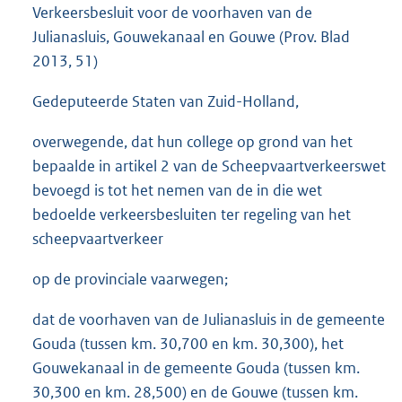
Verkeersbesluit voor de voorhaven van de
Julianasluis, Gouwekanaal en Gouwe (Prov. Blad
2013, 51)
Gedeputeerde Staten van Zuid-Holland,
overwegende, dat hun college op grond van het
bepaalde in artikel 2 van de Scheepvaartverkeerswet
bevoegd is tot het nemen van de in die wet
bedoelde verkeersbesluiten ter regeling van het
scheepvaartverkeer
op de provinciale vaarwegen;
dat de voorhaven van de Julianasluis in de gemeente
Gouda (tussen km. 30,700 en km. 30,300), het
Gouwekanaal in de gemeente Gouda (tussen km.
30,300 en km. 28,500) en de Gouwe (tussen km.