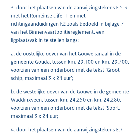
3. door het plaatsen van de aanwijzingstekens E.5.3
met het Romeinse cijfer 1 en met
richtingaanduidingen F.2 zoals bedoeld in bijlage 7
van het Binnenvaartpolitiereglement, een
ligplaatsvak in te stellen langs:
a. de oostelijke oever van het Gouwekanaal in de
gemeente Gouda, tussen km. 29,100 en km. 29,700,
voorzien van een onderbord met de tekst ‘Groot
schip, maximaal 3 x 24 uur’;
b. de westelijke oever van de Gouwe in de gemeente
Waddinxveen, tussen km. 24,250 en km. 24,280,
voorzien van een onderbord met de tekst ‘Sport,
maximaal 3 x 24 uur;
4. door het plaatsen van de aanwijzingstekens E.7