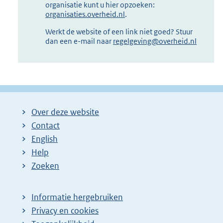
organisatie kunt u hier opzoeken:
organisaties.overheid.nl
.
Werkt de website of een link niet goed? Stuur
dan een e-mail naar
regelgeving@overheid.nl
Over deze website
Contact
English
Help
Zoeken
Informatie hergebruiken
Privacy en cookies