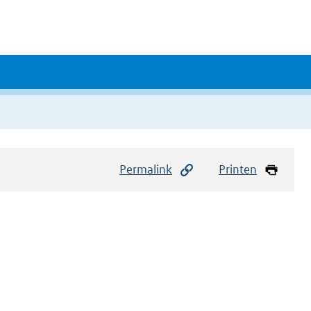
Permalink
Printen