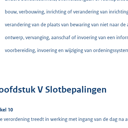
bouw, verbouwing, inrichting of verandering van inrichtin
verandering van de plaats van bewaring van niet naar de
ontwerp, vervanging, aanschaf of invoering van een info
voorbereiding, invoering en wijziging van ordeningssyste
oofdstuk V Slotbepalingen
ikel 10
e verordening treedt in werking met ingang van de dag na a