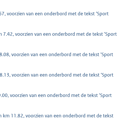
.67, voorzien van een onderbord met de tekst ‘Sport
km 7.42, voorzien van een onderbord met de tekst ‘Sport
8.08, voorzien van een onderbord met de tekst ‘Sport
 8.13, voorzien van een onderbord met de tekst ‘Sport
9.00, voorzien van een onderbord met de tekst ‘Sport
en km 11.82, voorzien van een onderbord met de tekst