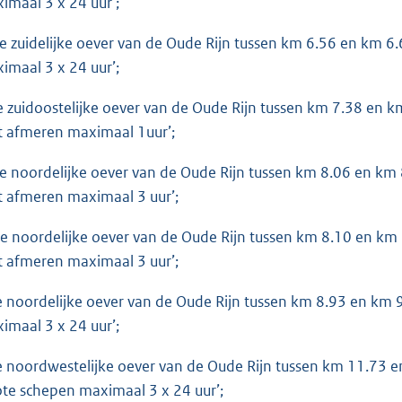
imaal 3 x 24 uur’;
de zuidelijke oever van de Oude Rijn tussen km 6.56 en km 6
imaal 3 x 24 uur’;
de zuidoostelijke oever van de Oude Rijn tussen km 7.38 en 
t afmeren maximaal 1uur’;
de noordelijke oever van de Oude Rijn tussen km 8.06 en km 
t afmeren maximaal 3 uur’;
de noordelijke oever van de Oude Rijn tussen km 8.10 en km
t afmeren maximaal 3 uur’;
de noordelijke oever van de Oude Rijn tussen km 8.93 en km 
imaal 3 x 24 uur’;
de noordwestelijke oever van de Oude Rijn tussen km 11.73 
ote schepen maximaal 3 x 24 uur’;