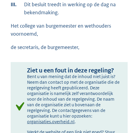
III.
Dit besluit treedt in werking op de dag na
bekendmaking.
Het college van burgemeester en wethouders
voornoemd,
de secretaris, de burgemeester,
Ziet u een fout in deze regeling?
Bent u van mening dat de inhoud niet juist is?
Neem dan contact op met de organisatie die de
regelgeving heeft gepubliceerd. Deze
organisatie is namelijk zelf verantwoordelijk
voor de inhoud van de regelgeving. De naam
van de organisatie ziet u bovenaan de
regelgeving. De contactgegevens van de
organisatie kunt u hier opzoeken:
organisaties.overheid.nl
.
Werkt de website of een link niet goed? Stuur