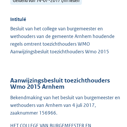
Geldend van 14-07-2017 t/m heden
Intitulé
Besluit van het college van burgemeester en
wethouders van de gemeente Arnhem houdende
regels omtrent toezichthouders WMO
Aanwijzingsbesluit toezichthouders Wmo 2015
Aanwijzingsbesluit toezichthouders
Wmo 2015 Arnhem
Bekendmaking van het besluit van burgemeester en
wethouders van Arnhem van 4 juli 2017,
zaaknummer 156966.
HET COLLEGE VAN BURGEMEESTER EN