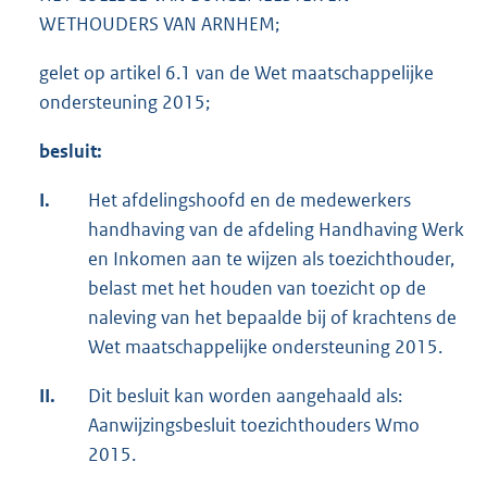
WETHOUDERS VAN ARNHEM;
gelet op artikel 6.1 van de Wet maatschappelijke
ondersteuning 2015;
besluit:
I.
Het afdelingshoofd en de medewerkers
handhaving van de afdeling Handhaving Werk
en Inkomen aan te wijzen als toezichthouder,
belast met het houden van toezicht op de
naleving van het bepaalde bij of krachtens de
Wet maatschappelijke ondersteuning 2015.
II.
Dit besluit kan worden aangehaald als:
Aanwijzingsbesluit toezichthouders Wmo
2015.