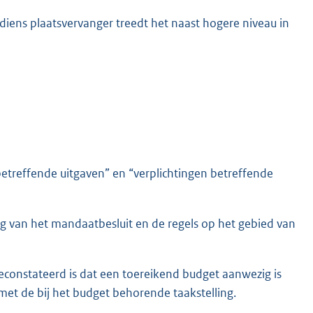
diens plaatsvervanger treedt het naast hogere niveau in
etreffende uitgaven” en “verplichtingen betreffende
 van het mandaatbesluit en de regels op het gebied van
constateerd is dat een toereikend budget aanwezig is
met de bij het budget behorende taakstelling.