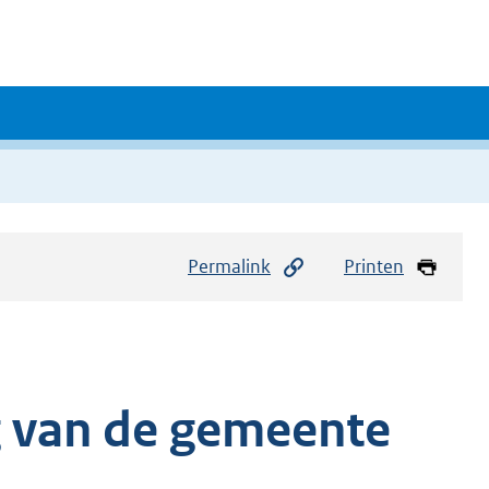
Permalink
Printen
 van de gemeente