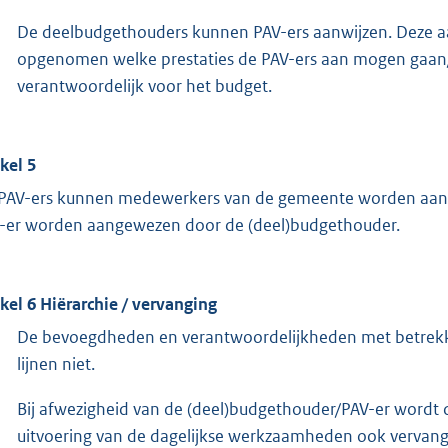
De deelbudgethouders kunnen PAV-ers aanwijzen. Deze aan
opgenomen welke prestaties de PAV-ers aan mogen gaan/
verantwoordelijk voor het budget.
ikel 5
 PAV-ers kunnen medewerkers van de gemeente worden aan
-er worden aangewezen door de (deel)budgethouder.
ikel 6 Hiërarchie / vervanging
De bevoegdheden en verantwoordelijkheden met betrekki
lijnen niet.
Bij afwezigheid van de (deel)budgethouder/PAV-er wordt
uitvoering van de dagelijkse werkzaamheden ook vervang