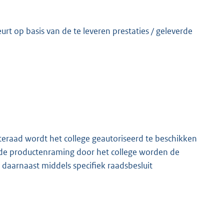
urt op basis van de te leveren prestaties / geleverde
raad wordt het college geautoriseerd te beschikken
 de productenraming door het college worden de
aarnaast middels specifiek raadsbesluit