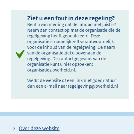
Ziet u een fout in deze regeling?
Bent u van mening dat de inhoud niet juist is?
Neem dan contact op met de organisatie die de
regelgeving heeft gepubliceerd. Deze
organisatie is namelijk zelf verantwoordelijk
voor de inhoud van de regelgeving. De naam
van de organisatie ziet u bovenaan de
regelgeving. De contactgegevens van de
organisatie kunt u hier opzoeken:
organisaties.overheid.nl
.
Werkt de website of een link niet goed? Stuur
dan een e-mail naar
regelgeving@overheid.nl
Over deze website