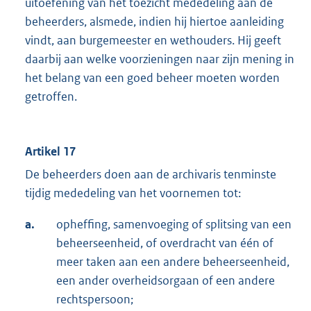
uitoefening van het toezicht mededeling aan de
beheerders, alsmede, indien hij hiertoe aanleiding
vindt, aan burgemeester en wethouders. Hij geeft
daarbij aan welke voorzieningen naar zijn mening in
het belang van een goed beheer moeten worden
getroffen.
Artikel 17
De beheerders doen aan de archivaris tenminste
tijdig mededeling van het voornemen tot:
a.
opheffing, samenvoeging of splitsing van een
beheerseenheid, of overdracht van één of
meer taken aan een andere beheerseenheid,
een ander overheidsorgaan of een andere
rechtspersoon;