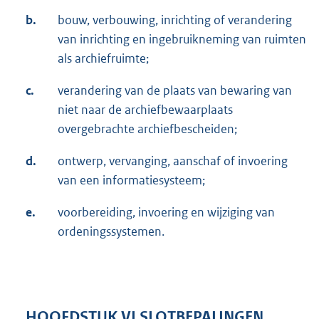
b.
bouw, verbouwing, inrichting of verandering
van inrichting en ingebruikneming van ruimten
als archiefruimte;
c.
verandering van de plaats van bewaring van
niet naar de archiefbewaarplaats
overgebrachte archiefbescheiden;
d.
ontwerp, vervanging, aanschaf of invoering
van een informatiesysteem;
e.
voorbereiding, invoering en wijziging van
ordeningssystemen.
HOOFDSTUK VI SLOTBEPALINGEN