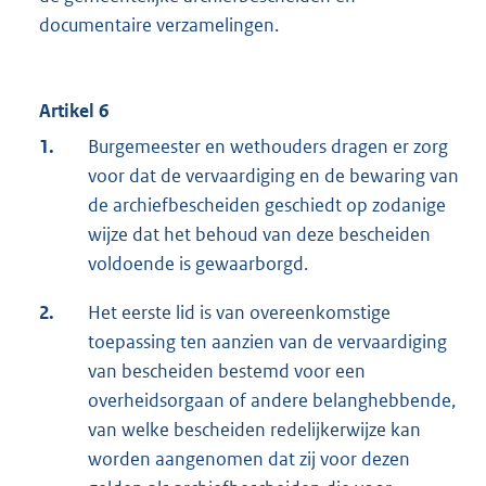
documentaire verzamelingen.
Artikel 6
1.
Burgemeester en wethouders dragen er zorg
voor dat de vervaardiging en de bewaring van
de archiefbescheiden geschiedt op zodanige
wijze dat het behoud van deze bescheiden
voldoende is gewaarborgd.
2.
Het eerste lid is van overeenkomstige
toepassing ten aanzien van de vervaardiging
van bescheiden bestemd voor een
overheidsorgaan of andere belanghebbende,
van welke bescheiden redelijkerwijze kan
worden aangenomen dat zij voor dezen