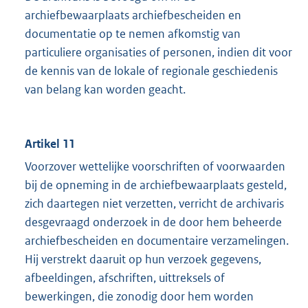
archiefbewaarplaats archiefbescheiden en
documentatie op te nemen afkomstig van
particuliere organisaties of personen, indien dit voor
de kennis van de lokale of regionale geschiedenis
van belang kan worden geacht.
Artikel 11
Voorzover wettelijke voorschriften of voorwaarden
bij de opneming in de archiefbewaarplaats gesteld,
zich daartegen niet verzetten, verricht de archivaris
desgevraagd onderzoek in de door hem beheerde
archiefbescheiden en documentaire verzamelingen.
Hij verstrekt daaruit op hun verzoek gegevens,
afbeeldingen, afschriften, uittreksels of
bewerkingen, die zonodig door hem worden