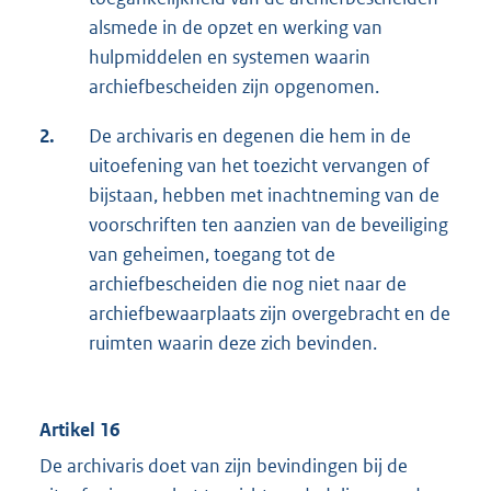
alsmede in de opzet en werking van
hulpmiddelen en systemen waarin
archiefbescheiden zijn opgenomen.
2.
De archivaris en degenen die hem in de
uitoefening van het toezicht vervangen of
bijstaan, hebben met inachtneming van de
voorschriften ten aanzien van de beveiliging
van geheimen, toegang tot de
archiefbescheiden die nog niet naar de
archiefbewaarplaats zijn overgebracht en de
ruimten waarin deze zich bevinden.
Artikel 16
De archivaris doet van zijn bevindingen bij de