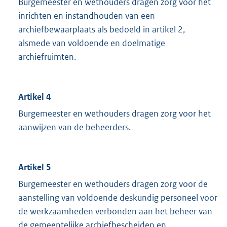
Burgemeester en wethouders dragen zorg voor het
inrichten en instandhouden van een
archiefbewaarplaats als bedoeld in artikel 2,
alsmede van voldoende en doelmatige
archiefruimten.
Artikel 4
Burgemeester en wethouders dragen zorg voor het
aanwijzen van de beheerders.
Artikel 5
Burgemeester en wethouders dragen zorg voor de
aanstelling van voldoende deskundig personeel voor
de werkzaamheden verbonden aan het beheer van
de gemeentelijke archiefbescheiden en