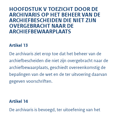
HOOFDSTUK V TOEZICHT DOOR DE
ARCHIVARIS OP HET BEHEER VAN DE
ARCHIEFBESCHEIDEN DIE NIET ZIJN
OVERGEBRACHT NAAR DE
ARCHIEFBEWAARPLAATS
Artikel 13
De archivaris ziet erop toe dat het beheer van de
archiefbescheiden die niet zijn overgebracht naar de
archiefbewaarplaats, geschiedt overeenkomstig de
bepalingen van de wet en de ter uitvoering daarvan
gegeven voorschriften.
Artikel 14
De archivaris is bevoegd, ter uitoefening van het