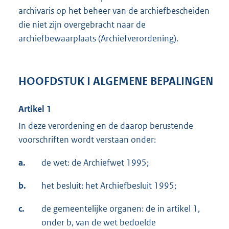
archivaris op het beheer van de archiefbescheiden
die niet zijn overgebracht naar de
archiefbewaarplaats (Archiefverordening).
HOOFDSTUK I ALGEMENE BEPALINGEN
Artikel 1
In deze verordening en de daarop berustende
voorschriften wordt verstaan onder:
a.
de wet: de Archiefwet 1995;
b.
het besluit: het Archiefbesluit 1995;
c.
de gemeentelijke organen: de in artikel 1,
onder b, van de wet bedoelde