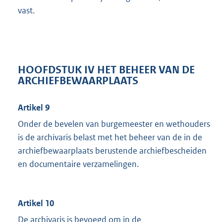
vast.
HOOFDSTUK IV HET BEHEER VAN DE
ARCHIEFBEWAARPLAATS
Artikel 9
Onder de bevelen van burgemeester en wethouders
is de archivaris belast met het beheer van de in de
archiefbewaarplaats berustende archiefbescheiden
en documentaire verzamelingen.
Artikel 10
De archivaris is bevoegd om in de