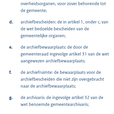
overheidsorganen, voor zover behorende tot
de gemeente;
d.
archiefbescheiden: de in artikel 1, onder c, van
de wet bedoelde bescheiden van de
gemeentelijke organen;
e.
de archiefbewaarplaats: de door de
gemeenteraad ingevolge artikel 31 van de wet
aangewezen archiefbewaarplaats;
f.
de archiefruimte: de bewaarplaats voor de
archiefbescheiden die niet zijn overgebracht
naar de archiefbewaarplaats;
g.
de archivaris: de ingevolge artikel 32 van de
wet benoemde gemeentearchivaris;