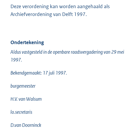
Deze verordening kan worden aangehaald als
Archiefverordening van Delft 1997.
Ondertekening
Aldus vastgesteld in de openbare raadsvergadering van 29 mei
1997.
Bekendgemaakt: 17 juli 1997.
burgemeester
H.V. van Walsum
lo.secretaris
D.van Doorninck