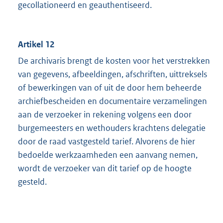
gecollationeerd en geauthentiseerd.
Artikel 12
De archivaris brengt de kosten voor het verstrekken
van gegevens, afbeeldingen, afschriften, uittreksels
of bewerkingen van of uit de door hem beheerde
archiefbescheiden en documentaire verzamelingen
aan de verzoeker in rekening volgens een door
burgemeesters en wethouders krachtens delegatie
door de raad vastgesteld tarief. Alvorens de hier
bedoelde werkzaamheden een aanvang nemen,
wordt de verzoeker van dit tarief op de hoogte
gesteld.