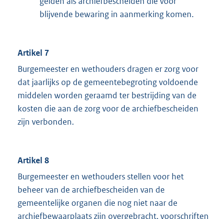
gelden als archiefbescheiden die voor
blijvende bewaring in aanmerking komen.
Artikel 7
Burgemeester en wethouders dragen er zorg voor
dat jaarlijks op de gemeentebegroting voldoende
middelen worden geraamd ter bestrijding van de
kosten die aan de zorg voor de archiefbescheiden
zijn verbonden.
Artikel 8
Burgemeester en wethouders stellen voor het
beheer van de archiefbescheiden van de
gemeentelijke organen die nog niet naar de
archiefbewaarplaats zijn overgebracht, voorschriften