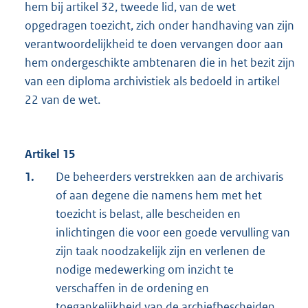
hem bij artikel 32, tweede lid, van de wet
opgedragen toezicht, zich onder handhaving van zijn
verantwoordelijkheid te doen vervangen door aan
hem ondergeschikte ambtenaren die in het bezit zijn
van een diploma archivistiek als bedoeld in artikel
22 van de wet.
Artikel 15
1.
De beheerders verstrekken aan de archivaris
of aan degene die namens hem met het
toezicht is belast, alle bescheiden en
inlichtingen die voor een goede vervulling van
zijn taak noodzakelijk zijn en verlenen de
nodige medewerking om inzicht te
verschaffen in de ordening en
toegankelijkheid van de archiefbescheiden