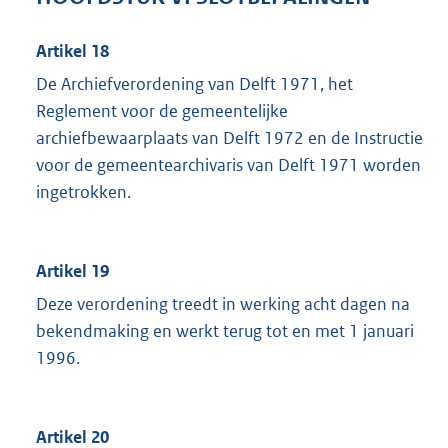
Artikel 18
De Archiefverordening van Delft 1971, het
Reglement voor de gemeentelijke
archiefbewaarplaats van Delft 1972 en de Instructie
voor de gemeentearchivaris van Delft 1971 worden
ingetrokken.
Artikel 19
Deze verordening treedt in werking acht dagen na
bekendmaking en werkt terug tot en met 1 januari
1996.
Artikel 20