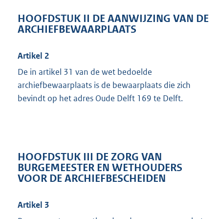
HOOFDSTUK II DE AANWIJZING VAN DE
ARCHIEFBEWAARPLAATS
Artikel 2
De in artikel 31 van de wet bedoelde
archiefbewaarplaats is de bewaarplaats die zich
bevindt op het adres Oude Delft 169 te Delft.
HOOFDSTUK III DE ZORG VAN
BURGEMEESTER EN WETHOUDERS
VOOR DE ARCHIEFBESCHEIDEN
Artikel 3