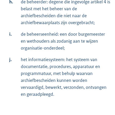
h.
de beheerder: degene die ingevolge artikel 4 is
belast met het beheer van de
archiefbescheiden die niet naar de
archiefbewaarplaats zijn overgebracht;
i.
de beheerseenheid: een door burgemeester
en wethouders als zodanig aan te wijzen
organisatie-onderdeel;
j.
het informatiesysteem: het systeem van
documentatie, procedures, apparatuur en
programmatuur, met behulp waarvan
archiefbescheiden kunnen worden
vervaardigd, bewerkt, verzonden, ontvangen
en geraadpleegd.