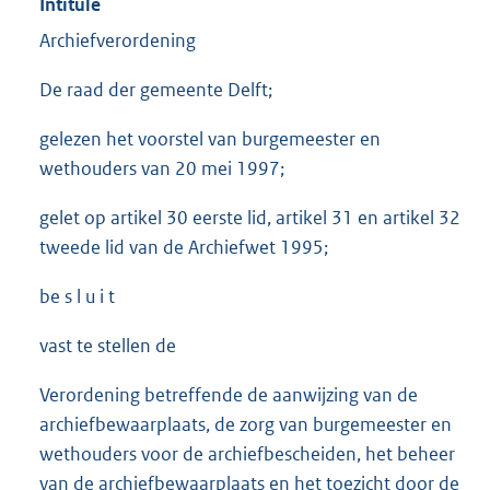
Intitulé
Archiefverordening
De raad der gemeente Delft;
gelezen het voorstel van burgemeester en
wethouders van 20 mei 1997;
gelet op artikel 30 eerste lid, artikel 31 en artikel 32
tweede lid van de Archiefwet 1995;
be s l u i t
vast te stellen de
Verordening betreffende de aanwijzing van de
archiefbewaarplaats, de zorg van burgemeester en
wethouders voor de archiefbescheiden, het beheer
van de archiefbewaarplaats en het toezicht door de