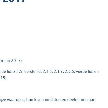
bruari 2017;
 lid, 2.1.5, eerste lid, 2.1.6, 2.1.7, 2.3.6, vierde lid, en
015;
ijze waarop zij hun leven inrichten en deelnemen aan