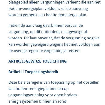
plangebied alleen vergunningen verleent die aan het
bodem-energieplan voldoen, zal de aanvraag
worden getoetst aan het bodemenergieplan.
Indien de aanvraag daarbinnen past zal de
vergunning, op dit onderdeel, niet geweigerd
worden. Dit laat onverlet, dat de vergunning nog wel
kan worden geweigerd wegens het niet voldoen aan
de overige reguliere vergunningvereisten.
ARTIKELSGEWIJZE TOELICHTING
Artikel II Toepassingsbereik
Deze beleidsregel is van toepassing op het opstellen
van bodem-energieplannen en op
vergunningverlening voor open bodem-
energiesystemen binnen en rond