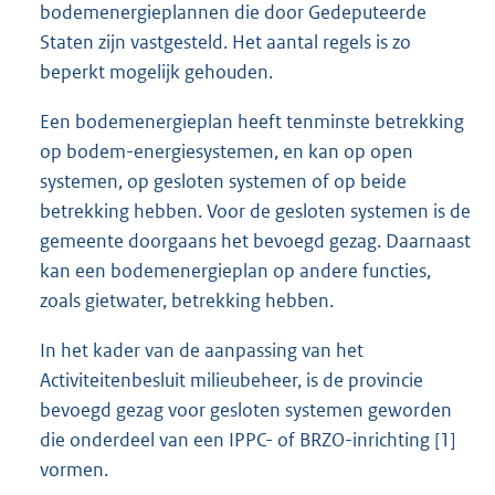
bodemenergieplannen die door Gedeputeerde
Staten zijn vastgesteld. Het aantal regels is zo
beperkt mogelijk gehouden.
Een bodemenergieplan heeft tenminste betrekking
op bodem-energiesystemen, en kan op open
systemen, op gesloten systemen of op beide
betrekking hebben. Voor de gesloten systemen is de
gemeente doorgaans het bevoegd gezag. Daarnaast
kan een bodemenergieplan op andere functies,
zoals gietwater, betrekking hebben.
In het kader van de aanpassing van het
Activiteitenbesluit milieubeheer, is de provincie
bevoegd gezag voor gesloten systemen geworden
die onderdeel van een IPPC- of BRZO-inrichting [1]
vormen.