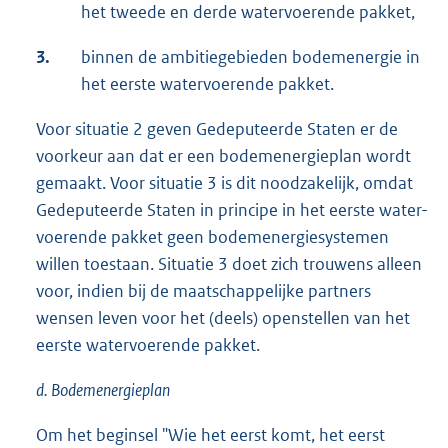
het tweede en derde watervoerende pakket,
3.
binnen de ambitiegebieden bodemenergie in
het eerste watervoerende pakket.
Voor situatie 2 geven Gedeputeerde Staten er de
voorkeur aan dat er een bodemenergieplan wordt
gemaakt. Voor situatie 3 is dit noodzakelijk, omdat
Gedeputeerde Staten in principe in het eerste water-
voerende pakket geen bodemenergiesystemen
willen toestaan. Situatie 3 doet zich trouwens alleen
voor, indien bij de maatschappelijke partners
wensen leven voor het (deels) openstellen van het
eerste watervoerende pakket.
d. Bodemenergieplan
Om het beginsel "Wie het eerst komt, het eerst