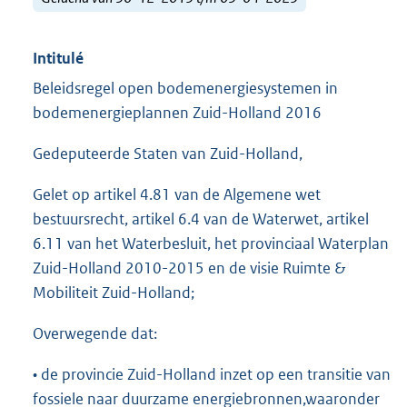
Intitulé
Beleidsregel open bodemenergiesystemen in
bodemenergieplannen Zuid-Holland 2016
Gedeputeerde Staten van Zuid-Holland,
Gelet op artikel 4.81 van de Algemene wet
bestuursrecht, artikel 6.4 van de Waterwet, artikel
6.11 van het Waterbesluit, het provinciaal Waterplan
Zuid-Holland 2010-2015 en de visie Ruimte &
Mobiliteit Zuid-Holland;
Overwegende dat:
• de provincie Zuid-Holland inzet op een transitie van
fossiele naar duurzame energiebronnen,waaronder