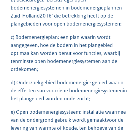
bodemenergiesystemen in bodemenergieplannen
Zuid-Holland2016’ die betrekking heeft op de
plangebieden voor open bodemenergiesystemen;
c) Bodemenergieplan: een plan waarin wordt
aangegeven, hoe de bodem in het plangebied
optimaalkan worden benut voor functies, waarbij
tenminste open bodemenergiesystemen aan de
ordekomen;
d) Onderzoekgebied bodemenergie: gebied waarin
de effecten van voorziene bodemenergiesystemenin
het plangebied worden onderzocht;
e) Open bodemenergiesysteem: installatie waarmee
van de ondergrond gebruik wordt gemaaktvoor de
levering van warmte of koude, ten behoeve van de