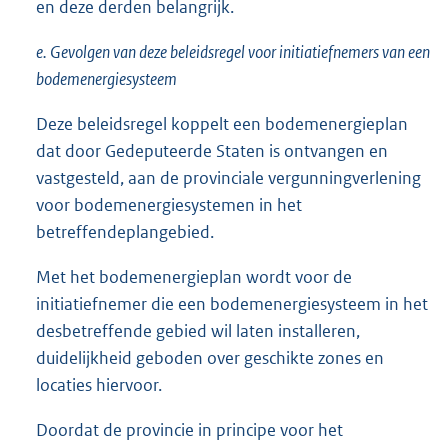
en deze derden belangrijk.
e. Gevolgen van deze beleidsregel voor initiatiefnemers van een
bodemenergiesysteem
Deze beleidsregel koppelt een bodemenergieplan
dat door Gedeputeerde Staten is ontvangen en
vastgesteld, aan de provinciale vergunningverlening
voor bodemenergiesystemen in het
betreffendeplangebied.
Met het bodemenergieplan wordt voor de
initiatiefnemer die een bodemenergiesysteem in het
desbetreffende gebied wil laten installeren,
duidelijkheid geboden over geschikte zones en
locaties hiervoor.
Doordat de provincie in principe voor het