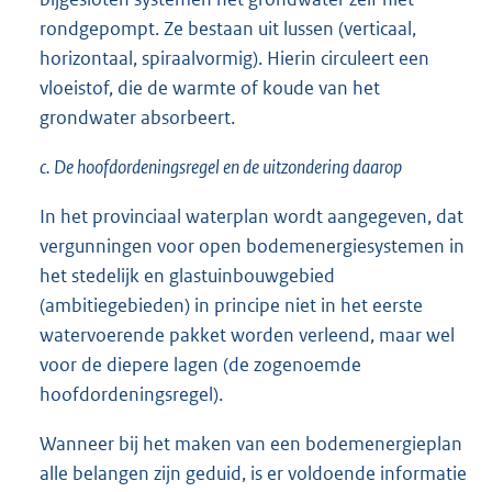
rondgepompt. Ze bestaan uit lussen (verticaal,
horizontaal, spiraalvormig). Hierin circuleert een
vloeistof, die de warmte of koude van het
grondwater absorbeert.
c. De hoofdordeningsregel en de uitzondering daarop
In het provinciaal waterplan wordt aangegeven, dat
vergunningen voor open bodemenergiesystemen in
het stedelijk en glastuinbouwgebied
(ambitiegebieden) in principe niet in het eerste
watervoerende pakket worden verleend, maar wel
voor de diepere lagen (de zogenoemde
hoofdordeningsregel).
Wanneer bij het maken van een bodemenergieplan
alle belangen zijn geduid, is er voldoende informatie