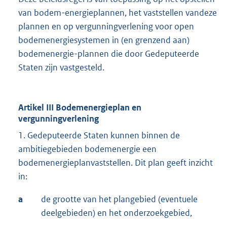
van bodem-energieplannen, het vaststellen vandeze
plannen en op vergunningverlening voor open
bodemenergiesystemen in (en grenzend aan)
bodemenergie-plannen die door Gedeputeerde
Staten zijn vastgesteld.
Artikel III Bodemenergieplan en
vergunningverlening
1. Gedeputeerde Staten kunnen binnen de
ambitiegebieden bodemenergie een
bodemenergieplanvaststellen. Dit plan geeft inzicht
in:
a
de grootte van het plangebied (eventuele
deelgebieden) en het onderzoekgebied,