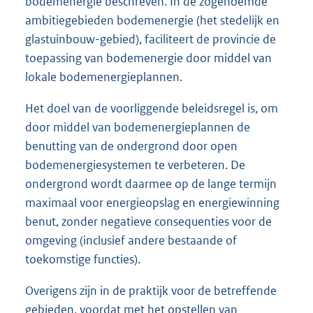
bodemenergie beschreven. In de zogenoemde
ambitiegebieden bodemenergie (het stedelijk en
glastuinbouw-gebied), faciliteert de provincie de
toepassing van bodemenergie door middel van
lokale bodemenergieplannen.
Het doel van de voorliggende beleidsregel is, om
door middel van bodemenergieplannen de
benutting van de ondergrond door open
bodemenergiesystemen te verbeteren. De
ondergrond wordt daarmee op de lange termijn
maximaal voor energieopslag en energiewinning
benut, zonder negatieve consequenties voor de
omgeving (inclusief andere bestaande of
toekomstige functies).
Overigens zijn in de praktijk voor de betreffende
gebieden, voordat met het opstellen van