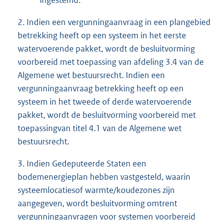
ingestemd.
2. Indien een vergunningaanvraag in een plangebied
betrekking heeft op een systeem in het eerste
watervoerende pakket, wordt de besluitvorming
voorbereid met toepassing van afdeling 3.4 van de
Algemene wet bestuursrecht. Indien een
vergunningaanvraag betrekking heeft op een
systeem in het tweede of derde watervoerende
pakket, wordt de besluitvorming voorbereid met
toepassingvan titel 4.1 van de Algemene wet
bestuursrecht.
3. Indien Gedeputeerde Staten een
bodemenergieplan hebben vastgesteld, waarin
systeemlocatiesof warmte/koudezones zijn
aangegeven, wordt besluitvorming omtrent
vergunningaanvragen voor systemen voorbereid