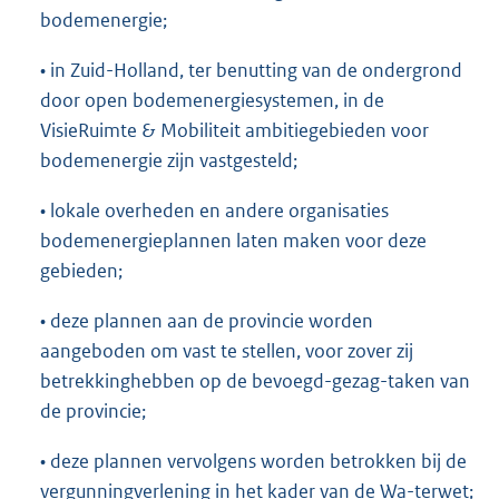
bodemenergie;
• in Zuid-Holland, ter benutting van de ondergrond
door open bodemenergiesystemen, in de
VisieRuimte & Mobiliteit ambitiegebieden voor
bodemenergie zijn vastgesteld;
• lokale overheden en andere organisaties
bodemenergieplannen laten maken voor deze
gebieden;
• deze plannen aan de provincie worden
aangeboden om vast te stellen, voor zover zij
betrekkinghebben op de bevoegd-gezag-taken van
de provincie;
• deze plannen vervolgens worden betrokken bij de
vergunningverlening in het kader van de Wa-terwet;