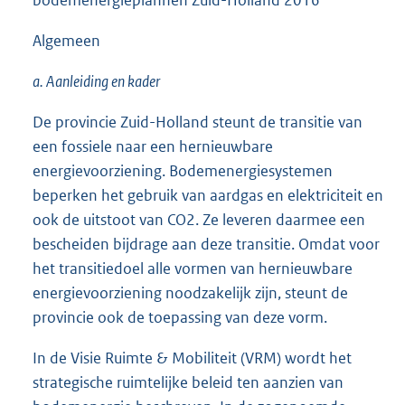
bodemenergieplannen Zuid-Holland 2016
Algemeen
a. Aanleiding en kader
De provincie Zuid-Holland steunt de transitie van
een fossiele naar een hernieuwbare
energievoorziening. Bodemenergiesystemen
beperken het gebruik van aardgas en elektriciteit en
ook de uitstoot van CO2. Ze leveren daarmee een
bescheiden bijdrage aan deze transitie. Omdat voor
het transitiedoel alle vormen van hernieuwbare
energievoorziening noodzakelijk zijn, steunt de
provincie ook de toepassing van deze vorm.
In de Visie Ruimte & Mobiliteit (VRM) wordt het
strategische ruimtelijke beleid ten aanzien van