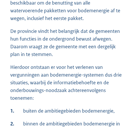
beschikbaar om de benutting van alle
watervoerende pakketten voor bodemenergie af te
wegen, inclusief het eerste pakket.
De provincie vindt het belangrijk dat de gemeenten
hun functies in de ondergrond bewust afwegen.
Daarom vraagt ze de gemeente met een dergelijk
plan in te stemmen.
Hierdoor ontstaan er voor het verlenen van
vergunningen aan bodemenergie-systemen dus drie
situaties, waarbij de informatiebehoefte en de
onderbouwings-noodzaak achtereenvolgens
toenemen:
1.
buiten de ambitiegebieden bodemenergie,
2.
binnen de ambitiegebieden bodemenergie in