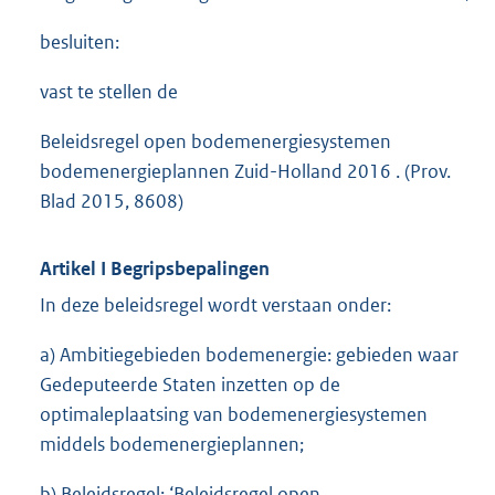
besluiten:
vast te stellen de
Beleidsregel open bodemenergiesystemen
bodemenergieplannen Zuid-Holland 2016 . (Prov.
Blad 2015, 8608)
Artikel I Begripsbepalingen
In deze beleidsregel wordt verstaan onder:
a) Ambitiegebieden bodemenergie: gebieden waar
Gedeputeerde Staten inzetten op de
optimaleplaatsing van bodemenergiesystemen
middels bodemenergieplannen;
b) Beleidsregel: ‘Beleidsregel open