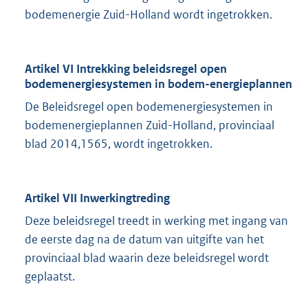
bodemenergie Zuid-Holland wordt ingetrokken.
Artikel VI Intrekking beleidsregel open
bodemenergiesystemen in bodem-energieplannen
De Beleidsregel open bodemenergiesystemen in
bodemenergieplannen Zuid-Holland, provinciaal
blad 2014,1565, wordt ingetrokken.
Artikel VII Inwerkingtreding
Deze beleidsregel treedt in werking met ingang van
de eerste dag na de datum van uitgifte van het
provinciaal blad waarin deze beleidsregel wordt
geplaatst.