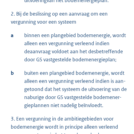
uitvoeringvan het bodemenergieplan.
2. Bij de beslissing op een aanvraag om een
vergunning voor een systeem
a
binnen een plangebied bodemenergie, wordt
alleen een vergunning verleend indien
deaanvraag voldoet aan het desbetreffende
door GS vastgestelde bodemenergieplan;
b
buiten een plangebied bodemenergie, wordt
alleen een vergunning verleend indien is aan-
getoond dat het systeem de uitvoering van de
naburige door GS vastgestelde bodemener-
gieplannen niet nadelig beïnvloedt.
3. Een vergunning in de ambitiegebieden voor
bodemenergie wordt in principe alleen verleend