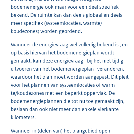
bodemenergie ook maar voor een deel specifiek
bekend. De ruimte kan dan deels globaal en deels
meer specifiek (systeemlocaties, warmte/
koudezones) worden geordend.
Wanneer de energievraag wel volledig bekend is , en
op basis hiervan het bodemenergieplan wordt
gemaakt, kan deze energievraag –bij het niet tijdig
uitvoeren van het bodemenergieplan- veranderen,
waardoor het plan moet worden aangepast. Dit pleit
voor het plannen van systeemlocaties of warm-
te/koudezones met een beperkt oppervlak. De
bodemenergieplannen die tot nu toe gemaakt zijn,
beslaan dan ook niet meer dan enkele vierkante
kilometers.
Wanneer in (delen van) het plangebied open