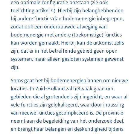
een optimale configuratie ontstaan (zie ook
toelichting artikel 4). Hierbij zijn belanghebbenden
bij andere functies dan bodemenergie inbegrepen,
zodat ook een onderbouwde afweging van
bodemenergie met andere (toekomstige) functies
kan worden gemaakt. Hierbij kan de uitkomst zelfs
zijn, dat er in het betreffende gebied geen open
systemen, maar alleen gesloten systemen gewenst
zijn.
Soms gaat het bij bodemenergieplannen om nieuwe
locaties. In Zuid-Holland zal het vaak gaan om
gebieden die al grotendeels zijn ingericht, en waar al
vele functies zijn gelokaliseerd, waardoor inpassing
van nieuwe functies gecompliceerd is. De provincie
neemt aan de begeleiding van het onderzoek deel,
en brengt haar belangen en deskundigheid tijdens