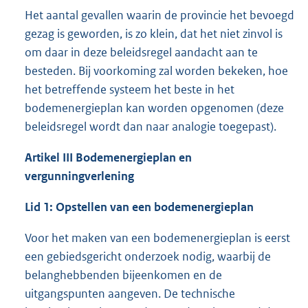
Het aantal gevallen waarin de provincie het bevoegd
gezag is geworden, is zo klein, dat het niet zinvol is
om daar in deze beleidsregel aandacht aan te
besteden. Bij voorkoming zal worden bekeken, hoe
het betreffende systeem het beste in het
bodemenergieplan kan worden opgenomen (deze
beleidsregel wordt dan naar analogie toegepast).
Artikel III Bodemenergieplan en
vergunningverlening
Lid 1: Opstellen van een bodemenergieplan
Voor het maken van een bodemenergieplan is eerst
een gebiedsgericht onderzoek nodig, waarbij de
belanghebbenden bijeenkomen en de
uitgangspunten aangeven. De technische