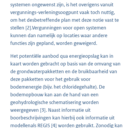
systemen ongewenst zijn, is het overigens vanuit
vergunnings-verleningsoogpunt vaak toch nuttig,
om het desbetreffende plan met deze notie vast te
stellen [2].Vergunningen voor open systemen
kunnen dan namelijk op locaties waar andere
functies zijn gepland, worden geweigerd.
Het potentiële aanbod qua energieopslag kan in
kaart worden gebracht op basis van de omvang van
de grondwaterpakketten en de bruikbaarheid van
deze pakketten voor het gebruik voor
bodemenergie (bijv. het chloridegehalte). De
bodemopbouw kan aan de hand van een
geohydrologische schematisering worden
weergegeven [3]. Naast informatie uit
boorbeschrijvingen kan hierbij ook informatie uit
modellenals REGIS [4] worden gebruikt. Zonodig kan