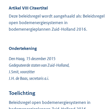
Artikel VIII Citeertitel
Deze beleidsregel wordt aangehaald als: Beleidsregel
open bodemenergiesystemen in
bodemenergieplannen Zuid-Holland 2016.
Ondertekening
Den Haag, 15 december 2015
Gedeputeerde staten van Zuid-Holland,
J.Smit, voorzitter
J.H. de Baas, secretaris a.i.
Toelichting
Beleidsregel open bodemenergiesystemen in