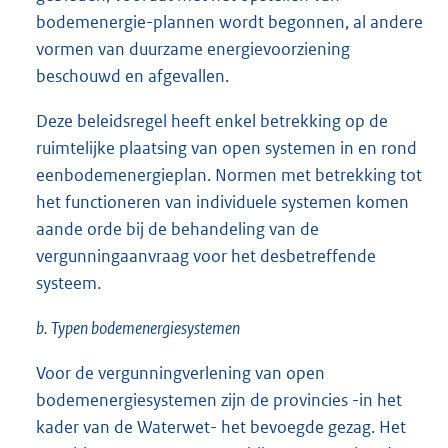
bodemenergie-plannen wordt begonnen, al andere
vormen van duurzame energievoorziening
beschouwd en afgevallen.
Deze beleidsregel heeft enkel betrekking op de
ruimtelijke plaatsing van open systemen in en rond
eenbodemenergieplan. Normen met betrekking tot
het functioneren van individuele systemen komen
aande orde bij de behandeling van de
vergunningaanvraag voor het desbetreffende
systeem.
b. Typen bodemenergiesystemen
Voor de vergunningverlening van open
bodemenergiesystemen zijn de provincies -in het
kader van de Waterwet- het bevoegde gezag. Het