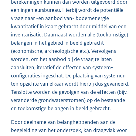
berekeningen kunnen dan worden uitgevoerd door
een ingenieursbureau. Hierbij wordt de potentiële
vraag naar -en aanbod van- bodemenergie
kwantitatief in kaart gebracht door middel van een
inventarisatie. Daarnaast worden alle (toekomstige)
belangen in het gebied in beeld gebracht
(economische, archeologische etc.). Vervolgens
worden, om het aanbod bij de vraag te laten
aansluiten, iteratief de effecten van systeem-
configuraties ingeschat. De plaatsing van systemen
ten opzichte van elkaar wordt hierbij dus gevarieerd.
Tenslotte worden de gevolgen van de effecten (bijv.
veranderde grondwaterstromen) op de bestaande
en toekomstige belangen in beeld gebracht.
Door deelname van belanghebbenden aan de
begeleiding van het onderzoek, kan draagvlak voor