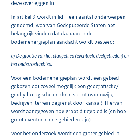
deze overleggen in.
In artikel 3 wordt in lid 1 een aantal onderwerpen
genoemd, waarvan Gedeputeerde Staten het
belangrijk vinden dat daaraan in de
bodemenergieplan aandacht wordt besteed:
a) De grootte van het plangebied (eventuele deelgebieden) en
het onderzoekgebied.
Voor een bodemenergieplan wordt een gebied
gekozen dat zoveel mogelijk een geografische/
geohydrologische eenheid vormt (woonwijk,
bedrijven-terrein begrenst door kanaal). Hiervan
wordt aangegeven hoe groot dit gebied is (en hoe
groot eventuele deelgebieden zijn).
Voor het onderzoek wordt een groter gebied in