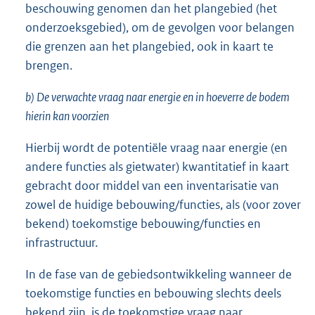
beschouwing genomen dan het plangebied (het
onderzoeksgebied), om de gevolgen voor belangen
die grenzen aan het plangebied, ook in kaart te
brengen.
b) De verwachte vraag naar energie en in hoeverre de bodem
hierin kan voorzien
Hierbij wordt de potentiële vraag naar energie (en
andere functies als gietwater) kwantitatief in kaart
gebracht door middel van een inventarisatie van
zowel de huidige bebouwing/functies, als (voor zover
bekend) toekomstige bebouwing/functies en
infrastructuur.
In de fase van de gebiedsontwikkeling wanneer de
toekomstige functies en bebouwing slechts deels
bekend zijn, is de toekomstige vraag naar