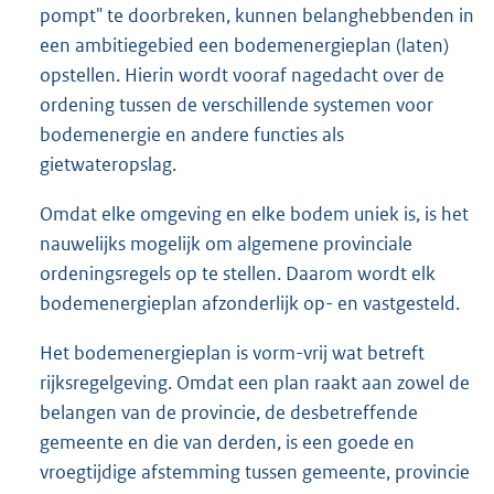
pompt" te doorbreken, kunnen belanghebbenden in
een ambitiegebied een bodemenergieplan (laten)
opstellen. Hierin wordt vooraf nagedacht over de
ordening tussen de verschillende systemen voor
bodemenergie en andere functies als
gietwateropslag.
Omdat elke omgeving en elke bodem uniek is, is het
nauwelijks mogelijk om algemene provinciale
ordeningsregels op te stellen. Daarom wordt elk
bodemenergieplan afzonderlijk op- en vastgesteld.
Het bodemenergieplan is vorm-vrij wat betreft
rijksregelgeving. Omdat een plan raakt aan zowel de
belangen van de provincie, de desbetreffende
gemeente en die van derden, is een goede en
vroegtijdige afstemming tussen gemeente, provincie