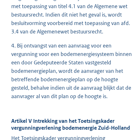
met toepassing van titel 4.1 van de Algemene wet
bestuursrecht. Indien dit niet het geval is, wordt
besluitvorming voorbereid met toepassing van afd.
3.4 van de Algemenewet bestuursrecht.
4. Bij ontvangst van een aanvraag voor een
vergunning voor een bodemenergiesysteem binnen
een door Gedeputeerde Staten vastgesteld
bodemenergieplan, wordt de aanvrager van het
betreffende bodemenergieplan op de hoogte
gesteld, behalve indien uit de aanvraag blijkt dat de
aanvrager al van dit plan op de hoogte is.
Artikel V Intrekking van het Toetsingskader
vergunningverlening bodemenergie Zuid-Holland
Het Toetsingskader vergunningverlening