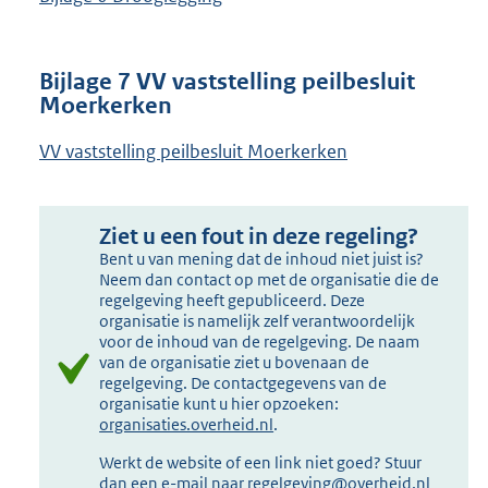
Bijlage 7 VV vaststelling peilbesluit
Moerkerken
VV vaststelling peilbesluit Moerkerken
Ziet u een fout in deze regeling?
Bent u van mening dat de inhoud niet juist is?
Neem dan contact op met de organisatie die de
regelgeving heeft gepubliceerd. Deze
organisatie is namelijk zelf verantwoordelijk
voor de inhoud van de regelgeving. De naam
van de organisatie ziet u bovenaan de
regelgeving. De contactgegevens van de
organisatie kunt u hier opzoeken:
organisaties.overheid.nl
.
Werkt de website of een link niet goed? Stuur
dan een e-mail naar
regelgeving@overheid.nl