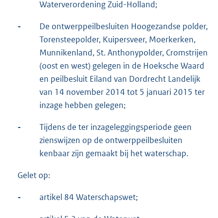
Waterverordening Zuid-Holland;
-
De ontwerppeilbesluiten Hoogezandse polder,
Torensteepolder, Kuipersveer, Moerkerken,
Munnikenland, St. Anthonypolder, Cromstrijen
(oost en west) gelegen in de Hoeksche Waard
en peilbesluit Eiland van Dordrecht Landelijk
van 14 november 2014 tot 5 januari 2015 ter
inzage hebben gelegen;
-
Tijdens de ter inzageleggingsperiode geen
zienswijzen op de ontwerppeilbesluiten
kenbaar zijn gemaakt bij het waterschap.
Gelet op:
-
artikel 84 Waterschapswet;