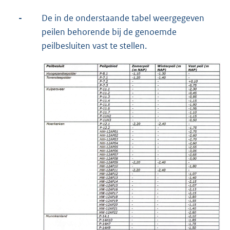
-
De in de onderstaande tabel weergegeven
peilen behorende bij de genoemde
peilbesluiten vast te stellen.