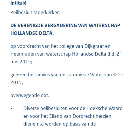
Intitulé
Peilbesluit Moerkerken
DE VERENIGDE VERGADERING VAN WATERSCHAP
HOLLANDSE DELTA,
op voordracht van het college van Dijkgraaf en
Heemraden van waterschap Hollandse Delta d.d. 21
mei 2015;
gelezen het advies van de commissie Water van 4-5-
2015;
overwegende dat:
-
Diverse peilbesluiten voor de Hoeksche Waard
en voor het Eiland van Dordrecht herzien
dienen te worden op basis van de