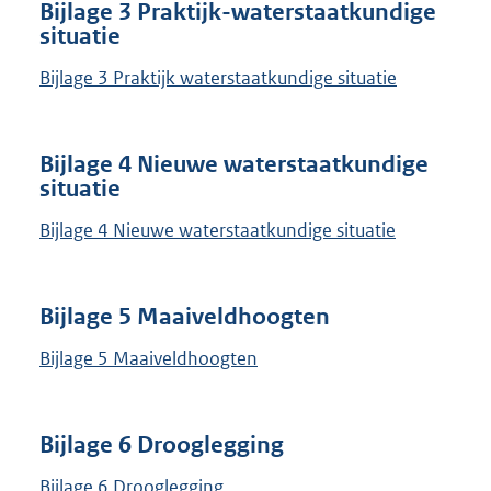
Bijlage 3 Praktijk-waterstaatkundige
situatie
Bijlage 3 Praktijk waterstaatkundige situatie
Bijlage 4 Nieuwe waterstaatkundige
situatie
Bijlage 4 Nieuwe waterstaatkundige situatie
Bijlage 5 Maaiveldhoogten
Bijlage 5 Maaiveldhoogten
Bijlage 6 Drooglegging
Bijlage 6 Drooglegging