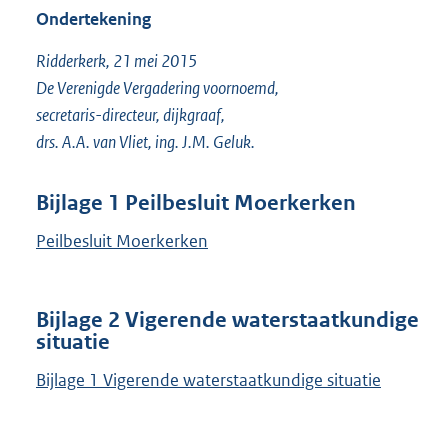
Ondertekening
Ridderkerk, 21 mei 2015
De Verenigde Vergadering voornoemd,
secretaris-directeur, dijkgraaf,
drs. A.A. van Vliet, ing. J.M. Geluk.
Bijlage 1 Peilbesluit Moerkerken
Peilbesluit Moerkerken
Bijlage 2 Vigerende waterstaatkundige
situatie
Bijlage 1 Vigerende waterstaatkundige situatie