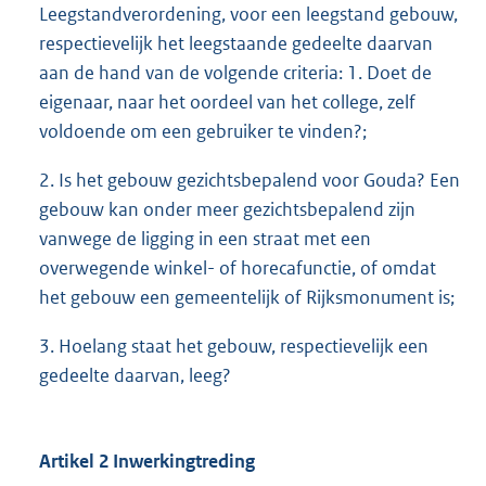
Leegstandverordening, voor een leegstand gebouw,
respectievelijk het leegstaande gedeelte daarvan
aan de hand van de volgende criteria: 1. Doet de
eigenaar, naar het oordeel van het college, zelf
voldoende om een gebruiker te vinden?;
2. Is het gebouw gezichtsbepalend voor Gouda? Een
gebouw kan onder meer gezichtsbepalend zijn
vanwege de ligging in een straat met een
overwegende winkel- of horecafunctie, of omdat
het gebouw een gemeentelijk of Rijksmonument is;
3. Hoelang staat het gebouw, respectievelijk een
gedeelte daarvan, leeg?
Artikel 2 Inwerkingtreding