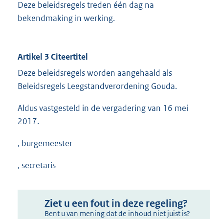
Deze beleidsregels treden één dag na
bekendmaking in werking.
Artikel 3 Citeertitel
Deze beleidsregels worden aangehaald als
Beleidsregels Leegstandverordening Gouda.
Aldus vastgesteld in de vergadering van 16 mei
2017.
, burgemeester
, secretaris
Ziet u een fout in deze regeling?
Bent u van mening dat de inhoud niet juist is?