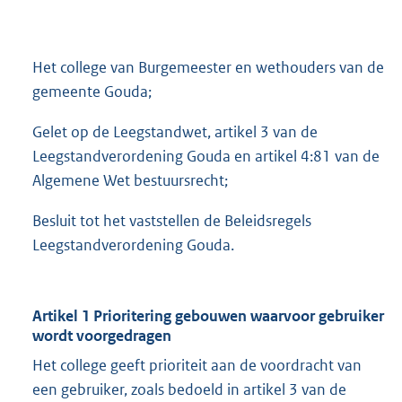
Het college van Burgemeester en wethouders van de
gemeente Gouda;
Gelet op de Leegstandwet, artikel 3 van de
Leegstandverordening Gouda en artikel 4:81 van de
Algemene Wet bestuursrecht;
Besluit tot het vaststellen de Beleidsregels
Leegstandverordening Gouda.
Artikel 1 Prioritering gebouwen waarvoor gebruiker
wordt voorgedragen
Het college geeft prioriteit aan de voordracht van
een gebruiker, zoals bedoeld in artikel 3 van de