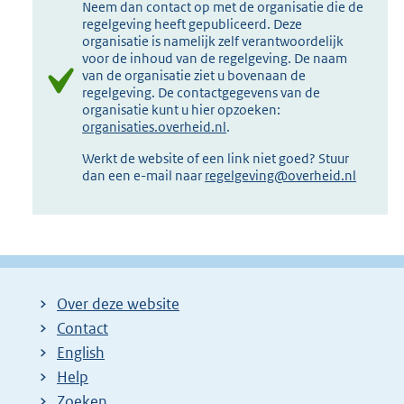
Neem dan contact op met de organisatie die de
regelgeving heeft gepubliceerd. Deze
organisatie is namelijk zelf verantwoordelijk
voor de inhoud van de regelgeving. De naam
van de organisatie ziet u bovenaan de
regelgeving. De contactgegevens van de
organisatie kunt u hier opzoeken:
organisaties.overheid.nl
.
Werkt de website of een link niet goed? Stuur
dan een e-mail naar
regelgeving@overheid.nl
Over deze website
Contact
English
Help
Zoeken