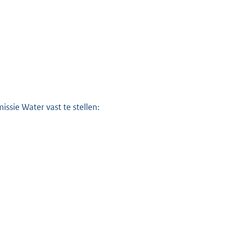
ssie Water vast te stellen: