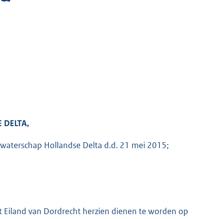
 DELTA,
 waterschap Hollandse Delta d.d. 21 mei 2015;
t Eiland van Dordrecht herzien dienen te worden op