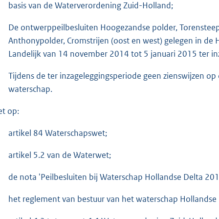
basis van de Waterverordening Zuid-Holland;
De ontwerppeilbesluiten Hoogezandse polder, Torensteep
Anthonypolder, Cromstrijen (oost en west) gelegen in de 
Landelijk van 14 november 2014 tot 5 januari 2015 ter i
Tijdens de ter inzageleggingsperiode geen zienswijzen op
waterschap.
et op:
artikel 84 Waterschapswet;
artikel 5.2 van de Waterwet;
de nota 'Peilbesluiten bij Waterschap Hollandse Delta 201
het reglement van bestuur van het waterschap Hollandse 