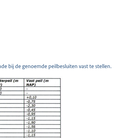
e bij de genoemde peilbesluiten vast te stellen.