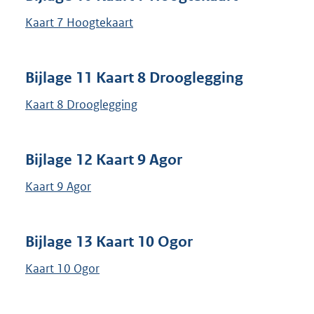
Kaart 7 Hoogtekaart
Bijlage 11 Kaart 8 Drooglegging
Kaart 8 Drooglegging
Bijlage 12 Kaart 9 Agor
Kaart 9 Agor
Bijlage 13 Kaart 10 Ogor
Kaart 10 Ogor