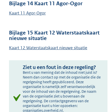
Bijlage 14 Kaart 11 Agor-Ogor
Kaart 11 Agor-Ogor
Bijlage 15 Kaart 12 Waterstaatskaart
nieuwe situatie
Kaart 12 Waterstaatskaart nieuwe situatie
Ziet u een fout in deze regeling?
Bent u van mening dat de inhoud niet juist is?
Neem dan contact op met de organisatie die de
regelgeving heeft gepubliceerd. Deze
organisatie is namelijk zelf verantwoordelijk
voor de inhoud van de regelgeving. De naam
van de organisatie ziet u bovenaan de
regelgeving. De contactgegevens van de
organisatie kunt u hier opzoeken:
organisaties.overheid.nl
.