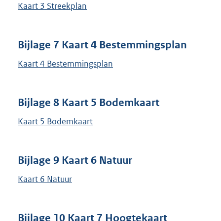
Kaart 3 Streekplan
Bijlage 7 Kaart 4 Bestemmingsplan
Kaart 4 Bestemmingsplan
Bijlage 8 Kaart 5 Bodemkaart
Kaart 5 Bodemkaart
Bijlage 9 Kaart 6 Natuur
Kaart 6 Natuur
Bijlage 10 Kaart 7 Hoogtekaart