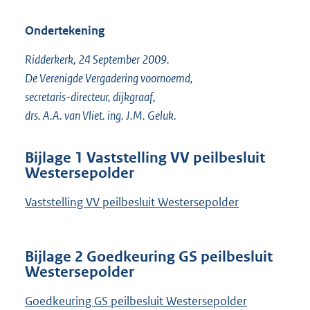
Ondertekening
Ridderkerk, 24 September 2009.
De Verenigde Vergadering voornoemd,
secretaris-directeur, dijkgraaf,
drs. A.A. van Vliet. ing. J.M. Geluk.
Bijlage 1 Vaststelling VV peilbesluit
Westersepolder
Vaststelling VV peilbesluit Westersepolder
Bijlage 2 Goedkeuring GS peilbesluit
Westersepolder
Goedkeuring GS peilbesluit Westersepolder