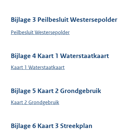
Bijlage 3 Peilbesluit Westersepolder
Peilbesluit Westersepolder
Bijlage 4 Kaart 1 Waterstaatkaart
Kaart 1 Waterstaatkaart
Bijlage 5 Kaart 2 Grondgebruik
Kaart 2 Grondgebruik
Bijlage 6 Kaart 3 Streekplan