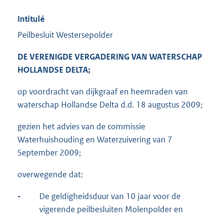
Intitulé
Peilbesluit Westersepolder
DE VERENIGDE VERGADERING VAN WATERSCHAP
HOLLANDSE DELTA;
op voordracht van dijkgraaf en heemraden van
waterschap Hollandse Delta d.d. 18 augustus 2009;
gezien het advies van de commissie
Waterhuishouding en Waterzuivering van 7
September 2009;
overwegende dat:
-
De geldigheidsduur van 10 jaar voor de
vigerende peilbesluiten Molenpolder en