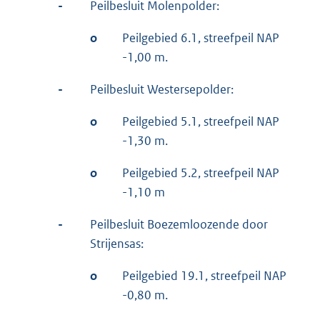
-
Peilbesluit Molenpolder:
o
Peilgebied 6.1, streefpeil NAP
-1,00 m.
-
Peilbesluit Westersepolder:
o
Peilgebied 5.1, streefpeil NAP
-1,30 m.
o
Peilgebied 5.2, streefpeil NAP
-1,10 m
-
Peilbesluit Boezemloozende door
Strijensas:
o
Peilgebied 19.1, streefpeil NAP
-0,80 m.