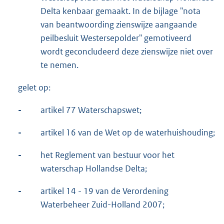
Delta kenbaar gemaakt. In de bijlage "nota
van beantwoording zienswijze aangaande
peilbesluit Westersepolder" gemotiveerd
wordt geconcludeerd deze zienswijze niet over
te nemen.
gelet op:
-
artikel 77 Waterschapswet;
-
artikel 16 van de Wet op de waterhuishouding;
-
het Reglement van bestuur voor het
waterschap Hollandse Delta;
-
artikel 14 - 19 van de Verordening
Waterbeheer Zuid-Holland 2007;