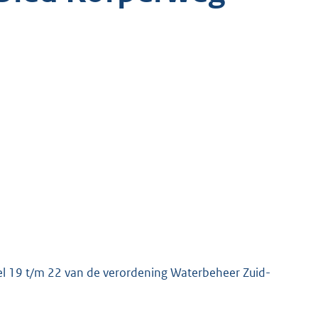
kel 19 t/m 22 van de verordening Waterbeheer Zuid-