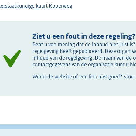
erstaatkundige kaart Koperweg
Ziet u een fout in deze regeling?
Bent u van mening dat de inhoud niet juist i
regelgeving heeft gepubliceerd. Deze organisat
inhoud van de regelgeving. De naam van de or
contactgegevens van de organisatie kunt u h
Werkt de website of een link niet goed? Stuu