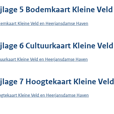
ijlage 5 Bodemkaart Kleine Vel
emkaart Kleine Veld en Heerjansdamse Haven
ijlage 6 Cultuurkaart Kleine Ve
tuurkaart Kleine Veld en Heerjansdamse Haven
ijlage 7 Hoogtekaart Kleine Ve
gtekaart Kleine Veld en Heerjansdamse Haven