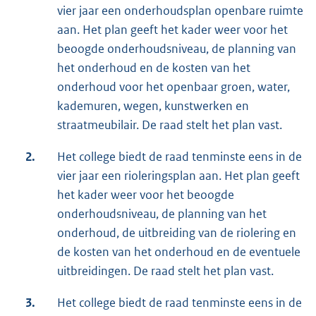
vier jaar een onderhoudsplan openbare ruimte
aan. Het plan geeft het kader weer voor het
beoogde onderhoudsniveau, de planning van
het onderhoud en de kosten van het
onderhoud voor het openbaar groen, water,
kademuren, wegen, kunstwerken en
straatmeubilair. De raad stelt het plan vast.
2.
Het college biedt de raad tenminste eens in de
vier jaar een rioleringsplan aan. Het plan geeft
het kader weer voor het beoogde
onderhoudsniveau, de planning van het
onderhoud, de uitbreiding van de riolering en
de kosten van het onderhoud en de eventuele
uitbreidingen. De raad stelt het plan vast.
3.
Het college biedt de raad tenminste eens in de