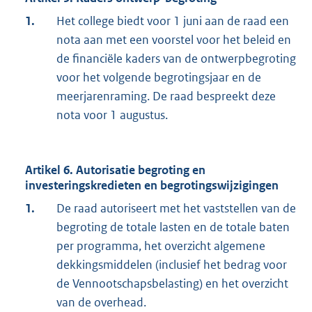
1.
Het college biedt voor 1 juni aan de raad een
nota aan met een voorstel voor het beleid en
de financiële kaders van de ontwerpbegroting
voor het volgende begrotingsjaar en de
meerjarenraming. De raad bespreekt deze
nota voor 1 augustus.
Artikel 6. Autorisatie begroting en
investeringskredieten en begrotingswijzigingen
1.
De raad autoriseert met het vaststellen van de
begroting de totale lasten en de totale baten
per programma, het overzicht algemene
dekkingsmiddelen (inclusief het bedrag voor
de Vennootschapsbelasting) en het overzicht
van de overhead.