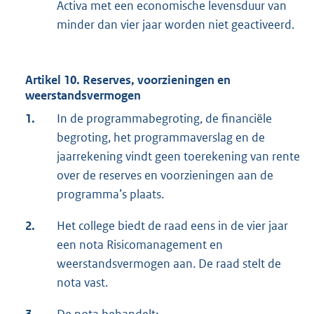
Activa met een economische levensduur van
minder dan vier jaar worden niet geactiveerd.
Artikel 10. Reserves, voorzieningen en
weerstandsvermogen
1.
In de programmabegroting, de financiële
begroting, het programmaverslag en de
jaarrekening vindt geen toerekening van rente
over de reserves en voorzieningen aan de
programma’s plaats.
2.
Het college biedt de raad eens in de vier jaar
een nota Risicomanagement en
weerstandsvermogen aan. De raad stelt de
nota vast.