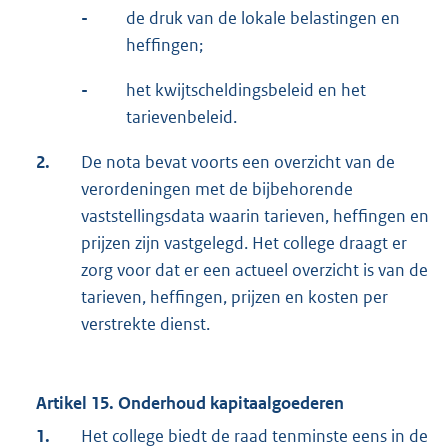
-
de druk van de lokale belastingen en
heffingen;
-
het kwijtscheldingsbeleid en het
tarievenbeleid.
2.
De nota bevat voorts een overzicht van de
verordeningen met de bijbehorende
vaststellingsdata waarin tarieven, heffingen en
prijzen zijn vastgelegd. Het college draagt er
zorg voor dat er een actueel overzicht is van de
tarieven, heffingen, prijzen en kosten per
verstrekte dienst.
Artikel 15. Onderhoud kapitaalgoederen
1.
Het college biedt de raad tenminste eens in de