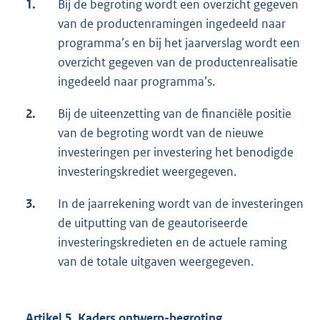
1.
Bij de begroting wordt een overzicht gegeven
van de productenramingen ingedeeld naar
programma’s en bij het jaarverslag wordt een
overzicht gegeven van de productenrealisatie
ingedeeld naar programma’s.
2.
Bij de uiteenzetting van de financiële positie
van de begroting wordt van de nieuwe
investeringen per investering het benodigde
investeringskrediet weergegeven.
3.
In de jaarrekening wordt van de investeringen
de uitputting van de geautoriseerde
investeringskredieten en de actuele raming
van de totale uitgaven weergegeven.
Artikel 5. Kaders ontwerp-begroting