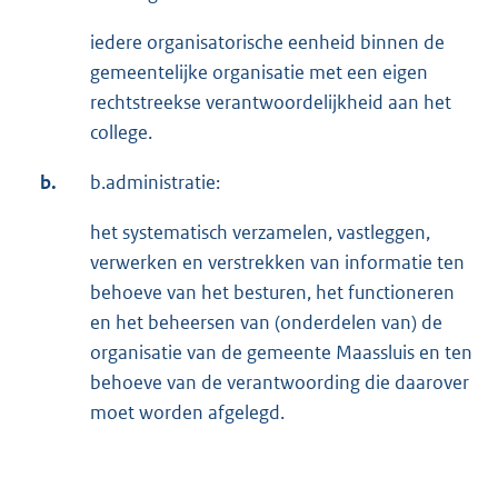
iedere organisatorische eenheid binnen de
gemeentelijke organisatie met een eigen
rechtstreekse verantwoordelijkheid aan het
college.
b.
b.administratie:
het systematisch verzamelen, vastleggen,
verwerken en verstrekken van informatie ten
behoeve van het besturen, het functioneren
en het beheersen van (onderdelen van) de
organisatie van de gemeente Maassluis en ten
behoeve van de verantwoording die daarover
moet worden afgelegd.