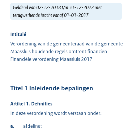
Geldend van 02-12-2018 t/m 31-12-2022 met
terugwerkende kracht vanaf 01-01-2017
Intitulé
Verordening van de gemeenteraad van de gemeente
Maassluis houdende regels omtrent financiën
Financiële verordening Maassluis 2017
Titel 1 Inleidende bepalingen
Artikel 1. Definities
In deze verordening wordt verstaan onder:
a.
afdeling: