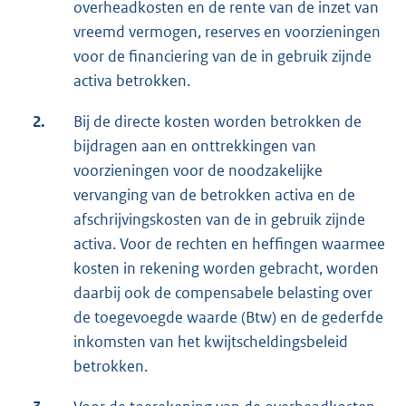
overheadkosten en de rente van de inzet van
vreemd vermogen, reserves en voorzieningen
voor de financiering van de in gebruik zijnde
activa betrokken.
2.
Bij de directe kosten worden betrokken de
bijdragen aan en onttrekkingen van
voorzieningen voor de noodzakelijke
vervanging van de betrokken activa en de
afschrijvingskosten van de in gebruik zijnde
activa. Voor de rechten en heffingen waarmee
kosten in rekening worden gebracht, worden
daarbij ook de compensabele belasting over
de toegevoegde waarde (Btw) en de gederfde
inkomsten van het kwijtscheldingsbeleid
betrokken.