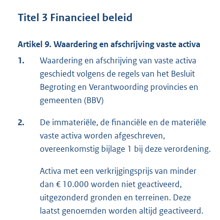
Titel 3 Financieel beleid
Artikel 9. Waardering en afschrijving vaste activa
1.
Waardering en afschrijving van vaste activa
geschiedt volgens de regels van het Besluit
Begroting en Verantwoording provincies en
gemeenten (BBV)
2.
De immateriële, de financiële en de materiële
vaste activa worden afgeschreven,
overeenkomstig bijlage 1 bij deze verordening.
Activa met een verkrijgingsprijs van minder
dan € 10.000 worden niet geactiveerd,
uitgezonderd gronden en terreinen. Deze
laatst genoemden worden altijd geactiveerd.