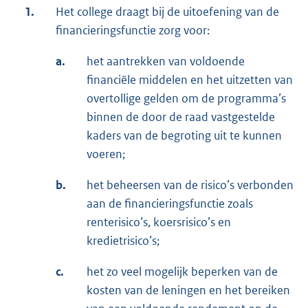
1.
Het college draagt bij de uitoefening van de
financieringsfunctie zorg voor:
a.
het aantrekken van voldoende
financiële middelen en het uitzetten van
overtollige gelden om de programma’s
binnen de door de raad vastgestelde
kaders van de begroting uit te kunnen
voeren;
b.
het beheersen van de risico’s verbonden
aan de financieringsfunctie zoals
renterisico’s, koersrisico’s en
kredietrisico’s;
c.
het zo veel mogelijk beperken van de
kosten van de leningen en het bereiken