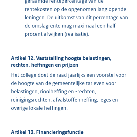
geraamde rentepercentage van de
rentekosten op de opgenomen langlopende
leningen. De uitkomst van dit percentage van
de omslagrente mag maximaal een half
procent afwijken (realisatie).
Artikel 12. Vaststelling hoogte belastingen,
rechten, heffingen en prijzen
Het college doet de raad jaarlijks een voorstel voor
de hoogte van de gemeentelijke tarieven voor
belastingen, rioolheffing en -rechten,
reinigingsrechten, afvalstoffenheffing, leges en
overige lokale heffingen.
Artikel 13. Financieringsfunctie