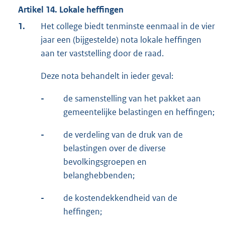
Artikel 14. Lokale heffingen
1.
Het college biedt tenminste eenmaal in de vier
jaar een (bijgestelde) nota lokale heffingen
aan ter vaststelling door de raad.
Deze nota behandelt in ieder geval:
-
de samenstelling van het pakket aan
gemeentelijke belastingen en heffingen;
-
de verdeling van de druk van de
belastingen over de diverse
bevolkingsgroepen en
belanghebbenden;
-
de kostendekkendheid van de
heffingen;