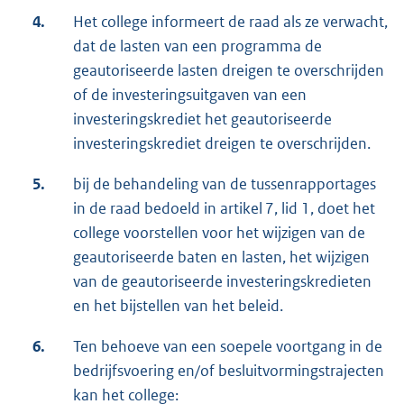
4.
Het college informeert de raad als ze verwacht,
dat de lasten van een programma de
geautoriseerde lasten dreigen te overschrijden
of de investeringsuitgaven van een
investeringskrediet het geautoriseerde
investeringskrediet dreigen te overschrijden.
5.
bij de behandeling van de tussenrapportages
in de raad bedoeld in artikel 7, lid 1, doet het
college voorstellen voor het wijzigen van de
geautoriseerde baten en lasten, het wijzigen
van de geautoriseerde investeringskredieten
en het bijstellen van het beleid.
6.
Ten behoeve van een soepele voortgang in de
bedrijfsvoering en/of besluitvormingstrajecten
kan het college: