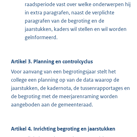
raadsperiode vast over welke onderwerpen hij
in extra paragrafen, naast de verplichte
paragrafen van de begroting en de
jaarstukken, kaders wil stellen en wil worden
geïnformeerd.
Artikel 3. Planning en controlcyclus
Voor aanvang van een begrotingsjaar stelt het
college een planning op van de data waarop de
jaarstukken, de kadernota, de tussenrapportages en
de begroting met de meerjarenraming worden
aangeboden aan de gemeenteraad.
Artikel 4. Inrichting begroting en jaarstukken