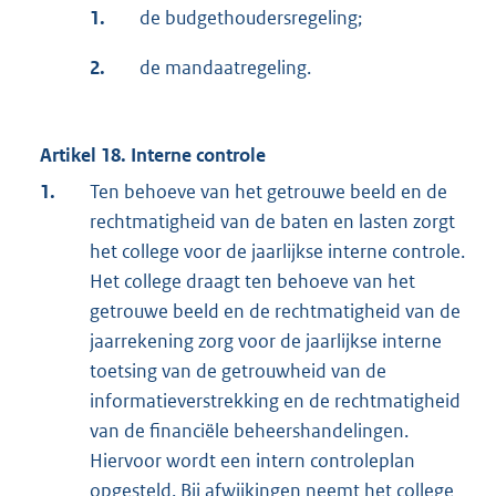
1.
de budgethoudersregeling;
2.
de mandaatregeling.
Artikel 18. Interne controle
1.
Ten behoeve van het getrouwe beeld en de
rechtmatigheid van de baten en lasten zorgt
het college voor de jaarlijkse interne controle.
Het college draagt ten behoeve van het
getrouwe beeld en de rechtmatigheid van de
jaarrekening zorg voor de jaarlijkse interne
toetsing van de getrouwheid van de
informatieverstrekking en de rechtmatigheid
van de financiële beheershandelingen.
Hiervoor wordt een intern controleplan
opgesteld. Bij afwijkingen neemt het college