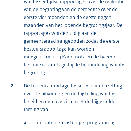
van tussentijdse rapportages over de realisatie
van de begroting van de gemeente over de
eerste vier maanden en de eerste negen
maanden van het lopende begrotingsjaar. De
rapportages worden tijdig aan de
gemeenteraad aangeboden zodat de eerste
bestuursrapportage kan worden
meegenomen bij Kadernota en de tweede
bestuursrapportage bij de behandeling van de
begroting.
2.
De tussenrapportage bevat een uiteenzetting
over de uitvoering en de bijstelling van het
beleid en een overzicht met de bijgestelde
raming van:
a.
de baten en lasten per programma;