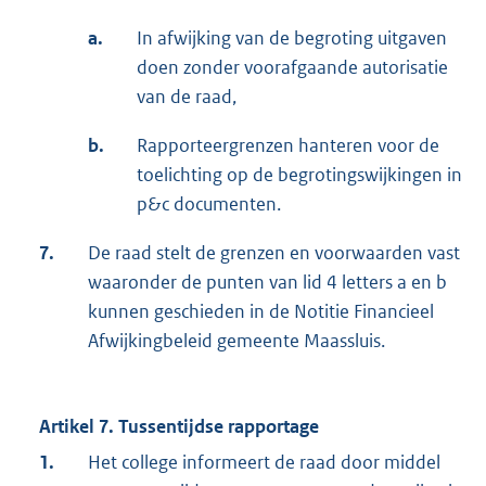
a.
In afwijking van de begroting uitgaven
doen zonder voorafgaande autorisatie
van de raad,
b.
Rapporteergrenzen hanteren voor de
toelichting op de begrotingswijkingen in
p&c documenten.
7.
De raad stelt de grenzen en voorwaarden vast
waaronder de punten van lid 4 letters a en b
kunnen geschieden in de Notitie Financieel
Afwijkingbeleid gemeente Maassluis.
Artikel 7. Tussentijdse rapportage
1.
Het college informeert de raad door middel