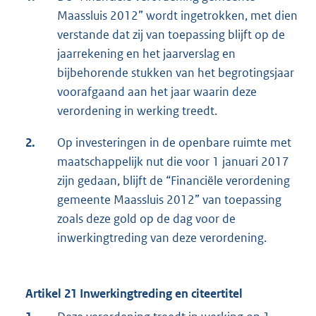
Maassluis 2012” wordt ingetrokken, met dien
verstande dat zij van toepassing blijft op de
jaarrekening en het jaarverslag en
bijbehorende stukken van het begrotingsjaar
voorafgaand aan het jaar waarin deze
verordening in werking treedt.
2.
Op investeringen in de openbare ruimte met
maatschappelijk nut die voor 1 januari 2017
zijn gedaan, blijft de “Financiële verordening
gemeente Maassluis 2012” van toepassing
zoals deze gold op de dag voor de
inwerkingtreding van deze verordening.
Artikel 21 Inwerkingtreding en citeertitel