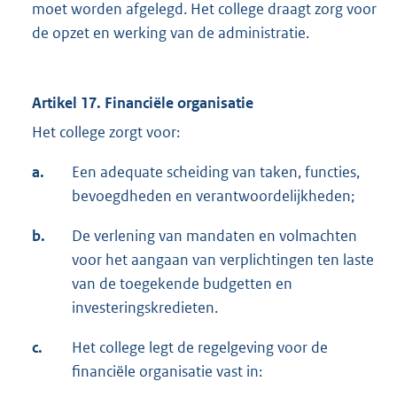
moet worden afgelegd. Het college draagt zorg voor
de opzet en werking van de administratie.
Artikel 17. Financiële organisatie
Het college zorgt voor:
a.
Een adequate scheiding van taken, functies,
bevoegdheden en verantwoordelijkheden;
b.
De verlening van mandaten en volmachten
voor het aangaan van verplichtingen ten laste
van de toegekende budgetten en
investeringskredieten.
c.
Het college legt de regelgeving voor de
financiële organisatie vast in: