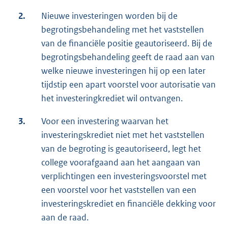
2.
Nieuwe investeringen worden bij de
begrotingsbehandeling met het vaststellen
van de financiële positie geautoriseerd. Bij de
begrotingsbehandeling geeft de raad aan van
welke nieuwe investeringen hij op een later
tijdstip een apart voorstel voor autorisatie van
het investeringkrediet wil ontvangen.
3.
Voor een investering waarvan het
investeringskrediet niet met het vaststellen
van de begroting is geautoriseerd, legt het
college voorafgaand aan het aangaan van
verplichtingen een investeringsvoorstel met
een voorstel voor het vaststellen van een
investeringskrediet en financiële dekking voor
aan de raad.