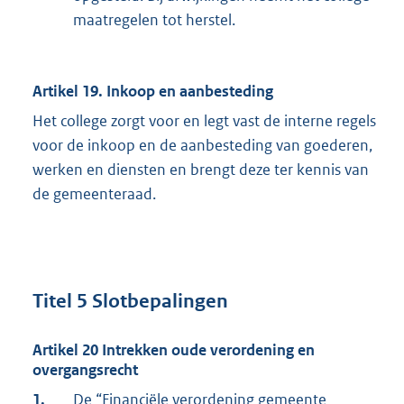
maatregelen tot herstel.
Artikel 19. Inkoop en aanbesteding
Het college zorgt voor en legt vast de interne regels
voor de inkoop en de aanbesteding van goederen,
werken en diensten en brengt deze ter kennis van
de gemeenteraad.
Titel 5 Slotbepalingen
Artikel 20 Intrekken oude verordening en
overgangsrecht
1.
De “Financiële verordening gemeente