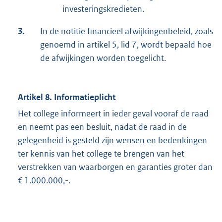
investeringskredieten.
3.
In de notitie financieel afwijkingenbeleid, zoals
genoemd in artikel 5, lid 7, wordt bepaald hoe
de afwijkingen worden toegelicht.
Artikel 8. Informatieplicht
Het college informeert in ieder geval vooraf de raad
en neemt pas een besluit, nadat de raad in de
gelegenheid is gesteld zijn wensen en bedenkingen
ter kennis van het college te brengen van het
verstrekken van waarborgen en garanties groter dan
€ 1.000.000,-.