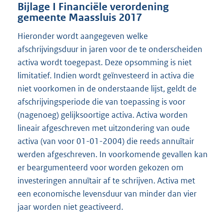
Bijlage I Financiële verordening
gemeente Maassluis 2017
Hieronder wordt aangegeven welke
afschrijvingsduur in jaren voor de te onderscheiden
activa wordt toegepast. Deze opsomming is niet
limitatief. Indien wordt geïnvesteerd in activa die
niet voorkomen in de onderstaande lijst, geldt de
afschrijvingsperiode die van toepassing is voor
(nagenoeg) gelijksoortige activa. Activa worden
lineair afgeschreven met uitzondering van oude
activa (van voor 01-01-2004) die reeds annuïtair
werden afgeschreven. In voorkomende gevallen kan
er beargumenteerd voor worden gekozen om
investeringen annuïtair af te schrijven. Activa met
een economische levensduur van minder dan vier
jaar worden niet geactiveerd.