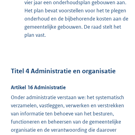
vier jaar een onderhoudsplan gebouwen aan.
Het plan bevat voorstellen voor het te plegen
onderhoud en de bijbehorende kosten aan de
gemeentelijke gebouwen. De raad stelt het
plan vast.
Titel 4 Administratie en organisatie
Artikel 16 Administratie
Onder administratie verstaan we: het systematisch
verzamelen, vastleggen, verwerken en verstrekken
van informatie ten behoeve van het besturen,
functioneren en beheersen van de gemeentelijke
organisatie en de verantwoording die daarover