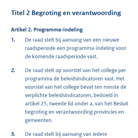
Titel 2 Begroting en verantwoording
Artikel 2. Programma-indeling
1.
De raad stelt bij aanvang van een nieuwe
raadsperiode een programma-indeling voor
de komende raadsperiode vast.
2.
De raad stelt op voorstel van het college per
programma de beleidsindicatoren vast. Het
voorstel van het college bevat ten minste de
verplichte beleidsindicatoren, bedoeld in
artikel 25, tweede lid onder a, van het Besluit
begroting en verantwoording provincies en
gemeenten.
3.
De raad stelt bij aanvang van iedere