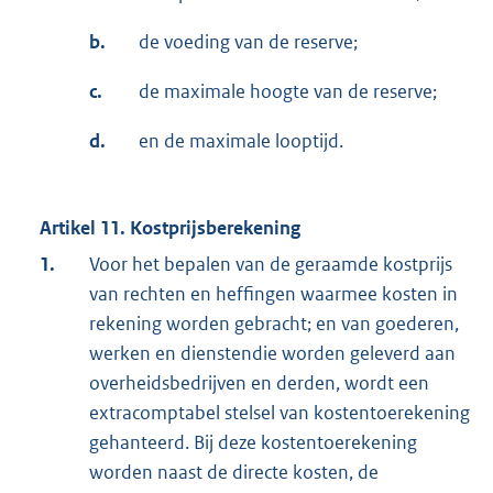
b.
de voeding van de reserve;
c.
de maximale hoogte van de reserve;
d.
en de maximale looptijd.
Artikel 11. Kostprijsberekening
1.
Voor het bepalen van de geraamde kostprijs
van rechten en heffingen waarmee kosten in
rekening worden gebracht; en van goederen,
werken en dienstendie worden geleverd aan
overheidsbedrijven en derden, wordt een
extracomptabel stelsel van kostentoerekening
gehanteerd. Bij deze kostentoerekening
worden naast de directe kosten, de