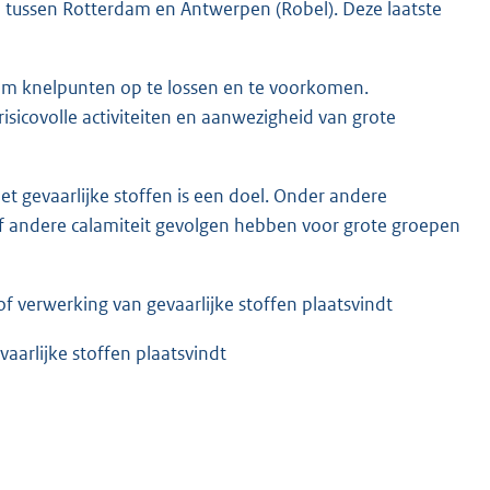
 tussen Rotterdam en Antwerpen (Robel). Deze laatste
 om knelpunten op te lossen en te voorkomen.
sicovolle activiteiten en aanwezigheid van grote
 gevaarlijke stoffen is een doel. Onder andere
f andere calamiteit gevolgen hebben voor grote groepen
of verwerking van gevaarlijke stoffen plaatsvindt
aarlijke stoffen plaatsvindt