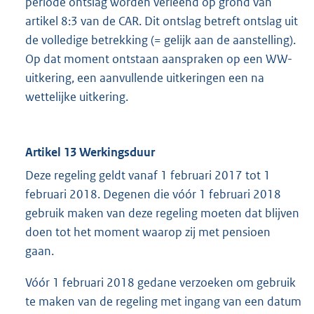
periode ontslag worden verleend op grond van
artikel 8:3 van de CAR. Dit ontslag betreft ontslag uit
de volledige betrekking (= gelijk aan de aanstelling).
Op dat moment ontstaan aanspraken op een WW-
uitkering, een aanvullende uitkeringen een na
wettelijke uitkering.
Artikel 13 Werkingsduur
Deze regeling geldt vanaf 1 februari 2017 tot 1
februari 2018. Degenen die vóór 1 februari 2018
gebruik maken van deze regeling moeten dat blijven
doen tot het moment waarop zij met pensioen
gaan.
Vóór 1 februari 2018 gedane verzoeken om gebruik
te maken van de regeling met ingang van een datum