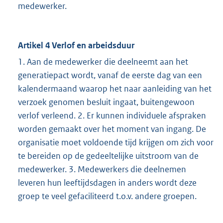
medewerker.
Artikel 4 Verlof en arbeidsduur
1. Aan de medewerker die deelneemt aan het
generatiepact wordt, vanaf de eerste dag van een
kalendermaand waarop het naar aanleiding van het
verzoek genomen besluit ingaat, buitengewoon
verlof verleend. 2. Er kunnen individuele afspraken
worden gemaakt over het moment van ingang. De
organisatie moet voldoende tijd krijgen om zich voor
te bereiden op de gedeeltelijke uitstroom van de
medewerker. 3. Medewerkers die deelnemen
leveren hun leeftijdsdagen in anders wordt deze
groep te veel gefaciliteerd t.o.v. andere groepen.