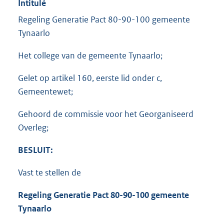
Intitulé
Regeling Generatie Pact 80-90-100 gemeente
Tynaarlo
Het college van de gemeente Tynaarlo;
Gelet op artikel 160, eerste lid onder c,
Gemeentewet;
Gehoord de commissie voor het Georganiseerd
Overleg;
BESLUIT:
Vast te stellen de
Regeling Generatie Pact 80-90-100 gemeente
Tynaarlo