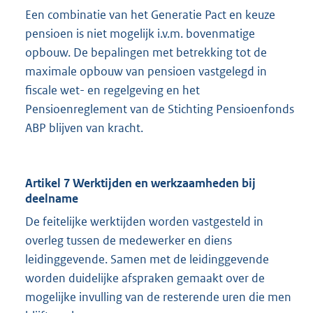
Een combinatie van het Generatie Pact en keuze
pensioen is niet mogelijk i.v.m. bovenmatige
opbouw. De bepalingen met betrekking tot de
maximale opbouw van pensioen vastgelegd in
fiscale wet- en regelgeving en het
Pensioenreglement van de Stichting Pensioenfonds
ABP blijven van kracht.
Artikel 7 Werktijden en werkzaamheden bij
deelname
De feitelijke werktijden worden vastgesteld in
overleg tussen de medewerker en diens
leidinggevende. Samen met de leidinggevende
worden duidelijke afspraken gemaakt over de
mogelijke invulling van de resterende uren die men