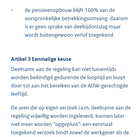
·
de pensioenopbouw blijft 100% van de
oorspronkelijke betrekkingsomvang: daarom
is er geen sprake van deeltijdontslag maar
wordt buitengewoon verlof toegekend
Artikel 3 Eenmalige keuze
Deelname aan de regeling kan niet tussentijds
worden beëindigd gedurende de looptijd en loopt
door tot aan het bereiken van de AOW-gerechtigde
leeftijd.
De uren die op eigen verzoek i.v.m. deelname aan de
regeling vrijwillig worden ingeleverd, kunnen later
niet meer worden “opgeplust”: een eenmaal
toegekend verzoek bindt zowel de werkgever als de