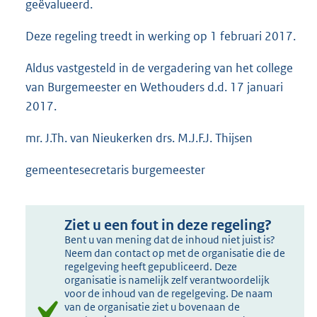
geëvalueerd.
Deze regeling treedt in werking op 1 februari 2017.
Aldus vastgesteld in de vergadering van het college
van Burgemeester en Wethouders d.d. 17 januari
2017.
mr. J.Th. van Nieukerken drs. M.J.F.J. Thijsen
gemeentesecretaris burgemeester
Ziet u een fout in deze regeling?
Bent u van mening dat de inhoud niet juist is?
Neem dan contact op met de organisatie die de
regelgeving heeft gepubliceerd. Deze
organisatie is namelijk zelf verantwoordelijk
voor de inhoud van de regelgeving. De naam
van de organisatie ziet u bovenaan de