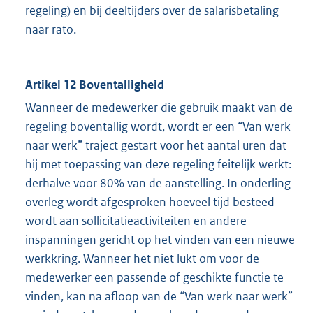
regeling) en bij deeltijders over de salarisbetaling
naar rato.
Artikel 12 Boventalligheid
Wanneer de medewerker die gebruik maakt van de
regeling boventallig wordt, wordt er een “Van werk
naar werk” traject gestart voor het aantal uren dat
hij met toepassing van deze regeling feitelijk werkt:
derhalve voor 80% van de aanstelling. In onderling
overleg wordt afgesproken hoeveel tijd besteed
wordt aan sollicitatieactiviteiten en andere
inspanningen gericht op het vinden van een nieuwe
werkkring. Wanneer het niet lukt om voor de
medewerker een passende of geschikte functie te
vinden, kan na afloop van de “Van werk naar werk”