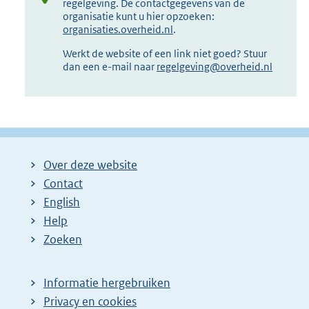
regelgeving. De contactgegevens van de
organisatie kunt u hier opzoeken:
organisaties.overheid.nl
.
Werkt de website of een link niet goed? Stuur
dan een e-mail naar
regelgeving@overheid.nl
Over deze website
Contact
English
Help
Zoeken
Informatie hergebruiken
Privacy en cookies