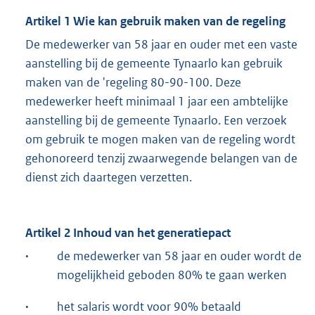
Artikel 1 Wie kan gebruik maken van de regeling
De medewerker van 58 jaar en ouder met een vaste
aanstelling bij de gemeente Tynaarlo kan gebruik
maken van de 'regeling 80-90-100. Deze
medewerker heeft minimaal 1 jaar een ambtelijke
aanstelling bij de gemeente Tynaarlo. Een verzoek
om gebruik te mogen maken van de regeling wordt
gehonoreerd tenzij zwaarwegende belangen van de
dienst zich daartegen verzetten.
Artikel 2 Inhoud van het generatiepact
·
de medewerker van 58 jaar en ouder wordt de
mogelijkheid geboden 80% te gaan werken
·
het salaris wordt voor 90% betaald