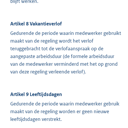
blijft werken.
Artikel 8 Vakantieverlof
Gedurende de periode waarin medewerker gebruikt
maakt van de regeling wordt het verlof
teruggebracht tot de verlofaanspraak op de
aangepaste arbeidsduur (de formele arbeidsduur
van de medewerker verminderd met het op grond
van deze regeling verleende verlof).
Artikel 9 Leeftijdsdagen
Gedurende de periode waarin medewerker gebruik
maakt van de regeling worden er geen nieuwe
leeftijdsdagen verstrekt.