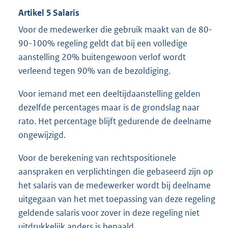
Artikel 5 Salaris
Voor de medewerker die gebruik maakt van de 80-
90-100% regeling geldt dat bij een volledige
aanstelling 20% buitengewoon verlof wordt
verleend tegen 90% van de bezoldiging.
Voor iemand met een deeltijdaanstelling gelden
dezelfde percentages maar is de grondslag naar
rato. Het percentage blijft gedurende de deelname
ongewijzigd.
Voor de berekening van rechtspositionele
aanspraken en verplichtingen die gebaseerd zijn op
het salaris van de medewerker wordt bij deelname
uitgegaan van het met toepassing van deze regeling
geldende salaris voor zover in deze regeling niet
uitdrukkelijk anders is bepaald.