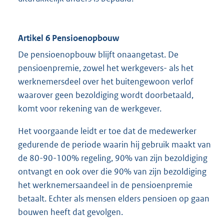
Artikel 6 Pensioenopbouw
De pensioenopbouw blijft onaangetast. De
pensioenpremie, zowel het werkgevers- als het
werknemersdeel over het buitengewoon verlof
waarover geen bezoldiging wordt doorbetaald,
komt voor rekening van de werkgever.
Het voorgaande leidt er toe dat de medewerker
gedurende de periode waarin hij gebruik maakt van
de 80-90-100% regeling, 90% van zijn bezoldiging
ontvangt en ook over die 90% van zijn bezoldiging
het werknemersaandeel in de pensioenpremie
betaalt. Echter als mensen elders pensioen op gaan
bouwen heeft dat gevolgen.