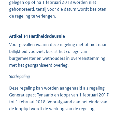
gelegen op of na 1 februari 2018 worden niet
gehonoreerd, tenzij voor die datum wordt besloten
de regeling te verlengen.
Artikel 14 Hardheidsclausule
Voor gevallen waarin deze regeling niet of niet naar
billijkheid voorziet, beslist het college van
burgemeester en wethouders in overeenstemming
met het georganiseerd overleg.
Slotbepaling
Deze regeling kan worden aangehaald als regeling
Generatiepact Tynaarlo en loopt van 1 februari 2017
tot 1 februari 2018. Voorafgaand aan het einde van
de looptijd wordt de werking van de regeling