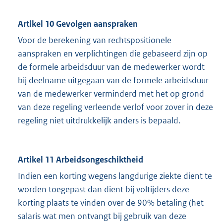
Artikel 10 Gevolgen aanspraken
Voor de berekening van rechtspositionele
aanspraken en verplichtingen die gebaseerd zijn op
de formele arbeidsduur van de medewerker wordt
bij deelname uitgegaan van de formele arbeidsduur
van de medewerker verminderd met het op grond
van deze regeling verleende verlof voor zover in deze
regeling niet uitdrukkelijk anders is bepaald.
Artikel 11 Arbeidsongeschiktheid
Indien een korting wegens langdurige ziekte dient te
worden toegepast dan dient bij voltijders deze
korting plaats te vinden over de 90% betaling (het
salaris wat men ontvangt bij gebruik van deze