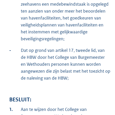
zeehavens een medebewindstaak is opgelegd
ten aanzien van onder meer het beoordelen
van havenfaciliteiten, het goedkeuren van
veiligheidsplannen van havenfaciliteiten en
het instemmen met gelijkwaardige
beveiligingsregelingen;
-
Dat op grond van artikel 17, tweede lid, van
de HBW door het College van Burgemeester
en Wethouders personen kunnen worden
aangewezen die zijn belast met het toezicht op
de naleving van de HBW;
BESLUIT:
1.
Aan te wijzen door het College van