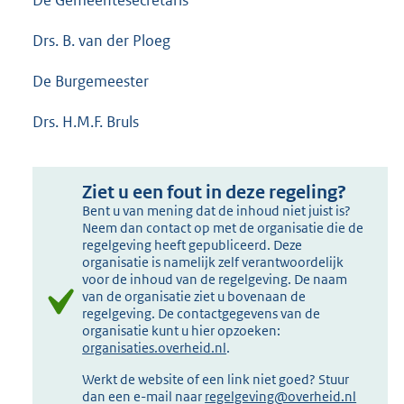
Drs. B. van der Ploeg
De Burgemeester
Drs. H.M.F. Bruls
Ziet u een fout in deze regeling?
Bent u van mening dat de inhoud niet juist is?
Neem dan contact op met de organisatie die de
regelgeving heeft gepubliceerd. Deze
organisatie is namelijk zelf verantwoordelijk
voor de inhoud van de regelgeving. De naam
van de organisatie ziet u bovenaan de
regelgeving. De contactgegevens van de
organisatie kunt u hier opzoeken:
organisaties.overheid.nl
.
Werkt de website of een link niet goed? Stuur
dan een e-mail naar
regelgeving@overheid.nl