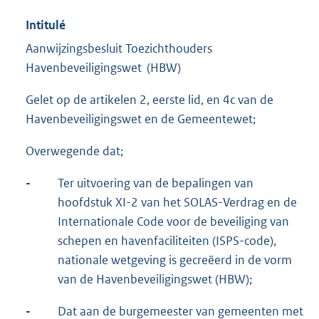
Intitulé
Aanwijzingsbesluit Toezichthouders
Havenbeveiligingswet (HBW)
Gelet op de artikelen 2, eerste lid, en 4c van de
Havenbeveiligingswet en de Gemeentewet;
Overwegende dat;
-
Ter uitvoering van de bepalingen van
hoofdstuk XI-2 van het SOLAS-Verdrag en de
Internationale Code voor de beveiliging van
schepen en havenfaciliteiten (ISPS-code),
nationale wetgeving is gecreëerd in de vorm
van de Havenbeveiligingswet (HBW);
-
Dat aan de burgemeester van gemeenten met