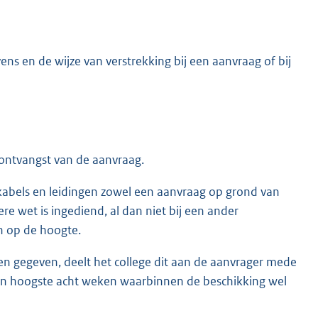
ens en de wijze van verstrekking bij een aanvraag of bij
 ontvangst van de aanvraag.
kabels en leidingen zowel een aanvraag op grond van
e wet is ingediend, al dan niet bij een ander
an op de hoogte.
n gegeven, deelt het college dit aan de aanvrager mede
ten hoogste acht weken waarbinnen de beschikking wel