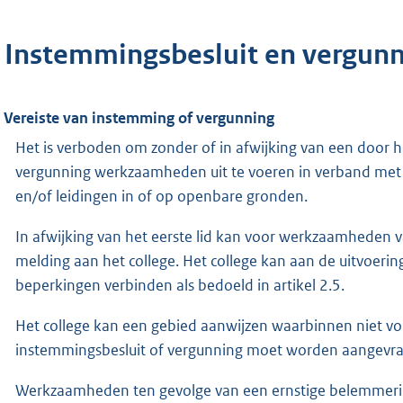
. Instemmingsbesluit en vergun
. Vereiste van instemming of vergunning
Het is verboden om zonder of in afwijking van een door h
vergunning werkzaamheden uit te voeren in verband met 
en/of leidingen in of op openbare gronden.
In afwijking van het eerste lid kan voor werkzaamheden 
melding aan het college. Het college kan aan de uitvoer
beperkingen verbinden als bedoeld in artikel 2.5.
Het college kan een gebied aanwijzen waarbinnen niet vo
instemmingsbesluit of vergunning moet worden aangevr
Werkzaamheden ten gevolge van een ernstige belemmering 