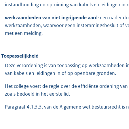
instandhouding en opruiming van kabels en leidingen in 
werkzaamheden van niet ingrijpende aard
: een nader doo
werkzaamheden, waarvoor geen instemmingsbesluit of ve
met een melding.
. Toepasselijkheid
Deze verordening is van toepassing op werkzaamheden i
van kabels en leidingen in of op openbare gronden.
Het college voert de regie over de efficiënte ordening v
zoals bedoeld in het eerste lid.
Paragraaf 4.1.3.3. van de Algemene wet bestuursrecht is 