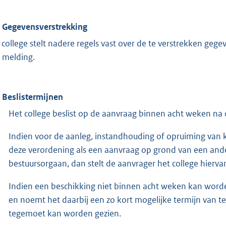
. Gegevensverstrekking
 college stelt nadere regels vast over de te verstrekken gegev
 melding.
. Beslistermijnen
Het college beslist op de aanvraag binnen acht weken na
Indien voor de aanleg, instandhouding of opruiming van 
deze verordening als een aanvraag op grond van een ander
bestuursorgaan, dan stelt de aanvrager het college hierv
Indien een beschikking niet binnen acht weken kan worde
en noemt het daarbij een zo kort mogelijke termijn van 
tegemoet kan worden gezien.