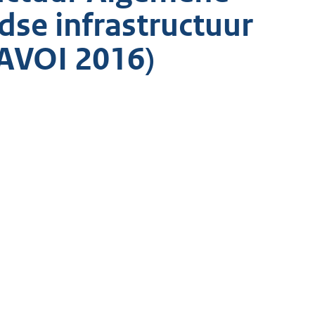
se infrastructuur
AVOI 2016)