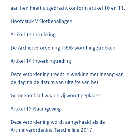
aan hen heeft uitgebracht conform artikel 10 en 11.
Hoofdstuk V Slotbepalingen
Artikel 13 Intrekking
De Archiefverordening 1996 wordt ingetrokken.
Artikel 14 Inwerkingtreding
Deze verordening treedt in werking met ingang van
de dag na de datum van uitgifte van het
Gemeenteblad waarin zij wordt geplaatst.
Artikel 15 Naamgeving
Deze verordening wordt aangehaald als de
Archiefverordening Terschelling 2017.