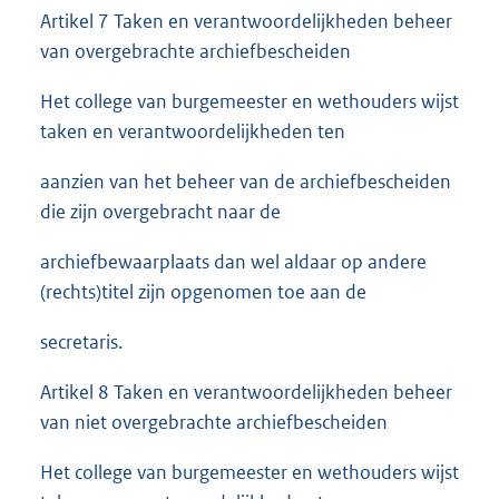
Artikel 7 Taken en verantwoordelijkheden beheer
van overgebrachte archiefbescheiden
Het college van burgemeester en wethouders wijst
taken en verantwoordelijkheden ten
aanzien van het beheer van de archiefbescheiden
die zijn overgebracht naar de
archiefbewaarplaats dan wel aldaar op andere
(rechts)titel zijn opgenomen toe aan de
secretaris.
Artikel 8 Taken en verantwoordelijkheden beheer
van niet overgebrachte archiefbescheiden
Het college van burgemeester en wethouders wijst