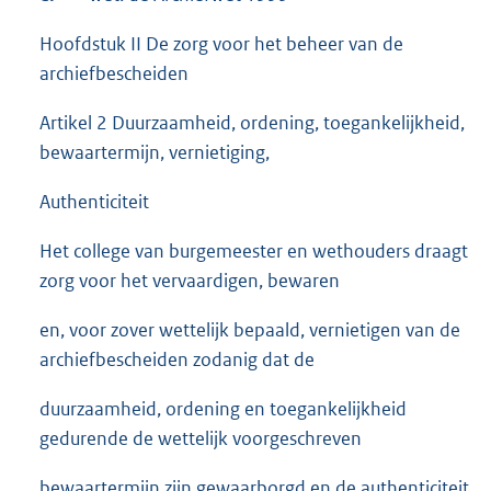
Hoofdstuk II De zorg voor het beheer van de
archiefbescheiden
Artikel 2 Duurzaamheid, ordening, toegankelijkheid,
bewaartermijn, vernietiging,
Authenticiteit
Het college van burgemeester en wethouders draagt
zorg voor het vervaardigen, bewaren
en, voor zover wettelijk bepaald, vernietigen van de
archiefbescheiden zodanig dat de
duurzaamheid, ordening en toegankelijkheid
gedurende de wettelijk voorgeschreven
bewaartermijn zijn gewaarborgd en de authenticiteit