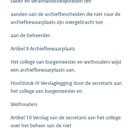
taken en verantwoordelijkheden ten
aanzien van de archiefbescheiden die niet naar de
archiefbewaarplaats zijn overgebracht toe
aan de beheerder.
Artikel 9 Archiefbewaarplaats
Het college van burgemeester en wethouders wijst
een archiefbewaarplaats aan.
Hoofdstuk III Verslaglegging door de secretaris aan
het college van burgemeester en
Wethouders
Artikel 10 Verslag van de secretaris aan het college
over het beheer van de niet