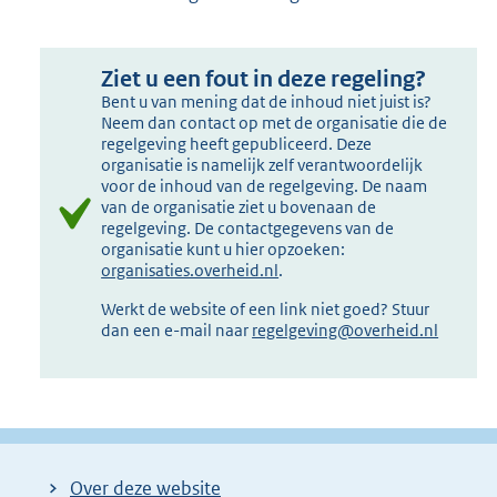
Ziet u een fout in deze regeling?
Bent u van mening dat de inhoud niet juist is?
Neem dan contact op met de organisatie die de
regelgeving heeft gepubliceerd. Deze
organisatie is namelijk zelf verantwoordelijk
voor de inhoud van de regelgeving. De naam
van de organisatie ziet u bovenaan de
regelgeving. De contactgegevens van de
organisatie kunt u hier opzoeken:
organisaties.overheid.nl
.
Werkt de website of een link niet goed? Stuur
dan een e-mail naar
regelgeving@overheid.nl
Over deze website