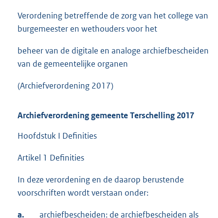
Verordening betreffende de zorg van het college van
burgemeester en wethouders voor het
beheer van de digitale en analoge archiefbescheiden
van de gemeentelijke organen
(Archiefverordening 2017)
Archiefverordening gemeente Terschelling 2017
Hoofdstuk I Definities
Artikel 1 Definities
In deze verordening en de daarop berustende
voorschriften wordt verstaan onder:
a.
archiefbescheiden: de archiefbescheiden als