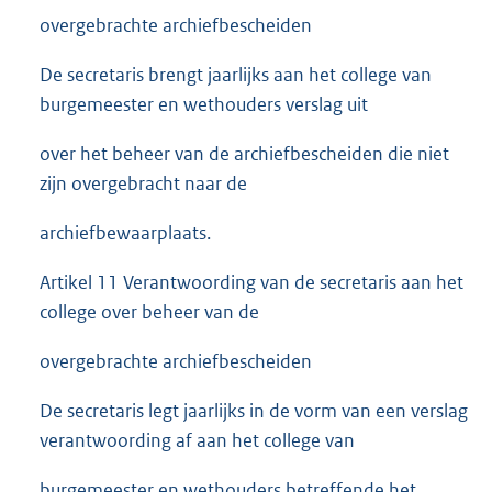
overgebrachte archiefbescheiden
De secretaris brengt jaarlijks aan het college van
burgemeester en wethouders verslag uit
over het beheer van de archiefbescheiden die niet
zijn overgebracht naar de
archiefbewaarplaats.
Artikel 11 Verantwoording van de secretaris aan het
college over beheer van de
overgebrachte archiefbescheiden
De secretaris legt jaarlijks in de vorm van een verslag
verantwoording af aan het college van
burgemeester en wethouders betreffende het