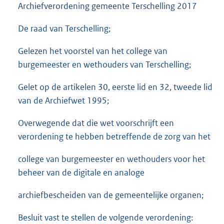
Archiefverordening gemeente Terschelling 2017
De raad van Terschelling;
Gelezen het voorstel van het college van
burgemeester en wethouders van Terschelling;
Gelet op de artikelen 30, eerste lid en 32, tweede lid
van de Archiefwet 1995;
Overwegende dat die wet voorschrijft een
verordening te hebben betreffende de zorg van het
college van burgemeester en wethouders voor het
beheer van de digitale en analoge
archiefbescheiden van de gemeentelijke organen;
Besluit vast te stellen de volgende verordening: