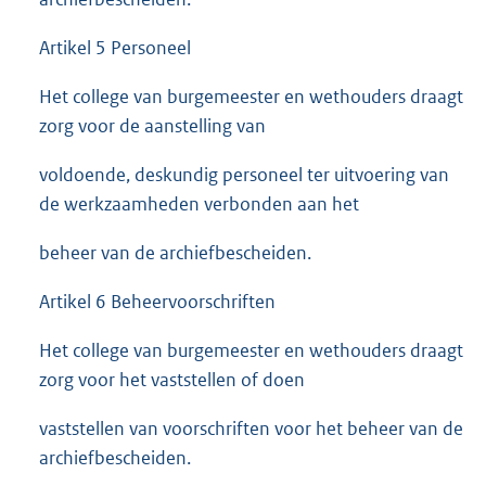
Artikel 5 Personeel
Het college van burgemeester en wethouders draagt
zorg voor de aanstelling van
voldoende, deskundig personeel ter uitvoering van
de werkzaamheden verbonden aan het
beheer van de archiefbescheiden.
Artikel 6 Beheervoorschriften
Het college van burgemeester en wethouders draagt
zorg voor het vaststellen of doen
vaststellen van voorschriften voor het beheer van de
archiefbescheiden.