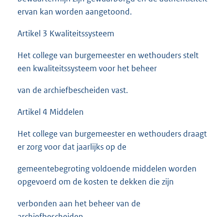
ervan kan worden aangetoond.
Artikel 3 Kwaliteitssysteem
Het college van burgemeester en wethouders stelt
een kwaliteitssysteem voor het beheer
van de archiefbescheiden vast.
Artikel 4 Middelen
Het college van burgemeester en wethouders draagt
er zorg voor dat jaarlijks op de
gemeentebegroting voldoende middelen worden
opgevoerd om de kosten te dekken die zijn
verbonden aan het beheer van de
archiefbescheiden.