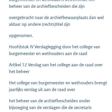
beheer van de archiefbescheiden die zijn
overgebracht naar de archiefbewaarplaats dan wel
aldaar op andere (rechts)titel zijn
opgenomen.
Hoofdstuk IV Verslaglegging door het college van
burgemeester en wethouders aan de raad
Artikel 12 Verslag van het college aan de raad over
het beheer
Het college van burgemeester en wethouders brengt
jaarlijks verslag uit aan de raad over
het beheer van de archiefbescheiden onder
bijvoeging van de verslagen die de secretaris