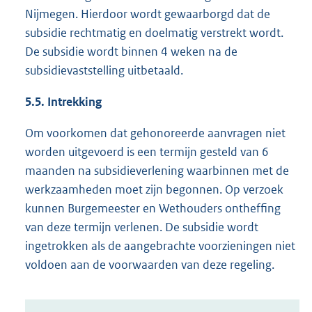
Nijmegen. Hierdoor wordt gewaarborgd dat de
subsidie rechtmatig en doelmatig verstrekt wordt.
De subsidie wordt binnen 4 weken na de
subsidievaststelling uitbetaald.
5.5. Intrekking
Om voorkomen dat gehonoreerde aanvragen niet
worden uitgevoerd is een termijn gesteld van 6
maanden na subsidieverlening waarbinnen met de
werkzaamheden moet zijn begonnen. Op verzoek
kunnen Burgemeester en Wethouders ontheffing
van deze termijn verlenen. De subsidie wordt
ingetrokken als de aangebrachte voorzieningen niet
voldoen aan de voorwaarden van deze regeling.