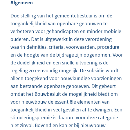
Algemeen
Doelstelling van het gemeentebestuur is om de
toegankelijkheid van openbare gebouwen te
verbeteren voor gehandicapten en minder mobiele
ouderen. Dat is uitgewerkt in deze verordening
waarin definities, criteria, voorwaarden, procedure
en de hoogte van de bijdrage zijn opgenomen. Voor
de duidelijkheid en een snelle uitvoering is de
regeling zo eenvoudig mogelijk. De subsidie wordt
alleen toegekend voor bouwkundige voorzieningen
aan bestaande openbare gebouwen. Dit gebeurt
omdat het Bouwbesluit de mogelijkheid biedt om
voor nieuwbouw de essentiële elementen van
toegankelijkheid in veel gevallen af te dwingen. Een
stimuleringspremie is daarom voor deze categorie
niet zinvol. Bovendien kan er bij nieuwbouw