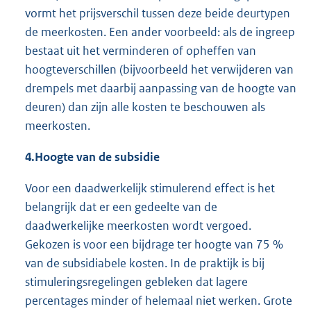
vormt het prijsverschil tussen deze beide deurtypen
de meerkosten. Een ander voorbeeld: als de ingreep
bestaat uit het verminderen of opheffen van
hoogteverschillen (bijvoorbeeld het verwijderen van
drempels met daarbij aanpassing van de hoogte van
deuren) dan zijn alle kosten te beschouwen als
meerkosten.
4.
Hoogte van de subsidie
Voor een daadwerkelijk stimulerend effect is het
belangrijk dat er een gedeelte van de
daadwerkelijke meerkosten wordt vergoed.
Gekozen is voor een bijdrage ter hoogte van 75 %
van de subsidiabele kosten. In de praktijk is bij
stimuleringsregelingen gebleken dat lagere
percentages minder of helemaal niet werken. Grote