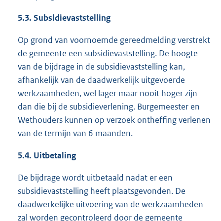
5.3.
Subsidievaststelling
Op grond van voornoemde gereedmelding verstrekt
de gemeente een subsidievaststelling. De hoogte
van de bijdrage in de subsidievaststelling kan,
afhankelijk van de daadwerkelijk uitgevoerde
werkzaamheden, wel lager maar nooit hoger zijn
dan die bij de subsidieverlening. Burgemeester en
Wethouders kunnen op verzoek ontheffing verlenen
van de termijn van 6 maanden.
5.4.
Uitbetaling
De bijdrage wordt uitbetaald nadat er een
subsidievaststelling heeft plaatsgevonden. De
daadwerkelijke uitvoering van de werkzaamheden
zal worden gecontroleerd door de gemeente