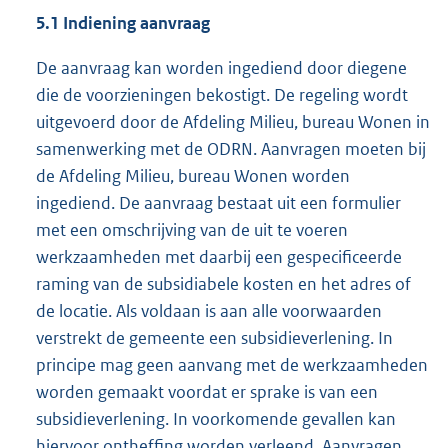
5.1
I
ndiening aanvraag
De aanvraag kan worden ingediend door diegene
die de voorzieningen bekostigt. De regeling wordt
uitgevoerd door de Afdeling Milieu, bureau Wonen in
samenwerking met de ODRN. Aanvragen moeten bij
de Afdeling Milieu, bureau Wonen worden
ingediend. De aanvraag bestaat uit een formulier
met een omschrijving van de uit te voeren
werkzaamheden met daarbij een gespecificeerde
raming van de subsidiabele kosten en het adres of
de locatie. Als voldaan is aan alle voorwaarden
verstrekt de gemeente een subsidieverlening. In
principe mag geen aanvang met de werkzaamheden
worden gemaakt voordat er sprake is van een
subsidieverlening. In voorkomende gevallen kan
hiervoor ontheffing worden verleend. Aanvragen