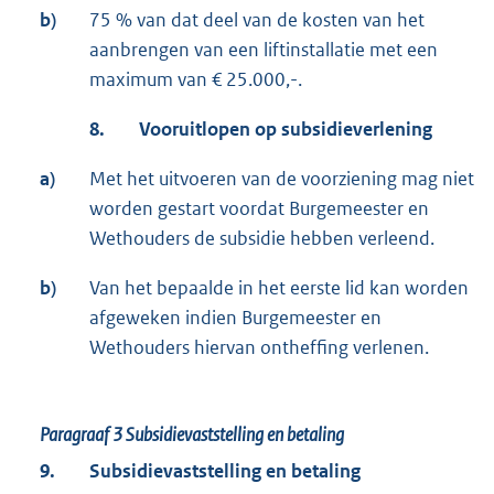
b)
75 % van dat deel van de kosten van het
aanbrengen van een liftinstallatie met een
maximum van € 25.000,-.
8.
Vooruitlopen op subsidieverlening
a)
Met het uitvoeren van de voorziening mag niet
worden gestart voordat Burgemeester en
Wethouders de subsidie hebben verleend.
b)
Van het bepaalde in het eerste lid kan worden
afgeweken indien Burgemeester en
Wethouders hiervan ontheffing verlenen.
Paragraaf 3
Subsidievaststelling en betaling
9.
Subsidievaststelling en betaling