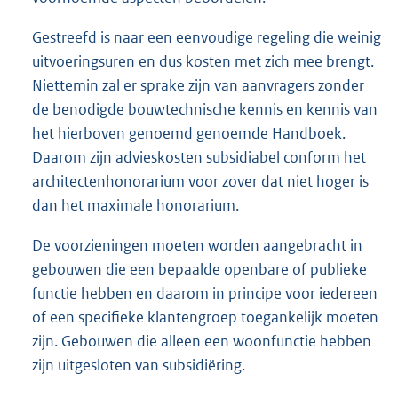
Gestreefd is naar een eenvoudige regeling die weinig
uitvoeringsuren en dus kosten met zich mee brengt.
Niettemin zal er sprake zijn van aanvragers zonder
de benodigde bouwtechnische kennis en kennis van
het hierboven genoemd genoemde Handboek.
Daarom zijn advieskosten subsidiabel conform het
architectenhonorarium voor zover dat niet hoger is
dan het maximale honorarium.
De voorzieningen moeten worden aangebracht in
gebouwen die een bepaalde openbare of publieke
functie hebben en daarom in principe voor iedereen
of een specifieke klantengroep toegankelijk moeten
zijn. Gebouwen die alleen een woonfunctie hebben
zijn uitgesloten van subsidiëring.