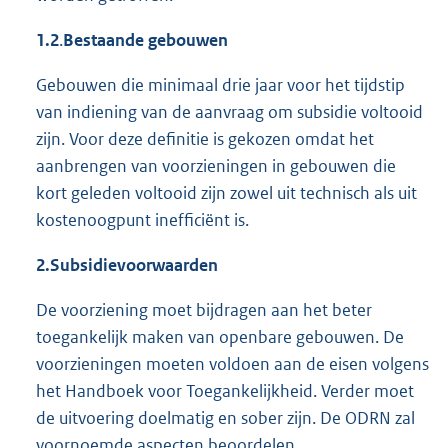
1.2
.
Bestaande gebouwen
Gebouwen die minimaal drie jaar voor het tijdstip
van indiening van de aanvraag om subsidie voltooid
zijn. Voor deze definitie is gekozen omdat het
aanbrengen van voorzieningen in gebouwen die
kort geleden voltooid zijn zowel uit technisch als uit
kostenoogpunt inefficiënt is.
2.
Subsidievoorwaarden
De voorziening moet bijdragen aan het beter
toegankelijk maken van openbare gebouwen. De
voorzieningen moeten voldoen aan de eisen volgens
het Handboek voor Toegankelijkheid. Verder moet
de uitvoering doelmatig en sober zijn. De ODRN zal
voornoemde aspecten beoordelen.