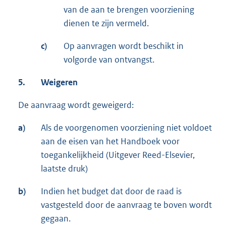
van de aan te brengen voorziening
dienen te zijn vermeld.
c)
Op aanvragen wordt beschikt in
volgorde van ontvangst.
5.
Weigeren
De aanvraag wordt geweigerd:
a)
Als de voorgenomen voorziening niet voldoet
aan de eisen van het Handboek voor
toegankelijkheid (Uitgever Reed-Elsevier,
laatste druk)
b)
Indien het budget dat door de raad is
vastgesteld door de aanvraag te boven wordt
gegaan.