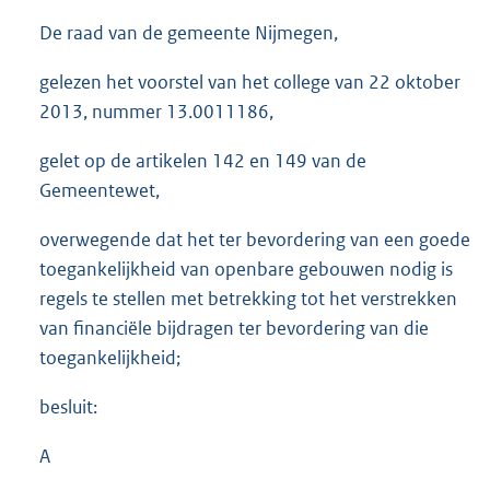
De raad van de gemeente Nijmegen,
gelezen het voorstel van het college van 22 oktober
2013, nummer 13.0011186,
gelet op de artikelen 142 en 149 van de
Gemeentewet,
overwegende dat het ter bevordering van een goede
toegankelijkheid van openbare gebouwen nodig is
regels te stellen met betrekking tot het verstrekken
van financiële bijdragen ter bevordering van die
toegankelijkheid;
besluit:
A