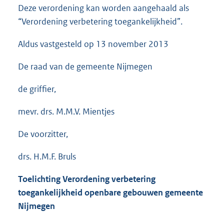
Deze verordening kan worden aangehaald als
“Verordening verbetering toegankelijkheid”.
Aldus vastgesteld op 13 november 2013
De raad van de gemeente Nijmegen
de griffier,
mevr. drs. M.M.V. Mientjes
De voorzitter,
drs. H.M.F. Bruls
Toelichting Verordening verbetering
toegankelijkheid openbare gebouwen gemeente
Nijmegen