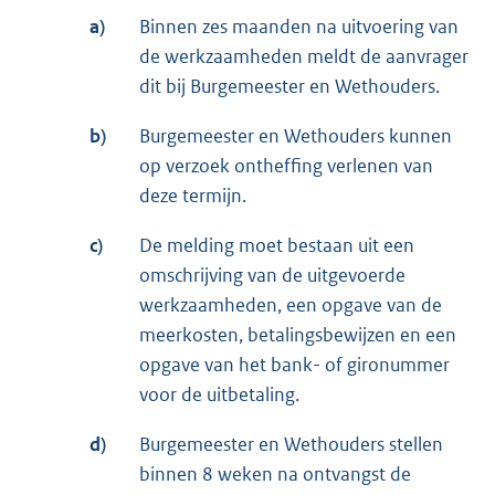
a)
Binnen zes maanden na uitvoering van
de werkzaamheden meldt de aanvrager
dit bij Burgemeester en Wethouders.
b)
Burgemeester en Wethouders kunnen
op verzoek ontheffing verlenen van
deze termijn.
c)
De melding moet bestaan uit een
omschrijving van de uitgevoerde
werkzaamheden, een opgave van de
meerkosten, betalingsbewijzen en een
opgave van het bank- of gironummer
voor de uitbetaling.
d)
Burgemeester en Wethouders stellen
binnen 8 weken na ontvangst de