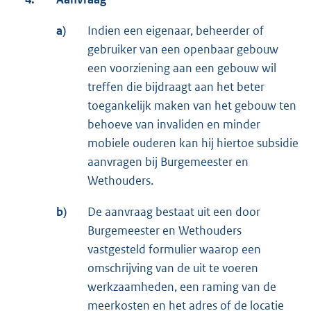
a)
Indien een eigenaar, beheerder of
gebruiker van een openbaar gebouw
een voorziening aan een gebouw wil
treffen die bijdraagt aan het beter
toegankelijk maken van het gebouw ten
behoeve van invaliden en minder
mobiele ouderen kan hij hiertoe subsidie
aanvragen bij Burgemeester en
Wethouders.
b)
De aanvraag bestaat uit een door
Burgemeester en Wethouders
vastgesteld formulier waarop een
omschrijving van de uit te voeren
werkzaamheden, een raming van de
meerkosten en het adres of de locatie