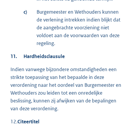
c)
Burgemeester en Wethouders kunnen
de verlening intrekken indien blijkt dat
de aangebrachte voorziening niet
voldoet aan de voorwaarden van deze
regeling.
11.
Hardheidsclausule
Indien vanwege bijzondere omstandigheden een
strikte toepassing van het bepaalde in deze
verordening naar het oordeel van Burgemeester en
Wethouders zou leiden tot een onredelijke
beslissing, kunnen zij afwijken van de bepalingen
van deze verordening.
12.
Citeertitel