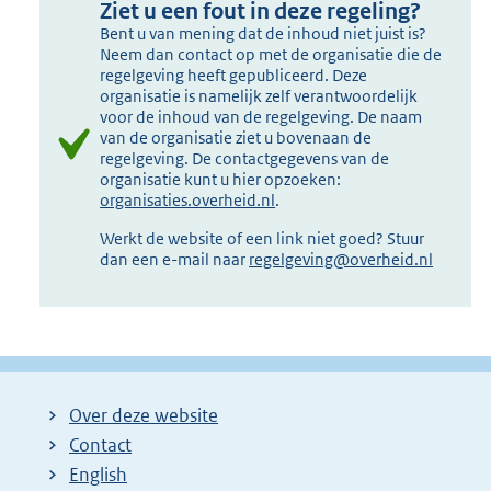
Ziet u een fout in deze regeling?
Bent u van mening dat de inhoud niet juist is?
Neem dan contact op met de organisatie die de
regelgeving heeft gepubliceerd. Deze
organisatie is namelijk zelf verantwoordelijk
voor de inhoud van de regelgeving. De naam
van de organisatie ziet u bovenaan de
regelgeving. De contactgegevens van de
organisatie kunt u hier opzoeken:
organisaties.overheid.nl
.
Werkt de website of een link niet goed? Stuur
dan een e-mail naar
regelgeving@overheid.nl
Over deze website
Contact
English