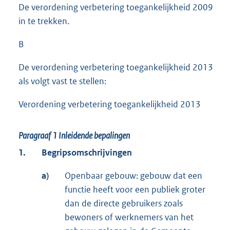
De verordening verbetering toegankelijkheid 2009
in te trekken.
B
De verordening verbetering toegankelijkheid 2013
als volgt vast te stellen:
Verordening verbetering toegankelijkheid 2013
Paragraaf 1
Inleidende bepalingen
1.
Begripsomschrijvingen
a)
Openbaar gebouw: gebouw dat een
functie heeft voor een publiek groter
dan de directe gebruikers zoals
bewoners of werknemers van het