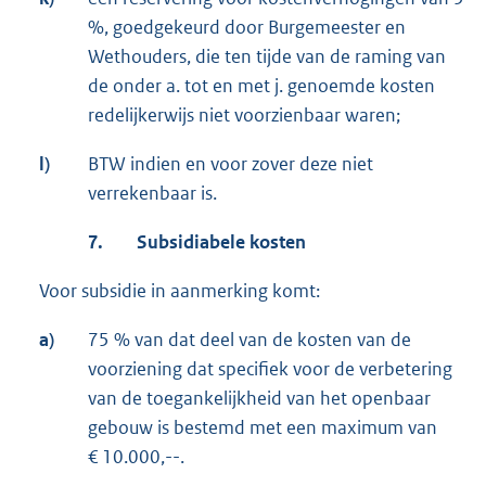
%, goedgekeurd door Burgemeester en
Wethouders, die ten tijde van de raming van
de onder a. tot en met j. genoemde kosten
redelijkerwijs niet voorzienbaar waren;
l)
BTW indien en voor zover deze niet
verrekenbaar is.
7.
Subsidiabele kosten
Voor subsidie in aanmerking komt:
a)
75 % van dat deel van de kosten van de
voorziening dat specifiek voor de verbetering
van de toegankelijkheid van het openbaar
gebouw is bestemd met een maximum van
€ 10.000,--.