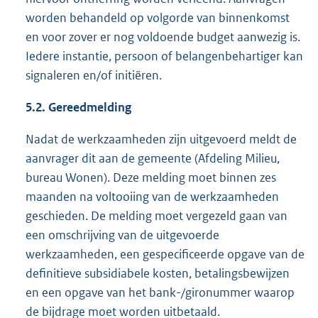
worden behandeld op volgorde van binnenkomst
en voor zover er nog voldoende budget aanwezig is.
Iedere instantie, persoon of belangenbehartiger kan
signaleren en/of initiëren.
5.2.
Gereedmelding
Nadat de werkzaamheden zijn uitgevoerd meldt de
aanvrager dit aan de gemeente (Afdeling Milieu,
bureau Wonen). Deze melding moet binnen zes
maanden na voltooiing van de werkzaamheden
geschieden. De melding moet vergezeld gaan van
een omschrijving van de uitgevoerde
werkzaamheden, een gespecificeerde opgave van de
definitieve subsidiabele kosten, betalingsbewijzen
en een opgave van het bank-/gironummer waarop
de bijdrage moet worden uitbetaald.