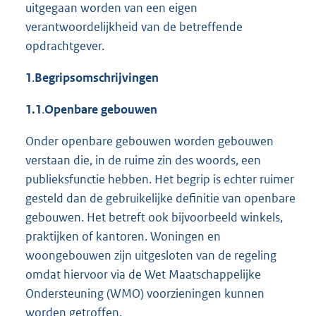
uitgegaan worden van een eigen
verantwoordelijkheid van de betreffende
opdrachtgever.
1
.
Begripsomschrijvingen
1.1
.
Openbare gebouwen
Onder openbare gebouwen worden gebouwen
verstaan die, in de ruime zin des woords, een
publieksfunctie hebben. Het begrip is echter ruimer
gesteld dan de gebruikelijke definitie van openbare
gebouwen. Het betreft ook bijvoorbeeld winkels,
praktijken of kantoren. Woningen en
woongebouwen zijn uitgesloten van de regeling
omdat hiervoor via de Wet Maatschappelijke
Ondersteuning (WMO) voorzieningen kunnen
worden getroffen.