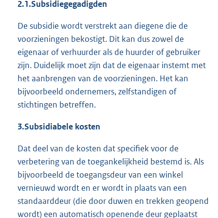
2.1.
Subsidiegegadigden
De subsidie wordt verstrekt aan diegene die de
voorzieningen bekostigt. Dit kan dus zowel de
eigenaar of verhuurder als de huurder of gebruiker
zijn. Duidelijk moet zijn dat de eigenaar instemt met
het aanbrengen van de voorzieningen. Het kan
bijvoorbeeld ondernemers, zelfstandigen of
stichtingen betreffen.
3.
Subsidiabele kosten
Dat deel van de kosten dat specifiek voor de
verbetering van de toegankelijkheid bestemd is. Als
bijvoorbeeld de toegangsdeur van een winkel
vernieuwd wordt en er wordt in plaats van een
standaarddeur (die door duwen en trekken geopend
wordt) een automatisch openende deur geplaatst