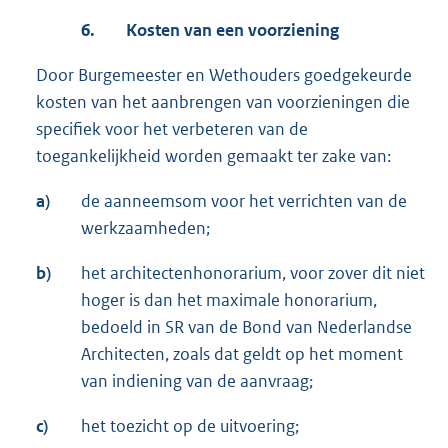
6.
Kosten van een voorziening
Door Burgemeester en Wethouders goedgekeurde
kosten van het aanbrengen van voorzieningen die
specifiek voor het verbeteren van de
toegankelijkheid worden gemaakt ter zake van:
a)
de aanneemsom voor het verrichten van de
werkzaamheden;
b)
het architectenhonorarium, voor zover dit niet
hoger is dan het maximale honorarium,
bedoeld in SR van de Bond van Nederlandse
Architecten, zoals dat geldt op het moment
van indiening van de aanvraag;
c)
het toezicht op de uitvoering;