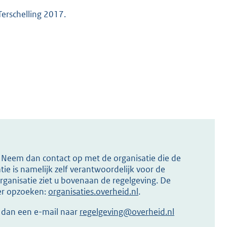
erschelling 2017.
s? Neem dan contact op met de organisatie die de
ie is namelijk zelf verantwoordelijk voor de
ganisatie ziet u bovenaan de regelgeving. De
ier opzoeken:
organisaties.overheid.nl
.
r dan een e-mail naar
regelgeving@overheid.nl