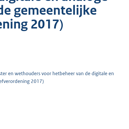
de gemeentelijke
ening 2017)
ter en wethouders voor hetbeheer van de digitale en
iefverordening 2017)