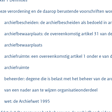
deze verordening en de daarop berustende voorschriften wor
archiefbescheiden: de archiefbescheiden als bedoeld in ar
archiefbewaarplaats: de overeenkomstig artikel 31 van 
archiefbewaarplaats
archiefruimte: een overeenkomstig artikel 1 onder e van
archiefruimte
beheerder: degene die is belast met het beheer van de a
van een nader aan te wijzen organisatieonderdeel
wet: de Archiefwet 1995