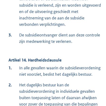
subsidie is verleend, zijn en worden uitgevoerd
en of de uitvoering geschiedt met
inachtneming van de aan de subsidie
verbonden verplichtingen.
3.
De subsidieontvanger dient aan deze controle
zijn medewerking te verlenen.
Artikel 14. Hardheidsclausule
1.
In alle gevallen waarin de subsidieverordening
niet voorziet, beslist het dagelijks bestuur.
2.
Het dagelijks bestuur kan de
subsidieverordening in individuele gevallen
buiten toepassing laten of daarvan afwijken
voor zover de toepassing van die bepalingen