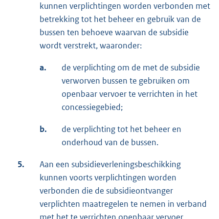
kunnen verplichtingen worden verbonden met
betrekking tot het beheer en gebruik van de
bussen ten behoeve waarvan de subsidie
wordt verstrekt, waaronder:
a.
de verplichting om de met de subsidie
verworven bussen te gebruiken om
openbaar vervoer te verrichten in het
concessiegebied;
b.
de verplichting tot het beheer en
onderhoud van de bussen.
5.
Aan een subsidieverleningsbeschikking
kunnen voorts verplichtingen worden
verbonden die de subsidieontvanger
verplichten maatregelen te nemen in verband
met het te verrichten openbaar vervoer,