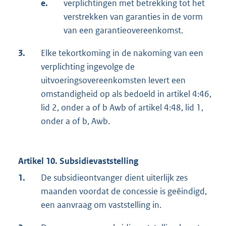
e.
verplichtingen met betrekking tot het
verstrekken van garanties in de vorm
van een garantieovereenkomst.
3.
Elke tekortkoming in de nakoming van een
verplichting ingevolge de
uitvoeringsovereenkomsten levert een
omstandigheid op als bedoeld in artikel 4:46,
lid 2, onder a of b Awb of artikel 4:48, lid 1,
onder a of b, Awb.
Artikel 10. Subsidievaststelling
1.
De subsidieontvanger dient uiterlijk zes
maanden voordat de concessie is geëindigd,
een aanvraag om vaststelling in.