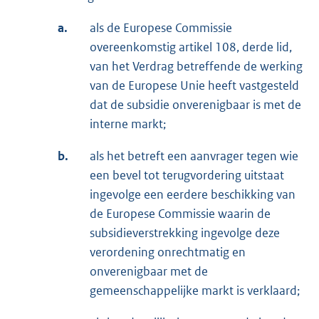
a.
als de Europese Commissie
overeenkomstig artikel 108, derde lid,
van het Verdrag betreffende de werking
van de Europese Unie heeft vastgesteld
dat de subsidie onverenigbaar is met de
interne markt;
b.
als het betreft een aanvrager tegen wie
een bevel tot terugvordering uitstaat
ingevolge een eerdere beschikking van
de Europese Commissie waarin de
subsidieverstrekking ingevolge deze
verordening onrechtmatig en
onverenigbaar met de
gemeenschappelijke markt is verklaard;