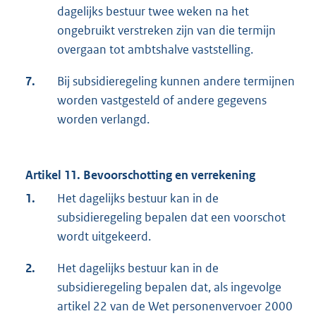
dagelijks bestuur twee weken na het
ongebruikt verstreken zijn van die termijn
overgaan tot ambtshalve vaststelling.
7.
Bij subsidieregeling kunnen andere termijnen
worden vastgesteld of andere gegevens
worden verlangd.
Artikel 11. Bevoorschotting en verrekening
1.
Het dagelijks bestuur kan in de
subsidieregeling bepalen dat een voorschot
wordt uitgekeerd.
2.
Het dagelijks bestuur kan in de
subsidieregeling bepalen dat, als ingevolge
artikel 22 van de Wet personenvervoer 2000