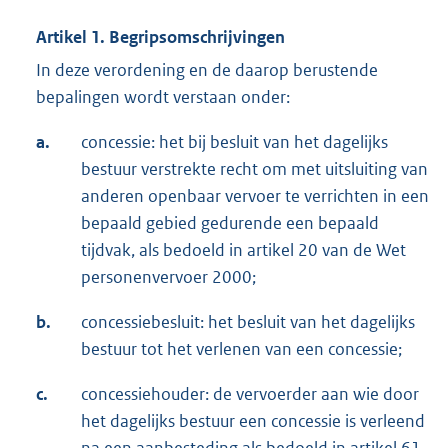
Artikel 1. Begripsomschrijvingen
In deze verordening en de daarop berustende
bepalingen wordt verstaan onder:
a.
concessie: het bij besluit van het dagelijks
bestuur verstrekte recht om met uitsluiting van
anderen openbaar vervoer te verrichten in een
bepaald gebied gedurende een bepaald
tijdvak, als bedoeld in artikel 20 van de Wet
personenvervoer 2000;
b.
concessiebesluit: het besluit van het dagelijks
bestuur tot het verlenen van een concessie;
c.
concessiehouder: de vervoerder aan wie door
het dagelijks bestuur een concessie is verleend