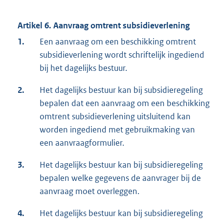
Artikel 6. Aanvraag omtrent subsidieverlening
1.
Een aanvraag om een beschikking omtrent
subsidieverlening wordt schriftelijk ingediend
bij het dagelijks bestuur.
2.
Het dagelijks bestuur kan bij subsidieregeling
bepalen dat een aanvraag om een beschikking
omtrent subsidieverlening uitsluitend kan
worden ingediend met gebruikmaking van
een aanvraagformulier.
3.
Het dagelijks bestuur kan bij subsidieregeling
bepalen welke gegevens de aanvrager bij de
aanvraag moet overleggen.
4.
Het dagelijks bestuur kan bij subsidieregeling