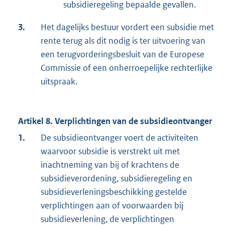
subsidieregeling bepaalde gevallen.
3.
Het dagelijks bestuur vordert een subsidie met
rente terug als dit nodig is ter uitvoering van
een terugvorderingsbesluit van de Europese
Commissie of een onherroepelijke rechterlijke
uitspraak.
Artikel 8. Verplichtingen van de subsidieontvanger
1.
De subsidieontvanger voert de activiteiten
waarvoor subsidie is verstrekt uit met
inachtneming van bij of krachtens de
subsidieverordening, subsidieregeling en
subsidieverleningsbeschikking gestelde
verplichtingen aan of voorwaarden bij
subsidieverlening, de verplichtingen