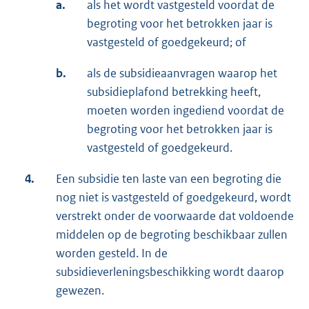
a.
als het wordt vastgesteld voordat de
begroting voor het betrokken jaar is
vastgesteld of goedgekeurd; of
b.
als de subsidieaanvragen waarop het
subsidieplafond betrekking heeft,
moeten worden ingediend voordat de
begroting voor het betrokken jaar is
vastgesteld of goedgekeurd.
4.
Een subsidie ten laste van een begroting die
nog niet is vastgesteld of goedgekeurd, wordt
verstrekt onder de voorwaarde dat voldoende
middelen op de begroting beschikbaar zullen
worden gesteld. In de
subsidieverleningsbeschikking wordt daarop
gewezen.