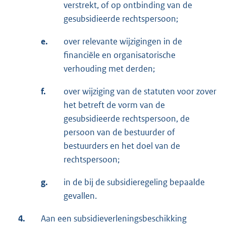
verstrekt, of op ontbinding van de
gesubsidieerde rechtspersoon;
e.
over relevante wijzigingen in de
financiële en organisatorische
verhouding met derden;
f.
over wijziging van de statuten voor zover
het betreft de vorm van de
gesubsidieerde rechtspersoon, de
persoon van de bestuurder of
bestuurders en het doel van de
rechtspersoon;
g.
in de bij de subsidieregeling bepaalde
gevallen.
4.
Aan een subsidieverleningsbeschikking