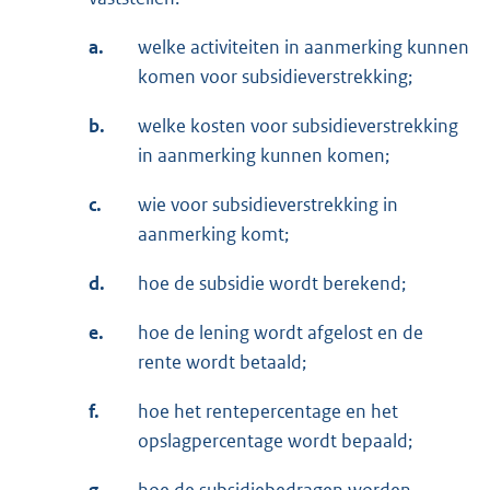
a.
welke activiteiten in aanmerking kunnen
komen voor subsidieverstrekking;
b.
welke kosten voor subsidieverstrekking
in aanmerking kunnen komen;
c.
wie voor subsidieverstrekking in
aanmerking komt;
d.
hoe de subsidie wordt berekend;
e.
hoe de lening wordt afgelost en de
rente wordt betaald;
f.
hoe het rentepercentage en het
opslagpercentage wordt bepaald;