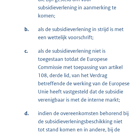
subsidieverlening in aanmerking te
komen;
b.
als de subsidieverlening in strijd is met
een wettelijk voorschrift;
c.
als de subsidieverlening niet is
toegestaan totdat de Europese
Commissie met toepassing van artikel
108, derde lid, van het Verdrag
betreffende de werking van de Europese
Unie heeft vastgesteld dat de subsidie
verenigbaar is met de interne markt;
d.
indien de overeenkomsten behorend bij
de subsidieverleningsbeschikking niet
tot stand komen en in andere, bij de