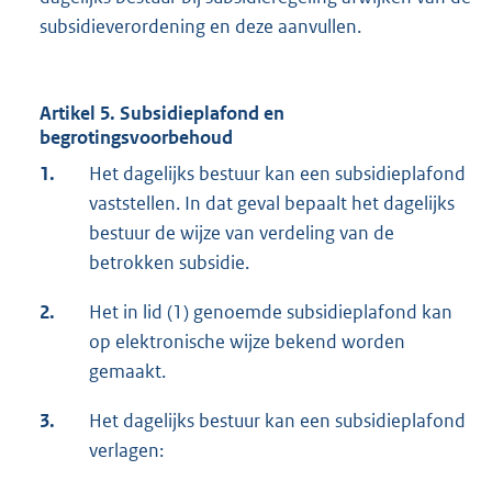
subsidieverordening en deze aanvullen.
Artikel 5. Subsidieplafond en
begrotingsvoorbehoud
1.
Het dagelijks bestuur kan een subsidieplafond
vaststellen. In dat geval bepaalt het dagelijks
bestuur de wijze van verdeling van de
betrokken subsidie.
2.
Het in lid (1) genoemde subsidieplafond kan
op elektronische wijze bekend worden
gemaakt.
3.
Het dagelijks bestuur kan een subsidieplafond
verlagen: