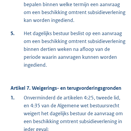
bepalen binnen welke termijn een aanvraag
om een beschikking omtrent subsidieverlening
kan worden ingediend.
5.
Het dagelijks bestuur beslist op een aanvraag
om een beschikking omtrent subsidieverlening
binnen dertien weken na afloop van de
periode waarin aanvragen kunnen worden
ingediend.
Artikel 7. Weigerings- en terugvorderingsgronden
1.
Onverminderd de artikelen 4:25, tweede lid,
en 4:35 van de Algemene wet bestuursrecht
weigert het dagelijks bestuur de aanvraag om
een beschikking omtrent subsidieverlening in
ieder geval: