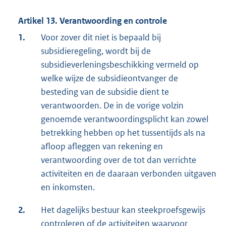
Artikel 13. Verantwoording en controle
1.
Voor zover dit niet is bepaald bij
subsidieregeling, wordt bij de
subsidieverleningsbeschikking vermeld op
welke wijze de subsidieontvanger de
besteding van de subsidie dient te
verantwoorden. De in de vorige volzin
genoemde verantwoordingsplicht kan zowel
betrekking hebben op het tussentijds als na
afloop afleggen van rekening en
verantwoording over de tot dan verrichte
activiteiten en de daaraan verbonden uitgaven
en inkomsten.
2.
Het dagelijks bestuur kan steekproefsgewijs
controleren of de activiteiten waarvoor