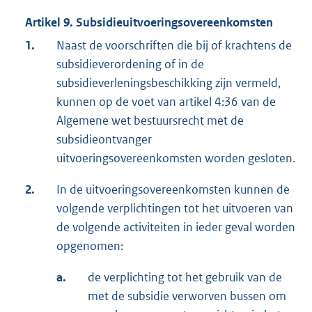
Artikel 9. Subsidieuitvoeringsovereenkomsten
1.
Naast de voorschriften die bij of krachtens de
subsidieverordening of in de
subsidieverleningsbeschikking zijn vermeld,
kunnen op de voet van artikel 4:36 van de
Algemene wet bestuursrecht met de
subsidieontvanger
uitvoeringsovereenkomsten worden gesloten.
2.
In de uitvoeringsovereenkomsten kunnen de
volgende verplichtingen tot het uitvoeren van
de volgende activiteiten in ieder geval worden
opgenomen:
a.
de verplichting tot het gebruik van de
met de subsidie verworven bussen om