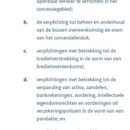
openbaar vervoer te verrichten in het
concessiegebied;
b.
de verplichting tot beheer en onderhoud
van de bussen overeenkomstig de eisen
van het concessiebesluit;
c.
verplichtingen met betrekking tot de
kredietverstrekking in de vorm van een
kredietovereenkomst;
d.
verplichtingen met betrekking tot de
verpanding van activa, aandelen,
bankrekeningen, vordering, intellectuele
eigendomsrechten en vorderingen uit
verzekeringspolissen in de vorm van een
pandakte; en