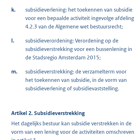
k.
subsidieverlening: het toekennen van subsidie
voor een bepaalde activiteit ingevolge afdeling
4.2.3 van de Algemene wet bestuursrecht;
l.
subsidieverordening: Verordening op de
subsidieverstrekking voor een bussenlening in
de Stadsregio Amsterdam 2015;
m.
subsidieverstrekking: de verzamelterm voor
het toekennen van subsidie, in de vorm van
subsidieverlening of subsidievaststelling.
Artikel 2. Subsidieverstrekking
Het dagelijks bestuur kan subsidie verstrekken in de
vorm van een lening voor de activiteiten omschreven