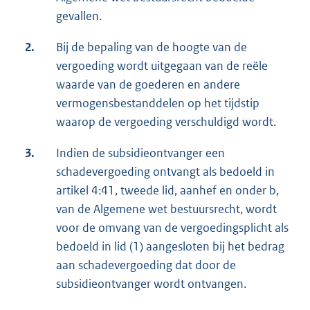
gevallen.
2.
Bij de bepaling van de hoogte van de
vergoeding wordt uitgegaan van de reële
waarde van de goederen en andere
vermogensbestanddelen op het tijdstip
waarop de vergoeding verschuldigd wordt.
3.
Indien de subsidieontvanger een
schadevergoeding ontvangt als bedoeld in
artikel 4:41, tweede lid, aanhef en onder b,
van de Algemene wet bestuursrecht, wordt
voor de omvang van de vergoedingsplicht als
bedoeld in lid (1) aangesloten bij het bedrag
aan schadevergoeding dat door de
subsidieontvanger wordt ontvangen.