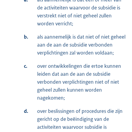
de activiteiten waarvoor de subsidie is
verstrekt niet of niet geheel zullen
worden verricht;
b.
als aannemelijk is dat niet of niet geheel
aan de aan de subsidie verbonden
verplichtingen zal worden voldaan;
c.
over ontwikkelingen die ertoe kunnen
leiden dat aan de aan de subsidie
verbonden verplichtingen niet of niet
geheel zullen kunnen worden
nagekomen;
d.
over beslissingen of procedures die zijn
gericht op de beëindiging van de
activiteiten waarvoor subsidie is