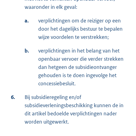
waaronder in elk geval:
a.
verplichtingen om de reiziger op een
door het dagelijks bestuur te bepalen
wijze voordelen te verstrekken;
b.
verplichtingen in het belang van het
openbaar vervoer die verder strekken
dan hetgeen de subsidieontvanger
gehouden is te doen ingevolge het
concessiebesluit.
6.
Bij subsidieregeling en/of
subsidieverleningsbeschikking kunnen de in
dit artikel bedoelde verplichtingen nader
worden uitgewerkt.