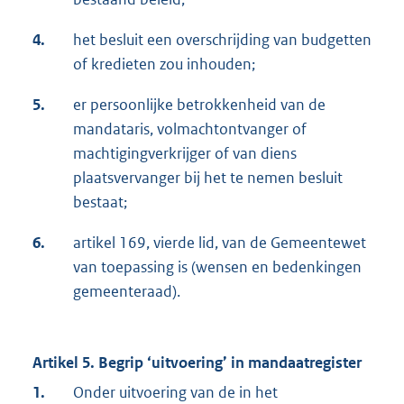
4.
het besluit een overschrijding van budgetten
of kredieten zou inhouden;
5.
er persoonlijke betrokkenheid van de
mandataris, volmachtontvanger of
machtigingverkrijger of van diens
plaatsvervanger bij het te nemen besluit
bestaat;
6.
artikel 169, vierde lid, van de Gemeentewet
van toepassing is (wensen en bedenkingen
gemeenteraad).
Artikel 5. Begrip ‘uitvoering’ in mandaatregister
1.
Onder uitvoering van de in het