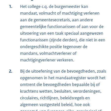
1.
Het college c.q. de burgemeester kan
mandaat, volmacht of machtiging verlenen
aan de gemeentesecretaris, aan andere
gemeentelijke functionarissen of aan voor de
uitvoering van een taak speciaal aangewezen
functionarissen (zijnde derden), die niet in een
ondergeschikte positie tegenover de
mandans, volmachtverlener of
machtigingverlener verkeren.
2.
Bij de uitoefening van de bevoegdheden, zoals
opgenomen in het mandaatregister wordt het
omtrent die bevoegdheden bepaalde bij of
krachtens wetten, besluiten, verordeningen,
circulaires, richtlijnen, beleidsregels en
algemeen vastgesteld beleid, hoe ook