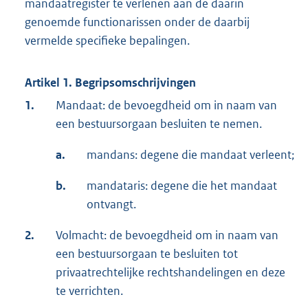
mandaatregister te verlenen aan de daarin
genoemde functionarissen onder de daarbij
vermelde specifieke bepalingen.
Artikel 1. Begripsomschrijvingen
1.
Mandaat: de bevoegdheid om in naam van
een bestuursorgaan besluiten te nemen.
a.
mandans: degene die mandaat verleent;
b.
mandataris: degene die het mandaat
ontvangt.
2.
Volmacht: de bevoegdheid om in naam van
een bestuursorgaan te besluiten tot
privaatrechtelijke rechtshandelingen en deze
te verrichten.