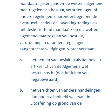
mandaatregister genoemde wetten, algemene
maatregelen van bestuur, verordeningen of
andere regelingen, daaronder begrepen de
eventueel - sedert de inwerkingtreding van
het desbetreffend mandaat - op die wetten,
algemene maatregelen van bestuur,
verordeningen of andere regelingen
aangebrachte wijzigingen, wordt verstaan:
a.
het nemen van besluiten als bedoeld in
artikel 1:3 van de Algemene wet
bestuursrecht (ook besluiten van
negatieve aard),
b.
het verrichten van andere handelingen
dan onder a bedoeld waarvan de
uitoefening op grond van de