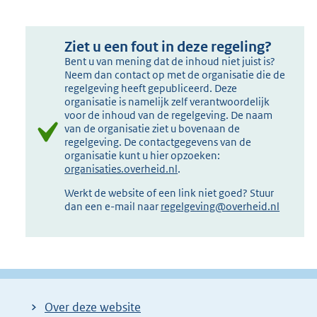
Ziet u een fout in deze regeling?
Bent u van mening dat de inhoud niet juist is?
Neem dan contact op met de organisatie die de
regelgeving heeft gepubliceerd. Deze
organisatie is namelijk zelf verantwoordelijk
voor de inhoud van de regelgeving. De naam
van de organisatie ziet u bovenaan de
regelgeving. De contactgegevens van de
organisatie kunt u hier opzoeken:
organisaties.overheid.nl
.
Werkt de website of een link niet goed? Stuur
dan een e-mail naar
regelgeving@overheid.nl
Over deze website