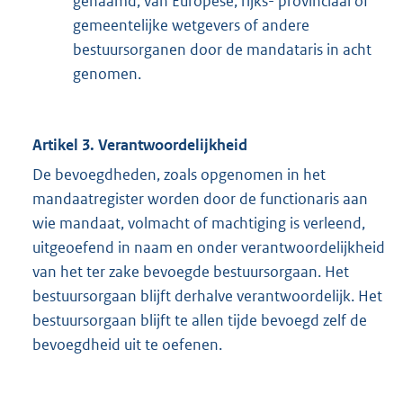
genaamd, van Europese, rijks- provinciaal of
gemeentelijke wetgevers of andere
bestuursorganen door de mandataris in acht
genomen.
Artikel 3. Verantwoordelijkheid
De bevoegdheden, zoals opgenomen in het
mandaatregister worden door de functionaris aan
wie mandaat, volmacht of machtiging is verleend,
uitgeoefend in naam en onder verantwoordelijkheid
van het ter zake bevoegde bestuursorgaan. Het
bestuursorgaan blijft derhalve verantwoordelijk. Het
bestuursorgaan blijft te allen tijde bevoegd zelf de
bevoegdheid uit te oefenen.