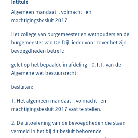
Intitulé
Algemeen mandaat-, volmacht- en
machtigingsbesluit 2017
Het college van burgemeester en wethouders en de
burgemeester van Delfzijl, ieder voor zover het zijn
bevoegdheden betreft;
gelet op het bepaalde in afdeling 10.1.1. van de
Algemene wet bestuursrecht;
besluiten:
1. Het algemeen mandaat-, volmacht- en
machtigingsbesluit 2017 vast te stellen.
2. De uitoefening van de bevoegdheden die staan
vermeld in het bij dit besluit behorende