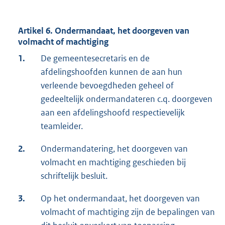
Artikel 6. Ondermandaat, het doorgeven van
volmacht of machtiging
1.
De gemeentesecretaris en de
afdelingshoofden kunnen de aan hun
verleende bevoegdheden geheel of
gedeeltelijk ondermandateren c.q. doorgeven
aan een afdelingshoofd respectievelijk
teamleider.
2.
Ondermandatering, het doorgeven van
volmacht en machtiging geschieden bij
schriftelijk besluit.
3.
Op het ondermandaat, het doorgeven van
volmacht of machtiging zijn de bepalingen van