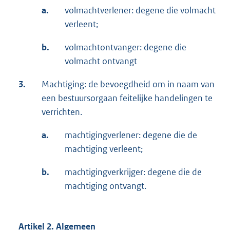
a.
volmachtverlener: degene die volmacht
verleent;
b.
volmachtontvanger: degene die
volmacht ontvangt
3.
Machtiging: de bevoegdheid om in naam van
een bestuursorgaan feitelijke handelingen te
verrichten.
a.
machtigingverlener: degene die de
machtiging verleent;
b.
machtigingverkrijger: degene die de
machtiging ontvangt.
Artikel 2. Algemeen