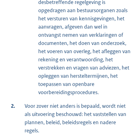
desbetreffende regelgeving is
opgedragen aan bestuursorganen zoals
het versturen van kennisgevingen, het
aanvragen, afgeven dan wel in
ontvangst nemen van verklaringen of
documenten, het doen van onderzoek,
het voeren van overleg, het afleggen van
rekening en verantwoording, het
verstrekken en vragen van adviezen, het
opleggen van hersteltermijnen, het
toepassen van openbare
voorbereidingsprocedures.
2.
Voor zover niet anders is bepaald, wordt niet
als uitvoering beschouwd: het vaststellen van
plannen, beleid, beleidsregels en nadere
regels.