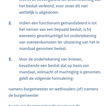
het besluit verleend, voor zover dit niet
wettelijk is uitgesloten.
2.
Indien een functionaris gemandateerd is tot
het nemen van een bepaald besluit, is hij
eveneens gevolmachtigd tot ondertekening
van overeenkomsten ter uitvoering van het in
mandaat genomen besluit.
3.
Voor de ondertekening van brieven,
bevattende een besluit dat op basis van
mandaat, volmacht of machtiging is genomen,
geldt de volgende formulering:
namens burgemeester en wethouders (of) namens
de burgemeester