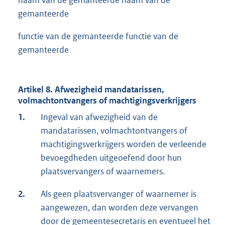
naam van de gemanteerde naam van de
gemanteerde
functie van de gemanteerde functie van de
gemanteerde
Artikel 8. Afwezigheid mandatarissen,
volmachtontvangers of machtigingsverkrijgers
1.
Ingeval van afwezigheid van de
mandatarissen, volmachtontvangers of
machtigingsverkrijgers worden de verleende
bevoegdheden uitgeoefend door hun
plaatsvervangers of waarnemers.
2.
Als geen plaatsvervanger of waarnemer is
aangewezen, dan worden deze vervangen
door de gemeentesecretaris en eventueel het