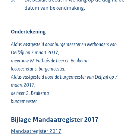
datum van bekendmaking.
Ondertekening
Aldus vastgesteld door burgemeester en wethouders van
Delfzijl op 7 maart 2017,
mevrouw W. Pathuis de heer G. Beukema
locosecretaris. burgemeester.
Aldus vastgesteld door de burgemeester van Delfzijl op 7
maart 2017,
de heer G. Beukema
burgemeester
Bijlage Mandaatregister 2017
Mandaatregister 2017