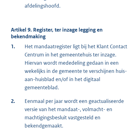
afdelingshoofd.
Artikel 9. Register, ter inzage legging en
bekendmaking
1.
Het mandaatregister ligt bij het Klant Contact
Centrum in het gemeentehuis ter inzage.
Hiervan wordt mededeling gedaan in een
wekelijks in de gemeente te verschijnen huis-
aan-huisblad en/of in het digitaal
gemeenteblad.
2.
Eenmaal per jaar wordt een geactualiseerde
versie van het mandaat-, volmacht- en
machtigingsbesluit vastgesteld en
bekendgemaakt.