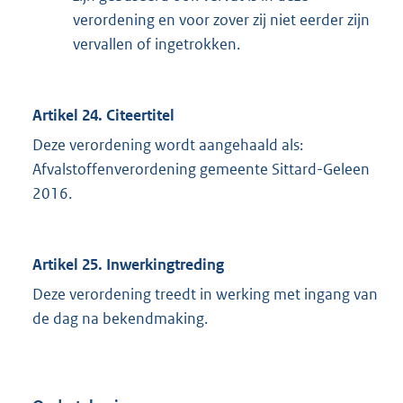
verordening en voor zover zij niet eerder zijn
vervallen of ingetrokken.
Artikel 24. Citeertitel
Deze verordening wordt aangehaald als:
Afvalstoffenverordening gemeente Sittard-Geleen
2016.
Artikel 25. Inwerkingtreding
Deze verordening treedt in werking met ingang van
de dag na bekendmaking.