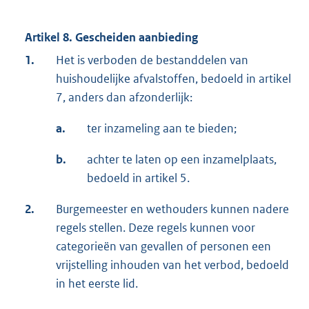
Artikel 8. Gescheiden aanbieding
1.
Het is verboden de bestanddelen van
huishoudelijke afvalstoffen, bedoeld in artikel
7, anders dan afzonderlijk:
a.
ter inzameling aan te bieden;
b.
achter te laten op een inzamelplaats,
bedoeld in artikel 5.
2.
Burgemeester en wethouders kunnen nadere
regels stellen. Deze regels kunnen voor
categorieën van gevallen of personen een
vrijstelling inhouden van het verbod, bedoeld
in het eerste lid.