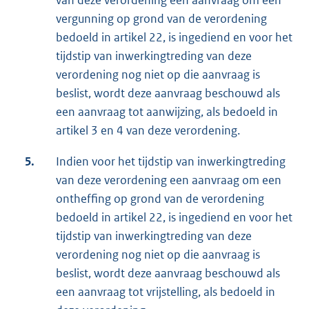
vergunning op grond van de verordening
bedoeld in artikel 22, is ingediend en voor het
tijdstip van inwerkingtreding van deze
verordening nog niet op die aanvraag is
beslist, wordt deze aanvraag beschouwd als
een aanvraag tot aanwijzing, als bedoeld in
artikel 3 en 4 van deze verordening.
5.
Indien voor het tijdstip van inwerkingtreding
van deze verordening een aanvraag om een
ontheffing op grond van de verordening
bedoeld in artikel 22, is ingediend en voor het
tijdstip van inwerkingtreding van deze
verordening nog niet op die aanvraag is
beslist, wordt deze aanvraag beschouwd als
een aanvraag tot vrijstelling, als bedoeld in