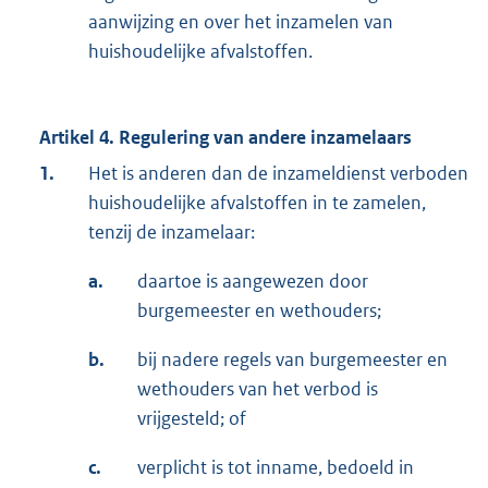
aanwijzing en over het inzamelen van
huishoudelijke afvalstoffen.
Artikel 4. Regulering van andere inzamelaars
1.
Het is anderen dan de inzameldienst verboden
huishoudelijke afvalstoffen in te zamelen,
tenzij de inzamelaar:
a.
daartoe is aangewezen door
burgemeester en wethouders;
b.
bij nadere regels van burgemeester en
wethouders van het verbod is
vrijgesteld; of
c.
verplicht is tot inname, bedoeld in