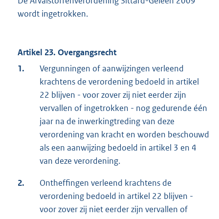
De Afvalstoffenverordening Sittard-Geleen 2009
wordt ingetrokken.
Artikel 23. Overgangsrecht
1.
Vergunningen of aanwijzingen verleend
krachtens de verordening bedoeld in artikel
22 blijven - voor zover zij niet eerder zijn
vervallen of ingetrokken - nog gedurende één
jaar na de inwerkingtreding van deze
verordening van kracht en worden beschouwd
als een aanwijzing bedoeld in artikel 3 en 4
van deze verordening.
2.
Ontheffingen verleend krachtens de
verordening bedoeld in artikel 22 blijven -
voor zover zij niet eerder zijn vervallen of