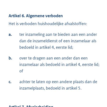
Artikel 6. Algemene verboden
Het is verboden huishoudelijke afvalstoffen:
a.
ter inzameling aan te bieden aan een ander
dan de inzameldienst of een inzamelaar als
bedoeld in artikel 4, eerste lid;
b.
over te dragen aan een ander dan een
inzamelaar als bedoeld in artikel 4, eerste lid;
of
c.
achter te laten op een andere plaats dan de
inzamelplaats, bedoeld in artikel 5.