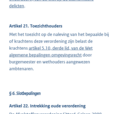
delicten
.
Artikel 21. Toezichthouders
Met het toezicht op de naleving van het bepaalde bij
of krachtens deze verordening zijn belast de
krachtens
artikel 5.10, derde lid, van de Wet
algemene bepalingen omgevingsrecht
door
burgemeester en wethouders aangewezen
ambtenaren.
§ 6.
Slotbepalingen
Artikel 22. Intrekking oude verordening