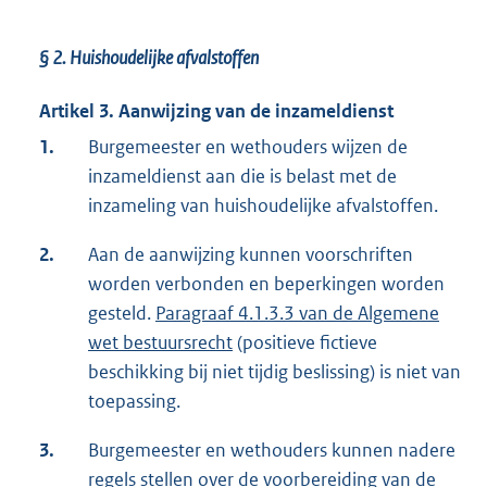
§ 2.
Huishoudelijke afvalstoffen
Artikel 3. Aanwijzing van de inzameldienst
1.
Burgemeester en wethouders wijzen de
inzameldienst aan die is belast met de
inzameling van huishoudelijke afvalstoffen.
2.
Aan de aanwijzing kunnen voorschriften
worden verbonden en beperkingen worden
gesteld.
Paragraaf 4.1.3.3 van de Algemene
wet bestuursrecht
(positieve fictieve
beschikking bij niet tijdig beslissing) is niet van
toepassing.
3.
Burgemeester en wethouders kunnen nadere
regels stellen over de voorbereiding van de