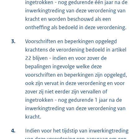
ingetrokken - nog gedurende één jaar na de
inwerkingtreding van deze verordening van
kracht en worden beschouwd als een
ontheffing als bedoeld in deze verordening.
3.
Voorschriften en beperkingen opgelegd
krachtens de verordening bedoeld in artikel
22 blijven - indien en voor zover de
bepalingen ingevolge welke deze
voorschriften en beperkingen zijn opgelegd,
ook zijn vervat in deze verordening en voor
zover zij niet eerder zijn vervallen of
ingetrokken - nog gedurende 1 jaar na de
inwerkingtreding van deze verordening van
kracht.
4.
Indien voor het tijdstip van inwerkingtreding
van deze verordening een aanvraag om een