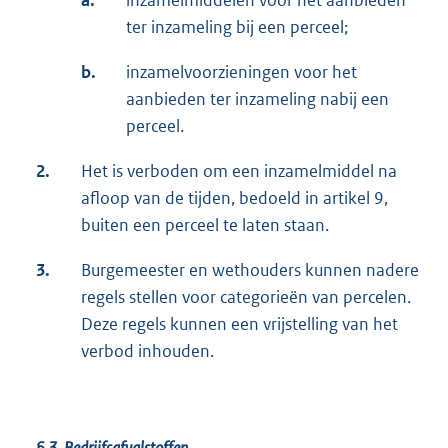
ter inzameling bij een perceel;
b.
inzamelvoorzieningen voor het
aanbieden ter inzameling nabij een
perceel.
2.
Het is verboden om een inzamelmiddel na
afloop van de tijden, bedoeld in artikel 9,
buiten een perceel te laten staan.
3.
Burgemeester en wethouders kunnen nadere
regels stellen voor categorieën van percelen.
Deze regels kunnen een vrijstelling van het
verbod inhouden.
§ 3.
Bedrijfsafvalstoffen