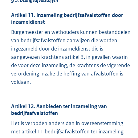
Artikel 11. Inzameling bedrijfsafvalstoffen door
inzameldienst
Burgemeester en wethouders kunnen bestanddelen
van bedrijfsafvalstoffen aanwijzen die worden
ingezameld door de inzameldienst die is
aangewezen krachtens artikel 3, in gevallen waarin
de voor deze inzameling, de krachtens de vigerende
verordening inzake de heffing van afvalstoffen is
voldaan.
Artikel 12. Aanbieden ter inzameling van
bedrijfsafvalstoffen
Het is verboden anders dan in overeenstemming
met artikel 11 bedrijfsafvalstoffen ter inzameling