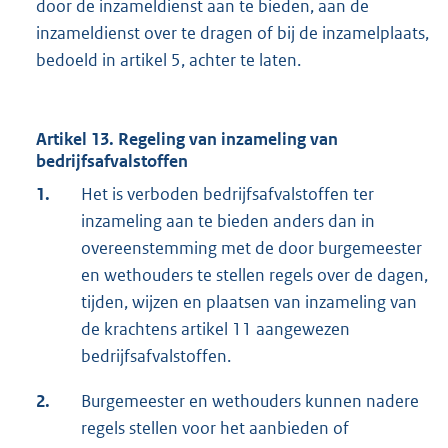
door de inzameldienst aan te bieden, aan de
inzameldienst over te dragen of bij de inzamelplaats,
bedoeld in artikel 5, achter te laten.
Artikel 13. Regeling van inzameling van
bedrijfsafvalstoffen
1.
Het is verboden bedrijfsafvalstoffen ter
inzameling aan te bieden anders dan in
overeenstemming met de door burgemeester
en wethouders te stellen regels over de dagen,
tijden, wijzen en plaatsen van inzameling van
de krachtens artikel 11 aangewezen
bedrijfsafvalstoffen.
2.
Burgemeester en wethouders kunnen nadere
regels stellen voor het aanbieden of