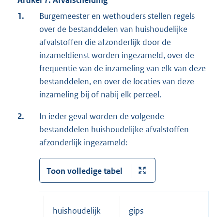
Artikel 7. Afvalscheiding
1.
Burgemeester en wethouders stellen regels
over de bestanddelen van huishoudelijke
afvalstoffen die afzonderlijk door de
inzameldienst worden ingezameld, over de
frequentie van de inzameling van elk van deze
bestanddelen, en over de locaties van deze
inzameling bij of nabij elk perceel.
2.
In ieder geval worden de volgende
bestanddelen huishoudelijke afvalstoffen
afzonderlijk ingezameld:
Toon volledige tabel
huishoudelijk
gips