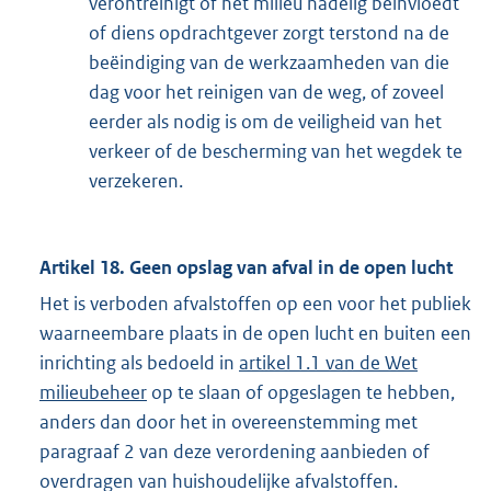
verontreinigt of het milieu nadelig beïnvloedt
of diens opdrachtgever zorgt terstond na de
beëindiging van de werkzaamheden van die
dag voor het reinigen van de weg, of zoveel
eerder als nodig is om de veiligheid van het
verkeer of de bescherming van het wegdek te
verzekeren.
Artikel 18. Geen opslag van afval in de open lucht
Het is verboden afvalstoffen op een voor het publiek
waarneembare plaats in de open lucht en buiten een
inrichting als bedoeld in
artikel 1.1 van de Wet
milieubeheer
op te slaan of opgeslagen te hebben,
anders dan door het in overeenstemming met
paragraaf 2 van deze verordening aanbieden of
overdragen van huishoudelijke afvalstoffen.