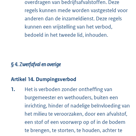
overdragen van bedrijfsafvalstoffen. Deze
regels kunnen mede worden vastgesteld voor
anderen dan de inzameldienst. Deze regels
kunnen een vrijstelling van het verbod,
bedoeld in het tweede lid, inhouden.
§ 4.
Zwerfafval en overige
Artikel 14. Dumpingsverbod
1.
Het is verboden zonder ontheffing van
burgemeester en wethouders, buiten een
inrichting, hinder of nadelige beïnvloeding van
het milieu te veroorzaken, door een afvalstof,
een stof of een voorwerp op of in de bodem
te brengen, te storten, te houden, achter te