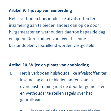
Artikel 9. Tijdstip van aanbieding
Het is verboden huishoudelijke afvalstoffen ter
inzameling aan te bieden anders dan op de door
burgemeester en wethouders daartoe bepaalde dag
en tijden. Deze kunnen voor verschillende
bestanddelen verschillend worden vastgesteld.
Artikel 10. Wijze en plaats van aanbieding
1.
Het is verboden huishoudelijke afvalstoffen ter
inzameling aan te bieden anders dan in
overeenstemming met de door burgemeester
en wethouder te stellen regels over het
gebruik van:
a.
inzamelmiddelen voor het aanbieden