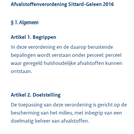
Afvalstoffenverordening
Sittard-Geleen
2016
§ 1.
Algemeen
Artikel 1. Begrippen
In deze verordening en de daarop berustende
bepalingen wordt verstaan onder perceel: perceel
waar geregeld huishoudelijke afvalstoffen kunnen
ontstaan.
Artikel 2. Doelstelling
De toepassing van deze verordening is gericht op de
bescherming van het milieu, met inbegrip van een
doelmatig beheer van afvalstoffen.