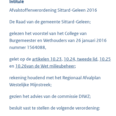
Intitulé
Afvalstoffenverordening Sittard-Geleen 2016
De Raad van de gemeente Sittard-Geleen;
gelezen het voorstel van het College van
Burgemeester en Wethouders van 26 januari 2016
nummer 1564088,
gelet op de
artikelen 10.23
,
10.24, tweede lid
,
10.25
en
10.26van de Wet milieubeheer
;
rekening houdend met het Regionaal Afvalplan
Westelijke Mijnstreek;
gezien het advies van de commissie DIWZ;
besluit vast te stellen de volgende verordening: