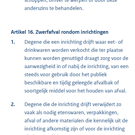
anderszins te behandelen.
Artikel 16. Zwerfafval rondom inrichtingen
1.
Degene die een inrichting drijft waar eet- of
drinkwaren worden verkocht die ter plaatse
kunnen worden genuttigd draagt zorg voor de
aanwezigheid in of nabij de inrichting, van een
steeds voor gebruik door het publiek
beschikbare en tijdig geleegde afvalbak of
soortgelijk middel voor het houden van afval.
2.
Degene die de inrichting drijft verwijdert zo
vaak als nodig etenswaren, verpakkingen,
afval of andere materialen die kennelijk uit de
inrichting afkomstig zijn of voor de inrichting