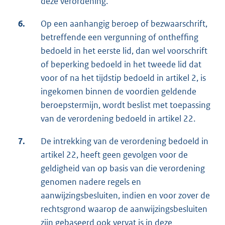
deze verordening.
6.
Op een aanhangig beroep of bezwaarschrift,
betreffende een vergunning of ontheffing
bedoeld in het eerste lid, dan wel voorschrift
of beperking bedoeld in het tweede lid dat
voor of na het tijdstip bedoeld in artikel 2, is
ingekomen binnen de voordien geldende
beroepstermijn, wordt beslist met toepassing
van de verordening bedoeld in artikel 22.
7.
De intrekking van de verordening bedoeld in
artikel 22, heeft geen gevolgen voor de
geldigheid van op basis van die verordening
genomen nadere regels en
aanwijzingsbesluiten, indien en voor zover de
rechtsgrond waarop de aanwijzingsbesluiten
zijn gebaseerd ook vervat is in deze