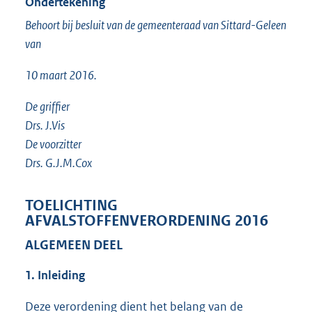
Ondertekening
Behoort bij besluit van de gemeenteraad van Sittard-Geleen
van
10 maart 2016.
De griffier
Drs. J.Vis
De voorzitter
Drs. G.J.M.Cox
TOELICHTING
AFVALSTOFFENVERORDENING 2016
ALGEMEEN DEEL
1. Inleiding
Deze verordening dient het belang van de