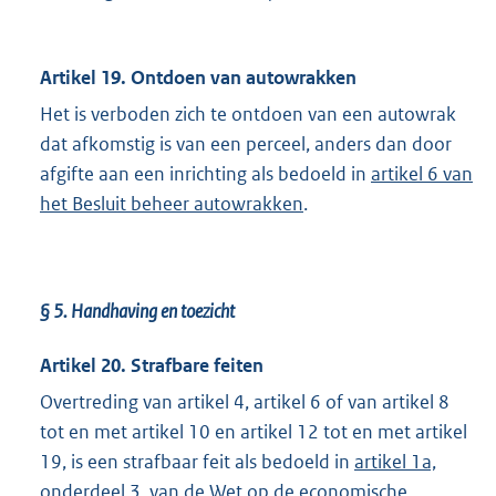
Artikel 19. Ontdoen van autowrakken
Het is verboden zich te ontdoen van een autowrak
dat afkomstig is van een perceel, anders dan door
afgifte aan een inrichting als bedoeld in
artikel 6 van
het Besluit beheer autowrakken
.
§ 5.
Handhaving en toezicht
Artikel 20. Strafbare feiten
Overtreding van artikel 4, artikel 6 of van artikel 8
tot en met artikel 10 en artikel 12 tot en met artikel
19, is een strafbaar feit als bedoeld in
artikel 1a,
onderdeel 3, van de Wet op de economische