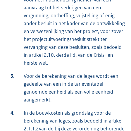
aanvraag tot het verkrijgen van een
vergunning, ontheffing, vrijstelling of enig
ander besluit in het kader van de ontwikkeling
en verwezenlijking van het project, voor zover
het projectuitvoeringsbesluit strekt ter
vervanging van deze besluiten, zoals bedoeld
in artikel 2.10, derde lid, van de Crisis- en
herstelwet.
3.
Voor de berekening van de leges wordt een
gedeelte van een in de tarieventabel
genoemde eenheid als een volle eenheid
aangemerkt.
4.
In de bouwkosten als grondslag voor de
berekening van leges, zoals bedoeld in artikel
2.1.1.2van de bij deze verordening behorende