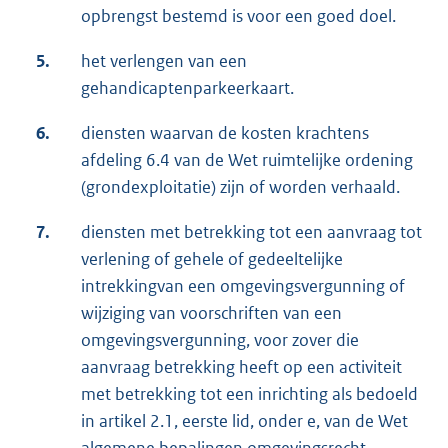
opbrengst bestemd is voor een goed doel.
5.
het verlengen van een
gehandicaptenparkeerkaart.
6.
diensten waarvan de kosten krachtens
afdeling 6.4 van de Wet ruimtelijke ordening
(grondexploitatie) zijn of worden verhaald.
7.
diensten met betrekking tot een aanvraag tot
verlening of gehele of gedeeltelijke
intrekkingvan een omgevingsvergunning of
wijziging van voorschriften van een
omgevingsvergunning, voor zover die
aanvraag betrekking heeft op een activiteit
met betrekking tot een inrichting als bedoeld
in artikel 2.1, eerste lid, onder e, van de Wet
algemene bepalingen omgevingsrecht.