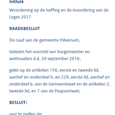
Intitulé
Verordening op de heffing en de invordering van de
Leges 2017
RAADSBESLUIT
De raad van de gemeente Hilversum,
Gelezen het voorstel van burgemeester en
wethouders d.d. 20 september 2016;
gelet op de artikelen 156, eerste en tweede lid,
aanhef en onderdeel h, en 229, eerste lid, aanhef en
onderdeel b, van de Gemeentewet en de artikelen 2,
tweede lid, en 7 van de Paspoortwet;
BESLUIT:
vast te stellen de: