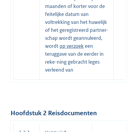
maanden of korter voor de
feitelijke datum van
voltrekking van het huwelijk
of het geregistreerd partner-
schap wordt geannuleerd,
wordt
op verzoek
een
teruggave van de eerder in
reke-ning gebracht leges
verleend van
Hoofdstuk 2 Reisdocumenten