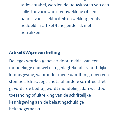
tarieventabel, worden de bouwkosten van een
collector voor warmteopwekking of een
paneel voor elektriciteitsopwekking, zoals
bedoeld in artikel 4, negende lid, niet
betrokken.
Artikel 6Wijze van heffing
De leges worden geheven door middel van een
mondelinge dan wel een gedagtekende schriftelijke
kennisgeving, waaronder mede wordt begrepen een
stempelafdruk, zegel, nota of andere schriftuur.Het
gevorderde bedrag wordt mondeling, dan wel door
toezending of uitreiking van de schriftelijke
kennisgeving aan de belastingschuldige
bekendgemaakt.