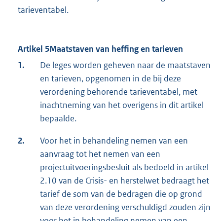
tarieventabel.
Artikel 5Maatstaven van heffing en tarieven
1.
De leges worden geheven naar de maatstaven
en tarieven, opgenomen in de bij deze
verordening behorende tarieventabel, met
inachtneming van het overigens in dit artikel
bepaalde.
2.
Voor het in behandeling nemen van een
aanvraag tot het nemen van een
projectuitvoeringsbesluit als bedoeld in artikel
2.10 van de Crisis- en herstelwet bedraagt het
tarief de som van de bedragen die op grond
van deze verordening verschuldigd zouden zijn
voor het in behandeling nemen van een