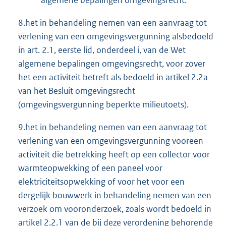
8.het in behandeling nemen van een aanvraag tot
verlening van een omgevingsvergunning alsbedoeld
in art. 2.1, eerste lid, onderdeel i, van de Wet
algemene bepalingen omgevingsrecht, voor zover
het een activiteit betreft als bedoeld in artikel 2.2a
van het Besluit omgevingsrecht
(omgevingsvergunning beperkte milieutoets).
9.het in behandeling nemen van een aanvraag tot
verlening van een omgevingsvergunning vooreen
activiteit die betrekking heeft op een collector voor
warmteopwekking of een paneel voor
elektriciteitsopwekking of voor het voor een
dergelijk bouwwerk in behandeling nemen van een
verzoek om vooronderzoek, zoals wordt bedoeld in
artikel 2.2.1 van de bij deze verordening behorende