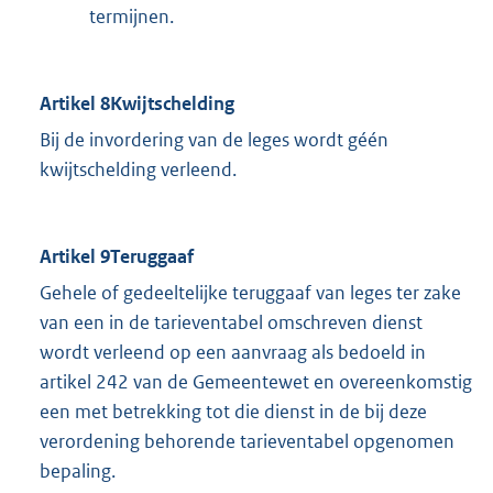
termijnen.
Artikel 8Kwijtschelding
Bij de invordering van de leges wordt géén
kwijtschelding verleend.
Artikel 9Teruggaaf
Gehele of gedeeltelijke teruggaaf van leges ter zake
van een in de tarieventabel omschreven dienst
wordt verleend op een aanvraag als bedoeld in
artikel 242 van de Gemeentewet en overeenkomstig
een met betrekking tot die dienst in de bij deze
verordening behorende tarieventabel opgenomen
bepaling.