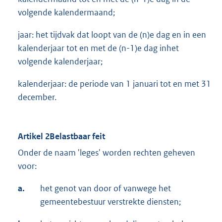
volgende kalendermaand;
jaar: het tijdvak dat loopt van de (n)e dag en in een
kalenderjaar tot en met de (n-1)e dag inhet
volgende kalenderjaar;
kalenderjaar: de periode van 1 januari tot en met 31
december.
Artikel 2Belastbaar feit
Onder de naam 'leges' worden rechten geheven
voor:
a.
het genot van door of vanwege het
gemeentebestuur verstrekte diensten;