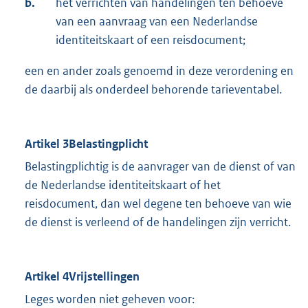
b.
het verrichten van handelingen ten behoeve
van een aanvraag van een Nederlandse
identiteitskaart of een reisdocument;
een en ander zoals genoemd in deze verordening en
de daarbij als onderdeel behorende tarieventabel.
Artikel 3Belastingplicht
Belastingplichtig is de aanvrager van de dienst of van
de Nederlandse identiteitskaart of het
reisdocument, dan wel degene ten behoeve van wie
de dienst is verleend of de handelingen zijn verricht.
Artikel 4Vrijstellingen
Leges worden niet geheven voor: