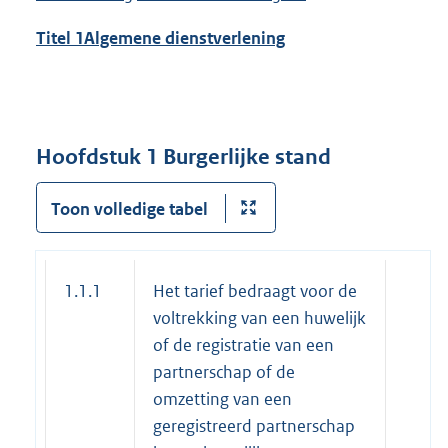
Titel 1
Algemene dienstverlening
Hoofdstuk 1 Burgerlijke stand
Toon volledige tabel
1.1.1
Het tarief bedraagt voor de
voltrekking van een huwelijk
of de registratie van een
partnerschap of de
omzetting van een
geregistreerd partnerschap