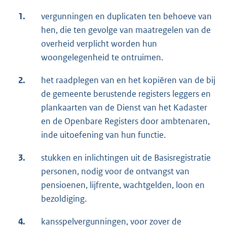
1.
vergunningen en duplicaten ten behoeve van
hen, die ten gevolge van maatregelen van de
overheid verplicht worden hun
woongelegenheid te ontruimen.
2.
het raadplegen van en het kopiëren van de bij
de gemeente berustende registers leggers en
plankaarten van de Dienst van het Kadaster
en de Openbare Registers door ambtenaren,
inde uitoefening van hun functie.
3.
stukken en inlichtingen uit de Basisregistratie
personen, nodig voor de ontvangst van
pensioenen, lijfrente, wachtgelden, loon en
bezoldiging.
4.
kansspelvergunningen, voor zover de