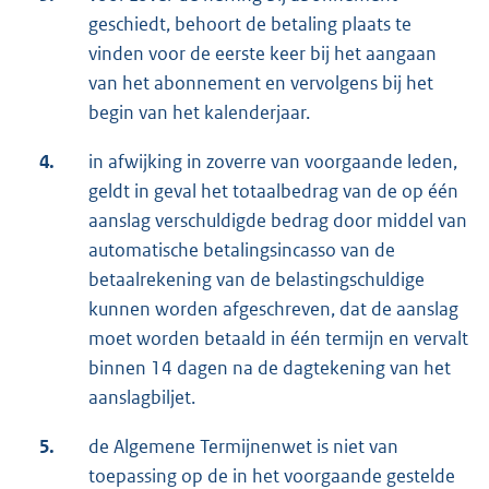
geschiedt, behoort de betaling plaats te
vinden voor de eerste keer bij het aangaan
van het abonnement en vervolgens bij het
begin van het kalenderjaar.
4.
in afwijking in zoverre van voorgaande leden,
geldt in geval het totaalbedrag van de op één
aanslag verschuldigde bedrag door middel van
automatische betalingsincasso van de
betaalrekening van de belastingschuldige
kunnen worden afgeschreven, dat de aanslag
moet worden betaald in één termijn en vervalt
binnen 14 dagen na de dagtekening van het
aanslagbiljet.
5.
de Algemene Termijnenwet is niet van
toepassing op de in het voorgaande gestelde