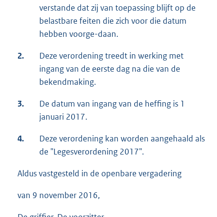
verstande dat zij van toepassing blijft op de
belastbare feiten die zich voor die datum
hebben voorge-daan.
2.
Deze verordening treedt in werking met
ingang van de eerste dag na die van de
bekendmaking.
3.
De datum van ingang van de heffing is 1
januari 2017.
4.
Deze verordening kan worden aangehaald als
de "Legesverordening 2017".
Aldus vastgesteld in de openbare vergadering
van 9 november 2016,
De griffier, De voorzitter,