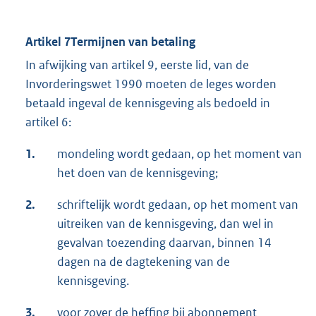
Artikel 7Termijnen van betaling
In afwijking van artikel 9, eerste lid, van de
Invorderingswet 1990 moeten de leges worden
betaald ingeval de kennisgeving als bedoeld in
artikel 6:
1.
mondeling wordt gedaan, op het moment van
het doen van de kennisgeving;
2.
schriftelijk wordt gedaan, op het moment van
uitreiken van de kennisgeving, dan wel in
gevalvan toezending daarvan, binnen 14
dagen na de dagtekening van de
kennisgeving.
3.
voor zover de heffing bij abonnement