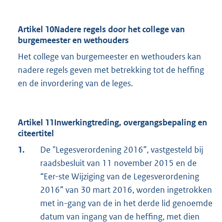
Artikel 10Nadere regels door het college van
burgemeester en wethouders
Het college van burgemeester en wethouders kan
nadere regels geven met betrekking tot de heffing
en de invordering van de leges.
Artikel 11Inwerkingtreding, overgangsbepaling en
citeertitel
1.
De "Legesverordening 2016”, vastgesteld bij
raadsbesluit van 11 november 2015 en de
“Eer-ste Wijziging van de Legesverordening
2016” van 30 mart 2016, worden ingetrokken
met in-gang van de in het derde lid genoemde
datum van ingang van de heffing, met dien