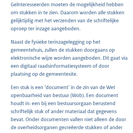
Geïnteresseerden moeten de mogelijkheid hebben
om stukken in te zien. Daarom worden alle stukken
gelijktijdig met het verzenden van de schriftelijke
oproep ter inzage aangeboden.
Naast de fysieke terinzagelegging op het
gemeentehuis, zullen de stukken doorgaans op
elektronische wijze worden aangeboden. Dit gaat via
een digitaal raadsinformatiesysteem of door
plaatsing op de gemeentesite.
Een stuk is een ‘document’ in de zin van de Wet
openbaarheid van bestuur (Wob). Een document
houdt in: een bij een bestuursorgaan berustend
schriftelijk stuk of ander materiaal dat gegevens
bevat. Onder documenten vallen niet alleen de door
de overheidsorganen gecreëerde stukken of ander