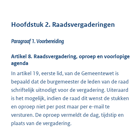
Hoofdstuk 2. Raadsvergaderingen
Paragraaf 1.
Voorbereiding
Artikel 8. Raadsvergadering, oproep en voorlopige
agenda
In artikel 19, eerste lid, van de Gemeentewet is
bepaald dat de burgemeester de leden van de raad
schriftelijk uitnodigt voor de vergadering. Uiteraard
is het mogelijk, indien de raad dit wenst de stukken
en oproep niet per post maar per e-mail te
versturen. De oproep vermeldt de dag, tijdstip en
plaats van de vergadering.