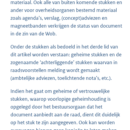
materiaal. Ook alle van buiten komende stukken en
ander voor overheidsorganen bestemd materiaal
zoals agenda’s, verslag, (concept)adviezen en
magneetbanden verkrijgen de status van document
in de zin van de Wob.
Onder de stukken als bedoeld in het derde lid van
dit artikel worden verstaan: geheime stukken en de
zogenaamde ‘achterliggende’ stukken waarvan in
raadsvoorstellen melding wordt gemaakt
(ambtelijke adviezen, toelichtende nota’s, etc.).
Indien het gaat om geheime of vertrouwelijke
stukken, waarop voorlopige geheimhouding is
opgelegd door het bestuursorgaan dat het
document aanbiedt aan de raad, dient dit duidelijk
op het stuk te zijn aangegeven. Ook kan worden