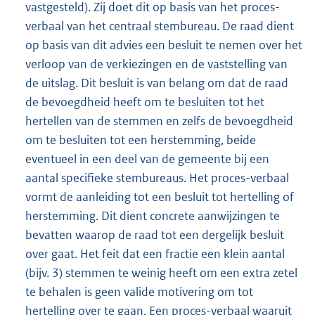
vastgesteld). Zij doet dit op basis van het proces-
verbaal van het centraal stembureau. De raad dient
op basis van dit advies een besluit te nemen over het
verloop van de verkiezingen en de vaststelling van
de uitslag. Dit besluit is van belang om dat de raad
de bevoegdheid heeft om te besluiten tot het
hertellen van de stemmen en zelfs de bevoegdheid
om te besluiten tot een herstemming, beide
eventueel in een deel van de gemeente bij een
aantal specifieke stembureaus. Het proces-verbaal
vormt de aanleiding tot een besluit tot hertelling of
herstemming. Dit dient concrete aanwijzingen te
bevatten waarop de raad tot een dergelijk besluit
over gaat. Het feit dat een fractie een klein aantal
(bijv. 3) stemmen te weinig heeft om een extra zetel
te behalen is geen valide motivering om tot
hertelling over te gaan. Een proces-verbaal waaruit