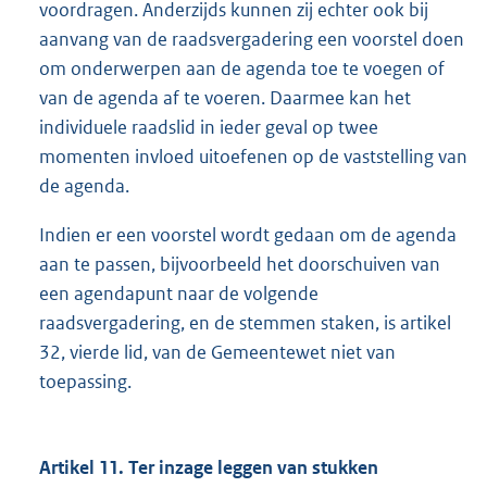
voordragen. Anderzijds kunnen zij echter ook bij
aanvang van de raadsvergadering een voorstel doen
om onderwerpen aan de agenda toe te voegen of
van de agenda af te voeren. Daarmee kan het
individuele raadslid in ieder geval op twee
momenten invloed uitoefenen op de vaststelling van
de agenda.
Indien er een voorstel wordt gedaan om de agenda
aan te passen, bijvoorbeeld het doorschuiven van
een agendapunt naar de volgende
raadsvergadering, en de stemmen staken, is artikel
32, vierde lid, van de Gemeentewet niet van
toepassing.
Artikel 11. Ter inzage leggen van stukken