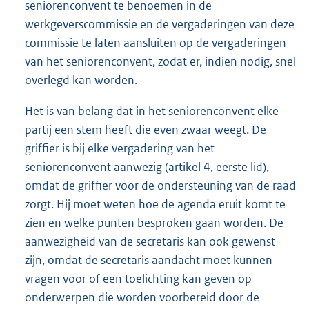
seniorenconvent te benoemen in de
werkgeverscommissie en de vergaderingen van deze
commissie te laten aansluiten op de vergaderingen
van het seniorenconvent, zodat er, indien nodig, snel
overlegd kan worden.
Het is van belang dat in het seniorenconvent elke
partij een stem heeft die even zwaar weegt. De
griffier is bij elke vergadering van het
seniorenconvent aanwezig (artikel 4, eerste lid),
omdat de griffier voor de ondersteuning van de raad
zorgt. Hij moet weten hoe de agenda eruit komt te
zien en welke punten besproken gaan worden. De
aanwezigheid van de secretaris kan ook gewenst
zijn, omdat de secretaris aandacht moet kunnen
vragen voor of een toelichting kan geven op
onderwerpen die worden voorbereid door de