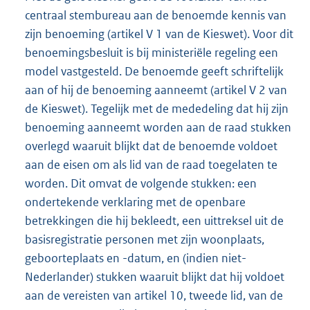
centraal stembureau aan de benoemde kennis van
zijn benoeming (artikel V 1 van de Kieswet). Voor dit
benoemingsbesluit is bij ministeriële regeling een
model vastgesteld. De benoemde geeft schriftelijk
aan of hij de benoeming aanneemt (artikel V 2 van
de Kieswet). Tegelijk met de mededeling dat hij zijn
benoeming aanneemt worden aan de raad stukken
overlegd waaruit blijkt dat de benoemde voldoet
aan de eisen om als lid van de raad toegelaten te
worden. Dit omvat de volgende stukken: een
ondertekende verklaring met de openbare
betrekkingen die hij bekleedt, een uittreksel uit de
basisregistratie personen met zijn woonplaats,
geboorteplaats en -datum, en (indien niet-
Nederlander) stukken waaruit blijkt dat hij voldoet
aan de vereisten van artikel 10, tweede lid, van de