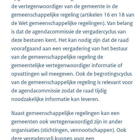
de vertegenwoordiger van de gemeente in de
gemeenschappelijke regeling (artikelen 16 en 18 van
de Wet gemeenschappelijke regelingen). Van belang
is dat de agendacommissie de vergadercyclus van
deze besturen kent. Het kan nodig zijn dat de raad
voorafgaand aan een vergadering van het bestuur
van de gemeenschappelijke regeling de
gemeentelijke vertegenwoordiger informatie of
opvattingen wil meegeven. Ook de begrotingscyclus
van de gemeenschappelijke regeling is relevant voor
de agendacommissie zodat de raad tijdig
noodzakelijke informatie kan leveren.
Naast gemeenschappelijke regelingen kan een
gemeenten ook vertegenwoordigd zijn in ander
organisaties (stichtingen, vennootschappen). Ook
deze vergadercycli kunnen voor een