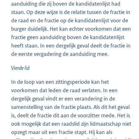
aanduiding die zij boven de kandidatenlijst had
staan. Op deze wijze is de relatie tussen de fractie in
de raad en de fractie op de kandidatenlijst voor de
burger duidelijk. Het kan echter voorkomen dat een
fractie geen aanduiding boven de kandidatenlijst
heeft staan. In een dergelijk geval deelt de fractie in
de eerste vergadering de aanduiding mee.
Vierde lid
In de loop van een zittingsperiode kan het
voorkomen dat leden de raad verlaten. In een
dergelijk geval vindt er een verandering in de
samenstelling van de fractie plaats. Als dit het geval
is, deelt de fractie dit aan de voorzitter mede. Het is
ook mogelijk dat een raadslid zijn lidmaatschap niet
opzegt maar uit een fractie stapt. Hij kan als