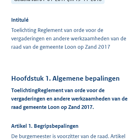
Intitulé
Toelichting Reglement van orde voor de
vergaderingen en andere werkzaamheden van de
raad van de gemeente Loon op Zand 2017
Hoofdstuk 1. Algemene bepalingen
Toelichting
Reglement van orde voor de
vergaderingen en andere werkzaamheden van de
raad
gemeente Loon op Zand
201
7
.
Artikel 1. Begripsbepalingen
De burgemeester is voorzitter van de raad. Artikel