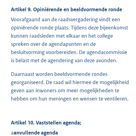
Artikel 9. Opiniërende en beeldvormende ronde
Voorafgaand aan de raadsvergadering vindt een
opiniërende ronde plaats. Tijdens deze bijeenkomst
kunnen raadsleden met elkaar en het college
spreken over de agendapunten en de
besluitvorming voorbereiden. De agendacommissie
is belast met de agendering van deze avonden.
Daarnaast worden beeldvormende rondes
georganiseerd. De raad wil hiermee de mogelijkheid
geven aan inwoners om meer mogelijkheden te
hebben om hun meningen en wensen te ventileren.
Artikel 10. Vaststellen agenda;
a
anvullende agenda