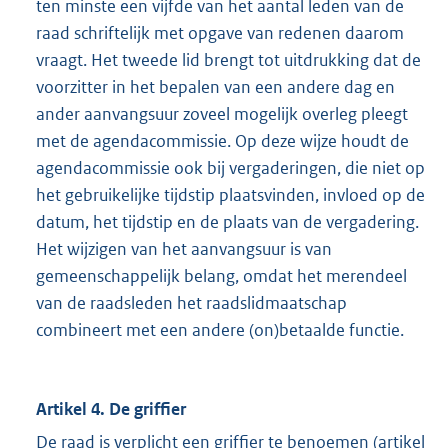
ten minste een vijfde van het aantal leden van de
raad schriftelijk met opgave van redenen daarom
vraagt. Het tweede lid brengt tot uitdrukking dat de
voorzitter in het bepalen van een andere dag en
ander aanvangsuur zoveel mogelijk overleg pleegt
met de agendacommissie. Op deze wijze houdt de
agendacommissie ook bij vergaderingen, die niet op
het gebruikelijke tijdstip plaatsvinden, invloed op de
datum, het tijdstip en de plaats van de vergadering.
Het wijzigen van het aanvangsuur is van
gemeenschappelijk belang, omdat het merendeel
van de raadsleden het raadslidmaatschap
combineert met een andere (on)betaalde functie.
Artikel 4. De griffier
De raad is verplicht een griffier te benoemen (artikel