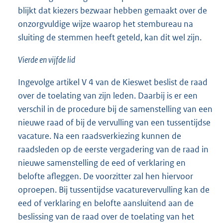
blijkt dat kiezers bezwaar hebben gemaakt over de
onzorgvuldige wijze waarop het stembureau na
sluiting de stemmen heeft geteld, kan dit wel zijn.
Vierde en vijfde lid
Ingevolge artikel V 4 van de Kieswet beslist de raad
over de toelating van zijn leden. Daarbij is er een
verschil in de procedure bij de samenstelling van een
nieuwe raad of bij de vervulling van een tussentijdse
vacature. Na een raadsverkiezing kunnen de
raadsleden op de eerste vergadering van de raad in
nieuwe samenstelling de eed of verklaring en
belofte afleggen. De voorzitter zal hen hiervoor
oproepen. Bij tussentijdse vacaturevervulling kan de
eed of verklaring en belofte aansluitend aan de
beslissing van de raad over de toelating van het