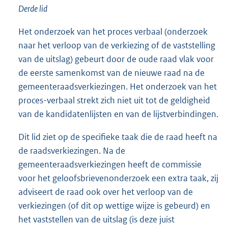
Derde lid
Het onderzoek van het proces verbaal (onderzoek
naar het verloop van de verkiezing of de vaststelling
van de uitslag) gebeurt door de oude raad vlak voor
de eerste samenkomst van de nieuwe raad na de
gemeenteraadsverkiezingen. Het onderzoek van het
proces-verbaal strekt zich niet uit tot de geldigheid
van de kandidatenlijsten en van de lijstverbindingen.
Dit lid ziet op de specifieke taak die de raad heeft na
de raadsverkiezingen. Na de
gemeenteraadsverkiezingen heeft de commissie
voor het geloofsbrievenonderzoek een extra taak, zij
adviseert de raad ook over het verloop van de
verkiezingen (of dit op wettige wijze is gebeurd) en
het vaststellen van de uitslag (is deze juist