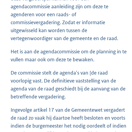
agendacommissie aanleiding zijn om deze te
agenderen voor een raads- of
commissievergadering. Zodat er informatie
uitgewisseld kan worden tussen de
vertegenwoordiger van de gemeente en de raad.
Het is aan de agendacommissie om de planning in te
vullen maar ook om deze te bewaken.
De commissie stelt de agenda's van [de raad
voorlopig vast. De definitieve vaststelling van de
agenda van de raad geschiedt bij de aanvang van de
betreffende vergadering.
Ingevolge artikel 17 van de Gemeentewet vergadert
de raad zo vaak hij daartoe heeft besloten en voorts
indien de burgemeester het nodig oordeelt of indien