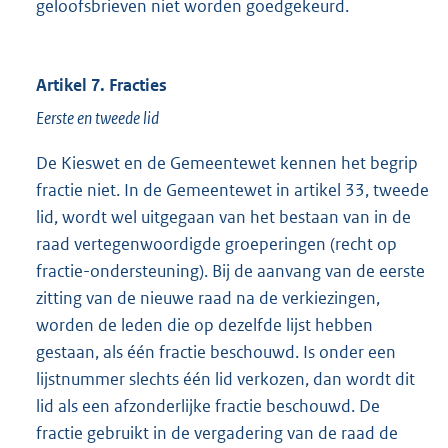
geloofsbrieven niet worden goedgekeurd.
Artikel 7. Fracties
Eerste en tweede lid
De Kieswet en de Gemeentewet kennen het begrip
fractie niet. In de Gemeentewet in artikel 33, tweede
lid, wordt wel uitgegaan van het bestaan van in de
raad vertegenwoordigde groeperingen (recht op
fractie-ondersteuning). Bij de aanvang van de eerste
zitting van de nieuwe raad na de verkiezingen,
worden de leden die op dezelfde lijst hebben
gestaan, als één fractie beschouwd. Is onder een
lijstnummer slechts één lid verkozen, dan wordt dit
lid als een afzonderlijke fractie beschouwd. De
fractie gebruikt in de vergadering van de raad de