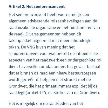
Artikel 2. Het seniorenconvent
Het seniorenconvent heeft voornamelijk een
algemeen adviserende rol (aanbevelingen aan de
raad inzake de organisatie en het functioneren van
de raad). Diverse gemeenten hebben dit
takenpakket uitgebreid met meer inhoudelijke
taken. De VNG is van mening dat het
seniorenconvent voor wat betreft de inhoudelijke
aspecten van het raadswerk een ondergeschikte rol
dient te vervullen omdat anders het gevaar bestaat
dat er binnen de raad een nieuw bestuursorgaan
wordt gecreëerd, hetgeen niet strookt met de
Grondwet, die het primaat immers expliciet bij de
raad legt (artikel 125, eerste lid, van de Grondwet).
Het is mogelijk om de raadsleden van het