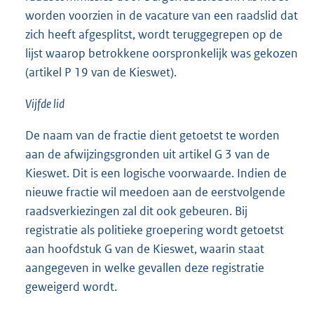
worden voorzien in de vacature van een raadslid dat
zich heeft afgesplitst, wordt teruggegrepen op de
lijst waarop betrokkene oorspronkelijk was gekozen
(artikel P 19 van de Kieswet).
Vijfde lid
De naam van de fractie dient getoetst te worden
aan de afwijzingsgronden uit artikel G 3 van de
Kieswet. Dit is een logische voorwaarde. Indien de
nieuwe fractie wil meedoen aan de eerstvolgende
raadsverkiezingen zal dit ook gebeuren. Bij
registratie als politieke groepering wordt getoetst
aan hoofdstuk G van de Kieswet, waarin staat
aangegeven in welke gevallen deze registratie
geweigerd wordt.