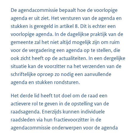
De agendacommissie bepaalt hoe de voorlopige
agenda er uit ziet. Het versturen van de agenda en
stukken is geregeld in artikel 8. Dit is echter een
voorlopige agenda. In de dagelijkse praktijk van de
gemeente zal het niet altijd mogelijk zijn om ruim
voor de vergadering een agenda op te stellen, die
ook zicht heeft op de actualiteiten. In een dergelijke
situatie kan de voorzitter na het verzenden van de
schriftelijke oproep zo nodig een aanvullende
agenda en stukken rondsturen.
Het derde lid heeft tot doel om de raad een
actievere rol te geven in de opstelling van de
raadsagenda. Enerzijds kunnen individuele
raadsleden via hun fractievoorzitter in de
agendacommissie onderwerpen voor de agenda