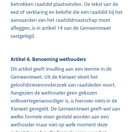
betrokken raadslid plaatsvinden. De tekst van de
eed of verklaring en belofte die een raadslid bij het
aanvaarden van het raadslidmaatschap moet
afleggen, is in artikel 14 van de Gemeentewet
vastgelegd.
Artikel 6. Benoeming wethouders
Dit artikel geeft invulling aan een leemte in de
Gemeentewet. Uit de Kieswet vloeit het
geloofsbrievenonderzoek van raadsleden voort.
Aangezien de wethouder geen gekozen
volksvertegenwoordiger is, is hierover niets in de
Kieswet geregeld. De Gemeentewet geeft wel aan
welke formele eisen gesteld worden aan een
wethouder maar niet op welk moment deze