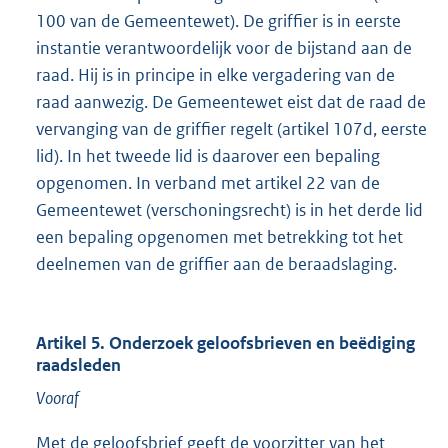
100 van de Gemeentewet). De griffier is in eerste
instantie verantwoordelijk voor de bijstand aan de
raad. Hij is in principe in elke vergadering van de
raad aanwezig. De Gemeentewet eist dat de raad de
vervanging van de griffier regelt (artikel 107d, eerste
lid). In het tweede lid is daarover een bepaling
opgenomen. In verband met artikel 22 van de
Gemeentewet (verschoningsrecht) is in het derde lid
een bepaling opgenomen met betrekking tot het
deelnemen van de griffier aan de beraadslaging.
Artikel 5. Onderzoek geloofsbrieven en beëdiging
raadsleden
Vooraf
Met de geloofsbrief geeft de voorzitter van het