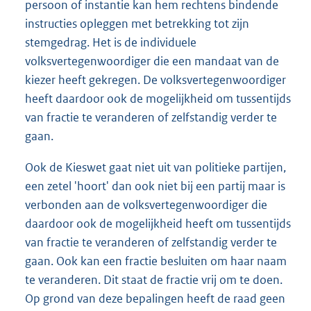
persoon of instantie kan hem rechtens bindende
instructies opleggen met betrekking tot zijn
stemgedrag. Het is de individuele
volksvertegenwoordiger die een mandaat van de
kiezer heeft gekregen. De volksvertegenwoordiger
heeft daardoor ook de mogelijkheid om tussentijds
van fractie te veranderen of zelfstandig verder te
gaan.
Ook de Kieswet gaat niet uit van politieke partijen,
een zetel 'hoort' dan ook niet bij een partij maar is
verbonden aan de volksvertegenwoordiger die
daardoor ook de mogelijkheid heeft om tussentijds
van fractie te veranderen of zelfstandig verder te
gaan. Ook kan een fractie besluiten om haar naam
te veranderen. Dit staat de fractie vrij om te doen.
Op grond van deze bepalingen heeft de raad geen