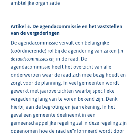
ambtelijke organisatie
Artikel 3. De agendacommissie en het vaststellen
van de vergaderingen
De agendacommissie vervult een belangrijke
(coördinerende) rol bij de agendering van zaken [
in
de raadscommissies en
] in de raad. De
agendacommissie heeft het overzicht van alle
onderwerpen waar de raad zich mee bezig houdt en
zorgt voor de planning. In veel gemeenten wordt
gewerkt met jaaroverzichten waarbij specifieke
vergadering lang van te voren bekend zijn. Denk
hierbij aan de begroting en jaarrekening. In het
geval een gemeente deelneemt in een
gemeenschappelijke regeling zal in deze regeling zijn
opgenomen hoe de raad geïnformeerd wordt door