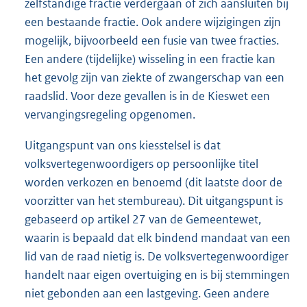
zelfstandige fractie verdergaan of zich aansluiten bij
een bestaande fractie. Ook andere wijzigingen zijn
mogelijk, bijvoorbeeld een fusie van twee fracties.
Een andere (tijdelijke) wisseling in een fractie kan
het gevolg zijn van ziekte of zwangerschap van een
raadslid. Voor deze gevallen is in de Kieswet een
vervangingsregeling opgenomen.
Uitgangspunt van ons kiesstelsel is dat
volksvertegenwoordigers op persoonlijke titel
worden verkozen en benoemd (dit laatste door de
voorzitter van het stembureau). Dit uitgangspunt is
gebaseerd op artikel 27 van de Gemeentewet,
waarin is bepaald dat elk bindend mandaat van een
lid van de raad nietig is. De volksvertegenwoordiger
handelt naar eigen overtuiging en is bij stemmingen
niet gebonden aan een lastgeving. Geen andere