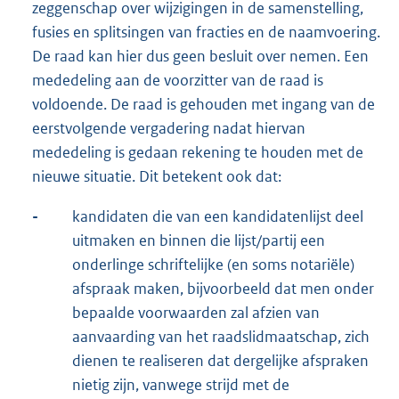
zeggenschap over wijzigingen in de samenstelling,
fusies en splitsingen van fracties en de naamvoering.
De raad kan hier dus geen besluit over nemen. Een
mededeling aan de voorzitter van de raad is
voldoende. De raad is gehouden met ingang van de
eerstvolgende vergadering nadat hiervan
mededeling is gedaan rekening te houden met de
nieuwe situatie. Dit betekent ook dat:
-
kandidaten die van een kandidatenlijst deel
uitmaken en binnen die lijst/partij een
onderlinge schriftelijke (en soms notariële)
afspraak maken, bijvoorbeeld dat men onder
bepaalde voorwaarden zal afzien van
aanvaarding van het raadslidmaatschap, zich
dienen te realiseren dat dergelijke afspraken
nietig zijn, vanwege strijd met de