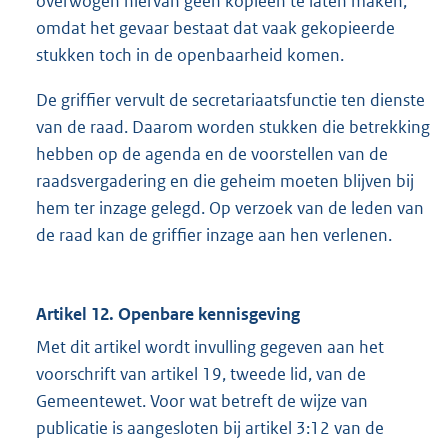
overwogen hiervan geen kopieën te laten maken,
omdat het gevaar bestaat dat vaak gekopieerde
stukken toch in de openbaarheid komen.
De griffier vervult de secretariaatsfunctie ten dienste
van de raad. Daarom worden stukken die betrekking
hebben op de agenda en de voorstellen van de
raadsvergadering en die geheim moeten blijven bij
hem ter inzage gelegd. Op verzoek van de leden van
de raad kan de griffier inzage aan hen verlenen.
Artikel 12. Openbare kennisgeving
Met dit artikel wordt invulling gegeven aan het
voorschrift van artikel 19, tweede lid, van de
Gemeentewet. Voor wat betreft de wijze van
publicatie is aangesloten bij artikel 3:12 van de