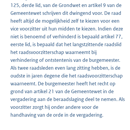
125, derde lid, van de Grondwet en artikel 9 van de
Gemeentewet schrijven dit dwingend voor. De raad
heeft altijd de mogelijkheid zelf te kiezen voor een
vice voorzitter uit hun midden te kiezen. Indien deze
niet is benoemd of verhinderd is bepaald artikel 77,
eerste lid, is bepaald dat het langstzittende raadslid
het raadsvoorzitterschap waarneemt bij
verhindering of ontstentenis van de burgemeester.
Als twee raadsleden even lang zitting hebben, is de
oudste in jaren degene die het raadsvoorzitterschap
waarneemt. De burgemeester heeft het recht op
grond van artikel 21 van de Gemeentewet in de
vergadering aan de beraadslaging deel te nemen. Als
voorzitter zorgt hij onder andere voor de
handhaving van de orde in de vergadering.