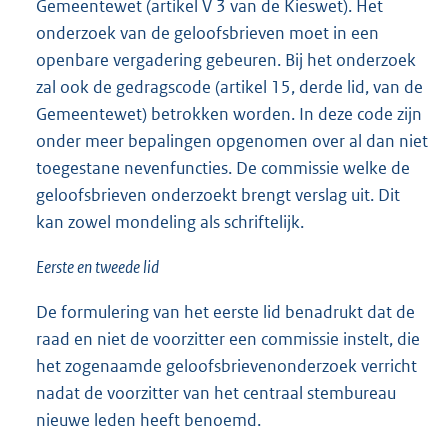
Gemeentewet (artikel V 3 van de Kieswet). Het
onderzoek van de geloofsbrieven moet in een
openbare vergadering gebeuren. Bij het onderzoek
zal ook de gedragscode (artikel 15, derde lid, van de
Gemeentewet) betrokken worden. In deze code zijn
onder meer bepalingen opgenomen over al dan niet
toegestane nevenfuncties. De commissie welke de
geloofsbrieven onderzoekt brengt verslag uit. Dit
kan zowel mondeling als schriftelijk.
Eerste en tweede lid
De formulering van het eerste lid benadrukt dat de
raad en niet de voorzitter een commissie instelt, die
het zogenaamde geloofsbrievenonderzoek verricht
nadat de voorzitter van het centraal stembureau
nieuwe leden heeft benoemd.