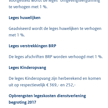
Voorgesteld wordt de leges “omgevingsvergunning”
te verhogen met 1 %.
Leges huwelijken
Geadviseerd wordt de leges huwelijken te verhogen
met 1 %.
Leges verstrekkingen BRP
De leges afschriften BRP worden verhoogd met 1 %.
Leges Kinderopvang
De leges Kinderopvang zijn herberekend en komen
uit op respectievelijk € 369,- en 252,-
Opbrengsten legeskosten dienstverlening
begroting 2017