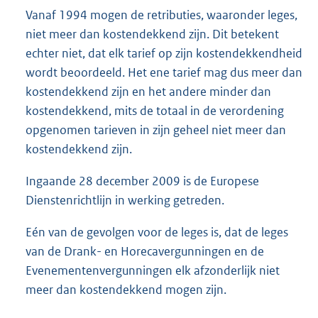
Vanaf 1994 mogen de retributies, waaronder leges,
niet meer dan kostendekkend zijn. Dit betekent
echter niet, dat elk tarief op zijn kostendekkendheid
wordt beoordeeld. Het ene tarief mag dus meer dan
kostendekkend zijn en het andere minder dan
kostendekkend, mits de totaal in de verordening
opgenomen tarieven in zijn geheel niet meer dan
kostendekkend zijn.
Ingaande 28 december 2009 is de Europese
Dienstenrichtlijn in werking getreden.
Eén van de gevolgen voor de leges is, dat de leges
van de Drank- en Horecavergunningen en de
Evenementenvergunningen elk afzonderlijk niet
meer dan kostendekkend mogen zijn.