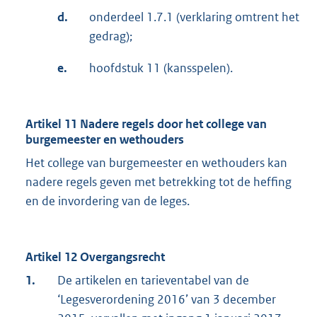
d.
onderdeel 1.7.1 (verklaring omtrent het
gedrag);
e.
hoofdstuk 11 (kansspelen).
Artikel 11 Nadere regels door het college van
burgemeester en wethouders
Het college van burgemeester en wethouders kan
nadere regels geven met betrekking tot de heffing
en de invordering van de leges.
Artikel 12 Overgangsrecht
1.
De artikelen en tarieventabel van de
‘Legesverordening 2016’ van 3 december