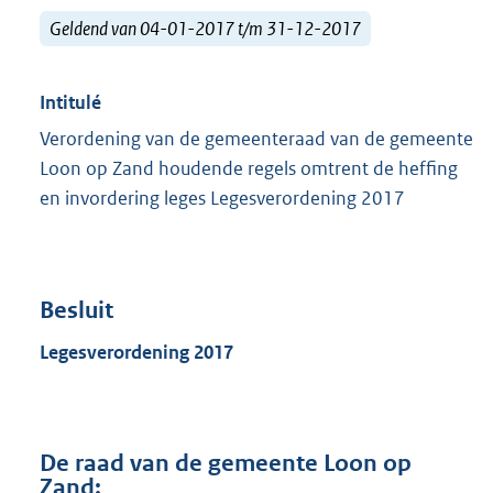
Geldend van 04-01-2017 t/m 31-12-2017
Intitulé
Verordening van de gemeenteraad van de gemeente
Loon op Zand houdende regels omtrent de heffing
en invordering leges Legesverordening 2017
Besluit
Legesverordening 201
7
De raad van de gemeente Loon op
Zand;