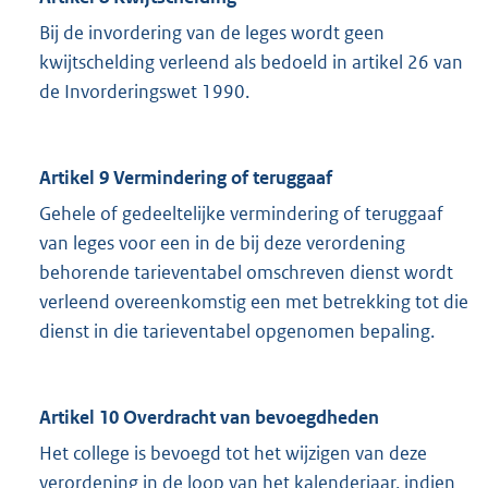
Bij de invordering van de leges wordt geen
kwijtschelding verleend als bedoeld in artikel 26 van
de Invorderingswet 1990.
Artikel 9 Vermindering of teruggaaf
Gehele of gedeeltelijke vermindering of teruggaaf
van leges voor een in de bij deze verordening
behorende tarieventabel omschreven dienst wordt
verleend overeenkomstig een met betrekking tot die
dienst in die tarieventabel opgenomen bepaling.
Artikel 10 Overdracht van bevoegdheden
Het college is bevoegd tot het wijzigen van deze
verordening in de loop van het kalenderjaar, indien