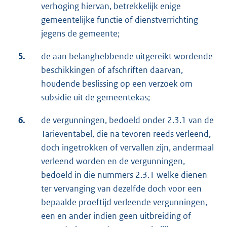
verhoging hiervan, betrekkelijk enige
gemeentelijke functie of dienstverrichting
jegens de gemeente;
5.
de aan belanghebbende uitgereikt wordende
beschikkingen of afschriften daarvan,
houdende beslissing op een verzoek om
subsidie uit de gemeentekas;
6.
de vergunningen, bedoeld onder 2.3.1 van de
Tarieventabel, die na tevoren reeds verleend,
doch ingetrokken of vervallen zijn, andermaal
verleend worden en de vergunningen,
bedoeld in die nummers 2.3.1 welke dienen
ter vervanging van dezelfde doch voor een
bepaalde proeftijd verleende vergunningen,
een en ander indien geen uitbreiding of