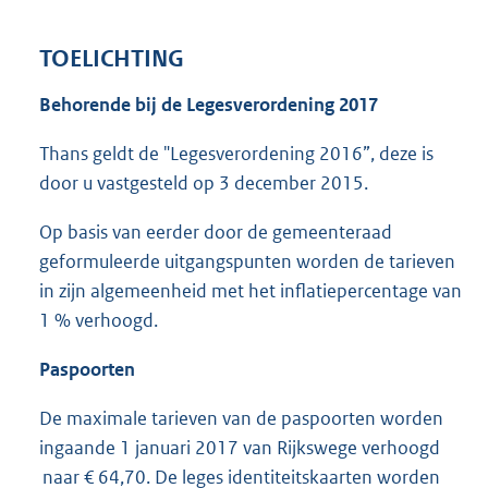
TOELICHTING
Behorende bij de Legesverordening 2017
Thans geldt de "Legesverordening 2016”, deze is
door u vastgesteld op 3 december 2015.
Op basis van eerder door de gemeenteraad
geformuleerde uitgangspunten worden de tarieven
in zijn algemeenheid met het inflatiepercentage van
1 % verhoogd.
Paspoorten
De maximale tarieven van de paspoorten worden
ingaande 1 januari 2017 van Rijkswege verhoogd
naar € 64,70. De leges identiteitskaarten worden