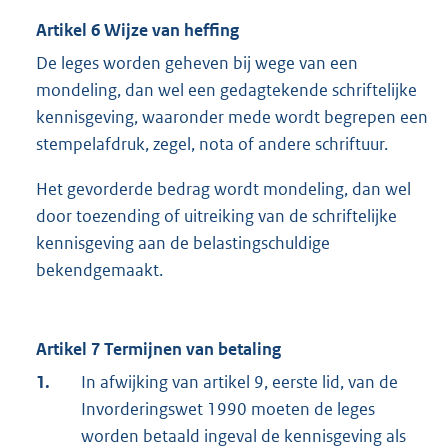
Artikel 6 Wijze van heffing
De leges worden geheven bij wege van een
mondeling, dan wel een gedagtekende schriftelijke
kennisgeving, waaronder mede wordt begrepen een
stempelafdruk, zegel, nota of andere schriftuur.
Het gevorderde bedrag wordt mondeling, dan wel
door toezending of uitreiking van de schriftelijke
kennisgeving aan de belastingschuldige
bekendgemaakt.
Artikel 7 Termijnen van betaling
1.
In afwijking van artikel 9, eerste lid, van de
Invorderingswet 1990 moeten de leges
worden betaald ingeval de kennisgeving als