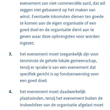
evenement van niet-commerciële aard, dat wil
zeggen niet gebaseerd op het maken van
winst. Eventuele inkomsten dienen ten goede
te komen aan de eigen organisatie of een
goed doel en de organisatie dient aan te
geven waar deze opbrengsten voor worden
ingezet;
3.
het evenement moet toegankelijk zijn voor
tenminste de gehele lokale gemeenschap,
tenzij er sprake is van een evenement dat
specifiek gericht is op fondsenwerving voor
een goed doel;
4.
het evenement moet daadwerkelijk
plaatsvinden, tenzij het evenement buiten de
invloedsfeer van de organisatie afgelast moet