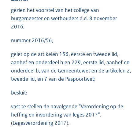
gezien het voorstel van het college van
burgemeester en wethouders d.d. 8 november
2016,
nummer 2016/56;
gelet op de artikelen 156, eerste en tweede lid,
aanhef en onderdeel h en 229, eerste lid, aanhef en
onderdeel b, van de Gemeentewet en de artikelen 2,
tweede lid, en 7 van de Paspoortwet;
besluit:
vast te stellen de navolgende “Verordening op de
heffing en invordering van leges 2017”.
(Legesverordening 2017).