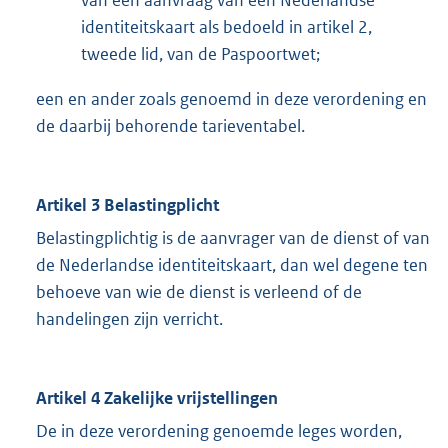
van een aanvraag van een Nederlandse
identiteitskaart als bedoeld in artikel 2,
tweede lid, van de Paspoortwet;
een en ander zoals genoemd in deze verordening en
de daarbij behorende tarieventabel.
Artikel 3 Belastingplicht
Belastingplichtig is de aanvrager van de dienst of van
de Nederlandse identiteitskaart, dan wel degene ten
behoeve van wie de dienst is verleend of de
handelingen zijn verricht.
Artikel 4 Zakelijke vrijstellingen
De in deze verordening genoemde leges worden,