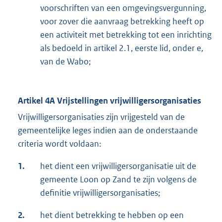
voorschriften van een omgevingsvergunning,
voor zover die aanvraag betrekking heeft op
een activiteit met betrekking tot een inrichting
als bedoeld in artikel 2.1, eerste lid, onder e,
van de Wabo;
Artikel 4A Vrijstellingen vrijwilligersorganisaties
Vrijwilligersorganisaties zijn vrijgesteld van de
gemeentelijke leges indien aan de onderstaande
criteria wordt voldaan:
1.
het dient een vrijwilligersorganisatie uit de
gemeente Loon op Zand te zijn volgens de
definitie vrijwilligersorganisaties;
2.
het dient betrekking te hebben op een