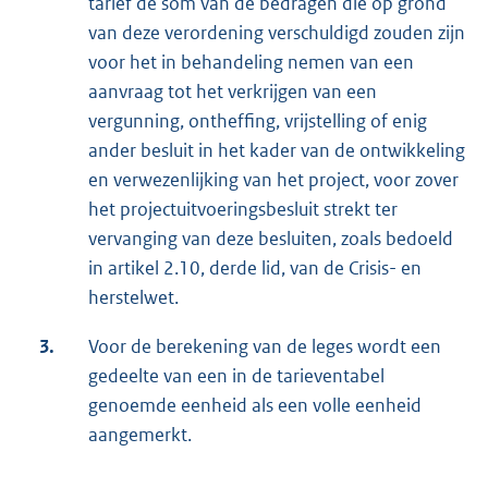
tarief de som van de bedragen die op grond
van deze verordening verschuldigd zouden zijn
voor het in behandeling nemen van een
aanvraag tot het verkrijgen van een
vergunning, ontheffing, vrijstelling of enig
ander besluit in het kader van de ontwikkeling
en verwezenlijking van het project, voor zover
het projectuitvoeringsbesluit strekt ter
vervanging van deze besluiten, zoals bedoeld
in artikel 2.10, derde lid, van de Crisis- en
herstelwet.
3.
Voor de berekening van de leges wordt een
gedeelte van een in de tarieventabel
genoemde eenheid als een volle eenheid
aangemerkt.