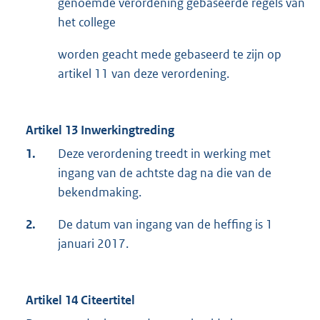
genoemde verordening gebaseerde regels van
het college
worden geacht mede gebaseerd te zijn op
artikel 11 van deze verordening.
Artikel 13 Inwerkingtreding
1.
Deze verordening treedt in werking met
ingang van de achtste dag na die van de
bekendmaking.
2.
De datum van ingang van de heffing is 1
januari 2017.
Artikel 14 Citeertitel