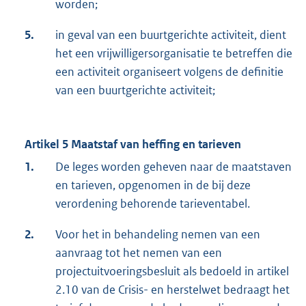
worden;
5.
in geval van een buurtgerichte activiteit, dient
het een vrijwilligersorganisatie te betreffen die
een activiteit organiseert volgens de definitie
van een buurtgerichte activiteit;
Artikel 5 Maatstaf van heffing en tarieven
1.
De leges worden geheven naar de maatstaven
en tarieven, opgenomen in de bij deze
verordening behorende tarieventabel.
2.
Voor het in behandeling nemen van een
aanvraag tot het nemen van een
projectuitvoeringsbesluit als bedoeld in artikel
2.10 van de Crisis- en herstelwet bedraagt het