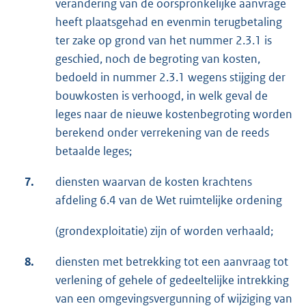
verandering van de oorspronkelijke aanvrage
heeft plaatsgehad en evenmin terugbetaling
ter zake op grond van het nummer 2.3.1 is
geschied, noch de begroting van kosten,
bedoeld in nummer 2.3.1 wegens stijging der
bouwkosten is verhoogd, in welk geval de
leges naar de nieuwe kostenbegroting worden
berekend onder verrekening van de reeds
betaalde leges;
7.
diensten waarvan de kosten krachtens
afdeling 6.4 van de Wet ruimtelijke ordening
(grondexploitatie) zijn of worden verhaald;
8.
diensten met betrekking tot een aanvraag tot
verlening of gehele of gedeeltelijke intrekking
van een omgevingsvergunning of wijziging van