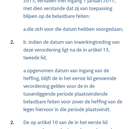
2015, vervallen met ingang 1 januari 2017,
met dien verstande dat zij van toepassing
blijven op de belastbare feiten:
a.die zich voor die datum hebben voorgedaan;
2.
b. indien de datum van inwerkingtreding van
deze verordening ligt na de in artikel 13,
tweede lid,
a.opgenomen datum van ingang van de
heffing, blijft de in het eerste lid genoemde
verordening gelden voor de in de
tussenliggende periode plaatsvindende
belastbare feiten voor zover de heffing van de
leges hiervoor in die periode plaatsvindt.
2.
De op artikel 10 van de in het eerste lid