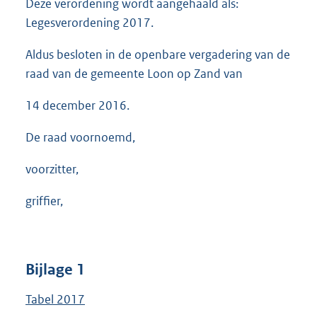
Deze verordening wordt aangehaald als:
Legesverordening 2017.
Aldus besloten in de openbare vergadering van de
raad van de gemeente Loon op Zand van
14 december 2016.
De raad voornoemd,
voorzitter,
griffier,
Bijlage 1
Tabel 2017