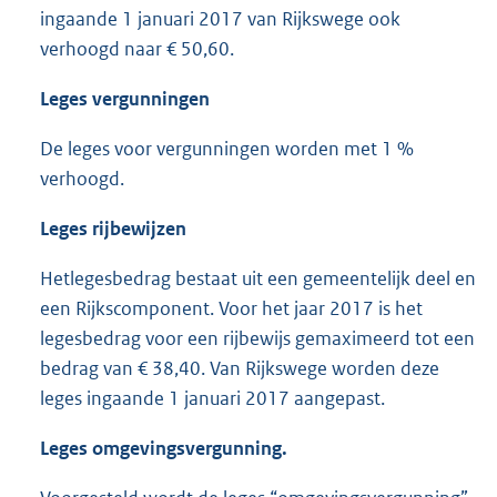
ingaande 1 januari 2017 van Rijkswege ook
verhoogd naar € 50,60.
Leges vergunningen
De leges voor vergunningen worden met 1 %
verhoogd.
Leges rijbewijzen
Hetlegesbedrag bestaat uit een gemeentelijk deel en
een Rijkscomponent. Voor het jaar 2017 is het
legesbedrag voor een rijbewijs gemaximeerd tot een
bedrag van € 38,40. Van Rijkswege worden deze
leges ingaande 1 januari 2017 aangepast.
Leges omgevingsvergunning.