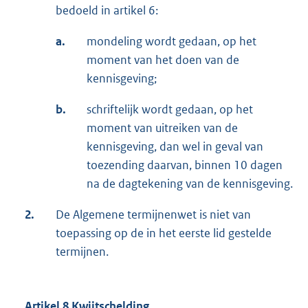
bedoeld in artikel 6:
a.
mondeling wordt gedaan, op het
moment van het doen van de
kennisgeving;
b.
schriftelijk wordt gedaan, op het
moment van uitreiken van de
kennisgeving, dan wel in geval van
toezending daarvan, binnen 10 dagen
na de dagtekening van de kennisgeving.
2.
De Algemene termijnenwet is niet van
toepassing op de in het eerste lid gestelde
termijnen.
Artikel 8 Kwijtschelding