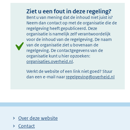
Ziet u een fout in deze regeling?
Bent u van mening dat de inhoud niet juist is?
Neem dan contact op met de organisatie die de
regelgeving heeft gepubliceerd. Deze
organisatie is namelijk zelf verantwoordelijk
voor de inhoud van de regelgeving. De naam
van de organisatie ziet u bovenaan de
regelgeving. De contactgegevens van de
organisatie kunt u hier opzoeken:
organisaties.overheid.nl
.
Werkt de website of een link niet goed? Stuur
dan een e-mail naar
regelgeving@overheid.nl
Over deze website
Contact