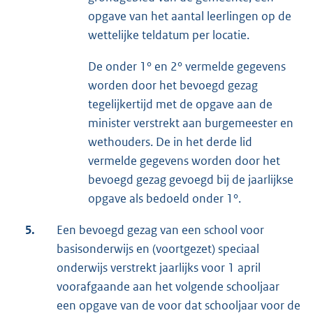
opgave van het aantal leerlingen op de
wettelijke teldatum per locatie.
De onder 1° en 2° vermelde gegevens
worden door het bevoegd gezag
tegelijkertijd met de opgave aan de
minister verstrekt aan burgemeester en
wethouders. De in het derde lid
vermelde gegevens worden door het
bevoegd gezag gevoegd bij de jaarlijkse
opgave als bedoeld onder 1°.
5.
Een bevoegd gezag van een school voor
basisonderwijs en (voortgezet) speciaal
onderwijs verstrekt jaarlijks voor 1 april
voorafgaande aan het volgende schooljaar
een opgave van de voor dat schooljaar voor de