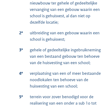
nieuwbouw ter gehele of gedeeltelijke
vervanging van een gebouw waarin een
school is gehuisvest, al dan niet op
dezelfde locatie;
2°
uitbreiding van een gebouw waarin een
school is gehuisvest;
3°
gehele of gedeeltelijke ingebruikneming
van een bestaand gebouw ten behoeve
van de huisvesting van een school;
4°
verplaatsing van een of meer bestaande
noodlokalen ten behoeve van de
huisvesting van een school;
5°
terrein voor zover benodigd voor de
realisering van een onder a sub 1o tot