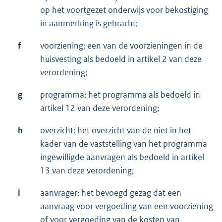
op het voortgezet onderwijs voor bekostiging
in aanmerking is gebracht;
f
voorziening: een van de voorzieningen in de
huisvesting als bedoeld in artikel 2 van deze
verordening;
g
programma: het programma als bedoeld in
artikel 12 van deze verordening;
h
overzicht: het overzicht van de niet in het
kader van de vaststelling van het programma
ingewilligde aanvragen als bedoeld in artikel
13 van deze verordening;
i
aanvrager: het bevoegd gezag dat een
aanvraag voor vergoeding van een voorziening
of voor vergoeding van de kosten van