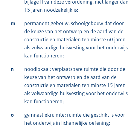
bijlage II van deze verordening, niet langer dan
15 jaren noodzakelijk is;
m
permanent gebouw: schoolgebouw dat door
de keuze van het ontwerp en de aard van de
constructie en materialen ten minste 60 jaren
als volwaardige huisvesting voor het onderwijs
kan functioneren;
n
noodlokaal: verplaatsbare ruimte die door de
keuze van het ontwerp en de aard van de
constructie en materialen ten minste 15 jaren
als volwaardige huisvesting voor het onderwijs
kan functioneren;
o
gymnastiekruimte: ruimte die geschikt is voor
het onderwijs in lichamelijke oefening;