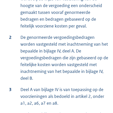
hoogte van de vergoeding een onderscheid
gemaakt tussen vooraf genormeerde
bedragen en bedragen gebaseerd op de
feitelijk voorziene kosten per geval.
2
De genormeerde vergoedingsbedragen
worden vastgesteld met inachtneming van het
bepaalde in bijlage IV, deel A. De
vergoedingsbedragen die zijn gebaseerd op de
feitelijke kosten worden vastgesteld met
inachtneming van het bepaalde in bijlage IV,
deel B.
3
Deel A van bijlage IV is van toepassing op de
voorzieningen als bedoeld in artikel 2, onder
a1, a2, a6, a7 en a8.