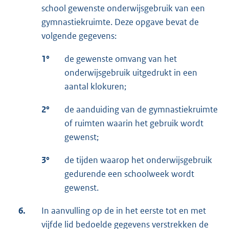
school gewenste onderwijsgebruik van een
gymnastiekruimte. Deze opgave bevat de
volgende gegevens:
1°
de gewenste omvang van het
onderwijsgebruik uitgedrukt in een
aantal klokuren;
2°
de aanduiding van de gymnastiekruimte
of ruimten waarin het gebruik wordt
gewenst;
3°
de tijden waarop het onderwijsgebruik
gedurende een schoolweek wordt
gewenst.
6.
In aanvulling op de in het eerste tot en met
vijfde lid bedoelde gegevens verstrekken de