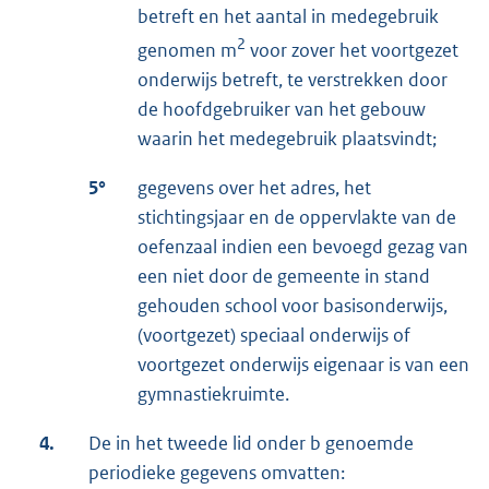
betreft en het aantal in medegebruik
2
genomen m
voor zover het voortgezet
onderwijs betreft, te verstrekken door
de hoofdgebruiker van het gebouw
waarin het medegebruik plaatsvindt;
5°
gegevens over het adres, het
stichtingsjaar en de oppervlakte van de
oefenzaal indien een bevoegd gezag van
een niet door de gemeente in stand
gehouden school voor basisonderwijs,
(voortgezet) speciaal onderwijs of
voortgezet onderwijs eigenaar is van een
gymnastiekruimte.
4.
De in het tweede lid onder b genoemde
periodieke gegevens omvatten: