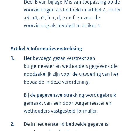
Deel B van bijlage IV is van toepassing op de
voorzieningen als bedoeld in artikel 2, onder
a3, a4, a5, b, c, d, e en f, en voor de
voorziening als bedoeld in artikel 3.
Artikel 5 Informatieverstrekking
1.
Het bevoegd gezag verstrekt aan
burgemeester en wethouders gegevens die
noodzakelijk zijn voor de uitvoering van het
bepaalde in deze verordening.
Bij de gegevensverstrekking wordt gebruik
gemaakt van een door burgemeester en
wethouders vastgesteld formulier.
2.
De in het eerste lid bedoelde gegevens