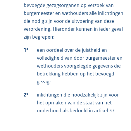
bevoegde gezagsorganen op verzoek van
burgemeester en wethouders alle inlichtingen
die nodig zijn voor de uitvoering van deze
verordening. Hieronder kunnen in ieder geval
zijn begrepen:
1°
een oordeel over de juistheid en
volledigheid van door burgemeester en
wethouders voorgelegde gegevens die
betrekking hebben op het bevoegd
gezag;
2°
inlichtingen die noodzakelijk zijn voor
het opmaken van de staat van het
onderhoud als bedoeld in artikel 37.