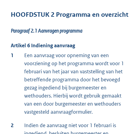
HOOFDSTUK 2 Programma en overzicht
Paragraaf 2.1
Aanvragen programma
Artikel 6 Indiening aanvraag
1
Een aanvraag voor opneming van een
voorziening op het programma wordt voor 1
februari van het jaar van vaststelling van het
betreffende programma door het bevoegd
gezag ingediend bij burgemeester en
wethouders. Hierbij wordt gebruik gemaakt
van een door burgemeester en wethouders
vastgesteld aanvraagformulier.
2
Indien de aanvraag niet voor 1 februari is
ingediend, besluiten burgemeester en