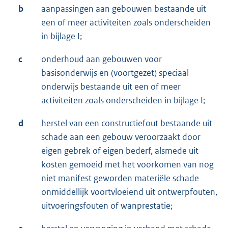
b
aanpassingen aan gebouwen bestaande uit
een of meer activiteiten zoals onderscheiden
in bijlage I;
c
onderhoud aan gebouwen voor
basisonderwijs en (voortgezet) speciaal
onderwijs bestaande uit een of meer
activiteiten zoals onderscheiden in bijlage I;
d
herstel van een constructiefout bestaande uit
schade aan een gebouw veroorzaakt door
eigen gebrek of eigen bederf, alsmede uit
kosten gemoeid met het voorkomen van nog
niet manifest geworden materiële schade
onmiddellijk voortvloeiend uit ontwerpfouten,
uitvoeringsfouten of wanprestatie;