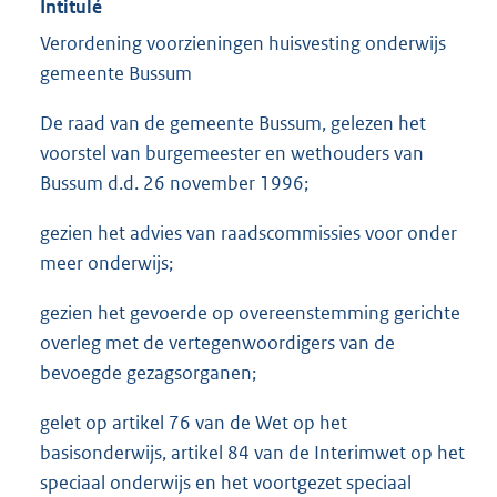
Intitulé
Verordening voorzieningen huisvesting onderwijs
gemeente Bussum
De raad van de gemeente Bussum, gelezen het
voorstel van burgemeester en wethouders van
Bussum d.d. 26 november 1996;
gezien het advies van raadscommissies voor onder
meer onderwijs;
gezien het gevoerde op overeenstemming gerichte
overleg met de vertegenwoordigers van de
bevoegde gezagsorganen;
gelet op artikel 76 van de Wet op het
basisonderwijs, artikel 84 van de Interimwet op het
speciaal onderwijs en het voortgezet speciaal