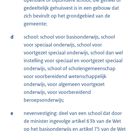
gedeeltelijk gehuisvest is in een gebouw dat
zich bevindt op het grondgebied van de
gemeente;
d
school: school voor basisonderwijs, school
voor speciaal onderwijs, school voor
voortgezet speciaal onderwijs, school dan wel
instelling voor speciaal en voortgezet speciaal
onderwijs, school of scholengemeenschap
voor voorbereidend wetenschappelijk
onderwijs, voor algemeen voortgezet
onderwijs, voor voorbereidend
beroepsonderwijs;
e
nevenvestiging: deel van een school dat door
de minister ingevolge artikel 63b van de Wet
op het basisonderwijs en artikel 75 van de Wet