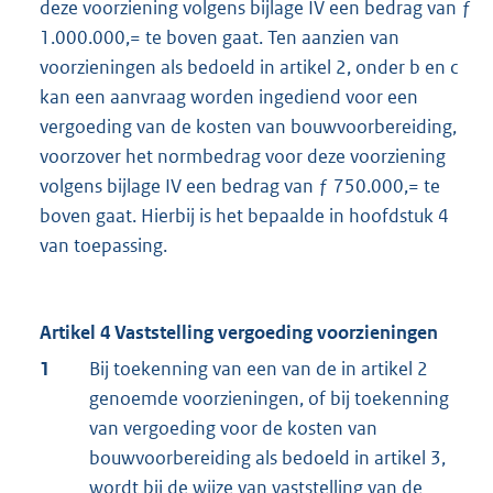
deze voorziening volgens bijlage IV een bedrag van ƒ
1.000.000,= te boven gaat. Ten aanzien van
voorzieningen als bedoeld in artikel 2, onder b en c
kan een aanvraag worden ingediend voor een
vergoeding van de kosten van bouwvoorbereiding,
voorzover het normbedrag voor deze voorziening
volgens bijlage IV een bedrag van ƒ 750.000,= te
boven gaat. Hierbij is het bepaalde in hoofdstuk 4
van toepassing.
Artikel 4 Vaststelling vergoeding voorzieningen
1
Bij toekenning van een van de in artikel 2
genoemde voorzieningen, of bij toekenning
van vergoeding voor de kosten van
bouwvoorbereiding als bedoeld in artikel 3,
wordt bij de wijze van vaststelling van de