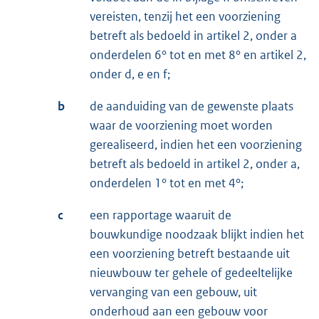
vereisten, tenzij het een voorziening
betreft als bedoeld in artikel 2, onder a
onderdelen 6° tot en met 8° en artikel 2,
onder d, e en f;
b
de aanduiding van de gewenste plaats
waar de voorziening moet worden
gerealiseerd, indien het een voorziening
betreft als bedoeld in artikel 2, onder a,
onderdelen 1° tot en met 4°;
c
een rapportage waaruit de
bouwkundige noodzaak blijkt indien het
een voorziening betreft bestaande uit
nieuwbouw ter gehele of gedeeltelijke
vervanging van een gebouw, uit
onderhoud aan een gebouw voor