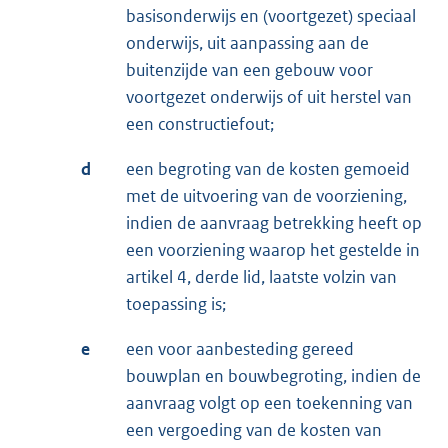
basisonderwijs en (voortgezet) speciaal
onderwijs, uit aanpassing aan de
buitenzijde van een gebouw voor
voortgezet onderwijs of uit herstel van
een constructiefout;
d
een begroting van de kosten gemoeid
met de uitvoering van de voorziening,
indien de aanvraag betrekking heeft op
een voorziening waarop het gestelde in
artikel 4, derde lid, laatste volzin van
toepassing is;
e
een voor aanbesteding gereed
bouwplan en bouwbegroting, indien de
aanvraag volgt op een toekenning van
een vergoeding van de kosten van