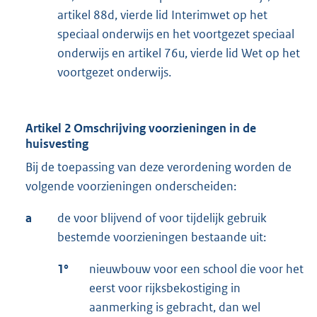
artikel 88d, vierde lid Interimwet op het
speciaal onderwijs en het voortgezet speciaal
onderwijs en artikel 76u, vierde lid Wet op het
voortgezet onderwijs.
Artikel 2 Omschrijving voorzieningen in de
huisvesting
Bij de toepassing van deze verordening worden de
volgende voorzieningen onderscheiden:
a
de voor blijvend of voor tijdelijk gebruik
bestemde voorzieningen bestaande uit:
1°
nieuwbouw voor een school die voor het
eerst voor rijksbekostiging in
aanmerking is gebracht, dan wel