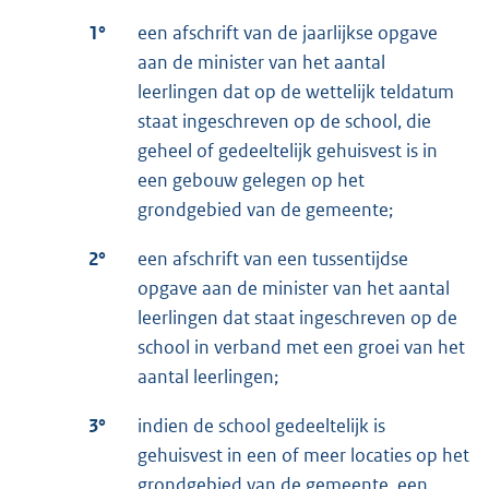
1°
een afschrift van de jaarlijkse opgave
aan de minister van het aantal
leerlingen dat op de wettelijk teldatum
staat ingeschreven op de school, die
geheel of gedeeltelijk gehuisvest is in
een gebouw gelegen op het
grondgebied van de gemeente;
2°
een afschrift van een tussentijdse
opgave aan de minister van het aantal
leerlingen dat staat ingeschreven op de
school in verband met een groei van het
aantal leerlingen;
3°
indien de school gedeeltelijk is
gehuisvest in een of meer locaties op het
grondgebied van de gemeente, een