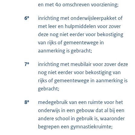
en met 4o omschreven voorziening;
6°
inrichting met onderwijsleerpakket of
met leer en hulpmiddelen voor zover
deze nog niet eerder voor bekostiging
van rijks of gemeentewege in
aanmerking is gebracht;
7°
inrichting met meubilair voor zover deze
nog niet eerder voor bekostiging van
rijks of gemeentewege in aanmerking is
gebracht;
8°
medegebruik van een ruimte voor het
onderwijs in een gebouw dat al bij een
andere school in gebruik is, waaronder
begrepen een gymnastiekruimte;