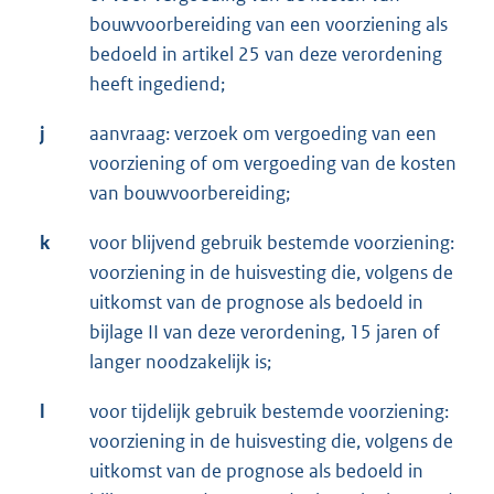
bouwvoorbereiding van een voorziening als
bedoeld in artikel 25 van deze verordening
heeft ingediend;
j
aanvraag: verzoek om vergoeding van een
voorziening of om vergoeding van de kosten
van bouwvoorbereiding;
k
voor blijvend gebruik bestemde voorziening:
voorziening in de huisvesting die, volgens de
uitkomst van de prognose als bedoeld in
bijlage II van deze verordening, 15 jaren of
langer noodzakelijk is;
l
voor tijdelijk gebruik bestemde voorziening:
voorziening in de huisvesting die, volgens de
uitkomst van de prognose als bedoeld in