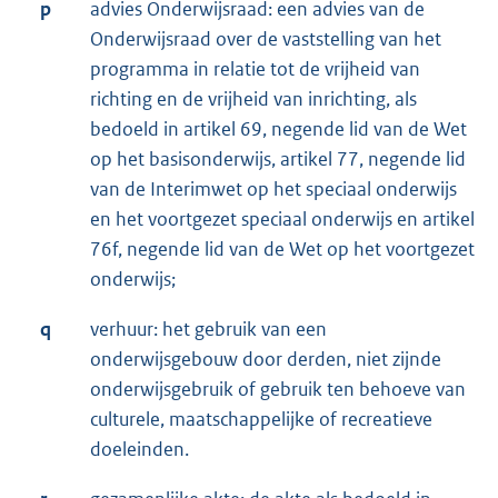
p
advies Onderwijsraad: een advies van de
Onderwijsraad over de vaststelling van het
programma in relatie tot de vrijheid van
richting en de vrijheid van inrichting, als
bedoeld in artikel 69, negende lid van de Wet
op het basisonderwijs, artikel 77, negende lid
van de Interimwet op het speciaal onderwijs
en het voortgezet speciaal onderwijs en artikel
76f, negende lid van de Wet op het voortgezet
onderwijs;
q
verhuur: het gebruik van een
onderwijsgebouw door derden, niet zijnde
onderwijsgebruik of gebruik ten behoeve van
culturele, maatschappelijke of recreatieve
doeleinden.