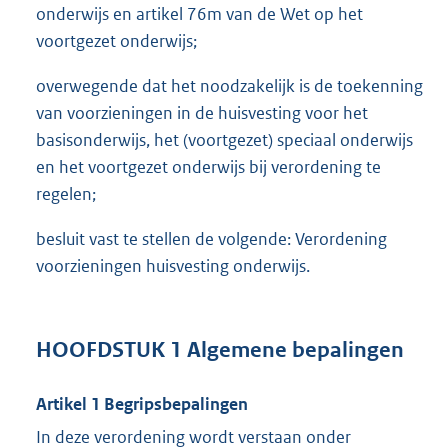
onderwijs en artikel 76m van de Wet op het
voortgezet onderwijs;
overwegende dat het noodzakelijk is de toekenning
van voorzieningen in de huisvesting voor het
basisonderwijs, het (voortgezet) speciaal onderwijs
en het voortgezet onderwijs bij verordening te
regelen;
besluit vast te stellen de volgende: Verordening
voorzieningen huisvesting onderwijs.
HOOFDSTUK 1 Algemene bepalingen
Artikel 1 Begripsbepalingen
In deze verordening wordt verstaan onder