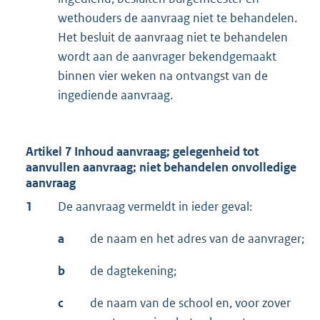
wethouders de aanvraag niet te behandelen.
Het besluit de aanvraag niet te behandelen
wordt aan de aanvrager bekendgemaakt
binnen vier weken na ontvangst van de
ingediende aanvraag.
Artikel 7 Inhoud aanvraag; gelegenheid tot
aanvullen aanvraag; niet behandelen onvolledige
aanvraag
1
De aanvraag vermeldt in ieder geval:
a
de naam en het adres van de aanvrager;
b
de dagtekening;
c
de naam van de school en, voor zover