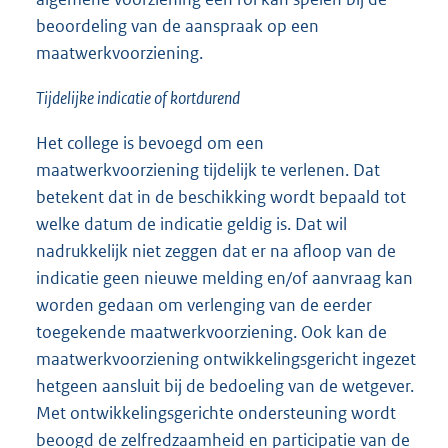
beoordeling van de aanspraak op een
maatwerkvoorziening.
Tijdelijke indicatie of kortdurend
Het college is bevoegd om een
maatwerkvoorziening tijdelijk te verlenen. Dat
betekent dat in de beschikking wordt bepaald tot
welke datum de indicatie geldig is. Dat wil
nadrukkelijk niet zeggen dat er na afloop van de
indicatie geen nieuwe melding en/of aanvraag kan
worden gedaan om verlenging van de eerder
toegekende maatwerkvoorziening. Ook kan de
maatwerkvoorziening ontwikkelingsgericht ingezet
hetgeen aansluit bij de bedoeling van de wetgever.
Met ontwikkelingsgerichte ondersteuning wordt
beoogd de zelfredzaamheid en participatie van de