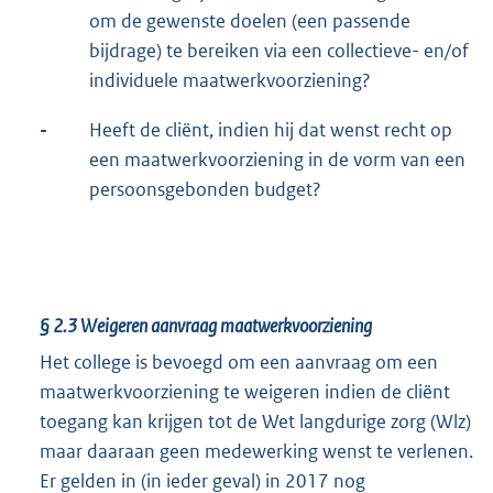
om de gewenste doelen (een passende
bijdrage) te bereiken via een collectieve- en/of
individuele maatwerkvoorziening?
-
Heeft de cliënt, indien hij dat wenst recht op
een maatwerkvoorziening in de vorm van een
persoonsgebonden budget?
§ 2.3
Weigeren aanvraag maatwerkvoorziening
Het college is bevoegd om een aanvraag om een
maatwerkvoorziening te weigeren indien de cliënt
toegang kan krijgen tot de Wet langdurige zorg (Wlz)
maar daaraan geen medewerking wenst te verlenen.
Er gelden in (in ieder geval) in 2017 nog