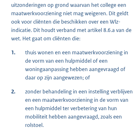
uitzonderingen op grond waarvan het college een
maatwerkvoorziening niet mag weigeren. Dit geldt
ook voor cliënten die beschikken over een Wlz-
indicatie. Dit houdt verband met artikel 8.6.a van de
wet. Het gaat om cliënten die:
1.
thuis wonen en een maatwerkvoorziening in
de vorm van een hulpmiddel of een
woningaanpassing hebben aangevraagd of
daar op zijn aangewezen; of
2.
zonder behandeling in een instelling verblijven
en een maatwerkvoorziening in de vorm van
een hulpmiddel ter verbetering van hun
mobiliteit hebben aangevraagd, zoals een
rolstoel.