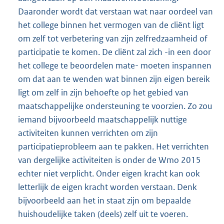
Daaronder wordt dat verstaan wat naar oordeel van
het college binnen het vermogen van de cliënt ligt
om zelf tot verbetering van zijn zelfredzaamheid of
participatie te komen. De cliënt zal zich -in een door
het college te beoordelen mate- moeten inspannen
om dat aan te wenden wat binnen zijn eigen bereik
ligt om zelf in zijn behoefte op het gebied van
maatschappelijke ondersteuning te voorzien. Zo zou
iemand bijvoorbeeld maatschappelijk nuttige
activiteiten kunnen verrichten om zijn
participatieprobleem aan te pakken. Het verrichten
van dergelijke activiteiten is onder de Wmo 2015
echter niet verplicht. Onder eigen kracht kan ook
letterlijk de eigen kracht worden verstaan. Denk
bijvoorbeeld aan het in staat zijn om bepaalde
huishoudelijke taken (deels) zelf uit te voeren.