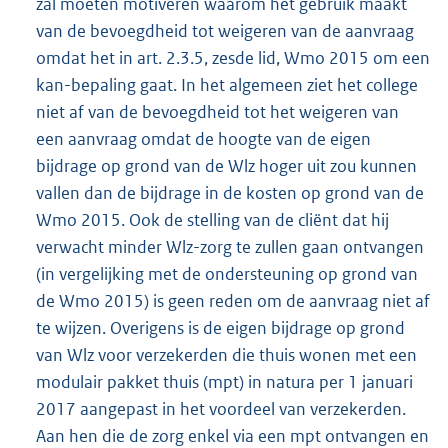
zal moeten motiveren waarom het gebruik maakt
van de bevoegdheid tot weigeren van de aanvraag
omdat het in art. 2.3.5, zesde lid, Wmo 2015 om een
kan-bepaling gaat. In het algemeen ziet het college
niet af van de bevoegdheid tot het weigeren van
een aanvraag omdat de hoogte van de eigen
bijdrage op grond van de Wlz hoger uit zou kunnen
vallen dan de bijdrage in de kosten op grond van de
Wmo 2015. Ook de stelling van de cliënt dat hij
verwacht minder Wlz-zorg te zullen gaan ontvangen
(in vergelijking met de ondersteuning op grond van
de Wmo 2015) is geen reden om de aanvraag niet af
te wijzen. Overigens is de eigen bijdrage op grond
van Wlz voor verzekerden die thuis wonen met een
modulair pakket thuis (mpt) in natura per 1 januari
2017 aangepast in het voordeel van verzekerden.
Aan hen die de zorg enkel via een mpt ontvangen en