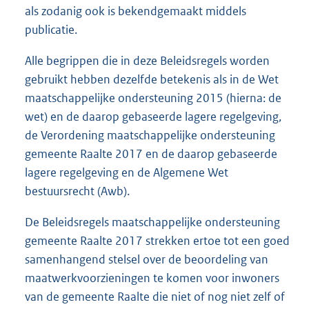
als zodanig ook is bekendgemaakt middels
publicatie.
Alle begrippen die in deze Beleidsregels worden
gebruikt hebben dezelfde betekenis als in de Wet
maatschappelijke ondersteuning 2015 (hierna: de
wet) en de daarop gebaseerde lagere regelgeving,
de Verordening maatschappelijke ondersteuning
gemeente Raalte 2017 en de daarop gebaseerde
lagere regelgeving en de Algemene Wet
bestuursrecht (Awb).
De Beleidsregels maatschappelijke ondersteuning
gemeente Raalte 2017 strekken ertoe tot een goed
samenhangend stelsel over de beoordeling van
maatwerkvoorzieningen te komen voor inwoners
van de gemeente Raalte die niet of nog niet zelf of