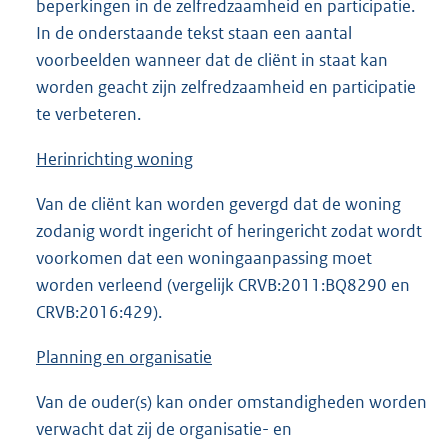
beperkingen in de zelfredzaamheid en participatie.
In de onderstaande tekst staan een aantal
voorbeelden wanneer dat de cliënt in staat kan
worden geacht zijn zelfredzaamheid en participatie
te verbeteren.
Herinrichting woning
Van de cliënt kan worden gevergd dat de woning
zodanig wordt ingericht of heringericht zodat wordt
voorkomen dat een woningaanpassing moet
worden verleend (vergelijk CRVB:2011:BQ8290 en
CRVB:2016:429).
Planning en organisatie
Van de ouder(s) kan onder omstandigheden worden
verwacht dat zij de organisatie- en