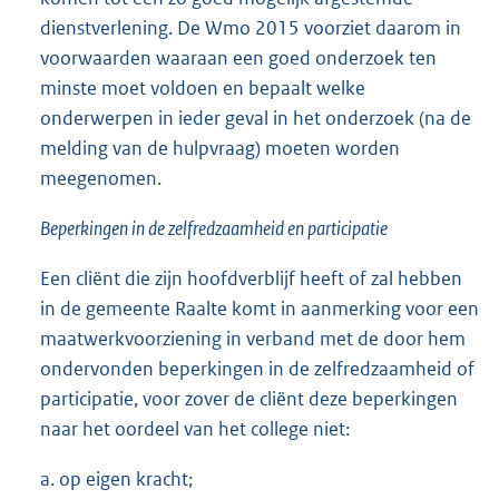
dienstverlening. De Wmo 2015 voorziet daarom in
voorwaarden waaraan een goed onderzoek ten
minste moet voldoen en bepaalt welke
onderwerpen in ieder geval in het onderzoek (na de
melding van de hulpvraag) moeten worden
meegenomen.
Beperkingen in de zelfredzaamheid en participatie
Een cliënt die zijn hoofdverblijf heeft of zal hebben
in de gemeente Raalte komt in aanmerking voor een
maatwerkvoorziening in verband met de door hem
ondervonden beperkingen in de zelfredzaamheid of
participatie, voor zover de cliënt deze beperkingen
naar het oordeel van het college niet:
a. op eigen kracht;