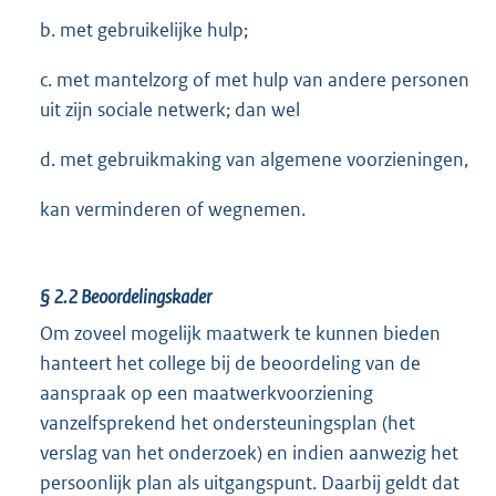
b. met gebruikelijke hulp;
c. met mantelzorg of met hulp van andere personen
uit zijn sociale netwerk; dan wel
d. met gebruikmaking van algemene voorzieningen,
kan verminderen of wegnemen.
§ 2.2
Beoordelingskader
Om zoveel mogelijk maatwerk te kunnen bieden
hanteert het college bij de beoordeling van de
aanspraak op een maatwerkvoorziening
vanzelfsprekend het ondersteuningsplan (het
verslag van het onderzoek) en indien aanwezig het
persoonlijk plan als uitgangspunt. Daarbij geldt dat