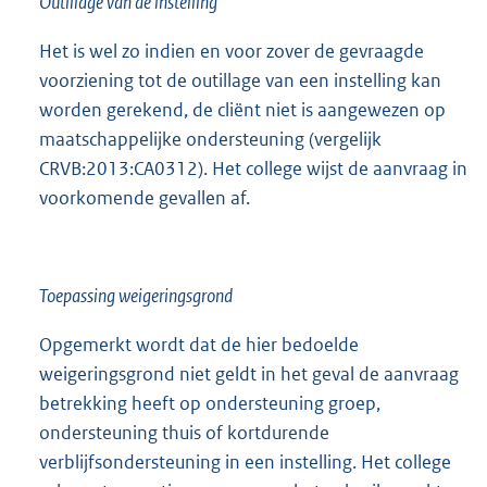
Outillage van de instelling
Het is wel zo indien en voor zover de gevraagde
voorziening tot de outillage van een instelling kan
worden gerekend, de cliënt niet is aangewezen op
maatschappelijke ondersteuning (vergelijk
CRVB:2013:CA0312). Het college wijst de aanvraag in
voorkomende gevallen af.
Toepassing weigeringsgrond
Opgemerkt wordt dat de hier bedoelde
weigeringsgrond niet geldt in het geval de aanvraag
betrekking heeft op ondersteuning groep,
ondersteuning thuis of kortdurende
verblijfsondersteuning in een instelling. Het college