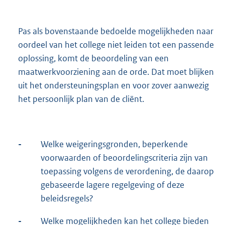
Pas als bovenstaande bedoelde mogelijkheden naar
oordeel van het college niet leiden tot een passende
oplossing, komt de beoordeling van een
maatwerkvoorziening aan de orde. Dat moet blijken
uit het ondersteuningsplan en voor zover aanwezig
het persoonlijk plan van de cliënt.
-
Welke weigeringsgronden, beperkende
voorwaarden of beoordelingscriteria zijn van
toepassing volgens de verordening, de daarop
gebaseerde lagere regelgeving of deze
beleidsregels?
-
Welke mogelijkheden kan het college bieden