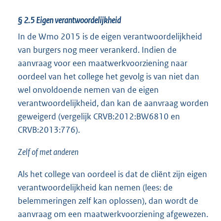
§ 2.5
Eigen verantwoordelijkheid
In de Wmo 2015 is de eigen verantwoordelijkheid
van burgers nog meer verankerd. Indien de
aanvraag voor een maatwerkvoorziening naar
oordeel van het college het gevolg is van niet dan
wel onvoldoende nemen van de eigen
verantwoordelijkheid, dan kan de aanvraag worden
geweigerd (vergelijk CRVB:2012:BW6810 en
CRVB:2013:776).
Zelf of met anderen
Als het college van oordeel is dat de cliënt zijn eigen
verantwoordelijkheid kan nemen (lees: de
belemmeringen zelf kan oplossen), dan wordt de
aanvraag om een maatwerkvoorziening afgewezen.