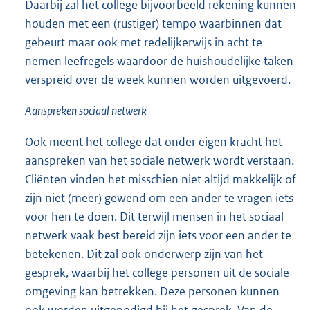
Daarbij zal het college bijvoorbeeld rekening kunnen
houden met een (rustiger) tempo waarbinnen dat
gebeurt maar ook met redelijkerwijs in acht te
nemen leefregels waardoor de huishoudelijke taken
verspreid over de week kunnen worden uitgevoerd.
Aanspreken sociaal netwerk
Ook meent het college dat onder eigen kracht het
aanspreken van het sociale netwerk wordt verstaan.
Cliënten vinden het misschien niet altijd makkelijk of
zijn niet (meer) gewend om een ander te vragen iets
voor hen te doen. Dit terwijl mensen in het sociaal
netwerk vaak best bereid zijn iets voor een ander te
betekenen. Dit zal ook onderwerp zijn van het
gesprek, waarbij het college personen uit de sociale
omgeving kan betrekken. Deze personen kunnen