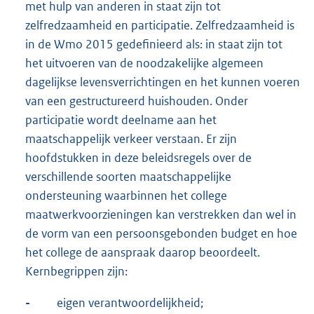
met hulp van anderen in staat zijn tot
zelfredzaamheid en participatie. Zelfredzaamheid is
in de Wmo 2015 gedefinieerd als: in staat zijn tot
het uitvoeren van de noodzakelijke algemeen
dagelijkse levensverrichtingen en het kunnen voeren
van een gestructureerd huishouden. Onder
participatie wordt deelname aan het
maatschappelijk verkeer verstaan. Er zijn
hoofdstukken in deze beleidsregels over de
verschillende soorten maatschappelijke
ondersteuning waarbinnen het college
maatwerkvoorzieningen kan verstrekken dan wel in
de vorm van een persoonsgebonden budget en hoe
het college de aanspraak daarop beoordeelt.
Kernbegrippen zijn:
-
eigen verantwoordelijkheid;