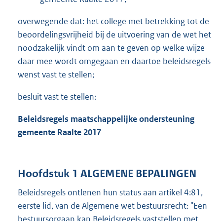
overwegende dat: het college met betrekking tot de
beoordelingsvrijheid bij de uitvoering van de wet het
noodzakelijk vindt om aan te geven op welke wijze
daar mee wordt omgegaan en daartoe beleidsregels
wenst vast te stellen;
besluit vast te stellen:
Beleidsregels maatschappelijke ondersteuning
gemeente
Raalte
201
7
Hoofdstuk 1 ALGEMENE BEPALINGEN
Beleidsregels ontlenen hun status aan artikel 4:81,
eerste lid, van de Algemene wet bestuursrecht: "Een
bestuursorgaan kan Beleidsregels vaststellen met