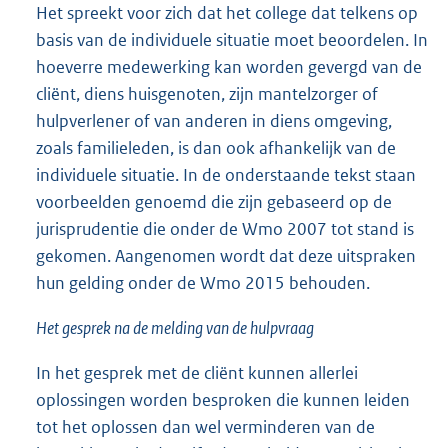
Het spreekt voor zich dat het college dat telkens op
basis van de individuele situatie moet beoordelen. In
hoeverre medewerking kan worden gevergd van de
cliënt, diens huisgenoten, zijn mantelzorger of
hulpverlener of van anderen in diens omgeving,
zoals familieleden, is dan ook afhankelijk van de
individuele situatie. In de onderstaande tekst staan
voorbeelden genoemd die zijn gebaseerd op de
jurisprudentie die onder de Wmo 2007 tot stand is
gekomen. Aangenomen wordt dat deze uitspraken
hun gelding onder de Wmo 2015 behouden.
Het gesprek na de melding van de hulpvraag
In het gesprek met de cliënt kunnen allerlei
oplossingen worden besproken die kunnen leiden
tot het oplossen dan wel verminderen van de