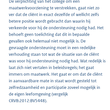
De verplichting van het college om een
maatwerkvoorziening te verstrekken, gaat niet zo
ver dat de cliënt in exact dezelfde of wellicht zelfs
betere positie wordt gebracht dan waarin hij
verkeerde voor hij de ondersteuning nodig had. Het
behoeft geen toelichting dat dit in bepaalde
gevallen ook helemaal niet mogelijk is. De
gevraagde ondersteuning moet in een redelijke
verhouding staan tot wat de situatie van de cliënt
was voor hij ondersteuning nodig had. Wat redelijk is
laat zich niet vertalen in beleidsregels; het gaat
immers om maatwerk. Het gaat er om dat de cliënt
in aanvaardbare mate in staat wordt gesteld tot
zelfredzaamheid en participatie zoveel mogelijk in
de eigen leefomgeving (vergelijk
CRVB:2012:BV5448).