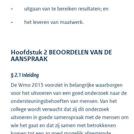
-
uitgaan van te bereiken resultaten; en
-
het leveren van maatwerk.
Hoofdstuk 2 BEOORDELEN VAN DE
AANSPRAAK
§ 2.1
Inleiding
De Wmo 2015 voorziet in belangrijke waarborgen
voor het uitvoeren van een goed onderzoek naar de
ondersteuningsbehoeften van mensen. Van het
college wordt verwacht dat zij dit onderzoek
uitvoeren in goede samenspraak met de mensen om
wie het gaat en dat zij samen met betrokkenen
komen tot een zo goed mogelijk afgestemde