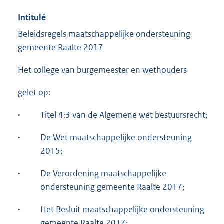
Intitulé
Beleidsregels maatschappelijke ondersteuning
gemeente Raalte 2017
Het college van burgemeester en wethouders
gelet op:
·
Titel 4:3 van de Algemene wet bestuursrecht;
·
De Wet maatschappelijke ondersteuning
2015;
·
De Verordening maatschappelijke
ondersteuning gemeente Raalte 2017;
·
Het Besluit maatschappelijke ondersteuning
gemeente Raalte 2017;