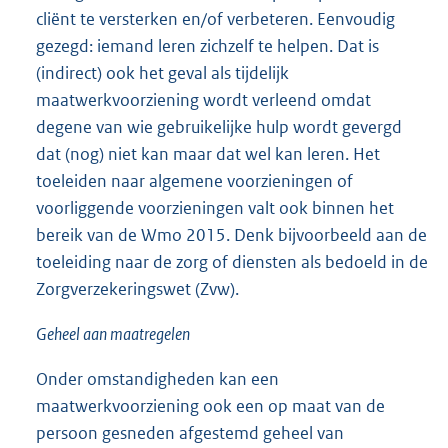
cliënt te versterken en/of verbeteren. Eenvoudig
gezegd: iemand leren zichzelf te helpen. Dat is
(indirect) ook het geval als tijdelijk
maatwerkvoorziening wordt verleend omdat
degene van wie gebruikelijke hulp wordt gevergd
dat (nog) niet kan maar dat wel kan leren. Het
toeleiden naar algemene voorzieningen of
voorliggende voorzieningen valt ook binnen het
bereik van de Wmo 2015. Denk bijvoorbeeld aan de
toeleiding naar de zorg of diensten als bedoeld in de
Zorgverzekeringswet (Zvw).
Geheel aan maatregelen
Onder omstandigheden kan een
maatwerkvoorziening ook een op maat van de
persoon gesneden afgestemd geheel van