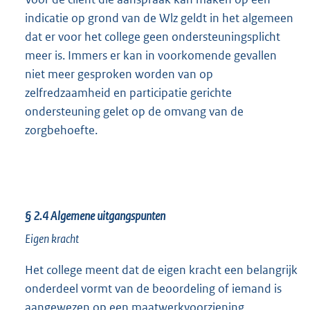
indicatie op grond van de Wlz geldt in het algemeen
dat er voor het college geen ondersteuningsplicht
meer is. Immers er kan in voorkomende gevallen
niet meer gesproken worden van op
zelfredzaamheid en participatie gerichte
ondersteuning gelet op de omvang van de
zorgbehoefte.
§ 2.4
Algemene uitgangspunten
Eigen kracht
Het college meent dat de eigen kracht een belangrijk
onderdeel vormt van de beoordeling of iemand is
aangewezen op een maatwerkvoorziening.