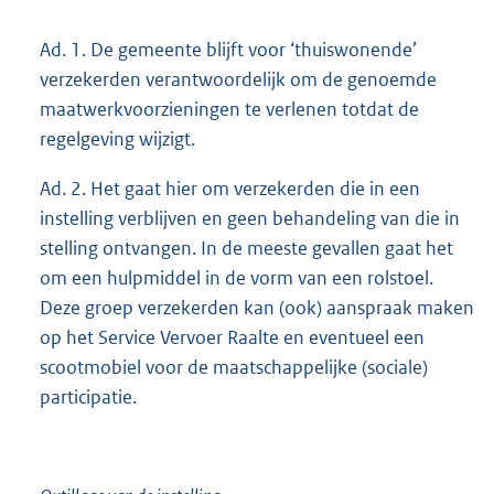
Ad. 1. De gemeente blijft voor ‘thuiswonende’
verzekerden verantwoordelijk om de genoemde
maatwerkvoorzieningen te verlenen totdat de
regelgeving wijzigt.
Ad. 2. Het gaat hier om verzekerden die in een
instelling verblijven en geen behandeling van die in
stelling ontvangen. In de meeste gevallen gaat het
om een hulpmiddel in de vorm van een rolstoel.
Deze groep verzekerden kan (ook) aanspraak maken
op het Service Vervoer Raalte en eventueel een
scootmobiel voor de maatschappelijke (sociale)
participatie.