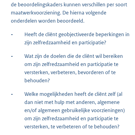
de beoordelingskaders kunnen verschillen per soort
maatwerkvoorziening. De hierna volgende
onderdelen worden beoordeeld.
-
Heeft de cliënt geobjectiveerde beperkingen in
zijn zelfredzaamheid en participatie?
-
Wat zijn de doelen die de cliënt wil bereiken
om zijn zelfredzaamheid en participatie te
versterken, verbeteren, bevorderen of te
behouden?
-
Welke mogelijkheden heeft de cliënt zelf (al
dan niet met hulp met anderen, algemene
en/of algemeen gebruikelijke voorzieningen)
om zijn zelfredzaamheid en participatie te
versterken, te verbeteren of te behouden?