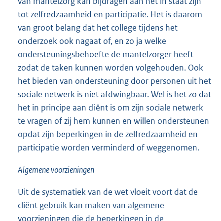
van mantelzorg kan bijdragen aan het in staat zijn
tot zelfredzaamheid en participatie. Het is daarom
van groot belang dat het college tijdens het
onderzoek ook nagaat of, en zo ja welke
ondersteuningsbehoefte de mantelzorger heeft
zodat de taken kunnen worden volgehouden. Ook
het bieden van ondersteuning door personen uit het
sociale netwerk is niet afdwingbaar. Wel is het zo dat
het in principe aan cliënt is om zijn sociale netwerk
te vragen of zij hem kunnen en willen ondersteunen
opdat zijn beperkingen in de zelfredzaamheid en
participatie worden verminderd of weggenomen.
Algemene voorzieningen
Uit de systematiek van de wet vloeit voort dat de
cliënt gebruik kan maken van algemene
voorzieningen die de beperkingen in de