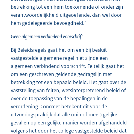
betrekking tot een hem toekomende of onder zijn
verantwoordelijkheid uitgeoefende, dan wel door
hem gedelegeerde bevoegdheid."
Geen algemeen verbindend voorschrift
Bij Beleidsregels gaat het om een bij besluit
vastgestelde algemene regel niet zijnde een
algemeen verbindend voorschrift. Feitelijk gaat het
om een geschreven geldende gedragslijn met
betrekking tot een bepaald beleid. Het gaat over de
vaststelling van feiten, wetsinterpreterend beleid of
over de toepassing van de bepalingen in de
verordening. Concreet betekent dit voor de
uitvoeringspraktijk dat alle (min of meer) gelijke
gevallen op een gelijke manier worden afgehandeld
volgens het door het college vastgestelde beleid dat