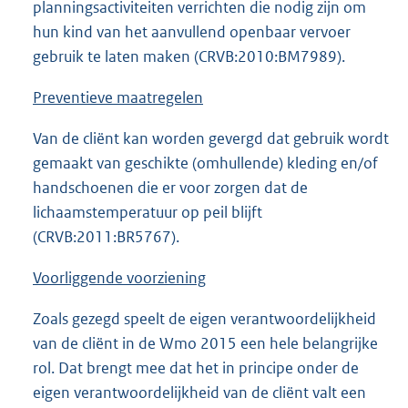
planningsactiviteiten verrichten die nodig zijn om
hun kind van het aanvullend openbaar vervoer
gebruik te laten maken (CRVB:2010:BM7989).
Preventieve maatregelen
Van de cliënt kan worden gevergd dat gebruik wordt
gemaakt van geschikte (omhullende) kleding en/of
handschoenen die er voor zorgen dat de
lichaamstemperatuur op peil blijft
(CRVB:2011:BR5767).
Voorliggende voorziening
Zoals gezegd speelt de eigen verantwoordelijkheid
van de cliënt in de Wmo 2015 een hele belangrijke
rol. Dat brengt mee dat het in principe onder de
eigen verantwoordelijkheid van de cliënt valt een