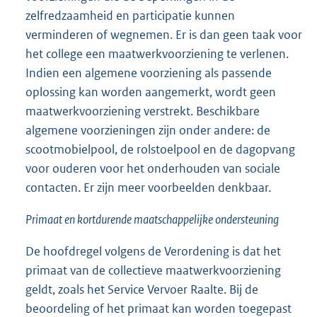
zelfredzaamheid en participatie kunnen
verminderen of wegnemen. Er is dan geen taak voor
het college een maatwerkvoorziening te verlenen.
Indien een algemene voorziening als passende
oplossing kan worden aangemerkt, wordt geen
maatwerkvoorziening verstrekt. Beschikbare
algemene voorzieningen zijn onder andere: de
scootmobielpool, de rolstoelpool en de dagopvang
voor ouderen voor het onderhouden van sociale
contacten. Er zijn meer voorbeelden denkbaar.
Primaat en kortdurende maatschappelijke ondersteuning
De hoofdregel volgens de Verordening is dat het
primaat van de collectieve maatwerkvoorziening
geldt, zoals het Service Vervoer Raalte. Bij de
beoordeling of het primaat kan worden toegepast