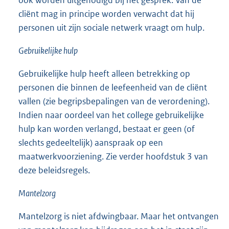
ook worden uitgenodigd bij het gesprek. Van de
cliënt mag in principe worden verwacht dat hij
personen uit zijn sociale netwerk vraagt om hulp.
Gebruikelijke hulp
Gebruikelijke hulp heeft alleen betrekking op
personen die binnen de leefeenheid van de cliënt
vallen (zie begripsbepalingen van de verordening).
Indien naar oordeel van het college gebruikelijke
hulp kan worden verlangd, bestaat er geen (of
slechts gedeeltelijk) aanspraak op een
maatwerkvoorziening. Zie verder hoofdstuk 3 van
deze beleidsregels.
Mantelzorg
Mantelzorg is niet afdwingbaar. Maar het ontvangen