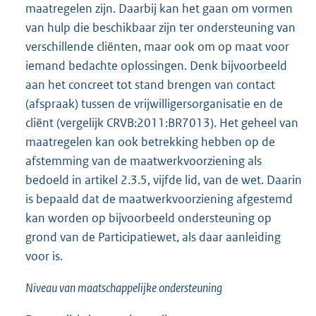
maatregelen zijn. Daarbij kan het gaan om vormen
van hulp die beschikbaar zijn ter ondersteuning van
verschillende cliënten, maar ook om op maat voor
iemand bedachte oplossingen. Denk bijvoorbeeld
aan het concreet tot stand brengen van contact
(afspraak) tussen de vrijwilligersorganisatie en de
cliënt (vergelijk CRVB:2011:BR7013). Het geheel van
maatregelen kan ook betrekking hebben op de
afstemming van de maatwerkvoorziening als
bedoeld in artikel 2.3.5, vijfde lid, van de wet. Daarin
is bepaald dat de maatwerkvoorziening afgestemd
kan worden op bijvoorbeeld ondersteuning op
grond van de Participatiewet, als daar aanleiding
voor is.
Niveau van maatschappelijke ondersteuning