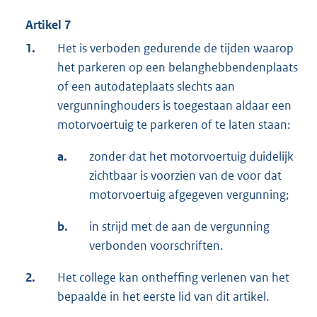
Artikel 7
1.
Het is verboden gedurende de tijden waarop
het parkeren op een belanghebbendenplaats
of een autodateplaats slechts aan
vergunninghouders is toegestaan aldaar een
motorvoertuig te parkeren of te laten staan:
a.
zonder dat het motorvoertuig duidelijk
zichtbaar is voorzien van de voor dat
motorvoertuig afgegeven vergunning;
b.
in strijd met de aan de vergunning
verbonden voorschriften.
2.
Het college kan ontheffing verlenen van het
bepaalde in het eerste lid van dit artikel.