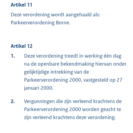
Artikel 11
Deze verordening wordt aangehaald als:
Parkeerverordening Borne.
Artikel 12
1.
Deze verordening treedt in werking één dag
na de openbare bekendmaking hiervan onder
gelijktijdige intrekking van de
Parkeerverordening 2000, vastgesteld op 27
januari 2000.
2.
Vergunningen die zijn verleend krachtens de
Parkeerverordening 2000 worden geacht te
zijn verleend krachtens deze verordening.