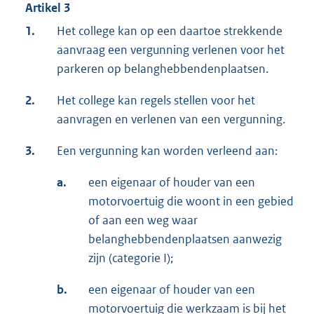
Artikel 3
1.
Het college kan op een daartoe strekkende
aanvraag een vergunning verlenen voor het
parkeren op belanghebbendenplaatsen.
2.
Het college kan regels stellen voor het
aanvragen en verlenen van een vergunning.
3.
Een vergunning kan worden verleend aan:
a.
een eigenaar of houder van een
motorvoertuig die woont in een gebied
of aan een weg waar
belanghebbendenplaatsen aanwezig
zijn (categorie I);
b.
een eigenaar of houder van een
motorvoertuig die werkzaam is bij het