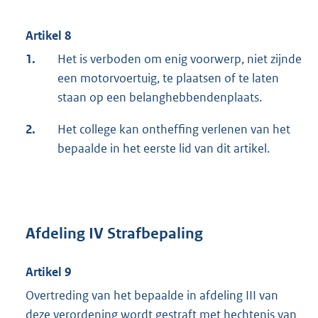
Artikel 8
1.
Het is verboden om enig voorwerp, niet zijnde
een motorvoertuig, te plaatsen of te laten
staan op een belanghebbendenplaats.
2.
Het college kan ontheffing verlenen van het
bepaalde in het eerste lid van dit artikel.
Afdeling IV Strafbepaling
Artikel 9
Overtreding van het bepaalde in afdeling III van
deze verordening wordt gestraft met hechtenis van