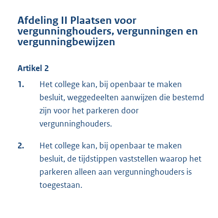
Afdeling II Plaatsen voor
vergunninghouders, vergunningen en
vergunningbewijzen
Artikel 2
1.
Het college kan, bij openbaar te maken
besluit, weggedeelten aanwijzen die bestemd
zijn voor het parkeren door
vergunninghouders.
2.
Het college kan, bij openbaar te maken
besluit, de tijdstippen vaststellen waarop het
parkeren alleen aan vergunninghouders is
toegestaan.