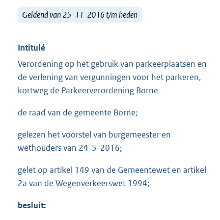
Geldend van 25-11-2016 t/m heden
Intitulé
Verordening op het gebruik van parkeerplaatsen en
de verlening van vergunningen voor het parkeren,
kortweg de Parkeerverordening Borne
de raad van de gemeente Borne;
gelezen het voorstel van burgemeester en
wethouders van 24-5-2016;
gelet op artikel 149 van de Gemeentewet en artikel
2a van de Wegenverkeerswet 1994;
besluit: