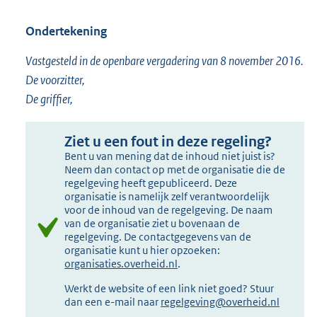
Ondertekening
Vastgesteld in de openbare vergadering van 8 november 2016.
De voorzitter,
De griffier,
Ziet u een fout in deze regeling?
Bent u van mening dat de inhoud niet juist is?
Neem dan contact op met de organisatie die de
regelgeving heeft gepubliceerd. Deze
organisatie is namelijk zelf verantwoordelijk
voor de inhoud van de regelgeving. De naam
van de organisatie ziet u bovenaan de
regelgeving. De contactgegevens van de
organisatie kunt u hier opzoeken:
organisaties.overheid.nl
.
Werkt de website of een link niet goed? Stuur
dan een e-mail naar
regelgeving@overheid.nl