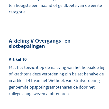
ten hoogste een maand of geldboete van de eerste
categorie.
Afdeling V Overgangs- en
slotbepalingen
Artikel 10
Met het toezicht op de naleving van het bepaalde bij
of krachtens deze verordening zijn belast behalve de
in artikel 141 van het Wetboek van Strafvordering
genoemde opsporingsambtenaren de door het
college aangewezen ambtenaren.