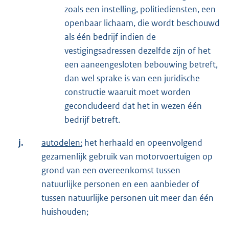
zoals een instelling, politiediensten, een
openbaar lichaam, die wordt beschouwd
als één bedrijf indien de
vestigingsadressen dezelfde zijn of het
een aaneengesloten bebouwing betreft,
dan wel sprake is van een juridische
constructie waaruit moet worden
geconcludeerd dat het in wezen één
bedrijf betreft.
j.
autodelen:
het herhaald en opeenvolgend
gezamenlijk gebruik van motorvoertuigen op
grond van een overeenkomst tussen
natuurlijke personen en een aanbieder of
tussen natuurlijke personen uit meer dan één
huishouden;