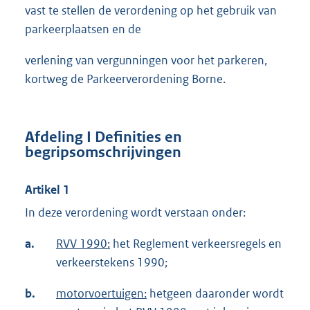
vast te stellen de verordening op het gebruik van
parkeerplaatsen en de
verlening van vergunningen voor het parkeren,
kortweg de Parkeerverordening Borne.
Afdeling I Definities en
begripsomschrijvingen
Artikel 1
In deze verordening wordt verstaan onder:
a.
RVV 1990:
het Reglement verkeersregels en
verkeerstekens 1990;
b.
motorvoertuigen:
hetgeen daaronder wordt