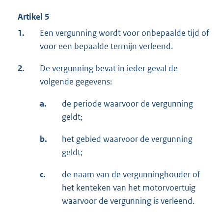
Artikel 5
1.
Een vergunning wordt voor onbepaalde tijd of
voor een bepaalde termijn verleend.
2.
De vergunning bevat in ieder geval de
volgende gegevens:
a.
de periode waarvoor de vergunning
geldt;
b.
het gebied waarvoor de vergunning
geldt;
c.
de naam van de vergunninghouder of
het kenteken van het motorvoertuig
waarvoor de vergunning is verleend.