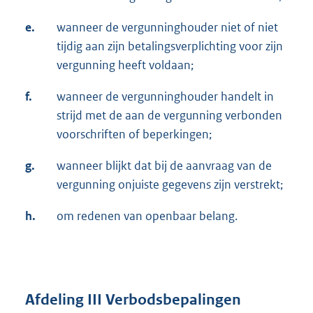
e.
wanneer de vergunninghouder niet of niet
tijdig aan zijn betalingsverplichting voor zijn
vergunning heeft voldaan;
f.
wanneer de vergunninghouder handelt in
strijd met de aan de vergunning verbonden
voorschriften of beperkingen;
g.
wanneer blijkt dat bij de aanvraag van de
vergunning onjuiste gegevens zijn verstrekt;
h.
om redenen van openbaar belang.
Afdeling III Verbodsbepalingen