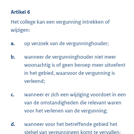
Artikel 6
Het college kan een vergunning intrekken of
wijzigen:
a.
op verzoek van de vergunninghouder;
b.
wanneer de vergunninghouder niet meer
woonachtig is of geen beroep meer uitoefent
in het gebied, waarvoor de vergunning is
verleend;
c.
wanneer er zich een wijziging voordoet in een
van de omstandigheden die relevant waren
voor het verlenen van de vergunning;
d.
wanneer voor het betreffende gebied het
stelsel van vergunningen komt te vervallen;