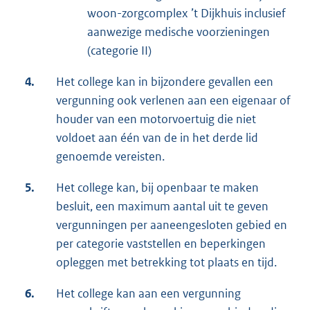
woon-zorgcomplex ’t Dijkhuis inclusief
aanwezige medische voorzieningen
(categorie II)
4.
Het college kan in bijzondere gevallen een
vergunning ook verlenen aan een eigenaar of
houder van een motorvoertuig die niet
voldoet aan één van de in het derde lid
genoemde vereisten.
5.
Het college kan, bij openbaar te maken
besluit, een maximum aantal uit te geven
vergunningen per aaneengesloten gebied en
per categorie vaststellen en beperkingen
opleggen met betrekking tot plaats en tijd.
6.
Het college kan aan een vergunning