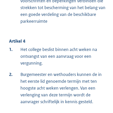
voorschriften en beperkingen verbinden die
strekken tot bescherming van het belang van
een goede verdeling van de beschikbare
parkeerruimte
Artikel 4
1.
Het college beslist binnen acht weken na
ontvangst van een aanvraag voor een
vergunning.
2.
Burgemeester en wethouders kunnen de in
het eerste lid genoemde termijn met ten
hoogste acht weken verlengen. Van een
verlenging van deze termijn wordt de
aanvrager schriftelijk in kennis gesteld.