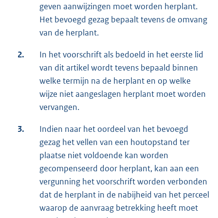
geven aanwijzingen moet worden herplant.
Het bevoegd gezag bepaalt tevens de omvang
van de herplant.
2.
In het voorschrift als bedoeld in het eerste lid
van dit artikel wordt tevens bepaald binnen
welke termijn na de herplant en op welke
wijze niet aangeslagen herplant moet worden
vervangen.
3.
Indien naar het oordeel van het bevoegd
gezag het vellen van een houtopstand ter
plaatse niet voldoende kan worden
gecompenseerd door herplant, kan aan een
vergunning het voorschrift worden verbonden
dat de herplant in de nabijheid van het perceel
waarop de aanvraag betrekking heeft moet