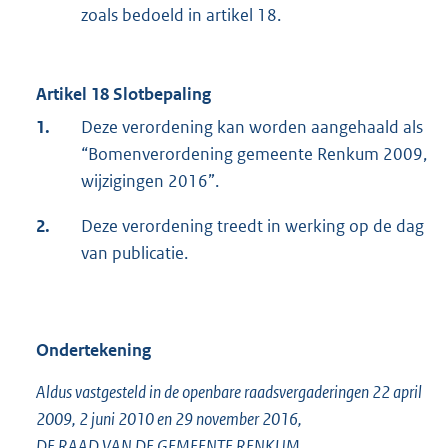
zoals bedoeld in artikel 18.
Artikel 18 Slotbepaling
1.
Deze verordening kan worden aangehaald als
“Bomenverordening gemeente Renkum 2009,
wijzigingen 2016”.
2.
Deze verordening treedt in werking op de dag
van publicatie.
Ondertekening
Aldus vastgesteld in de openbare raadsvergaderingen 22 april
2009, 2 juni 2010 en 29 november 2016,
DE RAAD VAN DE GEMEENTE RENKUM