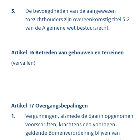
3.
De bevoegdheden van de aangewezen
toezichthouders zijn overeenkomstig titel 5.2
van de Algemene wet bestuursrecht.
Artikel 16 Betreden van gebouwen en terreinen
(vervallen)
Artikel 17 Overgangsbepalingen
1.
Vergunningen, alsmede de daarin opgenomen
voorschriften, krachtens een voorheen
geldende Bomenverordening blijven van