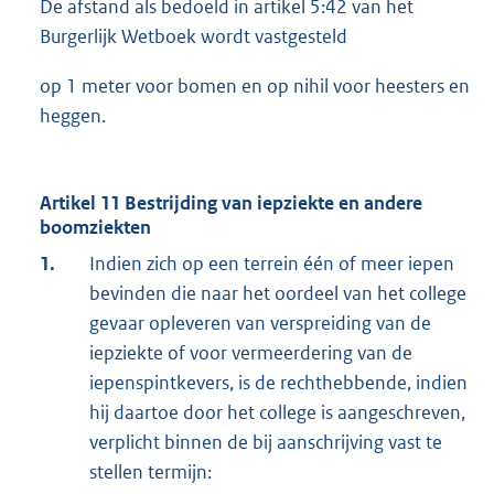
De afstand als bedoeld in artikel 5:42 van het
Burgerlijk Wetboek wordt vastgesteld
op 1 meter voor bomen en op nihil voor heesters en
heggen.
Artikel 11 Bestrijding van iepziekte en andere
boomziekten
1.
Indien zich op een terrein één of meer iepen
bevinden die naar het oordeel van het college
gevaar opleveren van verspreiding van de
iepziekte of voor vermeerdering van de
iepenspintkevers, is de rechthebbende, indien
hij daartoe door het college is aangeschreven,
verplicht binnen de bij aanschrijving vast te
stellen termijn: