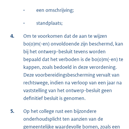
·
een omschrijving;
·
standplaats;
4.
Om te voorkomen dat de aan te wijzen
bo(o)m(-en) onvoldoende zijn beschermd, kan
bij het ontwerp-besluit tevens worden
bepaald dat het verboden is de bo(o)m(-en) te
kappen, zoals bedoeld in deze verordening.
Deze voorbereidingsbescherming vervalt van
rechtswege, indien na verloop van een jaar na
vaststelling van het ontwerp-besluit geen
definitief besluit is genomen.
5.
Op het college rust een bijzondere
onderhoudsplicht ten aanzien van de
gemeentelijke waardevolle bomen, zoals een