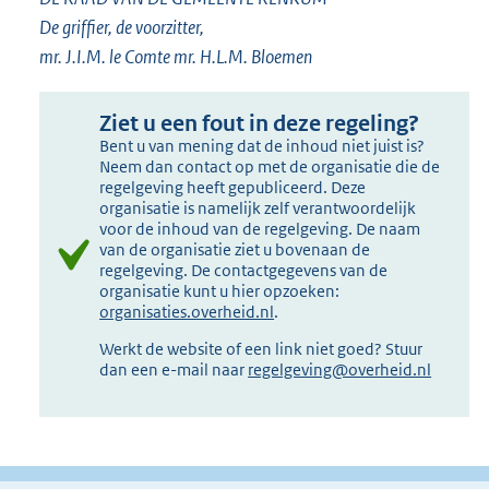
De griffier, de voorzitter,
mr. J.I.M. le Comte mr. H.L.M. Bloemen
Ziet u een fout in deze regeling?
Bent u van mening dat de inhoud niet juist is?
Neem dan contact op met de organisatie die de
regelgeving heeft gepubliceerd. Deze
organisatie is namelijk zelf verantwoordelijk
voor de inhoud van de regelgeving. De naam
van de organisatie ziet u bovenaan de
regelgeving. De contactgegevens van de
organisatie kunt u hier opzoeken:
organisaties.overheid.nl
.
Werkt de website of een link niet goed? Stuur
dan een e-mail naar
regelgeving@overheid.nl