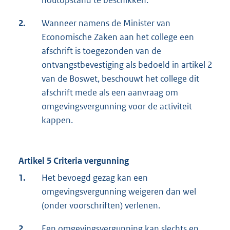
2.
Wanneer namens de Minister van
Economische Zaken aan het college een
afschrift is toegezonden van de
ontvangstbevestiging als bedoeld in artikel 2
van de Boswet, beschouwt het college dit
afschrift mede als een aanvraag om
omgevingsvergunning voor de activiteit
kappen.
Artikel 5 Criteria vergunning
1.
Het bevoegd gezag kan een
omgevingsvergunning weigeren dan wel
(onder voorschriften) verlenen.
2.
Een omgevingsvergunning kan slechts en