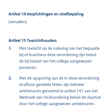
Artikel 14 Verplichtingen en strafbepaling
(vervallen)
Artikel 15 Toezichthouders
1.
Met toezicht op de naleving van het bepaalde
bij of krachtens deze verordening zijn belast
de bij besluit van het college aangewezen
personen.
2.
Met de opsporing van de in deze verordening
strafbaar gestelde feiten zijn behalve
ambtenaren genoemd in artikel 141 van het
Wetboek van Strafvordering belast de daartoe
door het college aangewezen ambtenaren.