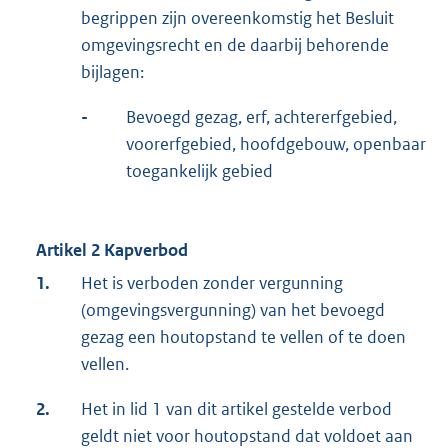
begrippen zijn overeenkomstig het Besluit
omgevingsrecht en de daarbij behorende
bijlagen:
-
Bevoegd gezag, erf, achtererfgebied,
voorerfgebied, hoofdgebouw, openbaar
toegankelijk gebied
Artikel 2 Kapverbod
1.
Het is verboden zonder vergunning
(omgevingsvergunning) van het bevoegd
gezag een houtopstand te vellen of te doen
vellen.
2.
Het in lid 1 van dit artikel gestelde verbod
geldt niet voor houtopstand dat voldoet aan