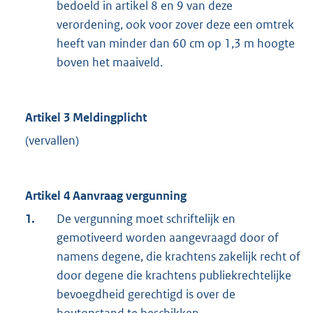
bedoeld in artikel 8 en 9 van deze
verordening, ook voor zover deze een omtrek
heeft van minder dan 60 cm op 1,3 m hoogte
boven het maaiveld.
Artikel 3 Meldingplicht
(vervallen)
Artikel 4 Aanvraag vergunning
1.
De vergunning moet schriftelijk en
gemotiveerd worden aangevraagd door of
namens degene, die krachtens zakelijk recht of
door degene die krachtens publiekrechtelijke
bevoegdheid gerechtigd is over de
houtopstand te beschikken.