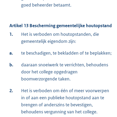
goed beheerder betaamt.
Artikel 13 Bescherming gemeentelijke houtopstand
1.
Het is verboden om houtopstanden, die
gemeentelijk eigendom zijn:
a.
te beschadigen, te bekladden of te beplakken;
b.
daaraan snoeiwerk te verrichten, behoudens
door het college opgedragen
boomverzorgende taken.
2.
Het is verboden om één of meer voorwerpen
in of aan een publieke houtopstand aan te
brengen of anderszins te bevestigen,
behoudens vergunning van het college.