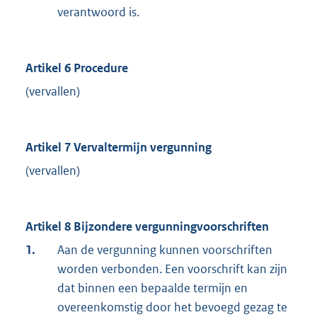
verantwoord is.
Artikel 6 Procedure
(vervallen)
Artikel 7 Vervaltermijn vergunning
(vervallen)
Artikel 8 Bijzondere vergunningvoorschriften
1.
Aan de vergunning kunnen voorschriften
worden verbonden. Een voorschrift kan zijn
dat binnen een bepaalde termijn en
overeenkomstig door het bevoegd gezag te