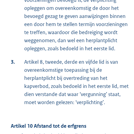
opleggen om overeenkomstig de door het
bevoegd gezag te geven aanwijzingen binnen
een door hem te stellen termijn voorzieningen
te treffen, waardoor die bedreiging wordt
weggenomen, dan wel een herplantplicht
opleggen, zoals bedoeld in het eerste lid.
3.
Artikel 8, tweede, derde en vijfde lid is van
overeenkomstige toepassing bij de
herplantplicht bij overtreding van het
kapverbod, zoals bedoeld in het eerste lid, met
dien verstande dat waar ‘vergunning’ staat,
moet worden gelezen: ‘verplichting’.
Artikel 10 Afstand tot de erfgrens