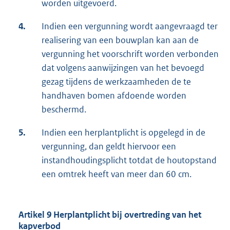
worden uitgevoerd.
4.
Indien een vergunning wordt aangevraagd ter
realisering van een bouwplan kan aan de
vergunning het voorschrift worden verbonden
dat volgens aanwijzingen van het bevoegd
gezag tijdens de werkzaamheden de te
handhaven bomen afdoende worden
beschermd.
5.
Indien een herplantplicht is opgelegd in de
vergunning, dan geldt hiervoor een
instandhoudingsplicht totdat de houtopstand
een omtrek heeft van meer dan 60 cm.
Artikel 9 Herplantplicht bij overtreding van het
kapverbod