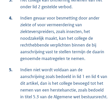
onder lid 2 gestelde verbod.
4.
Indien gevaar voor besmetting door ander
ziekte of voor vermeerdering van
ziekteverspreiders, zoals insecten, het
noodzakelijk maakt, kan het college de
rechthebbende verplichten binnen de bij
aanschrijving vast te stellen termijn de daarin
genoemde maatregelen te nemen.
5.
Indien niet wordt voldaan aan de
aanschrijving zoals bedoeld in lid 1 en lid 4 van
dit artikel, dan is het college bevoegd tot het
nemen van een herstelsanctie, zoals bedoeld
in titel 5.3 van de Algemene wet bestuursrecht.