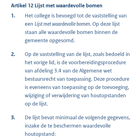
Artikel 12 Lijst met waardevolle bomen
1.
Het college is bevoegd tot de vaststelling van
een
Lijst met waardevolle bomen
. Op deze lijst
staan alle waardevolle bomen binnen de
gemeente opgesomd.
2.
Op de vaststelling van de lijst, zoals bedoeld in
het vorige lid, is de voorbereidingsprocedure
van afdeling 3.4 van de Algemene wet
bestuursrecht van toepassing. Deze procedure
is eveneens van toepassing op de toevoeging,
wijziging of verwijdering van houtopstanden
op de lijst.
3.
De lijst bevat minimaal de volgende gegevens,
inzake de te beschermen waardevolle
houtopstand: