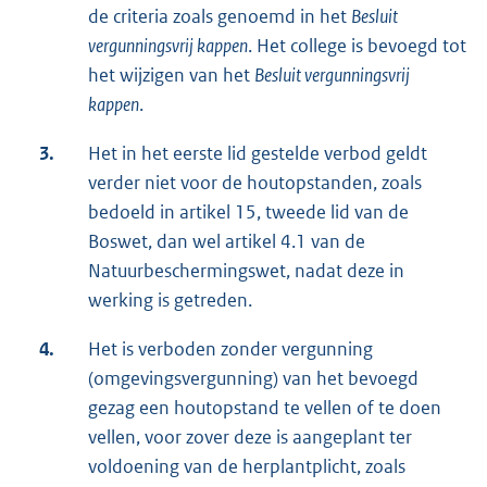
de criteria zoals genoemd in het
Besluit
vergunningsvrij kappen
. Het college is bevoegd tot
het wijzigen van het
Besluit vergunningsvrij
kappen
.
3.
Het in het eerste lid gestelde verbod geldt
verder niet voor de houtopstanden, zoals
bedoeld in artikel 15, tweede lid van de
Boswet, dan wel artikel 4.1 van de
Natuurbeschermingswet, nadat deze in
werking is getreden.
4.
Het is verboden zonder vergunning
(omgevingsvergunning) van het bevoegd
gezag een houtopstand te vellen of te doen
vellen, voor zover deze is aangeplant ter
voldoening van de herplantplicht, zoals