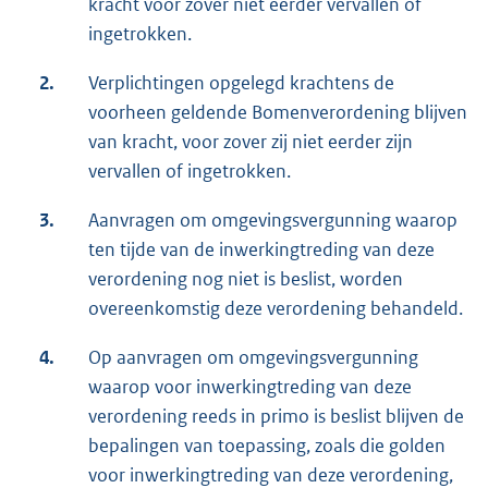
kracht voor zover niet eerder vervallen of
ingetrokken.
2.
Verplichtingen opgelegd krachtens de
voorheen geldende Bomenverordening blijven
van kracht, voor zover zij niet eerder zijn
vervallen of ingetrokken.
3.
Aanvragen om omgevingsvergunning waarop
ten tijde van de inwerkingtreding van deze
verordening nog niet is beslist, worden
overeenkomstig deze verordening behandeld.
4.
Op aanvragen om omgevingsvergunning
waarop voor inwerkingtreding van deze
verordening reeds in primo is beslist blijven de
bepalingen van toepassing, zoals die golden
voor inwerkingtreding van deze verordening,