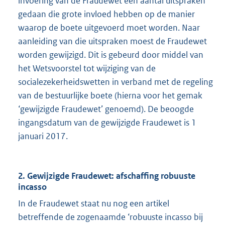
invoering van de Fraudewet een aantal uitspraken
gedaan die grote invloed hebben op de manier
waarop de boete uitgevoerd moet worden. Naar
aanleiding van die uitspraken moest de Fraudewet
worden gewijzigd. Dit is gebeurd door middel van
het Wetsvoorstel tot wijziging van de
socialezekerheidswetten in verband met de regeling
van de bestuurlijke boete (hierna voor het gemak
‘gewijzigde Fraudewet’ genoemd). De beoogde
ingangsdatum van de gewijzigde Fraudewet is 1
januari 2017.
2. Gewijzigde Fraudewet: afschaffing robuuste
incasso
In de Fraudewet staat nu nog een artikel
betreffende de zogenaamde ‘robuuste incasso bij