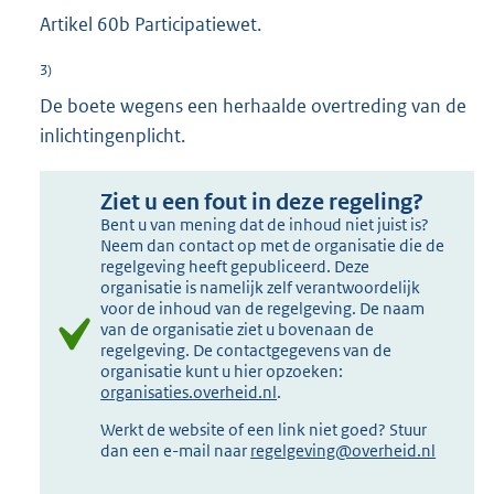
Artikel 60b Participatiewet.
3)
De boete wegens een herhaalde overtreding van de
inlichtingenplicht.
Ziet u een fout in deze regeling?
Bent u van mening dat de inhoud niet juist is?
Neem dan contact op met de organisatie die de
regelgeving heeft gepubliceerd. Deze
organisatie is namelijk zelf verantwoordelijk
voor de inhoud van de regelgeving. De naam
van de organisatie ziet u bovenaan de
regelgeving. De contactgegevens van de
organisatie kunt u hier opzoeken:
organisaties.overheid.nl
.
Werkt de website of een link niet goed? Stuur
dan een e-mail naar
regelgeving@overheid.nl