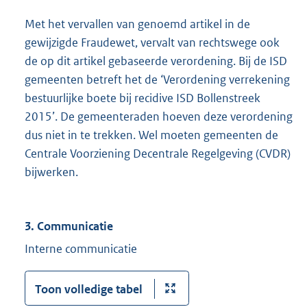
Met het vervallen van genoemd artikel in de
gewijzigde Fraudewet, vervalt van rechtswege ook
de op dit artikel gebaseerde verordening. Bij de ISD
gemeenten betreft het de ‘Verordening verrekening
bestuurlijke boete bij recidive ISD Bollenstreek
2015’. De gemeenteraden hoeven deze verordening
dus niet in te trekken. Wel moeten gemeenten de
Centrale Voorziening Decentrale Regelgeving (CVDR)
bijwerken.
3. Communicatie
Interne communicatie
Toon volledige tabel