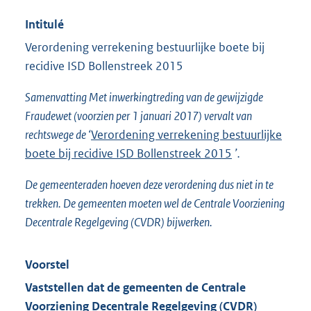
Intitulé
Verordening verrekening bestuurlijke boete bij
recidive ISD Bollenstreek 2015
Samenvatting Met inwerkingtreding van de gewijzigde
Fraudewet (voorzien per 1 januari 2017) vervalt van
rechtswege de ‘
Verordening verrekening bestuurlijke
boete bij recidive ISD Bollenstreek 2015
’.
De gemeenteraden hoeven deze verordening dus niet in te
trekken. De gemeenten moeten wel de Centrale Voorziening
Decentrale Regelgeving (CVDR) bijwerken.
Voorstel
Vaststellen dat de gemeenten de Centrale
Voorziening Decentrale Regelgeving (CVDR)