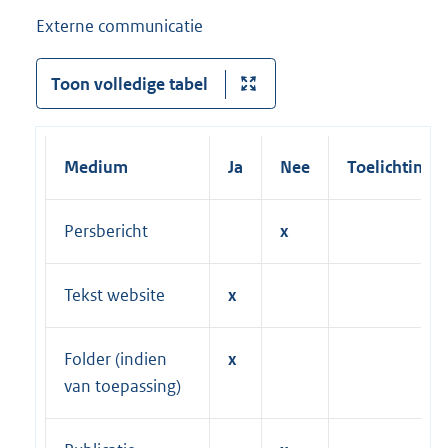
Externe communicatie
Toon volledige tabel
Medium
Ja
Nee
Toelichting
Persbericht
x
Tekst website
x
Folder (indien
x
van toepassing)