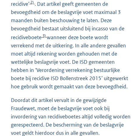
2)
recidive’
. Dat artikel geeft gemeenten de
bevoegdheid om de beslagvrije voet maximaal 3
maanden buiten beschouwing te laten. Deze
bevoegdheid bestaat uitsluitend bij incasso van de
3)
recidiveboete
wanneer deze boete wordt
verrekend met de uitkering. In alle andere gevallen
moet altijd rekening worden gehouden met de
wettelijke beslagvrije voet. De ISD gemeenten
hebben in ‘Verordening verrekening bestuurlijke
boete bij recidive ISD Bollenstreek 2015’ uitgewerkt
hoe gebruik wordt gemaakt van deze bevoegdheid.
Doordat dit artikel vervalt in de gewijzigde
Fraudewet, moet de beslagvrije voet ook bij
invordering van recidiveboetes altijd volledig worden
gerespecteerd. De bescherming van de beslagvrije
voet geldt hierdoor dus in alle gevallen.