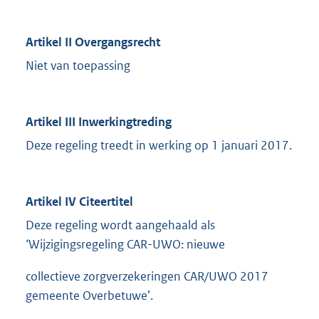
Artikel II Overgangsrecht
Niet van toepassing
Artikel III Inwerkingtreding
Deze regeling treedt in werking op 1 januari 2017.
Artikel IV Citeertitel
Deze regeling wordt aangehaald als
‘Wijzigingsregeling CAR-UWO: nieuwe
collectieve zorgverzekeringen CAR/UWO 2017
gemeente Overbetuwe’.