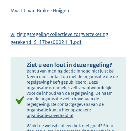
Mw. J.J. van Brakel-Huijgen
wijzigingsregeling collectieve zorgverzekering
getekend_S_17bes00024_1.pdf
Ziet u een fout in deze regeling?
Bent u van mening dat de inhoud niet juist is?
Neem dan contact op met de organisatie die de
regelgeving heeft gepubliceerd. Deze
organisatie is namelijk zelf verantwoordelijk
voor de inhoud van de regelgeving. De naam
van de organisatie ziet u bovenaan de
regelgeving. De contactgegevens van de
organisatie kunt u hier opzoeken:
organisaties.overheid.nl
.
Werkt de website of een link niet goed? Stuur