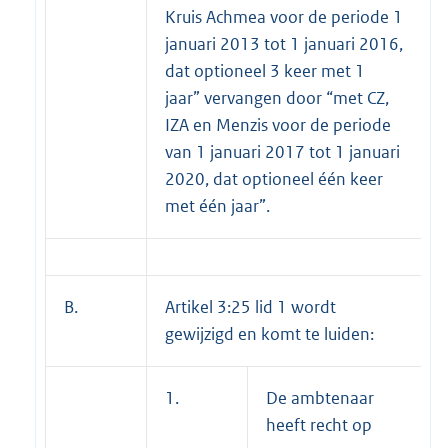
Kruis Achmea voor de periode 1
januari 2013 tot 1 januari 2016,
dat optioneel 3 keer met 1
jaar” vervangen door “met CZ,
IZA en Menzis voor de periode
van 1 januari 2017 tot 1 januari
2020, dat optioneel één keer
met één jaar”.
B.
Artikel 3:25 lid 1 wordt
gewijzigd en komt te luiden:
1.
De ambtenaar
heeft recht op