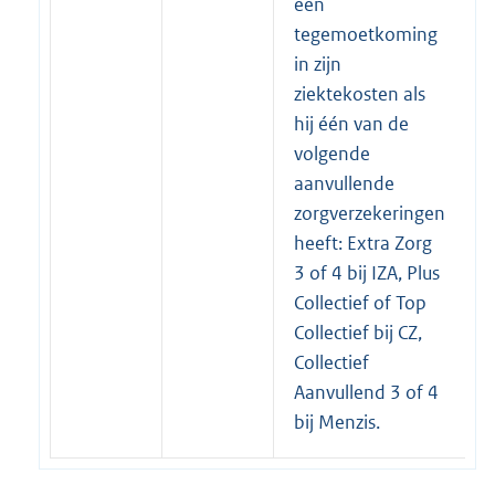
een
tegemoetkoming
in zijn
ziektekosten als
hij één van de
volgende
aanvullende
zorgverzekeringen
heeft: Extra Zorg
3 of 4 bij IZA, Plus
Collectief of Top
Collectief bij CZ,
Collectief
Aanvullend 3 of 4
bij Menzis.