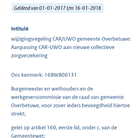
Geldend van 01-01-2017 t/m 16-01-2018
Intitulé
wijzigingsregeling CAR/UWO gemeente Overbetuwe:
Aanpassing CAR-UWO aan nieuwe collectieve
zorgverzekering
Ons kenmerk: 16BWB00131
Burgemeester en wethouders en de
werkgeverscommissie van de raad van gemeente
Overbetuwe, voor zover ieders bevoegdheid hiertoe
strekt;
gelet op artikel 160, eerste lid, onder c. van de
Gemeentewet;