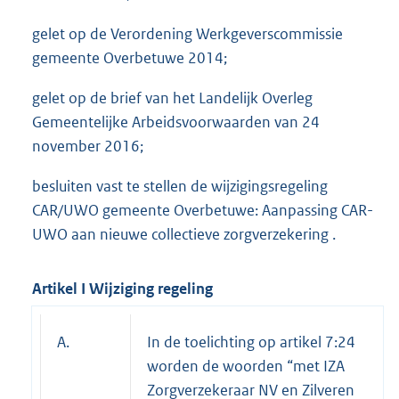
gelet op de Verordening Werkgeverscommissie
gemeente Overbetuwe 2014;
gelet op de brief van het Landelijk Overleg
Gemeentelijke Arbeidsvoorwaarden van 24
november 2016;
besluiten vast te stellen de wijzigingsregeling
CAR/UWO gemeente Overbetuwe: Aanpassing CAR-
UWO aan nieuwe collectieve zorgverzekering .
Artikel I Wijziging regeling
A.
In de toelichting op artikel 7:24
worden de woorden “met IZA
Zorgverzekeraar NV en Zilveren