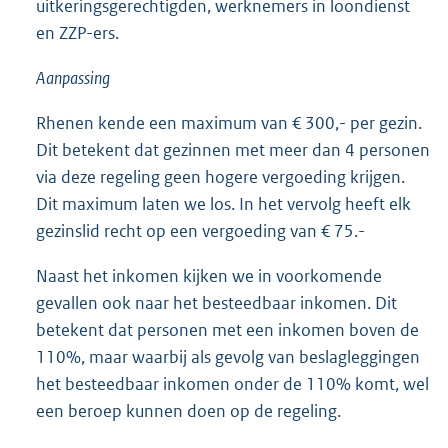
uitkeringsgerechtigden, werknemers in loondienst
en ZZP-ers.
Aanpassing
Rhenen kende een maximum van € 300,- per gezin.
Dit betekent dat gezinnen met meer dan 4 personen
via deze regeling geen hogere vergoeding krijgen.
Dit maximum laten we los. In het vervolg heeft elk
gezinslid recht op een vergoeding van € 75.-
Naast het inkomen kijken we in voorkomende
gevallen ook naar het besteedbaar inkomen. Dit
betekent dat personen met een inkomen boven de
110%, maar waarbij als gevolg van beslagleggingen
het besteedbaar inkomen onder de 110% komt, wel
een beroep kunnen doen op de regeling.