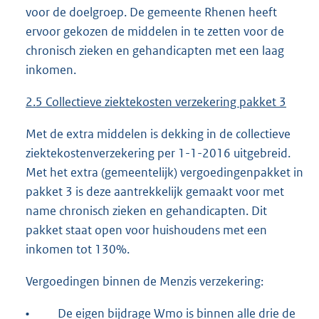
voor de doelgroep. De gemeente Rhenen heeft
ervoor gekozen de middelen in te zetten voor de
chronisch zieken en gehandicapten met een laag
inkomen.
2.5 Collectieve ziektekosten verzekering pakket 3
Met de extra middelen is dekking in de collectieve
ziektekostenverzekering per 1-1-2016 uitgebreid.
Met het extra (gemeentelijk) vergoedingenpakket in
pakket 3 is deze aantrekkelijk gemaakt voor met
name chronisch zieken en gehandicapten. Dit
pakket staat open voor huishoudens met een
inkomen tot 130%.
Vergoedingen binnen de Menzis verzekering:
•
De eigen bijdrage Wmo is binnen alle drie de