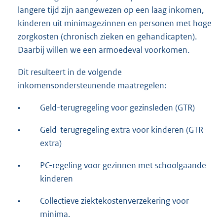
langere tijd zijn aangewezen op een laag inkomen,
kinderen uit minimagezinnen en personen met hoge
zorgkosten (chronisch zieken en gehandicapten).
Daarbij willen we een armoedeval voorkomen.
Dit resulteert in de volgende
inkomensondersteunende maatregelen:
•
Geld-terugregeling voor gezinsleden (GTR)
•
Geld-terugregeling extra voor kinderen (GTR-
extra)
•
PC-regeling voor gezinnen met schoolgaande
kinderen
•
Collectieve ziektekostenverzekering voor
minima.