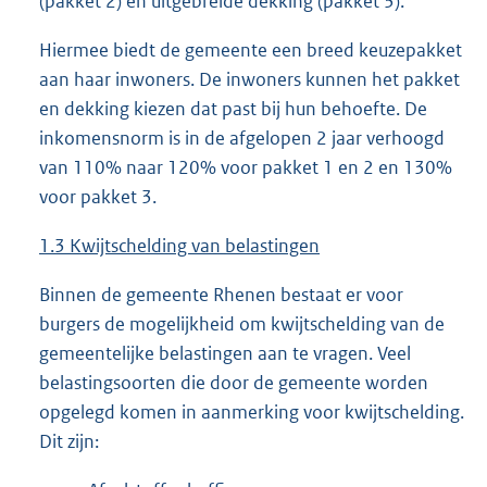
(pakket 2) en uitgebreide dekking (pakket 3).
Hiermee biedt de gemeente een breed keuzepakket
aan haar inwoners. De inwoners kunnen het pakket
en dekking kiezen dat past bij hun behoefte. De
inkomensnorm is in de afgelopen 2 jaar verhoogd
van 110% naar 120% voor pakket 1 en 2 en 130%
voor pakket 3.
1.3
Kwijtschelding van belastingen
Binnen de gemeente Rhenen bestaat er voor
burgers de mogelijkheid om kwijtschelding van de
gemeentelijke belastingen aan te vragen. Veel
belastingsoorten die door de gemeente worden
opgelegd komen in aanmerking voor kwijtschelding.
Dit zijn: