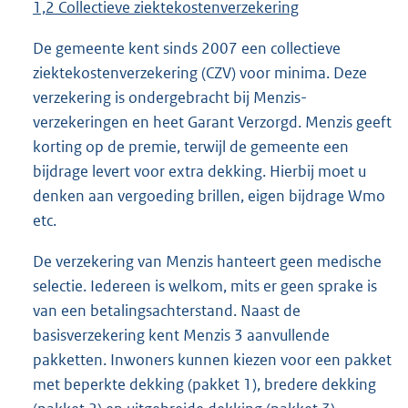
1,2
Collectieve ziektekostenverzekering
De gemeente kent sinds 2007 een collectieve
ziektekostenverzekering (CZV) voor minima. Deze
verzekering is ondergebracht bij Menzis-
verzekeringen en heet Garant Verzorgd. Menzis geeft
korting op de premie, terwijl de gemeente een
bijdrage levert voor extra dekking. Hierbij moet u
denken aan vergoeding brillen, eigen bijdrage Wmo
etc.
De verzekering van Menzis hanteert geen medische
selectie. Iedereen is welkom, mits er geen sprake is
van een betalingsachterstand. Naast de
basisverzekering kent Menzis 3 aanvullende
pakketten. Inwoners kunnen kiezen voor een pakket
met beperkte dekking (pakket 1), bredere dekking