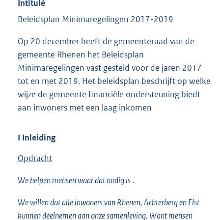
Intitulé
Beleidsplan Minimaregelingen 2017-2019
Op 20 december heeft de gemeenteraad van de
gemeente Rhenen het Beleidsplan
Minimaregelingen vast gesteld voor de jaren 2017
tot en met 2019. Het beleidsplan beschrijft op welke
wijze de gemeente financiële ondersteuning biedt
aan inwoners met een laag inkomen
I Inleiding
Opdracht
We helpen mensen waar dat nodig is
.
We willen dat alle inwoners van Rhenen, Achterberg en Elst
kunnen deelnemen aan onze samenleving. Want mensen