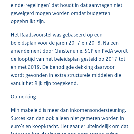
einde-regelingen’ dat houdt in dat aanvragen niet
geweigerd mogen worden omdat budgetten
opgebruikt zijn.
Het Raadsvoorstel was gebaseerd op een
beleidsplan voor de jaren 2017 en 2018. Na een
amendement door Christenunie, SGP en PvdA wordt
de looptijd van het beleidsplan gesteld op 2017 tot
en met 2019. De benodigde dekking daarvoor
wordt gevonden in extra structurele middelen die
vanuit het Rijk zijn toegekend.
Opmerking
Minimabeleid is meer dan inkomensondersteuning.
Succes kan dan ook alleen niet gemeten worden in
euro’s en koopkracht. Het gaat er uiteindelijk om dat