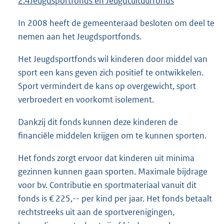
2.4Jeugds
portfonds
en Jeugdcultuurfonds
In 2008 heeft de gemeenteraad besloten om deel te
nemen aan het Jeugdsportfonds.
Het Jeugdsportfonds wil kinderen door middel van
sport een kans geven zich positief te ontwikkelen.
Sport vermindert de kans op overgewicht, sport
verbroedert en voorkomt isolement.
Dankzij dit fonds kunnen deze kinderen de
financiële middelen krijgen om te kunnen sporten.
Het fonds zorgt ervoor dat kinderen uit minima
gezinnen kunnen gaan sporten. Maximale bijdrage
voor bv. Contributie en sportmateriaal vanuit dit
fonds is € 225,-- per kind per jaar. Het fonds betaalt
rechtstreeks uit aan de sportverenigingen,