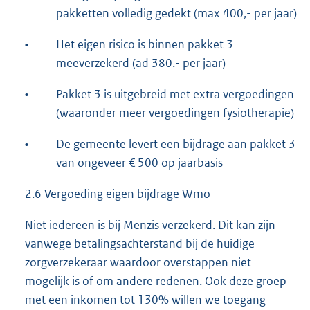
pakketten volledig gedekt (max 400,- per jaar)
•
Het eigen risico is binnen pakket 3
meeverzekerd (ad 380.- per jaar)
•
Pakket 3 is uitgebreid met extra vergoedingen
(waaronder meer vergoedingen fysiotherapie)
•
De gemeente levert een bijdrage aan pakket 3
van ongeveer € 500 op jaarbasis
2.6 Vergoeding eigen bijdrage Wmo
Niet iedereen is bij Menzis verzekerd. Dit kan zijn
vanwege betalingsachterstand bij de huidige
zorgverzekeraar waardoor overstappen niet
mogelijk is of om andere redenen. Ook deze groep
met een inkomen tot 130% willen we toegang