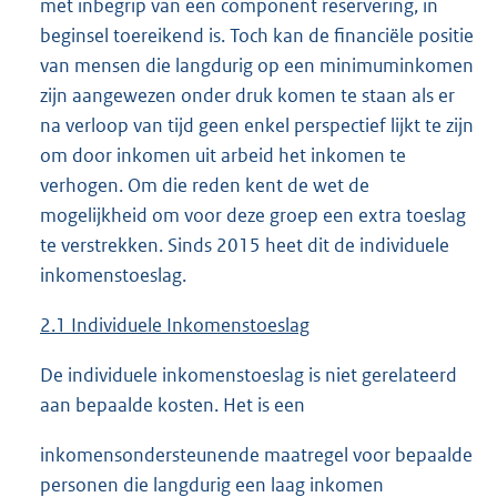
met inbegrip van een component reservering, in
beginsel toereikend is. Toch kan de financiële positie
van mensen die langdurig op een minimuminkomen
zijn aangewezen onder druk komen te staan als er
na verloop van tijd geen enkel perspectief lijkt te zijn
om door inkomen uit arbeid het inkomen te
verhogen. Om die reden kent de wet de
mogelijkheid om voor deze groep een extra toeslag
te verstrekken. Sinds 2015 heet dit de individuele
inkomenstoeslag.
2.1 Individuele Inkomenstoeslag
De individuele inkomenstoeslag is niet gerelateerd
aan bepaalde kosten. Het is een
inkomensondersteunende maatregel voor bepaalde
personen die langdurig een laag inkomen