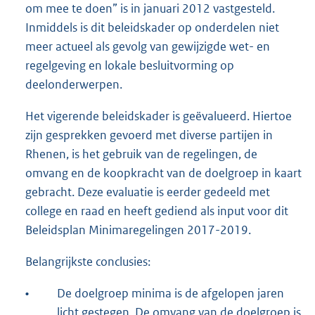
om mee te doen” is in januari 2012 vastgesteld.
Inmiddels is dit beleidskader op onderdelen niet
meer actueel als gevolg van gewijzigde wet- en
regelgeving en lokale besluitvorming op
deelonderwerpen.
Het vigerende beleidskader is geëvalueerd. Hiertoe
zijn gesprekken gevoerd met diverse partijen in
Rhenen, is het gebruik van de regelingen, de
omvang en de koopkracht van de doelgroep in kaart
gebracht. Deze evaluatie is eerder gedeeld met
college en raad en heeft gediend als input voor dit
Beleidsplan Minimaregelingen 2017-2019.
Belangrijkste conclusies:
•
De doelgroep minima is de afgelopen jaren
licht gestegen. De omvang van de doelgroep is