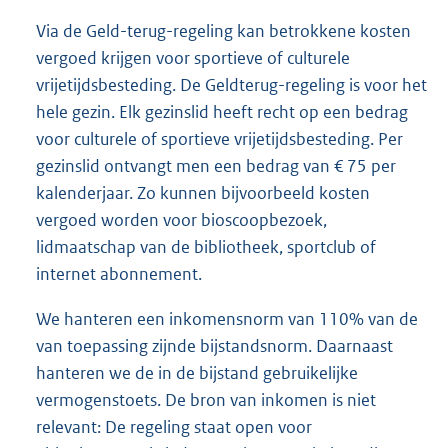
Via de Geld-terug-regeling kan betrokkene kosten
vergoed krijgen voor sportieve of culturele
vrijetijdsbesteding. De Geldterug-regeling is voor het
hele gezin. Elk gezinslid heeft recht op een bedrag
voor culturele of sportieve vrijetijdsbesteding. Per
gezinslid ontvangt men een bedrag van € 75 per
kalenderjaar. Zo kunnen bijvoorbeeld kosten
vergoed worden voor bioscoopbezoek,
lidmaatschap van de bibliotheek, sportclub of
internet abonnement.
We hanteren een inkomensnorm van 110% van de
van toepassing zijnde bijstandsnorm. Daarnaast
hanteren we de in de bijstand gebruikelijke
vermogenstoets. De bron van inkomen is niet
relevant: De regeling staat open voor