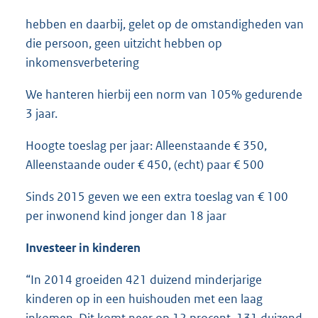
hebben en daarbij, gelet op de omstandigheden van
die persoon, geen uitzicht hebben op
inkomensverbetering
We hanteren hierbij een norm van 105% gedurende
3 jaar.
Hoogte toeslag per jaar: Alleenstaande € 350,
Alleenstaande ouder € 450, (echt) paar € 500
Sinds 2015 geven we een extra toeslag van € 100
per inwonend kind jonger dan 18 jaar
Investeer in kinderen
“In 2014 groeiden 421 duizend minderjarige
kinderen op in een huishouden met een laag