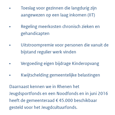
•
Toeslag voor gezinnen die langdurig zijn
aangewezen op een laag inkomen (IIT)
•
Regeling meerkosten chronisch zieken en
gehandicapten
•
Uitstroompremie voor personen die vanuit de
bijstand regulier werk vinden
•
Vergoeding eigen bijdrage Kinderopvang
•
Kwijtschelding gemeentelijke belastingen
Daarnaast kennen we in Rhenen het
Jeugdsportfonds en een Noodfonds en in juni 2016
heeft de gemeenteraad € 45.000 beschikbaar
gesteld voor het Jeugdcultuurfonds.