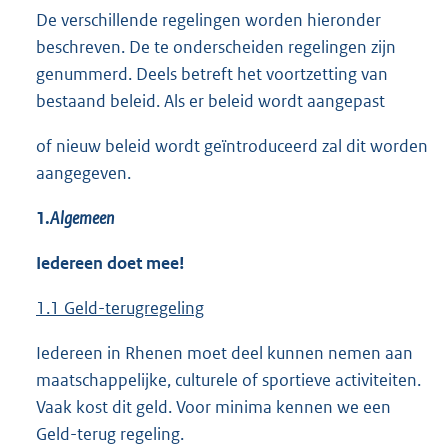
De verschillende regelingen worden hieronder
beschreven. De te onderscheiden regelingen zijn
genummerd. Deels betreft het voortzetting van
bestaand beleid. Als er beleid wordt aangepast
of nieuw beleid wordt geïntroduceerd zal dit worden
aangegeven.
1.
Algemeen
Iedereen doet mee
!
1.1
Geld-terugregeling
Iedereen in Rhenen moet deel kunnen nemen aan
maatschappelijke, culturele of sportieve activiteiten.
Vaak kost dit geld. Voor minima kennen we een
Geld-terug regeling.