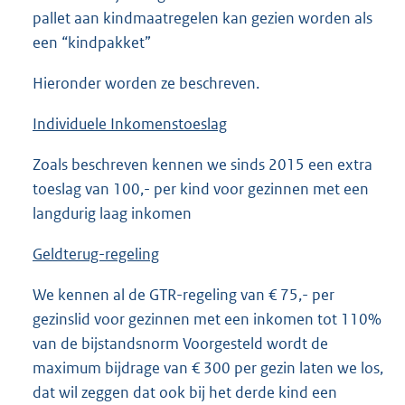
pallet aan kindmaatregelen kan gezien worden als
een “kindpakket”
Hieronder worden ze beschreven.
Individuele Inkomenstoeslag
Zoals beschreven kennen we sinds 2015 een extra
toeslag van 100,- per kind voor gezinnen met een
langdurig laag inkomen
Geldterug-regeling
We kennen al de GTR-regeling van € 75,- per
gezinslid voor gezinnen met een inkomen tot 110%
van de bijstandsnorm Voorgesteld wordt de
maximum bijdrage van € 300 per gezin laten we los,
dat wil zeggen dat ook bij het derde kind een