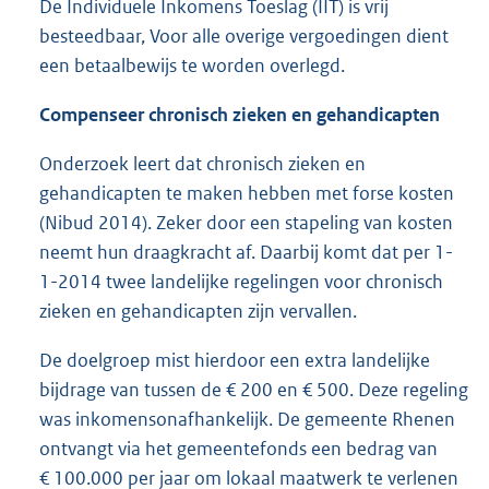
De Individuele Inkomens Toeslag (IIT) is vrij
besteedbaar, Voor alle overige vergoedingen dient
een betaalbewijs te worden overlegd.
Compenseer chronisch zieken en gehandicapten
Onderzoek leert dat chronisch zieken en
gehandicapten te maken hebben met forse kosten
(Nibud 2014). Zeker door een stapeling van kosten
neemt hun draagkracht af. Daarbij komt dat per 1-
1-2014 twee landelijke regelingen voor chronisch
zieken en gehandicapten zijn vervallen.
De doelgroep mist hierdoor een extra landelijke
bijdrage van tussen de € 200 en € 500. Deze regeling
was inkomensonafhankelijk. De gemeente Rhenen
ontvangt via het gemeentefonds een bedrag van
€ 100.000 per jaar om lokaal maatwerk te verlenen