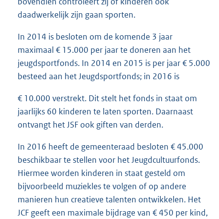
bovendien controleert zij of kinderen ook
daadwerkelijk zijn gaan sporten.
In 2014 is besloten om de komende 3 jaar
maximaal € 15.000 per jaar te doneren aan het
jeugdsportfonds. In 2014 en 2015 is per jaar € 5.000
besteed aan het Jeugdsportfonds; in 2016 is
€ 10.000 verstrekt. Dit stelt het fonds in staat om
jaarlijks 60 kinderen te laten sporten. Daarnaast
ontvangt het JSF ook giften van derden.
In 2016 heeft de gemeenteraad besloten € 45.000
beschikbaar te stellen voor het Jeugdcultuurfonds.
Hiermee worden kinderen in staat gesteld om
bijvoorbeeld muziekles te volgen of op andere
manieren hun creatieve talenten ontwikkelen. Het
JCF geeft een maximale bijdrage van € 450 per kind,