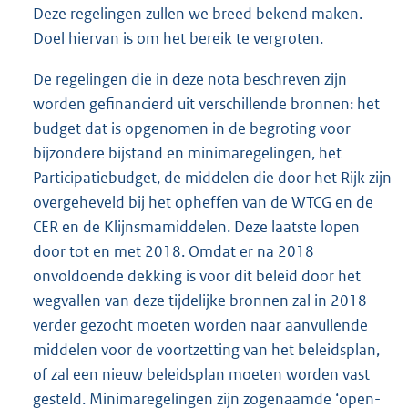
Deze regelingen zullen we breed bekend maken.
Doel hiervan is om het bereik te vergroten.
De regelingen die in deze nota beschreven zijn
worden gefinancierd uit verschillende bronnen: het
budget dat is opgenomen in de begroting voor
bijzondere bijstand en minimaregelingen, het
Participatiebudget, de middelen die door het Rijk zijn
overgeheveld bij het opheffen van de WTCG en de
CER en de Klijnsmamiddelen. Deze laatste lopen
door tot en met 2018. Omdat er na 2018
onvoldoende dekking is voor dit beleid door het
wegvallen van deze tijdelijke bronnen zal in 2018
verder gezocht moeten worden naar aanvullende
middelen voor de voortzetting van het beleidsplan,
of zal een nieuw beleidsplan moeten worden vast
gesteld. Minimaregelingen zijn zogenaamde ‘open-