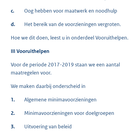
c.
Oog hebben voor maatwerk en noodhulp
d.
Het bereik van de voorzieningen vergroten.
Hoe we dit doen, leest u in onderdeel Vooruithelpen.
III Vooruithelpen
Voor de periode 2017-2019 staan we een aantal
maatregelen voor.
We maken daarbij onderscheid in
1.
Algemene minimavoorzieningen
2.
Minimavoorzieningen voor doelgroepen
3.
Uitvoering van beleid