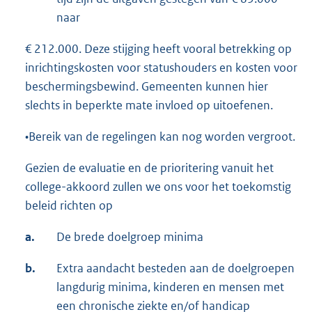
naar
€ 212.000. Deze stijging heeft vooral betrekking op
inrichtingskosten voor statushouders en kosten voor
beschermingsbewind. Gemeenten kunnen hier
slechts in beperkte mate invloed op uitoefenen.
•Bereik van de regelingen kan nog worden vergroot.
Gezien de evaluatie en de prioritering vanuit het
college-akkoord zullen we ons voor het toekomstig
beleid richten op
a.
De brede doelgroep minima
b.
Extra aandacht besteden aan de doelgroepen
langdurig minima, kinderen en mensen met
een chronische ziekte en/of handicap