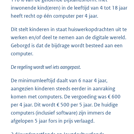
inwonende kind(eren) in de leeftijd van 4 tot 18 jaar
heeft recht op één computer per 4 jaar.
Dit stelt kinderen in staat huiswerkopdrachten uit te
werken en/of deel te nemen aan de digitale wereld.
Geborgd is dat de bijdrage wordt besteed aan een
computer.
De regeling wordt wel iets aangepast.
De minimumleeftijd daalt van 6 naar 4 jaar,
aangezien kinderen steeds eerder in aanraking
komen met computers. De vergoeding was € 600
per 4 jaar. Dit wordt € 500 per 5 jaar. De huidige
computers (inclusief software) zijn immers de
afgelopen 5 jaar fors in prijs verlaagd.