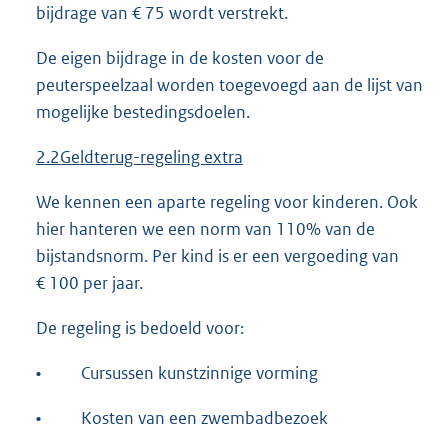
bijdrage van € 75 wordt verstrekt.
De eigen bijdrage in de kosten voor de
peuterspeelzaal worden toegevoegd aan de lijst van
mogelijke bestedingsdoelen.
2.2Ge
ldterug-regeling extra
We kennen een aparte regeling voor kinderen. Ook
hier hanteren we een norm van 110% van de
bijstandsnorm. Per kind is er een vergoeding van
€ 100 per jaar.
De regeling is bedoeld voor:
•
Cursussen kunstzinnige vorming
•
Kosten van een zwembadbezoek