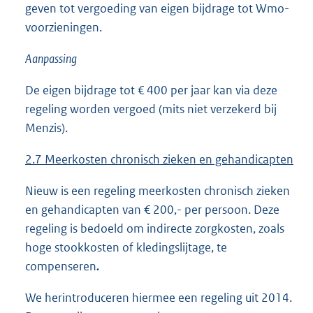
geven tot vergoeding van eigen bijdrage tot Wmo-
voorzieningen.
Aanpassing
De eigen bijdrage tot € 400 per jaar kan via deze
regeling worden vergoed (mits niet verzekerd bij
Menzis).
2.7 Meerkosten chronisch zieken en gehandicapten
Nieuw is een regeling meerkosten chronisch zieken
en gehandicapten van € 200,- per persoon. Deze
regeling is bedoeld om indirecte zorgkosten, zoals
hoge stookkosten of kledingslijtage, te
compenseren
.
We herintroduceren hiermee een regeling uit 2014.