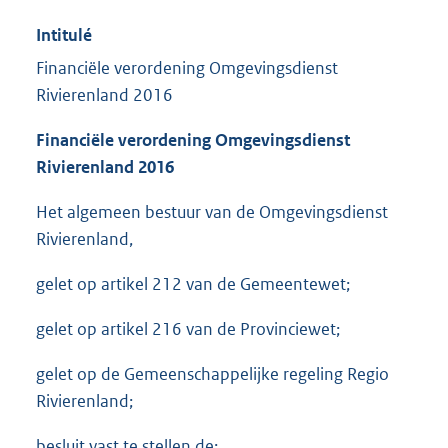
Intitulé
Financiële verordening Omgevingsdienst
Rivierenland 2016
Financiële verordening Omgevingsdienst
Rivierenland
2016
Het algemeen bestuur van de Omgevingsdienst
Rivierenland,
gelet op artikel 212 van de Gemeentewet;
gelet op artikel 216 van de Provinciewet;
gelet op de Gemeenschappelijke regeling Regio
Rivierenland;
besluit vast te stellen de: