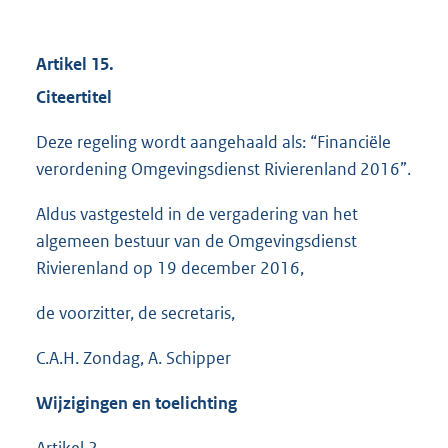
Artikel 15.
Citeertitel
Deze regeling wordt aangehaald als: “Financiële
verordening Omgevingsdienst Rivierenland 2016”.
Aldus vastgesteld in de vergadering van het
algemeen bestuur van de Omgevingsdienst
Rivierenland op 19 december 2016,
de voorzitter, de secretaris,
C.A.H. Zondag, A. Schipper
Wijzigingen en toelichting
Artikel 2