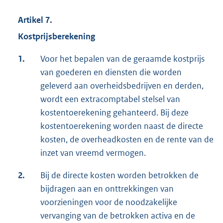
Artikel 7.
Kostprijsberekening
1.
Voor het bepalen van de geraamde kostprijs
van goederen en diensten die worden
geleverd aan overheidsbedrijven en derden,
wordt een extracomptabel stelsel van
kostentoerekening gehanteerd. Bij deze
kostentoerekening worden naast de directe
kosten, de overheadkosten en de rente van de
inzet van vreemd vermogen.
2.
Bij de directe kosten worden betrokken de
bijdragen aan en onttrekkingen van
voorzieningen voor de noodzakelijke
vervanging van de betrokken activa en de