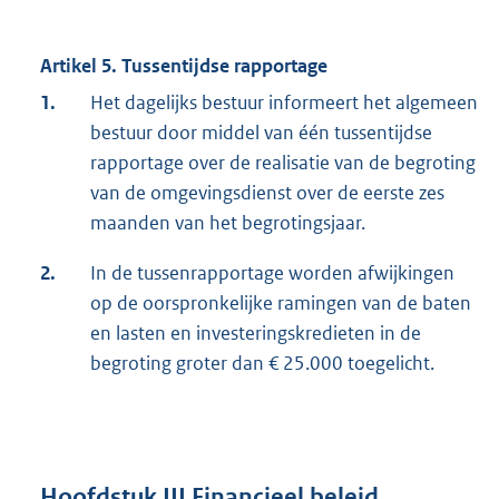
Artikel 5. Tussentijdse rapportage
1.
Het dagelijks bestuur informeert het algemeen
bestuur door middel van één tussentijdse
rapportage over de realisatie van de begroting
van de omgevingsdienst over de eerste zes
maanden van het begrotingsjaar.
2.
In de tussenrapportage worden afwijkingen
op de oorspronkelijke ramingen van de baten
en lasten en investeringskredieten in de
begroting groter dan € 25.000 toegelicht.
Hoofdstuk III Financieel beleid