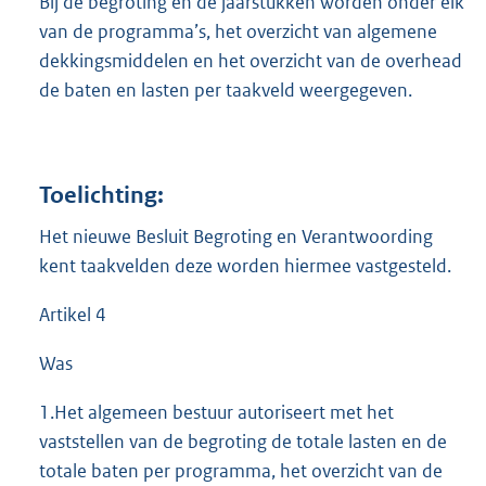
Bij de begroting en de jaarstukken worden onder elk
van de programma’s, het overzicht van algemene
dekkingsmiddelen en het overzicht van de overhead
de baten en lasten per taakveld weergegeven.
Toelichting:
Het nieuwe Besluit Begroting en Verantwoording
kent taakvelden deze worden hiermee vastgesteld.
Artikel 4
Was
1.Het algemeen bestuur autoriseert met het
vaststellen van de begroting de totale lasten en de
totale baten per programma, het overzicht van de