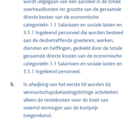
wordt uitgegaan van een aandeel in de totale
overheadkosten ter grootte van de geraamde
directe kosten van de economische
categorieën 1.1 Salarissen en sociale lasten en
3.5.1 Ingeleend personeel die worden besteed
aan de desbetreffende goederen, werken,
diensten en heffingen, gedeeld door de totale
geraamde directe kosten van de economische
categorieën 1.1 Salarissen en sociale lasten en
3.5.1 Ingeleend personeel.
5.
In afwijking van het eerste lid worden bij
vennootschapsbelastingplichtige activiteiten
alleen de rentekosten voor de inzet van
vreemd vermogen aan de kostprijs
toegerekend.