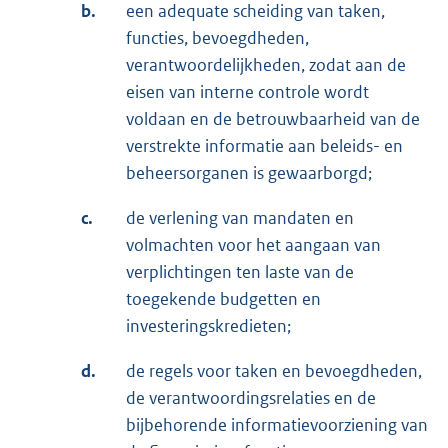
b.
een adequate scheiding van taken,
functies, bevoegdheden,
verantwoordelijkheden, zodat aan de
eisen van interne controle wordt
voldaan en de betrouwbaarheid van de
verstrekte informatie aan beleids- en
beheersorganen is gewaarborgd;
c.
de verlening van mandaten en
volmachten voor het aangaan van
verplichtingen ten laste van de
toegekende budgetten en
investeringskredieten;
d.
de regels voor taken en bevoegdheden,
de verantwoordingsrelaties en de
bijbehorende informatievoorziening van