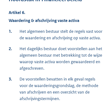
Artikel 6.
Waardering & afschrijving vaste activa
1.
Het algemeen bestuur stelt de regels vast voor
de waardering en afschrijving op vaste activa.
2.
Het dagelijks bestuur doet voorstellen aan het
algemeen bestuur met betrekking tot de wijze
waarop vaste activa worden gewaardeerd en
afgeschreven.
3.
De voorstellen bevatten in elk geval regels
voor de waarderingsgrondslag, de methode
van afschrijven en een overzicht van de
afschrijvingstermijnen.