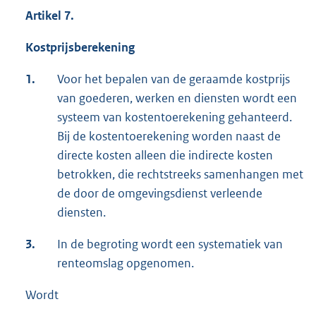
Artikel 7.
Kostprijsberekening
1.
Voor het bepalen van de geraamde kostprijs
van goederen, werken en diensten wordt een
systeem van kostentoerekening gehanteerd.
Bij de kostentoerekening worden naast de
directe kosten alleen die indirecte kosten
betrokken, die rechtstreeks samenhangen met
de door de omgevingsdienst verleende
diensten.
3.
In de begroting wordt een systematiek van
renteomslag opgenomen.
Wordt