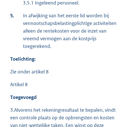
3.5.1 Ingeleend personeel.
5.
In afwijking van het eerste lid worden bij
vennootschapsbelastingplichtige activiteiten
alleen de rentekosten voor de inzet van
vreemd vermogen aan de kostprijs
toegerekend.
Toelichting:
Zie onder artikel 8
Artikel 8
Toegevoegd
3.Alvorens het rekeningresultaat te bepalen, vindt
een controle plaats op de opbrengsten en kosten
van niet-wettelijke taken. Een winst op deze