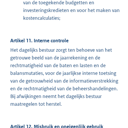
van de toegekende budgetten en
investeringskredieten en voor het maken van
kostencalculaties;
Artikel 11. Interne controle
Het dagelijks bestuur zorgt ten behoeve van het
getrouwe beeld van de jaarrekening en de
rechtmatigheid van de baten en lasten en de
balansmutaties, voor de jaarlijkse interne toetsing
van de getrouwheid van de informatieverstrekking
en de rechtmatigheid van de beheershandelingen.
Bij afwijkingen neemt het dagelijks bestuur
maatregelen tot herstel.
Artikel 12. Misbruik en oneigenlijk gebruik