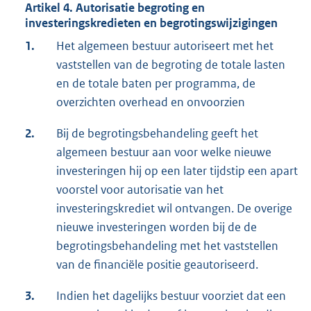
Artikel 4. Autorisatie begroting en
investeringskredieten en begrotingswijzigingen
1.
Het algemeen bestuur autoriseert met het
vaststellen van de begroting de totale lasten
en de totale baten per programma, de
overzichten overhead en onvoorzien
2.
Bij de begrotingsbehandeling geeft het
algemeen bestuur aan voor welke nieuwe
investeringen hij op een later tijdstip een apart
voorstel voor autorisatie van het
investeringskrediet wil ontvangen. De overige
nieuwe investeringen worden bij de de
begrotingsbehandeling met het vaststellen
van de financiële positie geautoriseerd.
3.
Indien het dagelijks bestuur voorziet dat een