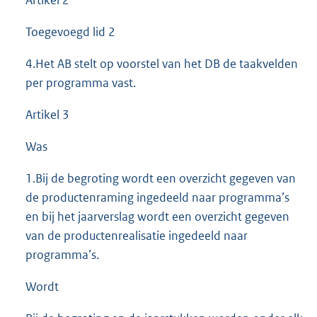
Toegevoegd lid 2
4.Het AB stelt op voorstel van het DB de taakvelden
per programma vast.
Artikel 3
Was
1.Bij de begroting wordt een overzicht gegeven van
de productenraming ingedeeld naar programma’s
en bij het jaarverslag wordt een overzicht gegeven
van de productenrealisatie ingedeeld naar
programma’s.
Wordt