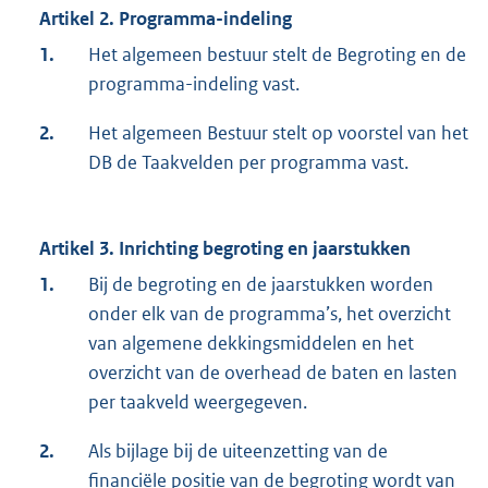
Artikel 2. Programma-indeling
1.
Het algemeen bestuur stelt de Begroting en de
programma-indeling vast.
2.
Het algemeen Bestuur stelt op voorstel van het
DB de Taakvelden per programma vast.
Artikel 3. Inrichting begroting en jaarstukken
1.
Bij de begroting en de jaarstukken worden
onder elk van de programma’s, het overzicht
van algemene dekkingsmiddelen en het
overzicht van de overhead de baten en lasten
per taakveld weergegeven.
2.
Als bijlage bij de uiteenzetting van de
financiële positie van de begroting wordt van