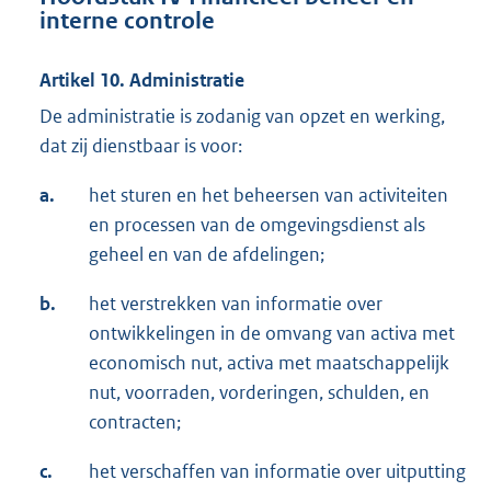
interne controle
Artikel 10. Administratie
De administratie is zodanig van opzet en werking,
dat zij dienstbaar is voor:
a.
het sturen en het beheersen van activiteiten
en processen van de omgevingsdienst als
geheel en van de afdelingen;
b.
het verstrekken van informatie over
ontwikkelingen in de omvang van activa met
economisch nut, activa met maatschappelijk
nut, voorraden, vorderingen, schulden, en
contracten;
c.
het verschaffen van informatie over uitputting