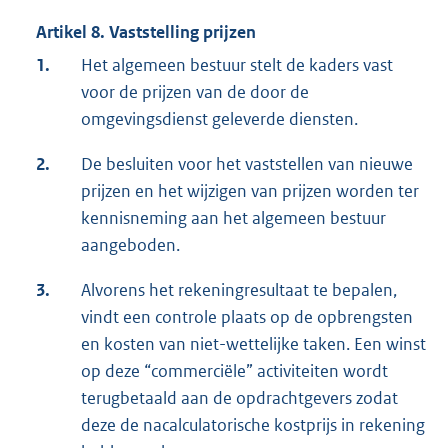
Artikel 8. Vaststelling prijzen
1.
Het algemeen bestuur stelt de kaders vast
voor de prijzen van de door de
omgevingsdienst geleverde diensten.
2.
De besluiten voor het vaststellen van nieuwe
prijzen en het wijzigen van prijzen worden ter
kennisneming aan het algemeen bestuur
aangeboden.
3.
Alvorens het rekeningresultaat te bepalen,
vindt een controle plaats op de opbrengsten
en kosten van niet-wettelijke taken. Een winst
op deze “commerciële” activiteiten wordt
terugbetaald aan de opdrachtgevers zodat
deze de nacalculatorische kostprijs in rekening