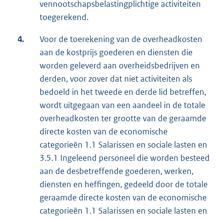
vennootschapsbelastingplichtige activiteiten
toegerekend.
4.
Voor de toerekening van de overheadkosten
aan de kostprijs goederen en diensten die
worden geleverd aan overheidsbedrijven en
derden, voor zover dat niet activiteiten als
bedoeld in het tweede en derde lid betreffen,
wordt uitgegaan van een aandeel in de totale
overheadkosten ter grootte van de geraamde
directe kosten van de economische
categorieën 1.1 Salarissen en sociale lasten en
3.5.1 Ingeleend personeel die worden besteed
aan de desbetreffende goederen, werken,
diensten en heffingen, gedeeld door de totale
geraamde directe kosten van de economische
categorieën 1.1 Salarissen en sociale lasten en