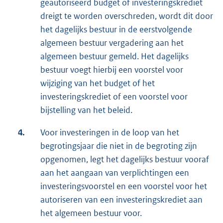
geautoriseerd budget of investeringskrediet
dreigt te worden overschreden, wordt dit door
het dagelijks bestuur in de eerstvolgende
algemeen bestuur vergadering aan het
algemeen bestuur gemeld. Het dagelijks
bestuur voegt hierbij een voorstel voor
wijziging van het budget of het
investeringskrediet of een voorstel voor
bijstelling van het beleid.
4.
Voor investeringen in de loop van het
begrotingsjaar die niet in de begroting zijn
opgenomen, legt het dagelijks bestuur vooraf
aan het aangaan van verplichtingen een
investeringsvoorstel en een voorstel voor het
autoriseren van een investeringskrediet aan
het algemeen bestuur voor.