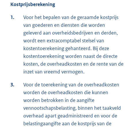
Kostprijsberekening
1.
Voor het bepalen van de geraamde kostprijs
van goederen en diensten die worden
geleverd aan overheidsbedrijven en derden,
wordt een extracomptabel stelsel van
kostentoerekening gehanteerd. Bij deze
kostentoerekening worden naast de directe
kosten, de overheadkosten en de rente van de
inzet van vreemd vermogen.
3.
Voor de toerekening van de overheadkosten
worden de overheadkosten die kunnen
worden betrokken in de aangifte
vennootschapsbelasting, binnen het taakveld
overhead apart geadministreerd en voor de
belastingaangifte aan de kostprijs van de