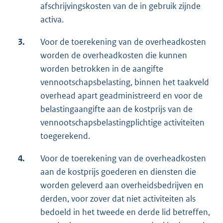
afschrijvingskosten van de in gebruik zijnde
activa.
3.
Voor de toerekening van de overheadkosten
worden de overheadkosten die kunnen
worden betrokken in de aangifte
vennootschapsbelasting, binnen het taakveld
overhead apart geadministreerd en voor de
belastingaangifte aan de kostprijs van de
vennootschapsbelastingplichtige activiteiten
toegerekend.
4.
Voor de toerekening van de overheadkosten
aan de kostprijs goederen en diensten die
worden geleverd aan overheidsbedrijven en
derden, voor zover dat niet activiteiten als
bedoeld in het tweede en derde lid betreffen,