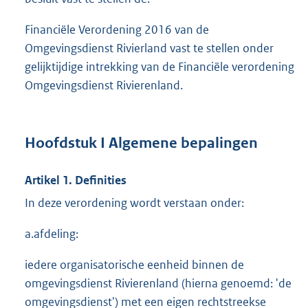
Financiële Verordening 2016 van de
Omgevingsdienst Rivierland vast te stellen onder
gelijktijdige intrekking van de Financiële verordening
Omgevingsdienst Rivierenland.
Hoofdstuk I Algemene bepalingen
Artikel 1. Definities
In deze verordening wordt verstaan onder:
a.afdeling:
iedere organisatorische eenheid binnen de
omgevingsdienst Rivierenland (hierna genoemd: 'de
omgevingsdienst') met een eigen rechtstreekse