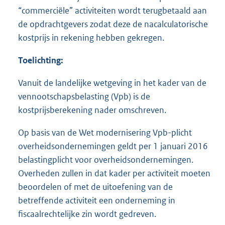
“commerciële” activiteiten wordt terugbetaald aan
de opdrachtgevers zodat deze de nacalculatorische
kostprijs in rekening hebben gekregen.
Toelichting:
Vanuit de landelijke wetgeving in het kader van de
vennootschapsbelasting (Vpb) is de
kostprijsberekening nader omschreven.
Op basis van de Wet modernisering Vpb-plicht
overheidsondernemingen geldt per 1 januari 2016
belastingplicht voor overheidsondernemingen.
Overheden zullen in dat kader per activiteit moeten
beoordelen of met de uitoefening van de
betreffende activiteit een onderneming in
fiscaalrechtelijke zin wordt gedreven.