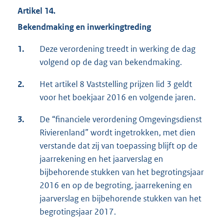
Artikel 14.
Bekendmaking en i
nwerkingtreding
1.
Deze verordening treedt in werking de dag
volgend op de dag van bekendmaking.
2.
Het artikel 8 Vaststelling prijzen lid 3 geldt
voor het boekjaar 2016 en volgende jaren.
3.
De “financiele verordening Omgevingsdienst
Rivierenland” wordt ingetrokken, met dien
verstande dat zij van toepassing blijft op de
jaarrekening en het jaarverslag en
bijbehorende stukken van het begrotingsjaar
2016 en op de begroting, jaarrekening en
jaarverslag en bijbehorende stukken van het
begrotingsjaar 2017.