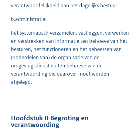
verantwoordelijkheid aan het dagelijks bestuur.
b.administratie:
het systematisch verzamelen, vastleggen, verwerken
en verstrekken van informatie ten behoeve van het
besturen, het functioneren en het beheersen van
(onderdelen van) de organisatie van de
omgevingsdienst en ten behoeve van de
verantwoording die daarover moet worden
afgelegd.
Hoofdstuk II Begroting en
verantwoording