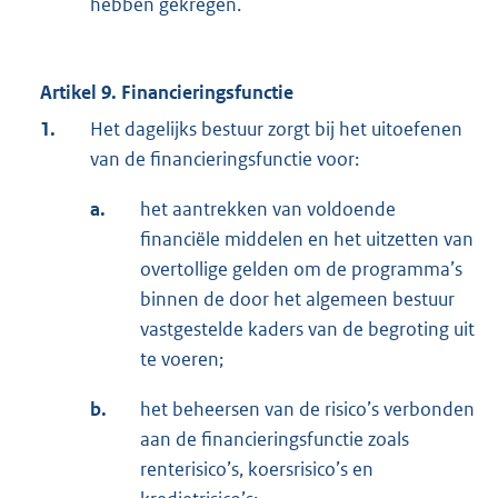
hebben gekregen.
Artikel 9. Financieringsfunctie
1.
Het dagelijks bestuur zorgt bij het uitoefenen
van de financieringsfunctie voor:
a.
het aantrekken van voldoende
financiële middelen en het uitzetten van
overtollige gelden om de programma’s
binnen de door het algemeen bestuur
vastgestelde kaders van de begroting uit
te voeren;
b.
het beheersen van de risico’s verbonden
aan de financieringsfunctie zoals
renterisico’s, koersrisico’s en