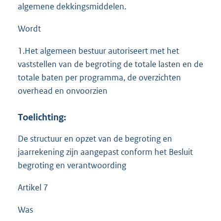
algemene dekkingsmiddelen.
Wordt
1.Het algemeen bestuur autoriseert met het
vaststellen van de begroting de totale lasten en de
totale baten per programma, de overzichten
overhead en onvoorzien
Toelichting:
De structuur en opzet van de begroting en
jaarrekening zijn aangepast conform het Besluit
begroting en verantwoording
Artikel 7
Was