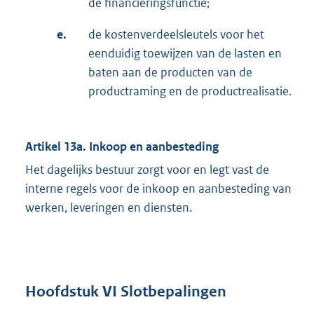
de financieringsfunctie;
e.
de kostenverdeelsleutels voor het
eenduidig toewijzen van de lasten en
baten aan de producten van de
productraming en de productrealisatie.
Artikel 13a. Inkoop en aanbesteding
Het dagelijks bestuur zorgt voor en legt vast de
interne regels voor de inkoop en aanbesteding van
werken, leveringen en diensten.
Hoofdstuk VI Slotbepalingen