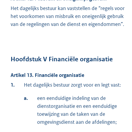
Het dagelijks bestuur kan vaststellen de “regels voor
het voorkomen van misbruik en oneigenlijk gebruik
van de regelingen van de dienst en eigendommen”.
Hoofdstuk V Financiële organisatie
Artikel 13. Financiële organisatie
1.
Het dagelijks bestuur zorgt voor en legt vast:
a.
een eenduidige indeling van de
dienstorganisatie en een eenduidige
toewijzing van de taken van de
omgevingsdienst aan de afdelingen;