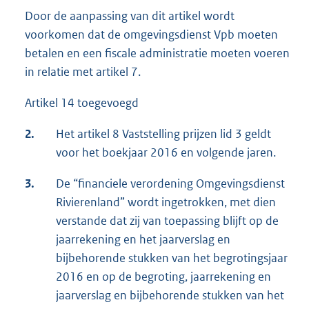
Door de aanpassing van dit artikel wordt
voorkomen dat de omgevingsdienst Vpb moeten
betalen en een fiscale administratie moeten voeren
in relatie met artikel 7.
Artikel 14 toegevoegd
2.
Het artikel 8 Vaststelling prijzen lid 3 geldt
voor het boekjaar 2016 en volgende jaren.
3.
De “financiele verordening Omgevingsdienst
Rivierenland” wordt ingetrokken, met dien
verstande dat zij van toepassing blijft op de
jaarrekening en het jaarverslag en
bijbehorende stukken van het begrotingsjaar
2016 en op de begroting, jaarrekening en
jaarverslag en bijbehorende stukken van het