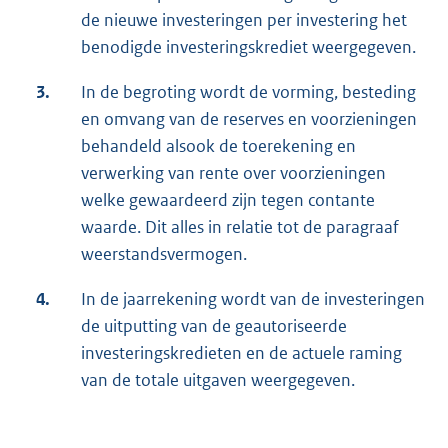
de nieuwe investeringen per investering het
benodigde investeringskrediet weergegeven.
3.
In de begroting wordt de vorming, besteding
en omvang van de reserves en voorzieningen
behandeld alsook de toerekening en
verwerking van rente over voorzieningen
welke gewaardeerd zijn tegen contante
waarde. Dit alles in relatie tot de paragraaf
weerstandsvermogen.
4.
In de jaarrekening wordt van de investeringen
de uitputting van de geautoriseerde
investeringskredieten en de actuele raming
van de totale uitgaven weergegeven.