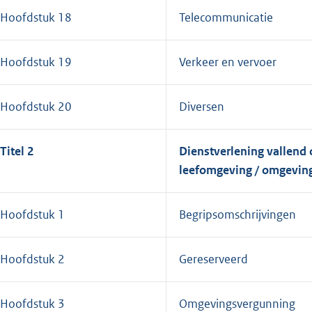
Hoofdstuk 18
Telecommunicatie
Hoofdstuk 19
Verkeer en vervoer
Hoofdstuk 20
Diversen
Titel 2
Dienstverlening vallend 
leefomgeving / omgevin
Hoofdstuk 1
Begripsomschrijvingen
Hoofdstuk 2
Gereserveerd
Hoofdstuk 3
Omgevingsvergunning