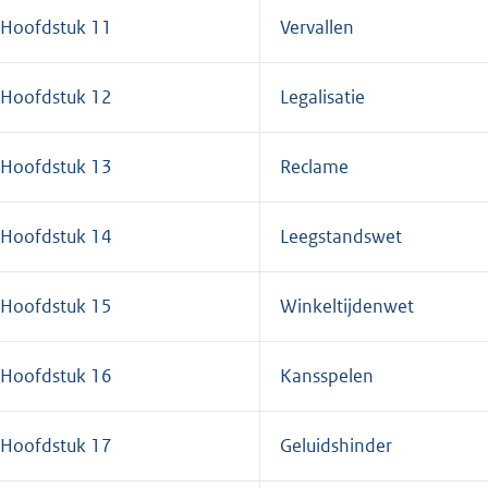
Hoofdstuk 11
Vervallen
Hoofdstuk 12
Legalisatie
Hoofdstuk 13
Reclame
Hoofdstuk 14
Leegstandswet
Hoofdstuk 15
Winkeltijdenwet
Hoofdstuk 16
Kansspelen
Hoofdstuk 17
Geluidshinder