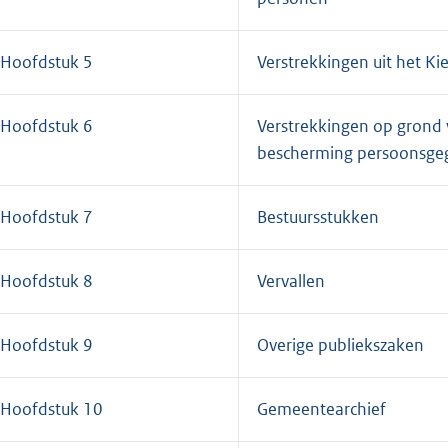
Hoofdstuk 5
Verstrekkingen uit het Kie
Hoofdstuk 6
Verstrekkingen op grond
bescherming persoonsge
Hoofdstuk 7
Bestuursstukken
Hoofdstuk 8
Vervallen
Hoofdstuk 9
Overige publiekszaken
Hoofdstuk 10
Gemeentearchief