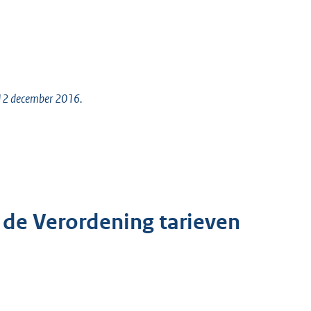
n 12 december 2016.
 de Verordening tarieven