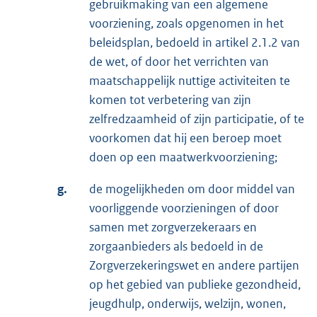
gebruikmaking van een algemene
voorziening, zoals opgenomen in het
beleidsplan, bedoeld in artikel 2.1.2 van
de wet, of door het verrichten van
maatschappelijk nuttige activiteiten te
komen tot verbetering van zijn
zelfredzaamheid of zijn participatie, of te
voorkomen dat hij een beroep moet
doen op een maatwerkvoorziening;
g.
de mogelijkheden om door middel van
voorliggende voorzieningen of door
samen met zorgverzekeraars en
zorgaanbieders als bedoeld in de
Zorgverzekeringswet en andere partijen
op het gebied van publieke gezondheid,
jeugdhulp, onderwijs, welzijn, wonen,