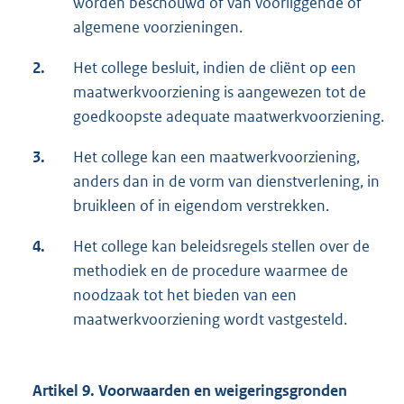
worden beschouwd of van voorliggende of
algemene voorzieningen.
2.
Het college besluit, indien de cliënt op een
maatwerkvoorziening is aangewezen tot de
goedkoopste adequate maatwerkvoorziening.
3.
Het college kan een maatwerkvoorziening,
anders dan in de vorm van dienstverlening, in
bruikleen of in eigendom verstrekken.
4.
Het college kan beleidsregels stellen over de
methodiek en de procedure waarmee de
noodzaak tot het bieden van een
maatwerkvoorziening wordt vastgesteld.
Artikel 9. Voorwaarden en weigeringsgronden