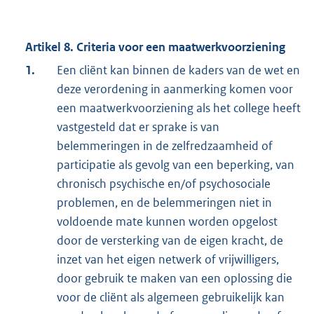
Artikel 8. Criteria voor een maatwerkvoorziening
1.
Een cliënt kan binnen de kaders van de wet en
deze verordening in aanmerking komen voor
een maatwerkvoorziening als het college heeft
vastgesteld dat er sprake is van
belemmeringen in de zelfredzaamheid of
participatie als gevolg van een beperking, van
chronisch psychische en/of psychosociale
problemen, en de belemmeringen niet in
voldoende mate kunnen worden opgelost
door de versterking van de eigen kracht, de
inzet van het eigen netwerk of vrijwilligers,
door gebruik te maken van een oplossing die
voor de cliënt als algemeen gebruikelijk kan