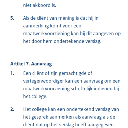
niet akkoord is.
5.
Als de cliënt van mening is dat hij in
aanmerking komt voor een
maatwerkvoorziening kan hij dit aangeven op
het door hem ondertekende verslag
.
Artikel 7. Aanvraag
1.
Een cliënt of zijn gemachtigde of
vertegenwoordiger kan een aanvraag om een
maatwerkvoorziening schriftelijk indienen bij
het college.
2.
Het college kan een ondertekend verslag van
het gesprek aanmerken als aanvraag als de
cliënt dat op het verslag heeft aangegeven.