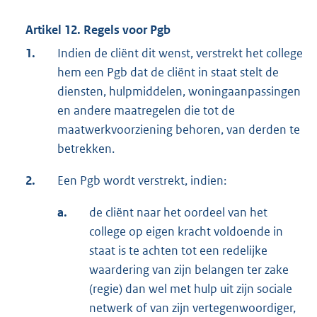
Artikel 12. Regels voor Pgb
1.
Indien de cliënt dit wenst, verstrekt het college
hem een Pgb dat de cliënt in staat stelt de
diensten, hulpmiddelen, woningaanpassingen
en andere maatregelen die tot de
maatwerkvoorziening behoren, van derden te
betrekken.
2.
Een Pgb wordt verstrekt, indien:
a.
de cliënt naar het oordeel van het
college op eigen kracht voldoende in
staat is te achten tot een redelijke
waardering van zijn belangen ter zake
(regie) dan wel met hulp uit zijn sociale
netwerk of van zijn vertegenwoordiger,