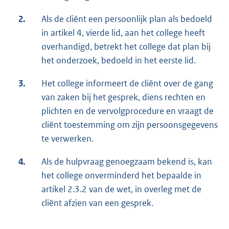
2.
Als de cliënt een persoonlijk plan als bedoeld
in artikel 4, vierde lid, aan het college heeft
overhandigd, betrekt het college dat plan bij
het onderzoek, bedoeld in het eerste lid.
3.
Het college informeert de cliënt over de gang
van zaken bij het gesprek, diens rechten en
plichten en de vervolgprocedure en vraagt de
cliënt toestemming om zijn persoonsgegevens
te verwerken.
4.
Als de hulpvraag genoegzaam bekend is, kan
het college onverminderd het bepaalde in
artikel 2.3.2 van de wet, in overleg met de
cliënt afzien van een gesprek.