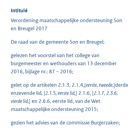
Intitulé
Verordening maatschappelijke ondersteuning Son
en Breugel 2017
De raad van de gemeente Son en Breugel;
gelezen het voorstel van het college van
burgemeester en wethouders van 13 december
2016, bijlage nr.: 87 – 2016;
gelet op de artikelen 2.1.3, 2.1.4,[
eerste, tweede,
]derde
enzevende lid
,
[
2.1.5, eerste lid,
] 2.1.6, [
2.1.7, 2.3.6,
vierde lid,
] en 2.6.6, eerste lid, van de Wet
maatschappelijke ondersteuning 2015;
gezien het advies van de commissie Burgerzaken;