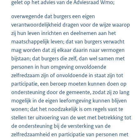
gelet op het advies van de Adviesraad Wmo;
overwegende dat burgers een eigen
verantwoordelijkheid dragen voor de wijze waarop
zij hun leven inrichten en deelnemen aan het
maatschappelijk leven; dat van burgers verwacht
mag worden dat zij elkaar daarin naar vermogen
bijstaan; dat burgers die zelf, dan wel samen met
personen in hun omgeving onvoldoende
zelfredzaam zijn of onvoldoende in staat zijn tot
participatie, een beroep moeten kunnen doen op
ondersteuning door de gemeente, zodat zij zo lang
mogelijk in de eigen leefomgeving kunnen blijven
wonen; dat het noodzakelijk is om regels vast te
stellen ter uitvoering van de wet met betrekking tot
de ondersteuning bij de versterking van de
zelfredzaamheid en participatie van personen met