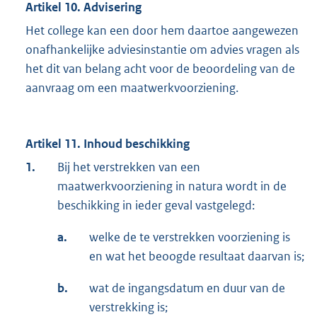
Artikel 10. Advisering
Het college kan een door hem daartoe aangewezen
onafhankelijke adviesinstantie om advies vragen als
het dit van belang acht voor de beoordeling van de
aanvraag om een maatwerkvoorziening.
Artikel 11. Inhoud beschikking
1.
Bij het verstrekken van een
maatwerkvoorziening in natura wordt in de
beschikking in ieder geval vastgelegd:
a.
welke de te verstrekken voorziening is
en wat het beoogde resultaat daarvan is;
b.
wat de ingangsdatum en duur van de
verstrekking is;