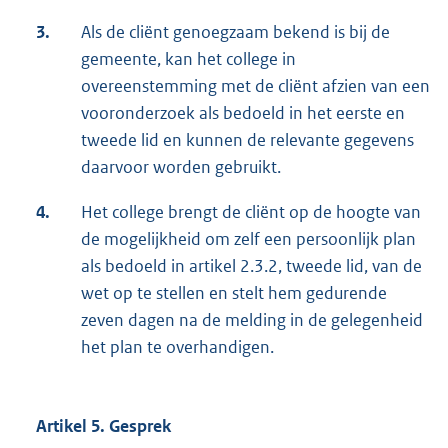
3.
Als de cliënt genoegzaam bekend is bij de
gemeente, kan het college in
overeenstemming met de cliënt afzien van een
vooronderzoek als bedoeld in het eerste en
tweede lid en kunnen de relevante gegevens
daarvoor worden gebruikt.
4.
Het college brengt de cliënt op de hoogte van
de mogelijkheid om zelf een persoonlijk plan
als bedoeld in artikel 2.3.2, tweede lid, van de
wet op te stellen en stelt hem gedurende
zeven dagen na de melding in de gelegenheid
het plan te overhandigen.
Artikel 5. Gesprek