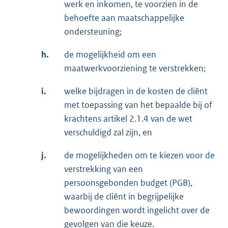
werk en inkomen, te voorzien in de
behoefte aan maatschappelijke
ondersteuning;
h.
de mogelijkheid om een
maatwerkvoorziening te verstrekken;
i.
welke bijdragen in de kosten de cliënt
met toepassing van het bepaalde bij of
krachtens artikel 2.1.4 van de wet
verschuldigd zal zijn, en
j.
de mogelijkheden om te kiezen voor de
verstrekking van een
persoonsgebonden budget (PGB),
waarbij de cliënt in begrijpelijke
bewoordingen wordt ingelicht over de
gevolgen van die keuze.