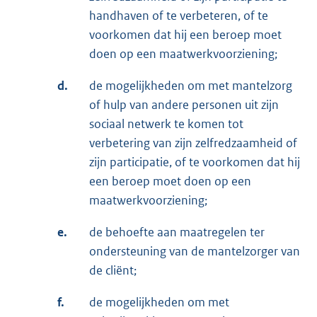
handhaven of te verbeteren, of te
voorkomen dat hij een beroep moet
doen op een maatwerkvoorziening;
d.
de mogelijkheden om met mantelzorg
of hulp van andere personen uit zijn
sociaal netwerk te komen tot
verbetering van zijn zelfredzaamheid of
zijn participatie, of te voorkomen dat hij
een beroep moet doen op een
maatwerkvoorziening;
e.
de behoefte aan maatregelen ter
ondersteuning van de mantelzorger van
de cliënt;
f.
de mogelijkheden om met