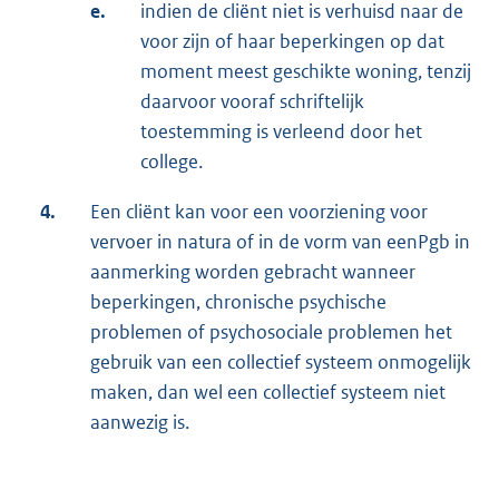
e.
indien de cliënt niet is verhuisd naar de
voor zijn of haar beperkingen op dat
moment meest geschikte woning, tenzij
daarvoor vooraf schriftelijk
toestemming is verleend door het
college.
4.
Een cliënt kan voor een voorziening voor
vervoer in natura of in de vorm van eenPgb in
aanmerking worden gebracht wanneer
beperkingen, chronische psychische
problemen of psychosociale problemen het
gebruik van een collectief systeem onmogelijk
maken, dan wel een collectief systeem niet
aanwezig is.