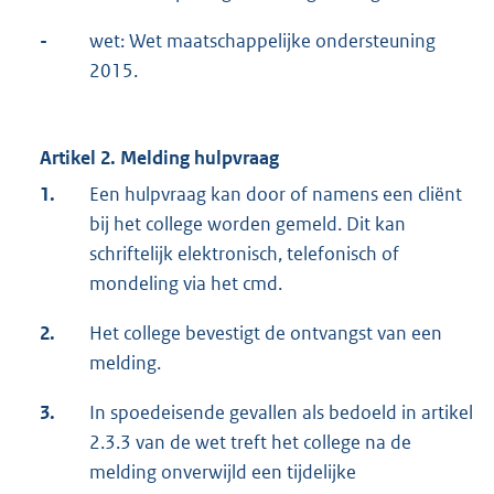
-
wet: Wet maatschappelijke ondersteuning
2015.
Artikel 2. Melding hulpvraag
1.
Een hulpvraag kan door of namens een cliënt
bij het college worden gemeld. Dit kan
schriftelijk elektronisch, telefonisch of
mondeling via het cmd.
2.
Het college bevestigt de ontvangst van een
melding.
3.
In spoedeisende gevallen als bedoeld in artikel
2.3.3 van de wet treft het college na de
melding onverwijld een tijdelijke