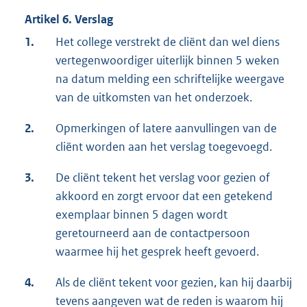
Artikel 6. Verslag
1.
Het college verstrekt de cliënt dan wel diens
vertegenwoordiger uiterlijk binnen 5 weken
na datum melding een schriftelijke weergave
van de uitkomsten van het onderzoek.
2.
Opmerkingen of latere aanvullingen van de
cliënt worden aan het verslag toegevoegd.
3.
De cliënt tekent het verslag voor gezien of
akkoord en zorgt ervoor dat een getekend
exemplaar binnen 5 dagen wordt
geretourneerd aan de contactpersoon
waarmee hij het gesprek heeft gevoerd.
4.
Als de cliënt tekent voor gezien, kan hij daarbij
tevens aangeven wat de reden is waarom hij