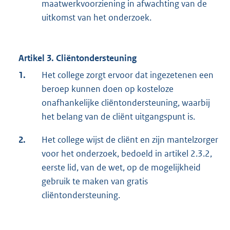
maatwerkvoorziening in afwachting van de
uitkomst van het onderzoek.
Artikel 3. Cliëntondersteuning
1.
Het college zorgt ervoor dat ingezetenen een
beroep kunnen doen op kosteloze
onafhankelijke cliëntondersteuning, waarbij
het belang van de cliënt uitgangspunt is.
2.
Het college wijst de cliënt en zijn mantelzorger
voor het onderzoek, bedoeld in artikel 2.3.2,
eerste lid, van de wet, op de mogelijkheid
gebruik te maken van gratis
cliëntondersteuning.