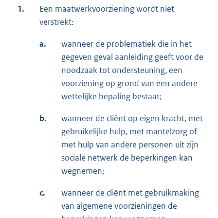
1.
Een maatwerkvoorziening wordt niet
verstrekt:
a.
wanneer de problematiek die in het
gegeven geval aanleiding geeft voor de
noodzaak tot ondersteuning, een
voorziening op grond van een andere
wettelijke bepaling bestaat;
b.
wanneer de cliënt op eigen kracht, met
gebruikelijke hulp, met mantelzorg of
met hulp van andere personen uit zijn
sociale netwerk de beperkingen kan
wegnemen;
c.
wanneer de cliënt met gebruikmaking
van algemene voorzieningen de