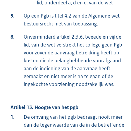
lid, onderdeel a, d en e. van de wet
5.
Op een Pgb is titel 4.2 van de Algemene wet
bestuursrecht niet van toepassing.
6.
Onverminderd artikel 2.3.6, tweede en vijfde
lid, van de wet verstrekt het college geen Pgb
voor zover de aanvraag betrekking heeft op
kosten die de belanghebbende voorafgaand
aan de indiening van de aanvraag heeft
gemaakt en niet meer is na te gaan of de
ingekochte voorziening noodzakelijk was.
Artikel 13. Hoogte van het pgb
1.
De omvang van het pgb bedraagt nooit meer
dan de tegenwaarde van de in de betreffende