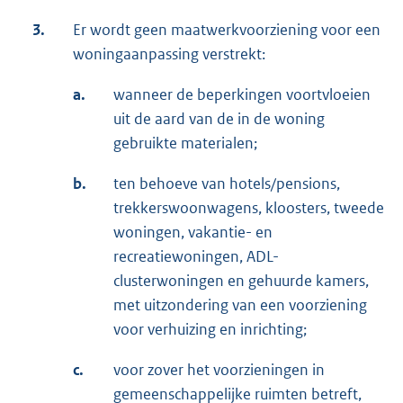
3.
Er wordt geen maatwerkvoorziening voor een
woningaanpassing verstrekt:
a.
wanneer de beperkingen voortvloeien
uit de aard van de in de woning
gebruikte materialen;
b.
ten behoeve van hotels/pensions,
trekkerswoonwagens, kloosters, tweede
woningen, vakantie- en
recreatiewoningen, ADL-
clusterwoningen en gehuurde kamers,
met uitzondering van een voorziening
voor verhuizing en inrichting;
c.
voor zover het voorzieningen in
gemeenschappelijke ruimten betreft,