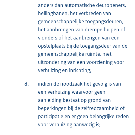
anders dan automatische deuropeners,
hellingbanen, het verbreden van
gemeenschappelijke toegangsdeuren,
het aanbrengen van drempelhulpen of
vlonders of het aanbrengen van een
opstelplaats bij de toegangsdeur van de
gemeenschappelijke ruimte, met
uitzondering van een voorziening voor
verhuizing en inrichting;
d.
indien de noodzaak het gevolg is van
een verhuizing waarvoor geen
aanleiding bestaat op grond van
beperkingen bij de zelfredzaamheid of
participatie en er geen belangrijke reden
voor verhuizing aanwezig is;