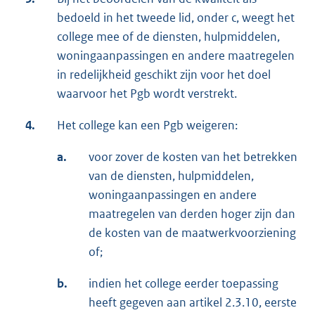
bedoeld in het tweede lid, onder c, weegt het
college mee of de diensten, hulpmiddelen,
woningaanpassingen en andere maatregelen
in redelijkheid geschikt zijn voor het doel
waarvoor het Pgb wordt verstrekt.
4.
Het college kan een Pgb weigeren:
a.
voor zover de kosten van het betrekken
van de diensten, hulpmiddelen,
woningaanpassingen en andere
maatregelen van derden hoger zijn dan
de kosten van de maatwerkvoorziening
of;
b.
indien het college eerder toepassing
heeft gegeven aan artikel 2.3.10, eerste