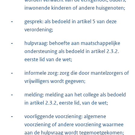
inwonende kinderen of andere huisgenoten;
-
gesprek: als bedoeld in artikel 5 van deze
verordening;
-
hulpvraag: behoefte aan maatschappelijke
ondersteuning als bedoeld in artikel 2.3.2.
eerste lid van de wet;
-
informele zorg: zorg die door mantelzorgers of
vrijwilligers wordt gegeven;
-
melding: melding aan het college als bedoeld
in artikel 2.3.2, eerste lid, van de wet;
-
voorliggende voorziening: algemene
voorziening of andere voorziening waarmee
aan de hulpvraag wordt tegemoetgekomen;