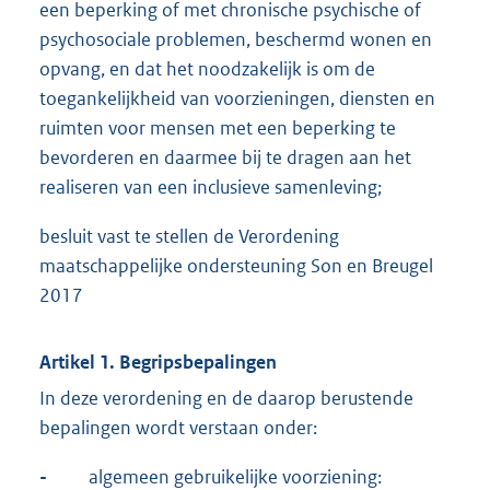
een beperking of met chronische psychische of
psychosociale problemen, beschermd wonen en
opvang, en dat het noodzakelijk is om de
toegankelijkheid van voorzieningen, diensten en
ruimten voor mensen met een beperking te
bevorderen en daarmee bij te dragen aan het
realiseren van een inclusieve samenleving;
besluit vast te stellen de Verordening
maatschappelijke ondersteuning Son en Breugel
2017
Artikel 1. Begripsbepalingen
In deze verordening en de daarop berustende
bepalingen wordt verstaan onder:
-
algemeen gebruikelijke voorziening: