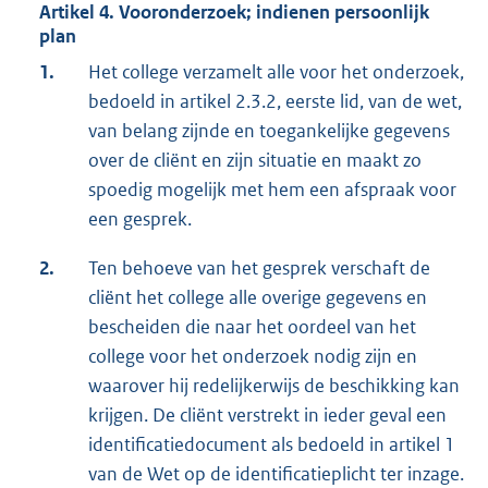
Artikel 4. Vooronderzoek; indienen persoonlijk
plan
1.
Het college verzamelt alle voor het onderzoek,
bedoeld in artikel 2.3.2, eerste lid, van de wet,
van belang zijnde en toegankelijke gegevens
over de cliënt en zijn situatie en maakt zo
spoedig mogelijk met hem een afspraak voor
een gesprek.
2.
Ten behoeve van het gesprek verschaft de
cliënt het college alle overige gegevens en
bescheiden die naar het oordeel van het
college voor het onderzoek nodig zijn en
waarover hij redelijkerwijs de beschikking kan
krijgen. De cliënt verstrekt in ieder geval een
identificatiedocument als bedoeld in artikel 1
van de Wet op de identificatieplicht ter inzage.