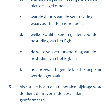
hiertoe is gekomen;
c.
wat de duur is van de verstrekking
waarvoor het Pgb is bedoeld;
d.
welke kwaliteitseisen gelden voor de
besteding van het Pgb;
e.
de wijze van verantwoording van de
besteding van het Pgb en
f.
hoe bezwaar tegen de beschikking kan
worden gemaakt.
3.
Als sprake is van een te betalen bijdrage wordt
de cliënt daarover in de beschikking
geïnformeerd.