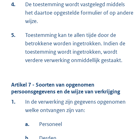
4.
De toestemming wordt vastgelegd middels
het daartoe opgestelde formulier of op andere
wijze.
5.
Toestemming kan te allen tijde door de
betrokkene worden ingetrokken. Indien de
toestemming wordt ingetrokken, wordt
verdere verwerking onmiddellijk gestaakt.
Artikel 7 - Soorten van opgenomen
persoonsgegevens en de wijze van verkrijging
1.
In de verwerking zijn gegevens opgenomen
welke ontvangen zijn van:
a.
Personeel
b.
Derden