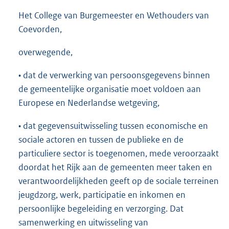
Het College van Burgemeester en Wethouders van
Coevorden,
overwegende,
• dat de verwerking van persoonsgegevens binnen
de gemeentelijke organisatie moet voldoen aan
Europese en Nederlandse wetgeving,
• dat gegevensuitwisseling tussen economische en
sociale actoren en tussen de publieke en de
particuliere sector is toegenomen, mede veroorzaakt
doordat het Rijk aan de gemeenten meer taken en
verantwoordelijkheden geeft op de sociale terreinen
jeugdzorg, werk, participatie en inkomen en
persoonlijke begeleiding en verzorging. Dat
samenwerking en uitwisseling van