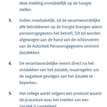
deze melding onmiddellijk op de hoogte
stellen.
3.
Indien noodzakelijk, zal de verantwoordelijke
alle betrokkenen op de hoogte brengen wiens
persoonsgegevens het betreft. Dit zal worden
afgewogen aan de hand van de richtsnoeren
van de Autoriteit Persoonsgegevens omtrent
datalekken.
4.
De verantwoordelijke neemt direct na het
ontdekken van het datalek, maatregelen om
de negatieve gevolgen van het datalek te
beperken.
5.
Het college werkt volgens een protocol waarin
de procedure voor het melden van een
datalek is vastgelegd.