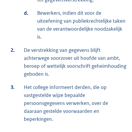
d.
Bewerkers, indien dit voor de
uitoefening van publiekrechtelijke taken
van de verantwoordelijke noodzakelijk
is.
2.
De verstrekking van gegevens blijft
achterwege voorzover uit hoofde van ambt,
beroep of wettelijk voorschrift geheimhouding
geboden is.
3.
Het college informeert derden, die op
vastgestelde wijze bepaalde
persoonsgegevens verwerken, over de
daaraan gestelde voorwaarden en
beperkingen.