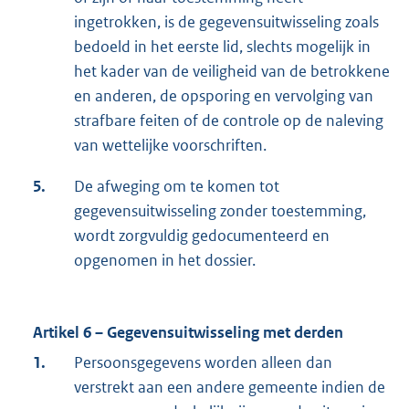
ingetrokken, is de gegevensuitwisseling zoals
bedoeld in het eerste lid, slechts mogelijk in
het kader van de veiligheid van de betrokkene
en anderen, de opsporing en vervolging van
strafbare feiten of de controle op de naleving
van wettelijke voorschriften.
5.
De afweging om te komen tot
gegevensuitwisseling zonder toestemming,
wordt zorgvuldig gedocumenteerd en
opgenomen in het dossier.
Artikel 6 – Gegevensuitwisseling met derden
1.
Persoonsgegevens worden alleen dan
verstrekt aan een andere gemeente indien de