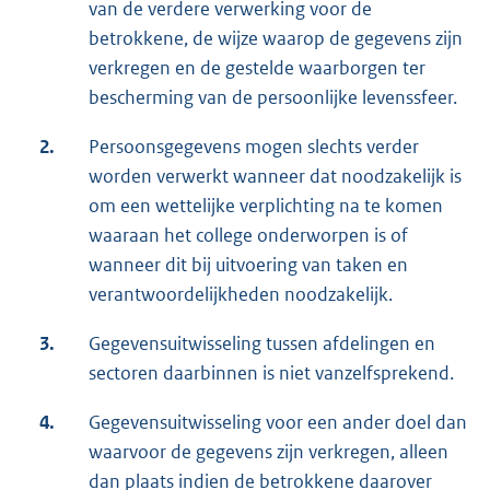
van de verdere verwerking voor de
betrokkene, de wijze waarop de gegevens zijn
verkregen en de gestelde waarborgen ter
bescherming van de persoonlijke levenssfeer.
2.
Persoonsgegevens mogen slechts verder
worden verwerkt wanneer dat noodzakelijk is
om een wettelijke verplichting na te komen
waaraan het college onderworpen is of
wanneer dit bij uitvoering van taken en
verantwoordelijkheden noodzakelijk.
3.
Gegevensuitwisseling tussen afdelingen en
sectoren daarbinnen is niet vanzelfsprekend.
4.
Gegevensuitwisseling voor een ander doel dan
waarvoor de gegevens zijn verkregen, alleen
dan plaats indien de betrokkene daarover