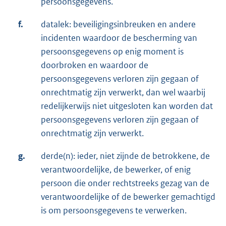
persoonsgegevens.
f.
datalek: beveiligingsinbreuken en andere
incidenten waardoor de bescherming van
persoonsgegevens op enig moment is
doorbroken en waardoor de
persoonsgegevens verloren zijn gegaan of
onrechtmatig zijn verwerkt, dan wel waarbij
redelijkerwijs niet uitgesloten kan worden dat
persoonsgegevens verloren zijn gegaan of
onrechtmatig zijn verwerkt.
g.
derde(n): ieder, niet zijnde de betrokkene, de
verantwoordelijke, de bewerker, of enig
persoon die onder rechtstreeks gezag van de
verantwoordelijke of de bewerker gemachtigd
is om persoonsgegevens te verwerken.