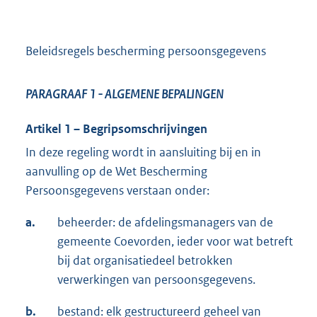
Beleidsregels bescherming persoonsgegevens
PARAGRAAF 1
- ALGEMENE BEPALINGEN
Artikel 1 – Begripsomschrijvingen
In deze regeling wordt in aansluiting bij en in
aanvulling op de Wet Bescherming
Persoonsgegevens verstaan onder:
a.
beheerder: de afdelingsmanagers van de
gemeente Coevorden, ieder voor wat betreft
bij dat organisatiedeel betrokken
verwerkingen van persoonsgegevens.
b.
bestand: elk gestructureerd geheel van