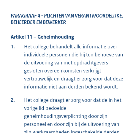
PARAGRAAF 4
- PLICHTEN VAN VERANTWOORDELIJKE,
BEHEERDER EN BEWERKER
Artikel 11 – Geheimhouding
1.
Het college behandelt alle informatie over
individuele personen die hij ten behoeve van
de uitvoering van met opdrachtgevers
gesloten overeenkomsten verkrijgt
vertrouwelijk en draagt er zorg voor dat deze
informatie niet aan derden bekend wordt.
2.
Het college draagt er zorg voor dat de in het
vorige lid bedoelde
geheimhoudingsverplichting door zijn
personeel en door zijn bij de uitvoering van
zijn werkzaamheden ingeschakelde derden