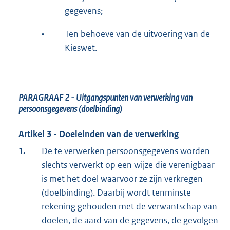
gegevens;
•
Ten behoeve van de uitvoering van de
Kieswet.
PARAGRAAF 2
- Uitgangspunten van verwerking van
persoonsgegevens (doelbinding)
Artikel 3 - Doeleinden van de verwerking
1.
De te verwerken persoonsgegevens worden
slechts verwerkt op een wijze die verenigbaar
is met het doel waarvoor ze zijn verkregen
(doelbinding). Daarbij wordt tenminste
rekening gehouden met de verwantschap van
doelen, de aard van de gegevens, de gevolgen