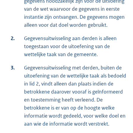
gegevens noodzakelijk zijn voor de uitvoering
van de wet waarvoor de gegevens in eerste
instantie zijn ontvangen. De gegevens mogen
alleen voor dat doel worden gebruikt.
2.
Gegevensuitwisseling aan derden is alleen
toegestaan voor de uitoefening van de
wettelijke taak van de gemeente.
3.
Gegevensuitwisseling met derden, buiten de
uitoefening van de wettelijke taak als bedoeld
in lid 2, vindt alleen dan plaats indien de
betrokkene daarover vooraf is geïnformeerd
en toestemming heeft verleend. De
betrokkene is er van op de hoogte welke
informatie wordt gedeeld, voor welke doel en
aan wie de informatie wordt verstrekt.