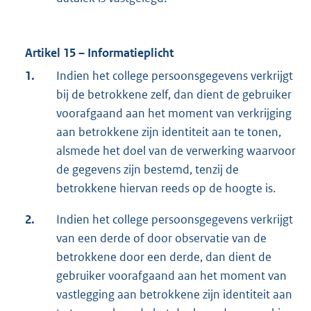
Artikel 15 – Informatieplicht
1.
Indien het college persoonsgegevens verkrijgt
bij de betrokkene zelf, dan dient de gebruiker
voorafgaand aan het moment van verkrijging
aan betrokkene zijn identiteit aan te tonen,
alsmede het doel van de verwerking waarvoor
de gegevens zijn bestemd, tenzij de
betrokkene hiervan reeds op de hoogte is.
2.
Indien het college persoonsgegevens verkrijgt
van een derde of door observatie van de
betrokkene door een derde, dan dient de
gebruiker voorafgaand aan het moment van
vastlegging aan betrokkene zijn identiteit aan