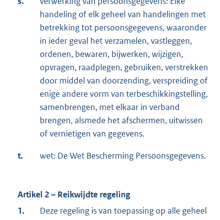
s.
verwerking van persoonsgegevens: Elke
handeling of elk geheel van handelingen met
betrekking tot persoonsgegevens, waaronder
in ieder geval het verzamelen, vastleggen,
ordenen, bewaren, bijwerken, wijzigen,
opvragen, raadplegen, gebruiken, verstrekken
door middel van doorzending, verspreiding of
enige andere vorm van terbeschikkingstelling,
samenbrengen, met elkaar in verband
brengen, alsmede het afschermen, uitwissen
of vernietigen van gegevens.
t.
wet: De Wet Bescherming Persoonsgegevens.
Artikel 2 – Reikwijdte regeling
1.
Deze regeling is van toepassing op alle geheel