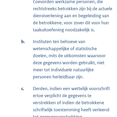
Coevorden werkzame personen, die
rechtstreeks betrokken zijn bij de actuele
dienstverlening aan en begeleiding van
de betrokkene, voor zover dit voor hun
taakuitoefening noodzakelijk is.
b.
Instituten ten behoeve van
wetenschappelijke of statistische
doelen, mits de uitkomsten waarvoor
deze gegevens worden gebruikt, niet
meer tot individuele natuurlijke
personen herleidbaar zijn.
c.
Derden, indien een wettelijk voorschrift
ertoe verplicht de gegevens te
verstrekken of indien de betrokkene
schriftelijk toestemming heeft verleend
tot gegevensverstrekking.