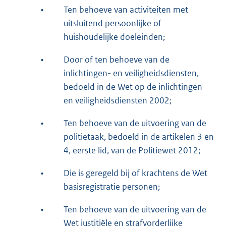
•
Ten behoeve van activiteiten met
uitsluitend persoonlijke of
huishoudelijke doeleinden;
•
Door of ten behoeve van de
inlichtingen- en veiligheidsdiensten,
bedoeld in de Wet op de inlichtingen-
en veiligheidsdiensten 2002;
•
Ten behoeve van de uitvoering van de
politietaak, bedoeld in de artikelen 3 en
4, eerste lid, van de Politiewet 2012;
•
Die is geregeld bij of krachtens de Wet
basisregistratie personen;
•
Ten behoeve van de uitvoering van de
Wet justitiële en strafvorderlijke