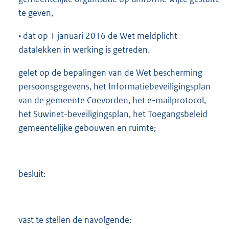
te geven,
• dat op 1 januari 2016 de Wet meldplicht
datalekken in werking is getreden.
gelet op de bepalingen van de Wet bescherming
persoonsgegevens, het Informatiebeveiligingsplan
van de gemeente Coevorden, het e-mailprotocol,
het Suwinet-beveiligingsplan, het Toegangsbeleid
gemeentelijke gebouwen en ruimte;
besluit:
vast te stellen de navolgende: