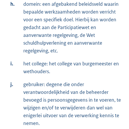
h.
domein: een afgebakend beleidsveld waarin
bepaalde werkzaamheden worden verricht
voor een specifiek doel. Hierbij kan worden
gedacht aan de Participatiewet en
aanverwante regelgeving, de Wet
schuldhulpverlening en aanverwante
regelgeving, etc.
i.
het college: het college van burgemeester en
wethouders.
j.
gebruiker: degene die onder
verantwoordelijkheid van de beheerder
bevoegd is persoonsgegevens in te voeren, te
wijzigen en/of te verwijderen dan wel van
enigerlei uitvoer van de verwerking kennis te
nemen.