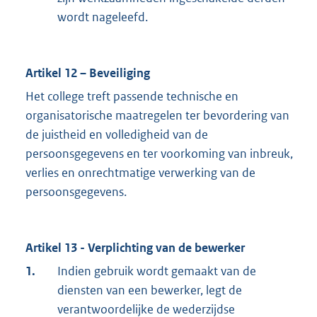
wordt nageleefd.
Artikel 12 – Beveiliging
Het college treft passende technische en
organisatorische maatregelen ter bevordering van
de juistheid en volledigheid van de
persoonsgegevens en ter voorkoming van inbreuk,
verlies en onrechtmatige verwerking van de
persoonsgegevens.
Artikel 13 - Verplichting van de bewerker
1.
Indien gebruik wordt gemaakt van de
diensten van een bewerker, legt de
verantwoordelijke de wederzijdse