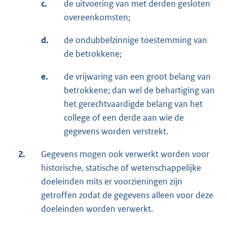
c.
de uitvoering van met derden gesloten
overeenkomsten;
d.
de ondubbelzinnige toestemming van
de betrokkene;
e.
de vrijwaring van een groot belang van
betrokkene; dan wel de behartiging van
het gerechtvaardigde belang van het
college of een derde aan wie de
gegevens worden verstrekt.
2.
Gegevens mogen ook verwerkt worden voor
historische, statische of wetenschappelijke
doeleinden mits er voorzieningen zijn
getroffen zodat de gegevens alleen voor deze
doeleinden worden verwerkt.