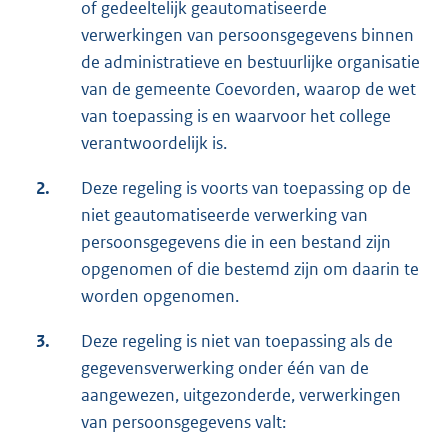
of gedeeltelijk geautomatiseerde
verwerkingen van persoonsgegevens binnen
de administratieve en bestuurlijke organisatie
van de gemeente Coevorden, waarop de wet
van toepassing is en waarvoor het college
verantwoordelijk is.
2.
Deze regeling is voorts van toepassing op de
niet geautomatiseerde verwerking van
persoonsgegevens die in een bestand zijn
opgenomen of die bestemd zijn om daarin te
worden opgenomen.
3.
Deze regeling is niet van toepassing als de
gegevensverwerking onder één van de
aangewezen, uitgezonderde, verwerkingen
van persoonsgegevens valt: