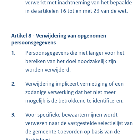
verwerkt met inachtneming van het bepaalde
in de artikelen 16 tot en met 23 van de wet.
Artikel 8 - Verwijdering van opgenomen
persoonsgegevens
1.
Persoonsgegevens die niet langer voor het
bereiken van het doel noodzakelijk zijn
worden verwijderd.
2.
Verwijdering impliceert vernietiging of een
zodanige verwerking dat het niet meer
mogelijk is de betrokkene te identificeren.
3.
Voor specifieke bewaartermijnen wordt
verwezen naar de vastgestelde selectielijst van
de gemeente Coevorden op basis van de