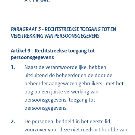
Archiefwet.
PARAGRAAF 3
- RECHTSTREEKSE TOEGANG TOT EN
VERSTREKKING VAN PERSOONSGEGEVENS
Artikel 9 - Rechtstreekse toegang tot
persoonsgegevens
1.
Naast de verantwoordelijke, hebben
uitsluitend de beheerder en de door de
beheerder aangewezen gebruikers , met het
oog op een juiste verwerking van
persoonsgegevens, toegang tot
persoonsgegevens.
2.
De personen, bedoeld in het eerste lid,
voorzover voor deze niet reeds uit hoofde van