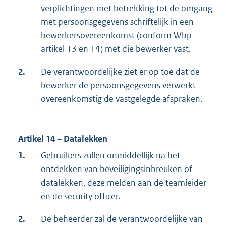
verplichtingen met betrekking tot de omgang
met persoonsgegevens schriftelijk in een
bewerkersovereenkomst (conform Wbp
artikel 13 en 14) met die bewerker vast.
2.
De verantwoordelijke ziet er op toe dat de
bewerker de persoonsgegevens verwerkt
overeenkomstig de vastgelegde afspraken.
Artikel 14 – Datalekken
1.
Gebruikers zullen onmiddellijk na het
ontdekken van beveiligingsinbreuken of
datalekken, deze melden aan de teamleider
en de security officer.
2.
De beheerder zal de verantwoordelijke van