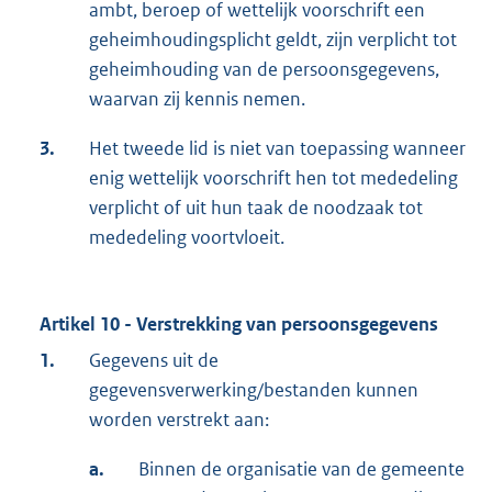
ambt, beroep of wettelijk voorschrift een
geheimhoudingsplicht geldt, zijn verplicht tot
geheimhouding van de persoonsgegevens,
waarvan zij kennis nemen.
3.
Het tweede lid is niet van toepassing wanneer
enig wettelijk voorschrift hen tot mededeling
verplicht of uit hun taak de noodzaak tot
mededeling voortvloeit.
Artikel 10 - Verstrekking van persoonsgegevens
1.
Gegevens uit de
gegevensverwerking/bestanden kunnen
worden verstrekt aan:
a.
Binnen de organisatie van de gemeente