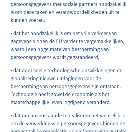
persoonsgegevens met sociale partners noodzakelijk
is om deze taken en verantwoordelijkheden uit te
kunnen voeren,
• dat het noodzakelijk is om het vrije verkeer van
gegevens binnen de EU verder te vergemakkelijken,
waarbij een hoge mate van bescherming van
persoonsgegevens wordt gegarandeerd,
• dat door snelle technologische ontwikkelingen en
globalisering nieuwe uitdagingen voor de
bescherming van persoonsgegevens zijn ontstaan.
Technologie heeft zowel de economie als het
maatschappelijke leven ingrijpend veranderd,
• dat om bovenstaande te realiseren het wenselijk is
om de verwerking van persoonsgegevens binnen de
gemeentelijke organisatie op uniforme wijze gestalte