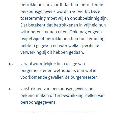
betrokkene aanvaardt dat hem betreffende
persoonsgegevens worden verwerkt. Deze
toestemming moet vrij en ondubbelzinnig zijn.
Dat betekent dat betrokkenen in vrijheid hun
wil moeten kunnen uiten. Ook mag er geen
twijfel zijn of betrokkenen hun toestemming
hebben gegeven en voor welke specifieke
verwerking zij dit hebben gedaan.
q.
verantwoordelijke: het college van
burgemeester en wethouders dan wel in
voorkomende gevallen de burgemeester.
r.
verstrekken van persoonsgegevens: het
bekend maken of ter beschikking stellen van
persoonsgegevens.