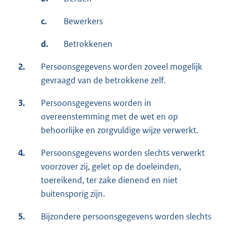
c.
Bewerkers
d.
Betrokkenen
2.
Persoonsgegevens worden zoveel mogelijk
gevraagd van de betrokkene zelf.
3.
Persoonsgegevens worden in
overeenstemming met de wet en op
behoorlijke en zorgvuldige wijze verwerkt.
4.
Persoonsgegevens worden slechts verwerkt
voorzover zij, gelet op de doeleinden,
toereikend, ter zake dienend en niet
buitensporig zijn.
5.
Bijzondere persoonsgegevens worden slechts