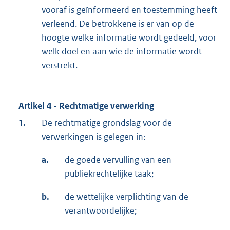
vooraf is geïnformeerd en toestemming heeft
verleend. De betrokkene is er van op de
hoogte welke informatie wordt gedeeld, voor
welk doel en aan wie de informatie wordt
verstrekt.
Artikel 4 - Rechtmatige verwerking
1.
De rechtmatige grondslag voor de
verwerkingen is gelegen in:
a.
de goede vervulling van een
publiekrechtelijke taak;
b.
de wettelijke verplichting van de
verantwoordelijke;