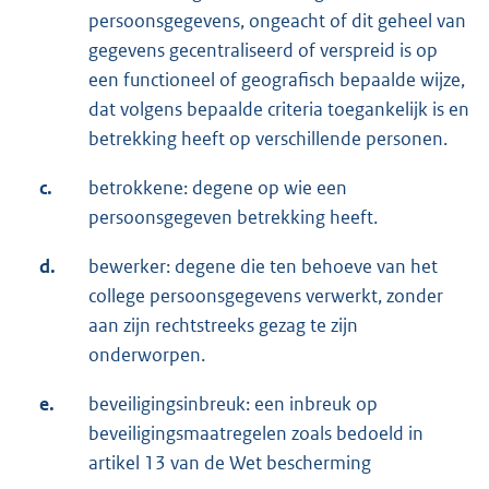
persoonsgegevens, ongeacht of dit geheel van
gegevens gecentraliseerd of verspreid is op
een functioneel of geografisch bepaalde wijze,
dat volgens bepaalde criteria toegankelijk is en
betrekking heeft op verschillende personen.
c.
betrokkene: degene op wie een
persoonsgegeven betrekking heeft.
d.
bewerker: degene die ten behoeve van het
college persoonsgegevens verwerkt, zonder
aan zijn rechtstreeks gezag te zijn
onderworpen.
e.
beveiligingsinbreuk: een inbreuk op
beveiligingsmaatregelen zoals bedoeld in
artikel 13 van de Wet bescherming