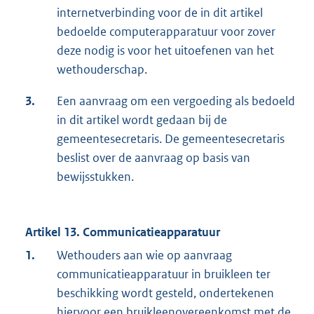
internetverbinding voor de in dit artikel
bedoelde computerapparatuur voor zover
deze nodig is voor het uitoefenen van het
wethouderschap.
3.
Een aanvraag om een vergoeding als bedoeld
in dit artikel wordt gedaan bij de
gemeentesecretaris. De gemeentesecretaris
beslist over de aanvraag op basis van
bewijsstukken.
Artikel 13. Communicatieapparatuur
1.
Wethouders aan wie op aanvraag
communicatieapparatuur in bruikleen ter
beschikking wordt gesteld, ondertekenen
hiervoor een bruikleenovereenkomst met de