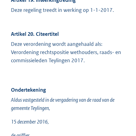
Artikel 19. Inwerkingtreding
Deze regeling treedt in werking op 1-1-2017.
Artikel 20. Citeertitel
Deze verordening wordt aangehaald als:
Verordening rechtspositie wethouders, raads- en
commissieleden Teylingen 2017.
Ondertekening
Aldus vastgesteld in de vergadering van de raad van de
gemeente Teylingen,
15 december 2016,
de griffier