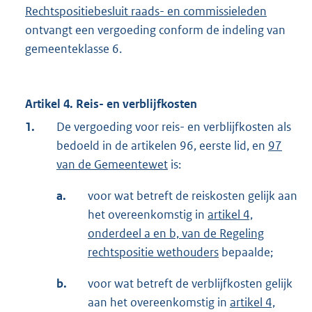
Rechtspositiebesluit raads- en commissieleden
ontvangt een vergoeding conform de indeling van
gemeenteklasse 6.
Artikel 4. Reis- en verblijfkosten
1.
De vergoeding voor reis- en verblijfkosten als
bedoeld in de artikelen 96, eerste lid, en
97
van de Gemeentewet
is:
a.
voor wat betreft de reiskosten gelijk aan
het overeenkomstig in
artikel 4,
onderdeel a en b, van de Regeling
rechtspositie wethouders
bepaalde;
b.
voor wat betreft de verblijfkosten gelijk
aan het overeenkomstig in
artikel 4,