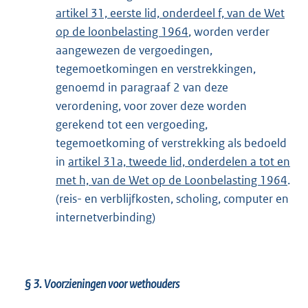
artikel 31, eerste lid, onderdeel f, van de Wet
op de loonbelasting 1964
, worden verder
aangewezen de vergoedingen,
tegemoetkomingen en verstrekkingen,
genoemd in paragraaf 2 van deze
verordening, voor zover deze worden
gerekend tot een vergoeding,
tegemoetkoming of verstrekking als bedoeld
in
artikel 31a, tweede lid, onderdelen a tot en
met h, van de Wet op de Loonbelasting 1964
.
(reis- en verblijfkosten, scholing, computer en
internetverbinding)
§ 3.
Voorzieningen voor wethouders