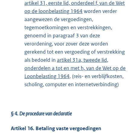
artikel 31, eerste lid, onderdeel f, van de Wet
op de loonbelasting 1964
worden verder
aangewezen de vergoedingen,
tegemoetkomingen en verstrekkingen,
genoemd in paragraaf 3 van deze
verordening, voor zover deze worden
gerekend tot een vergoeding of verstrekking
als bedoeld in
artikel 31a, tweede lid,
onderdelen a tot en met h, van de Wet op de
Loonbelasting 1964
. (reis- en verblijfkosten,
scholing, computer en internetverbinding)
§ 4.
De procedure van declaratie
Artikel 16. Betaling vaste vergoedingen