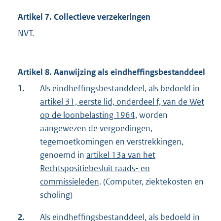
Artikel 7. Collectieve verzekeringen
NVT.
Artikel 8. Aanwijzing als eindheffingsbestanddeel
1.
Als eindheffingsbestanddeel, als bedoeld in
artikel 31, eerste lid, onderdeel f, van de Wet
op de loonbelasting 1964
, worden
aangewezen de vergoedingen,
tegemoetkomingen en verstrekkingen,
genoemd in
artikel 13a van het
Rechtspositiebesluit raads- en
commissieleden
. (Computer, ziektekosten en
scholing)
2.
Als eindheffingsbestanddeel, als bedoeld in