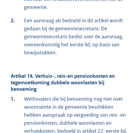
gemeente.
2.
Een aanvraag als bedoeld in dit artikel wordt
gedaan bij de gemeentesecretaris. De
gemeentesecretaris beslist over de aanvraag,
overeenkomstig het eerste lid, op basis van
bewijsstukken.
Artikel 14. Verhuis-, reis-en pensionkosten en
tegemoetkoming dubbele woonlasten bij
benoeming
1.
Wethouders die bij benoeming nog niet over
woonruimte in de gemeente beschikken
hebben aanspraak op vergoeding van reis- en
pensionkosten, dubbele woonlasten en
verhuiskosten, bedoeld in
artikel 22, eerste lid,