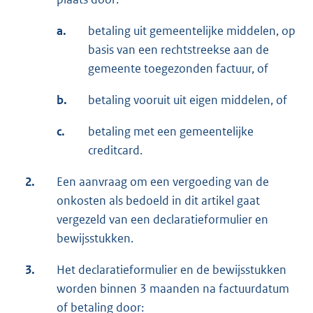
a.
betaling uit gemeentelijke middelen, op
basis van een rechtstreekse aan de
gemeente toegezonden factuur, of
b.
betaling vooruit uit eigen middelen, of
c.
betaling met een gemeentelijke
creditcard.
2.
Een aanvraag om een vergoeding van de
onkosten als bedoeld in dit artikel gaat
vergezeld van een declaratieformulier en
bewijsstukken.
3.
Het declaratieformulier en de bewijsstukken
worden binnen 3 maanden na factuurdatum
of betaling door: