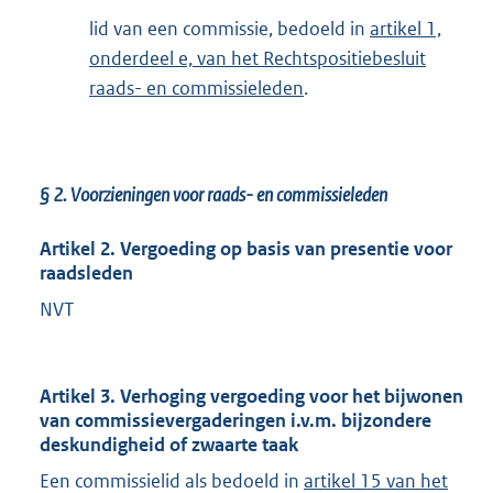
lid van een commissie, bedoeld in
artikel 1,
onderdeel e, van het Rechtspositiebesluit
raads- en commissieleden
.
§ 2.
Voorzieningen voor raads- en commissieleden
Artikel 2. Vergoeding op basis van presentie voor
raadsleden
NVT
Artikel 3. Verhoging vergoeding voor het bijwonen
van commissievergaderingen i.v.m. bijzondere
deskundigheid of zwaarte taak
Een commissielid als bedoeld in
artikel 15 van het