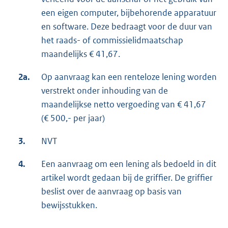
een eigen computer, bijbehorende apparatuur
en software. Deze bedraagt voor de duur van
het raads- of commissielidmaatschap
maandelijks € 41,67.
2a.
Op aanvraag kan een renteloze lening worden
verstrekt onder inhouding van de
maandelijkse netto vergoeding van € 41,67
(€ 500,- per jaar)
3.
NVT
4.
Een aanvraag om een lening als bedoeld in dit
artikel wordt gedaan bij de griffier. De griffier
beslist over de aanvraag op basis van
bewijsstukken.