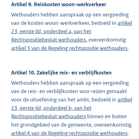
Artikel 9. Reiskosten woon-werkverkeer
Wethouders hebben aanspraak op een vergoeding
van de kosten woon-werkverkeer, bedoeld in
artikel
23, eerste lid, onderdeel a, van het
Rechtspositiebesluit wethouders
, overeenkomstig
artikel 3 van de Regeling rechtspositie wethouders
.
Artikel 10. Zakelijke reis- en verblijfkosten
Wethouders hebben aanspraak op een vergoeding
van de reis- en verblijfkosten voor reizen gemaakt
voor de uitoefening van het ambt, bedoeld in
artikel
23, eerste lid, onderdeel b, van het
Rechtspositiebesluit wethouders
binnen en buiten
het grondgebied van de gemeente, overeenkomstig
artikel 4 van de Regeling rechtspositie wethouders
.