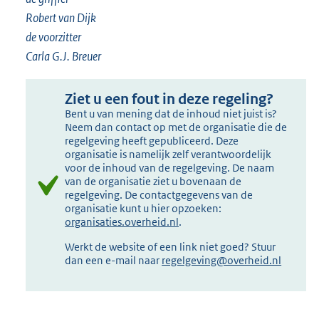
Robert van Dijk
de voorzitter
Carla G.J. Breuer
Ziet u een fout in deze regeling?
Bent u van mening dat de inhoud niet juist is?
Neem dan contact op met de organisatie die de
regelgeving heeft gepubliceerd. Deze
organisatie is namelijk zelf verantwoordelijk
voor de inhoud van de regelgeving. De naam
van de organisatie ziet u bovenaan de
regelgeving. De contactgegevens van de
organisatie kunt u hier opzoeken:
organisaties.overheid.nl
.
Werkt de website of een link niet goed? Stuur
dan een e-mail naar
regelgeving@overheid.nl