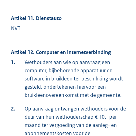
Artikel 11. Dienstauto
NVT
Artikel 12. Computer en internetverbinding
1.
Wethouders aan wie op aanvraag een
computer, bijbehorende apparatuur en
software in bruikleen ter beschikking wordt
gesteld, ondertekenen hiervoor een
bruikleenovereenkomst met de gemeente.
2.
Op aanvraag ontvangen wethouders voor de
duur van hun wethouderschap € 10,- per
maand ter vergoeding van de aanleg- en
abonnementskosten voor de