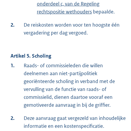
onderdeel c, van de Regeling
rechtspositie wethouders
bepaalde.
2.
De reiskosten worden voor ten hoogste één
vergadering per dag vergoed.
Artikel 5. Scholing
1.
Raads- of commissieleden die willen
deelnemen aan niet-partijpolitiek
georiënteerde scholing in verband met de
vervulling van de functie van raads- of
commissielid, dienen daartoe vooraf een
gemotiveerde aanvraag in bij de griffier.
2.
Deze aanvraag gaat vergezeld van inhoudelijke
informatie en een kostenspecificatie.