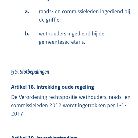
a.
raads- en commissieleden ingediend bij
de griffier;
b.
wethouders ingediend bij de
gemeentesecretaris.
§ 5.
Slotbepalingen
Artikel 18. Intrekking oude regeling
De Verordening rechtspositie wethouders, raads- en
commissieleden 2012 wordt ingetrokken per 1-1-
2017.