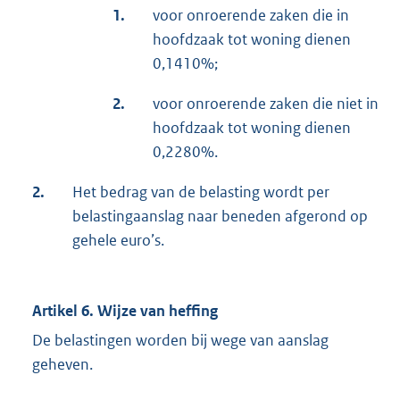
1.
voor onroerende zaken die in
hoofdzaak tot woning dienen
0,1410%;
2.
voor onroerende zaken die niet in
hoofdzaak tot woning dienen
0,2280%.
2.
Het bedrag van de belasting wordt per
belastingaanslag naar beneden afgerond op
gehele euro’s.
Artikel 6. Wijze van heffing
De belastingen worden bij wege van aanslag
geheven.