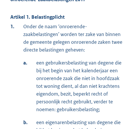
Artikel 1. Belastingplicht
1.
Onder de naam ‘onroerende-
zaakbelastingen’ worden ter zake van binnen
de gemeente gelegen onroerende zaken twee
directe belastingen geheven:
a.
een gebruikersbelasting van degene die
bij het begin van het kalenderjaar een
onroerende zaak die niet in hoofdzaak
tot woning dient, al dan niet krachtens
eigendom, bezit, beperkt recht of
persoonlijk recht gebruikt, verder te
noemen: gebruikersbelasting;
b.
een eigenarenbelasting van degene die