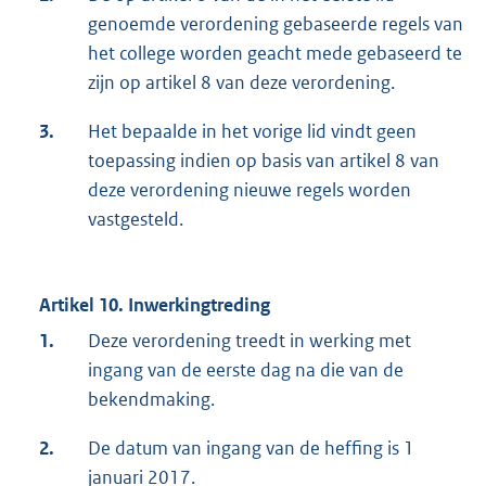
genoemde verordening gebaseerde regels van
het college worden geacht mede gebaseerd te
zijn op artikel 8 van deze verordening.
3.
Het bepaalde in het vorige lid vindt geen
toepassing indien op basis van artikel 8 van
deze verordening nieuwe regels worden
vastgesteld.
Artikel 10. Inwerkingtreding
1.
Deze verordening treedt in werking met
ingang van de eerste dag na die van de
bekendmaking.
2.
De datum van ingang van de heffing is 1
januari 2017.