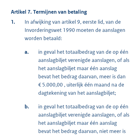
Artikel 7. Termijnen van betaling
1.
In afwijking van artikel 9, eerste lid, van de
Invorderingswet 1990 moeten de aanslagen
worden betaald:
a.
in geval het totaalbedrag van de op één
aanslagbiljet verenigde aanslagen, of als
het aanslagbiljet maar één aanslag
bevat het bedrag daarvan, meer is dan
€ 5.000,00 , uiterlijk één maand na de
dagtekening van het aanslagbiljet;
b.
in geval het totaalbedrag van de op één
aanslagbiljet verenigde aanslagen, of als
het aanslagbiljet maar één aanslag
bevat het bedrag daarvan, niet meer is