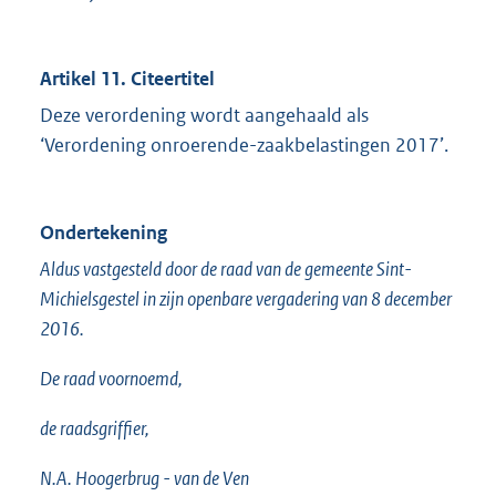
Artikel 11. Citeertitel
Deze verordening wordt aangehaald als
‘Verordening onroerende-zaakbelastingen 2017’.
Ondertekening
Aldus vastgesteld door de raad van de gemeente Sint-
Michielsgestel in zijn openbare vergadering van 8 december
2016.
De raad voornoemd,
de raadsgriffier,
N.A. Hoogerbrug - van de Ven