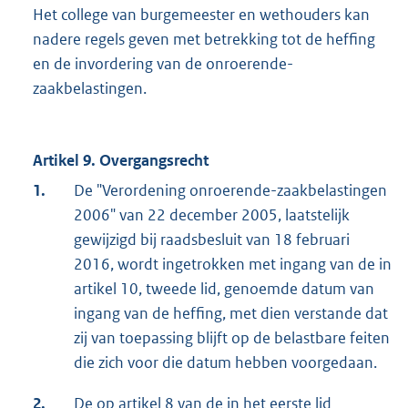
Het college van burgemeester en wethouders kan
nadere regels geven met betrekking tot de heffing
en de invordering van de onroerende-
zaakbelastingen.
Artikel 9. Overgangsrecht
1.
De "Verordening onroerende-zaakbelastingen
2006" van 22 december 2005, laatstelijk
gewijzigd bij raadsbesluit van 18 februari
2016, wordt ingetrokken met ingang van de in
artikel 10, tweede lid, genoemde datum van
ingang van de heffing, met dien verstande dat
zij van toepassing blijft op de belastbare feiten
die zich voor die datum hebben voorgedaan.
2.
De op artikel 8 van de in het eerste lid