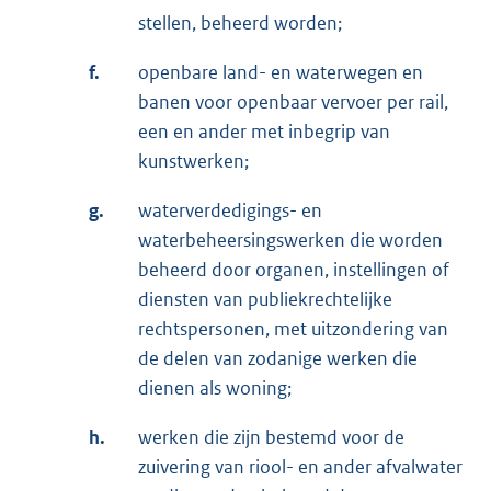
stellen, beheerd worden;
f.
openbare land- en waterwegen en
banen voor openbaar vervoer per rail,
een en ander met inbegrip van
kunstwerken;
g.
waterverdedigings- en
waterbeheersingswerken die worden
beheerd door organen, instellingen of
diensten van publiekrechtelijke
rechtspersonen, met uitzondering van
de delen van zodanige werken die
dienen als woning;
h.
werken die zijn bestemd voor de
zuivering van riool- en ander afvalwater