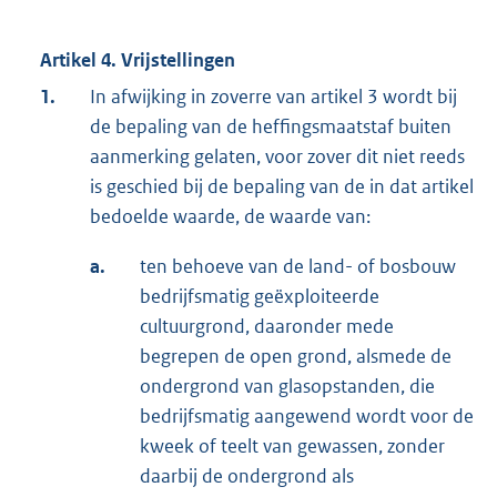
Artikel 4. Vrijstellingen
1.
In afwijking in zoverre van artikel 3 wordt bij
de bepaling van de heffingsmaatstaf buiten
aanmerking gelaten, voor zover dit niet reeds
is geschied bij de bepaling van de in dat artikel
bedoelde waarde, de waarde van:
a.
ten behoeve van de land- of bosbouw
bedrijfsmatig geëxploiteerde
cultuurgrond, daaronder mede
begrepen de open grond, alsmede de
ondergrond van glasopstanden, die
bedrijfsmatig aangewend wordt voor de
kweek of teelt van gewassen, zonder
daarbij de ondergrond als