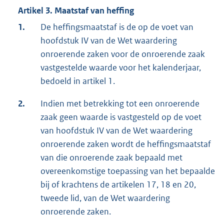
Artikel 3. Maatstaf van heffing
1.
De heffingsmaatstaf is de op de voet van
hoofdstuk IV van de Wet waardering
onroerende zaken voor de onroerende zaak
vastgestelde waarde voor het kalenderjaar,
bedoeld in artikel 1.
2.
Indien met betrekking tot een onroerende
zaak geen waarde is vastgesteld op de voet
van hoofdstuk IV van de Wet waardering
onroerende zaken wordt de heffingsmaatstaf
van die onroerende zaak bepaald met
overeenkomstige toepassing van het bepaalde
bij of krachtens de artikelen 17, 18 en 20,
tweede lid, van de Wet waardering
onroerende zaken.