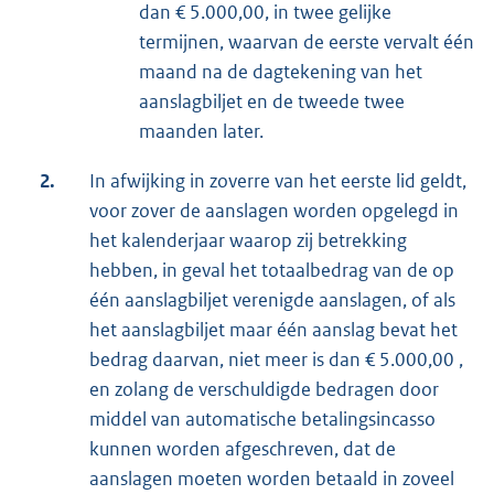
dan € 5.000,00, in twee gelijke
termijnen, waarvan de eerste vervalt één
maand na de dagtekening van het
aanslagbiljet en de tweede twee
maanden later.
2.
In afwijking in zoverre van het eerste lid geldt,
voor zover de aanslagen worden opgelegd in
het kalenderjaar waarop zij betrekking
hebben, in geval het totaalbedrag van de op
één aanslagbiljet verenigde aanslagen, of als
het aanslagbiljet maar één aanslag bevat het
bedrag daarvan, niet meer is dan € 5.000,00 ,
en zolang de verschuldigde bedragen door
middel van automatische betalingsincasso
kunnen worden afgeschreven, dat de
aanslagen moeten worden betaald in zoveel