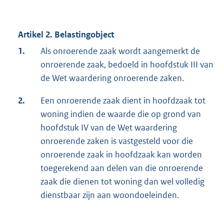
Artikel 2. Belastingobject
1.
Als onroerende zaak wordt aangemerkt de
onroerende zaak, bedoeld in hoofdstuk III van
de Wet waardering onroerende zaken.
2.
Een onroerende zaak dient in hoofdzaak tot
woning indien de waarde die op grond van
hoofdstuk IV van de Wet waardering
onroerende zaken is vastgesteld voor die
onroerende zaak in hoofdzaak kan worden
toegerekend aan delen van die onroerende
zaak die dienen tot woning dan wel volledig
dienstbaar zijn aan woondoeleinden.