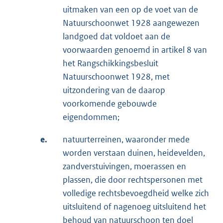
uitmaken van een op de voet van de
Natuurschoonwet 1928 aangewezen
landgoed dat voldoet aan de
voorwaarden genoemd in artikel 8 van
het Rangschikkingsbesluit
Natuurschoonwet 1928, met
uitzondering van de daarop
voorkomende gebouwde
eigendommen;
e.
natuurterreinen, waaronder mede
worden verstaan duinen, heidevelden,
zandverstuivingen, moerassen en
plassen, die door rechtspersonen met
volledige rechtsbevoegdheid welke zich
uitsluitend of nagenoeg uitsluitend het
behoud van natuurschoon ten doel