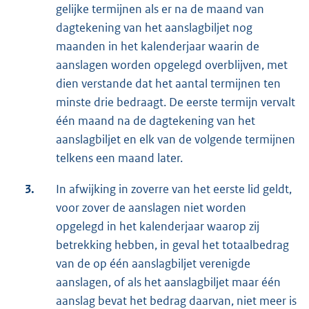
gelijke termijnen als er na de maand van
dagtekening van het aanslagbiljet nog
maanden in het kalenderjaar waarin de
aanslagen worden opgelegd overblijven, met
dien verstande dat het aantal termijnen ten
minste drie bedraagt. De eerste termijn vervalt
één maand na de dagtekening van het
aanslagbiljet en elk van de volgende termijnen
telkens een maand later.
3.
In afwijking in zoverre van het eerste lid geldt,
voor zover de aanslagen niet worden
opgelegd in het kalenderjaar waarop zij
betrekking hebben, in geval het totaalbedrag
van de op één aanslagbiljet verenigde
aanslagen, of als het aanslagbiljet maar één
aanslag bevat het bedrag daarvan, niet meer is