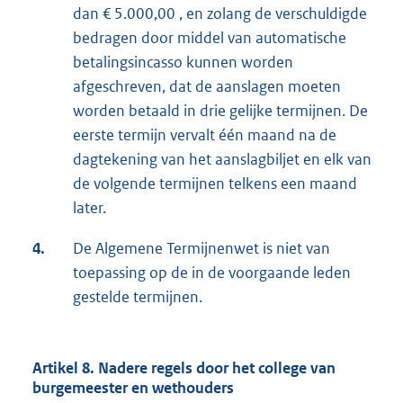
dan € 5.000,00 , en zolang de verschuldigde
bedragen door middel van automatische
betalingsincasso kunnen worden
afgeschreven, dat de aanslagen moeten
worden betaald in drie gelijke termijnen. De
eerste termijn vervalt één maand na de
dagtekening van het aanslagbiljet en elk van
de volgende termijnen telkens een maand
later.
4.
De Algemene Termijnenwet is niet van
toepassing op de in de voorgaande leden
gestelde termijnen.
Artikel 8. Nadere regels door het college van
burgemeester en wethouders