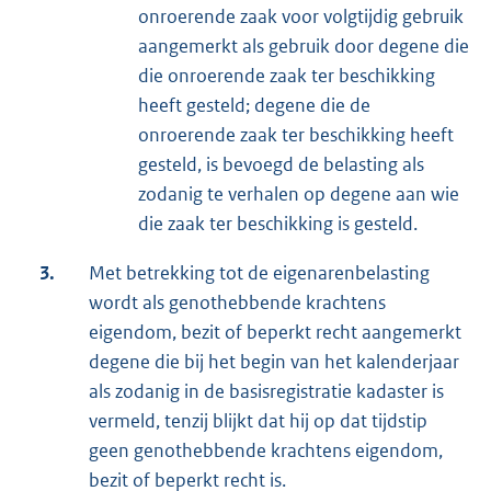
onroerende zaak voor volgtijdig gebruik
aangemerkt als gebruik door degene die
die onroerende zaak ter beschikking
heeft gesteld; degene die de
onroerende zaak ter beschikking heeft
gesteld, is bevoegd de belasting als
zodanig te verhalen op degene aan wie
die zaak ter beschikking is gesteld.
3.
Met betrekking tot de eigenarenbelasting
wordt als genothebbende krachtens
eigendom, bezit of beperkt recht aangemerkt
degene die bij het begin van het kalenderjaar
als zodanig in de basisregistratie kadaster is
vermeld, tenzij blijkt dat hij op dat tijdstip
geen genothebbende krachtens eigendom,
bezit of beperkt recht is.