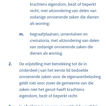
krachtens eigendom, bezit of beperkt
recht, met uitzondering van delen van
zodanige onroerende zaken die dienen
als woning;
m.
begraafplaatsen, urnentuinen en
crematoria, met uitzondering van delen
van zodanige onroerende zaken die
dienen als woning.
2.
De vrijstelling met betrekking tot de in
onderdeel j van het eerste lid bedoelde
onroerende zaken voor de eigenarenbelasting
geldt niet voor zover de gemeente van die
zaken niet het genot heeft krachtens
eigendom, bezit of beperkt recht.