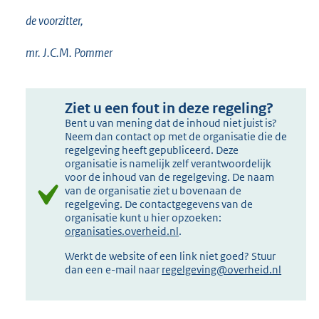
de voorzitter,
mr. J.C.M. Pommer
Ziet u een fout in deze regeling?
Bent u van mening dat de inhoud niet juist is?
Neem dan contact op met de organisatie die de
regelgeving heeft gepubliceerd. Deze
organisatie is namelijk zelf verantwoordelijk
voor de inhoud van de regelgeving. De naam
van de organisatie ziet u bovenaan de
regelgeving. De contactgegevens van de
organisatie kunt u hier opzoeken:
organisaties.overheid.nl
.
Werkt de website of een link niet goed? Stuur
dan een e-mail naar
regelgeving@overheid.nl