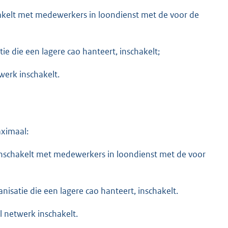
chakelt met medewerkers in loondienst met de voor de
tie die een lagere cao hanteert, inschakelt;
twerk inschakelt.
ximaal:
 inschakelt met medewerkers in loondienst met de voor
nisatie die een lagere cao hanteert, inschakelt.
l netwerk inschakelt.