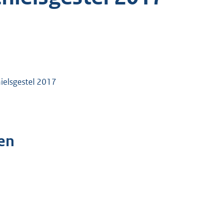
ielsgestel 2017
en