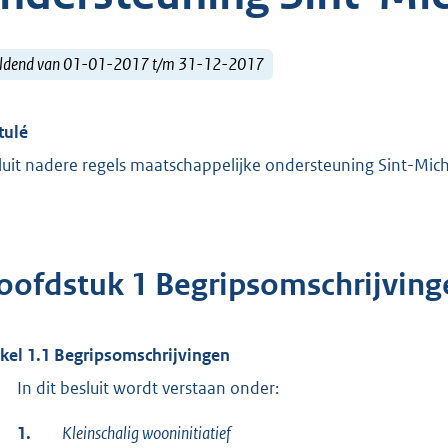
ldend van 01-01-2017 t/m 31-12-2017
tulé
luit nadere regels maatschappelijke ondersteuning Sint-Mich
oofdstuk 1 Begripsomschrijving
ikel 1.1 Begripsomschrijvingen
In dit besluit wordt verstaan onder:
1.
Kleinschalig wooninitiatief