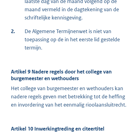
laatste dag van de maand volgend op de
maand vermeld in de dagtekening van de
schriftelijke kennisgeving.
2.
De Algemene Termijnenwet is niet van
toepassing op de in het eerste lid gestelde
termijn.
Artikel 9 Nadere regels door het college van
burgemeester en wethouders
Het college van burgemeester en wethouders kan
nadere regels geven met betrekking tot de heffing
en invordering van het eenmalig rioolaansluitrecht.
Artikel 10 Inwerkingtreding en citeertitel