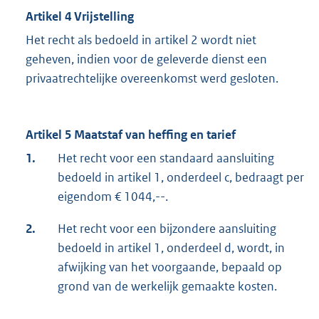
Artikel 4 Vrijstelling
Het recht als bedoeld in artikel 2 wordt niet
geheven, indien voor de geleverde dienst een
privaatrechtelijke overeenkomst werd gesloten.
Artikel 5 Maatstaf van heffing en tarief
1.
Het recht voor een standaard aansluiting
bedoeld in artikel 1, onderdeel c, bedraagt per
eigendom € 1044,--.
2.
Het recht voor een bijzondere aansluiting
bedoeld in artikel 1, onderdeel d, wordt, in
afwijking van het voorgaande, bepaald op
grond van de werkelijk gemaakte kosten.