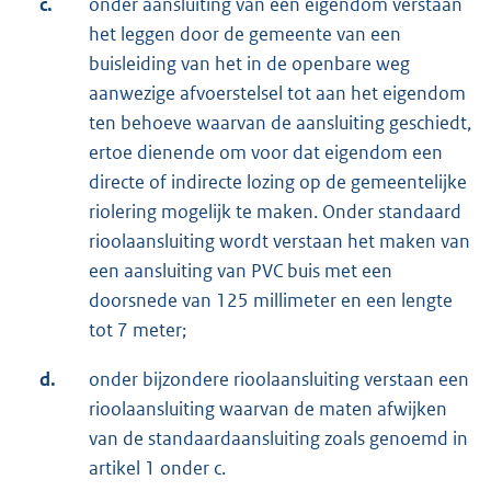
c.
onder aansluiting van een eigendom verstaan
het leggen door de gemeente van een
buisleiding van het in de openbare weg
aanwezige afvoerstelsel tot aan het eigendom
ten behoeve waarvan de aansluiting geschiedt,
ertoe dienende om voor dat eigendom een
directe of indirecte lozing op de gemeentelijke
riolering mogelijk te maken. Onder standaard
rioolaansluiting wordt verstaan het maken van
een aansluiting van PVC buis met een
doorsnede van 125 millimeter en een lengte
tot 7 meter;
d.
onder bijzondere rioolaansluiting verstaan een
rioolaansluiting waarvan de maten afwijken
van de standaardaansluiting zoals genoemd in
artikel 1 onder c.