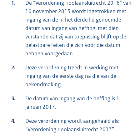
1.
De “Verordening rioolaansluitrecht 2016” van
10 november 2015 wordt ingetrokken met
ingang van de in het derde lid genoemde
datum van ingang van heffing, met dien
verstande dat zij van toepassing blijft op de
belastbare feiten die zich voor die datum
hebben voorgedaan.
2.
Deze verordening treedt in werking met
ingang van de eerste dag na die van de
bekendmaking.
3.
De datum van ingang van de heffing is 1
januari 2017.
4.
Deze verordening wordt aangehaald als:
“Verordening rioolaansluitrecht 2017”.