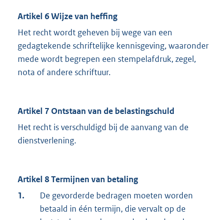
Artikel 6 Wijze van heffing
Het recht wordt geheven bij wege van een
gedagtekende schriftelijke kennisgeving, waaronder
mede wordt begrepen een stempelafdruk, zegel,
nota of andere schriftuur.
Artikel 7 Ontstaan van de belastingschuld
Het recht is verschuldigd bij de aanvang van de
dienstverlening.
Artikel 8 Termijnen van betaling
1.
De gevorderde bedragen moeten worden
betaald in één termijn, die vervalt op de