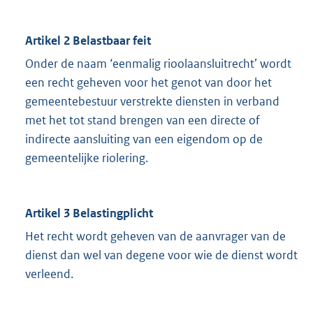
Artikel 2 Belastbaar feit
Onder de naam ‘eenmalig rioolaansluitrecht’ wordt
een recht geheven voor het genot van door het
gemeentebestuur verstrekte diensten in verband
met het tot stand brengen van een directe of
indirecte aansluiting van een eigendom op de
gemeentelijke riolering.
Artikel 3 Belastingplicht
Het recht wordt geheven van de aanvrager van de
dienst dan wel van degene voor wie de dienst wordt
verleend.