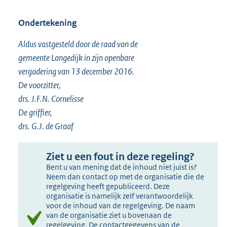
Ondertekening
Aldus vastgesteld door de raad van de
gemeente Langedijk in zijn openbare
vergadering van 13 december 2016.
De voorzitter,
drs. J.F.N. Cornelisse
De griffier,
drs. G.J. de Graaf
Ziet u een fout in deze regeling?
Bent u van mening dat de inhoud niet juist is?
Neem dan contact op met de organisatie die de
regelgeving heeft gepubliceerd. Deze
organisatie is namelijk zelf verantwoordelijk
voor de inhoud van de regelgeving. De naam
van de organisatie ziet u bovenaan de
regelgeving. De contactgegevens van de