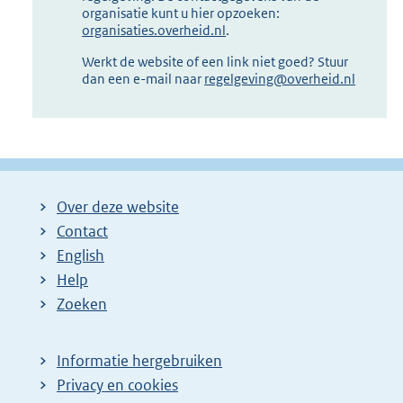
organisatie kunt u hier opzoeken:
organisaties.overheid.nl
.
Werkt de website of een link niet goed? Stuur
dan een e-mail naar
regelgeving@overheid.nl
Over deze website
Contact
English
Help
Zoeken
Informatie hergebruiken
Privacy en cookies