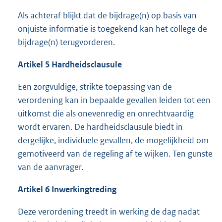
Als achteraf blijkt dat de bijdrage(n) op basis van
onjuiste informatie is toegekend kan het college de
bijdrage(n) terugvorderen.
Artikel 5 Hardheidsclausule
Een zorgvuldige, strikte toepassing van de
verordening kan in bepaalde gevallen leiden tot een
uitkomst die als onevenredig en onrechtvaardig
wordt ervaren. De hardheidsclausule biedt in
dergelijke, individuele gevallen, de mogelijkheid om
gemotiveerd van de regeling af te wijken. Ten gunste
van de aanvrager.
Artikel 6 Inwerkingtreding
Deze verordening treedt in werking de dag nadat