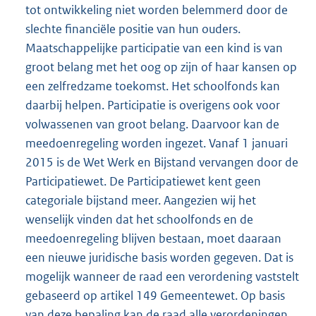
tot ontwikkeling niet worden belemmerd door de
slechte financiële positie van hun ouders.
Maatschappelijke participatie van een kind is van
groot belang met het oog op zijn of haar kansen op
een zelfredzame toekomst. Het schoolfonds kan
daarbij helpen. Participatie is overigens ook voor
volwassenen van groot belang. Daarvoor kan de
meedoenregeling worden ingezet. Vanaf 1 januari
2015 is de Wet Werk en Bijstand vervangen door de
Participatiewet. De Participatiewet kent geen
categoriale bijstand meer. Aangezien wij het
wenselijk vinden dat het schoolfonds en de
meedoenregeling blijven bestaan, moet daaraan
een nieuwe juridische basis worden gegeven. Dat is
mogelijk wanneer de raad een verordening vaststelt
gebaseerd op artikel 149 Gemeentewet. Op basis
van deze bepaling kan de raad alle verordeningen