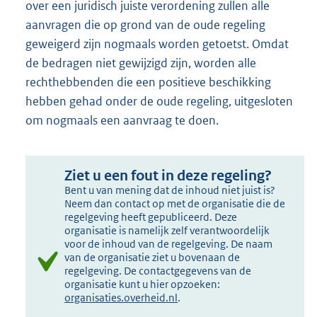
over een juridisch juiste verordening zullen alle
aanvragen die op grond van de oude regeling
geweigerd zijn nogmaals worden getoetst. Omdat
de bedragen niet gewijzigd zijn, worden alle
rechthebbenden die een positieve beschikking
hebben gehad onder de oude regeling, uitgesloten
om nogmaals een aanvraag te doen.
Ziet u een fout in deze regeling?
Bent u van mening dat de inhoud niet juist is?
Neem dan contact op met de organisatie die de
regelgeving heeft gepubliceerd. Deze
organisatie is namelijk zelf verantwoordelijk
voor de inhoud van de regelgeving. De naam
van de organisatie ziet u bovenaan de
regelgeving. De contactgegevens van de
organisatie kunt u hier opzoeken:
organisaties.overheid.nl
.