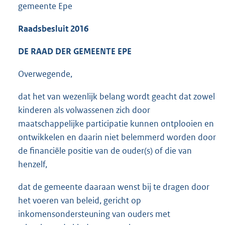
gemeente Epe
Raadsbesluit 2016
DE RAAD DER GEMEENTE EPE
Overwegende,
dat het van wezenlijk belang wordt geacht dat zowel
kinderen als volwassenen zich door
maatschappelijke participatie kunnen ontplooien en
ontwikkelen en daarin niet belemmerd worden door
de financiële positie van de ouder(s) of die van
henzelf,
dat de gemeente daaraan wenst bij te dragen door
het voeren van beleid, gericht op
inkomensondersteuning van ouders met