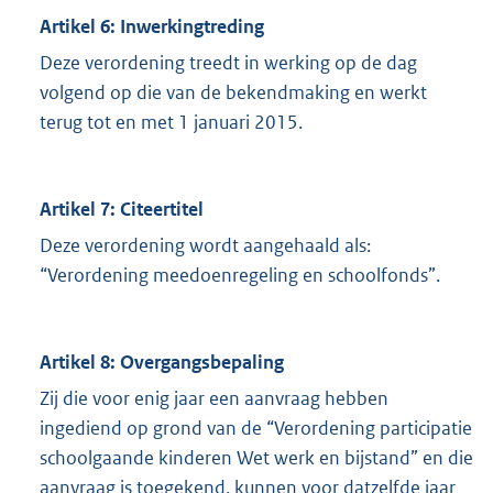
Artikel 6: Inwerkingtreding
Deze verordening treedt in werking op de dag
volgend op die van de bekendmaking en werkt
terug tot en met 1 januari 2015.
Artikel 7: Citeertitel
Deze verordening wordt aangehaald als:
“Verordening meedoenregeling en schoolfonds”.
Artikel 8: Overgangsbepaling
Zij die voor enig jaar een aanvraag hebben
ingediend op grond van de “Verordening participatie
schoolgaande kinderen Wet werk en bijstand” en die
aanvraag is toegekend, kunnen voor datzelfde jaar