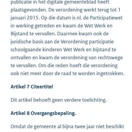
publicatie in het digitale gemeenteblad heeft
plaatsgevonden. De verordening werkt terug tot 1
januari 2015. Op die datum is nl. de Participatiewet
in werking getreden en kwam de Wet Werk en
Bijstand te vervallen. Daarmee kwam ook de
juridische basis aan de Verordening participatie
schoolgaande kinderen Wet Werk en bijstand te
ontvallen en kwam de verordening van rechtswege
te vervallen. Om die reden hoeft die verordening
ook niet meer door de raad te worden ingetrokken.
Artikel 7 Citeertitel
Dit artikel behoeft geen verdere toelichting.
Artikel 8 Overgangsbepaling.
Omdat de gemeente al bijna twee jaar niet beschikt