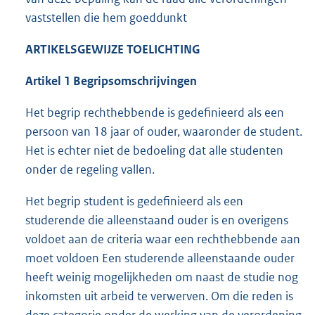
vaststellen die hem goeddunkt
ARTIKELSGEWIJZE TOELICHTING
Artikel 1 Begripsomschrijvingen
Het begrip rechthebbende is gedefinieerd als een
persoon van 18 jaar of ouder, waaronder de student.
Het is echter niet de bedoeling dat alle studenten
onder de regeling vallen.
Het begrip student is gedefinieerd als een
studerende die alleenstaand ouder is en overigens
voldoet aan de criteria waar een rechthebbende aan
moet voldoen Een studerende alleenstaande ouder
heeft weinig mogelijkheden om naast de studie nog
inkomsten uit arbeid te verwerven. Om die reden is
deze categorie onder de werking van de verordening