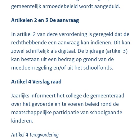
gemeentelijk armoedebeleid wordt aangeduid.
Artikelen 2 en 3 De aanvraag
In artikel 2 van deze verordening is geregeld dat de
rechthebbende een aanvraag kan indienen. Dit kan
zowel schriftelijk als digitaal. De bijdrage (artikel 3)
kan bestaan uit een bedrag op grond van de
meedoenregeling en/of uit het schoolfonds.
Artikel 4 Verslag raad
Jaarlijks informeert het college de gemeenteraad
over het gevoerde en te voeren beleid rond de
maatschappelijke participatie van schoolgaande
kinderen.
Artikel 4 Terugvordering