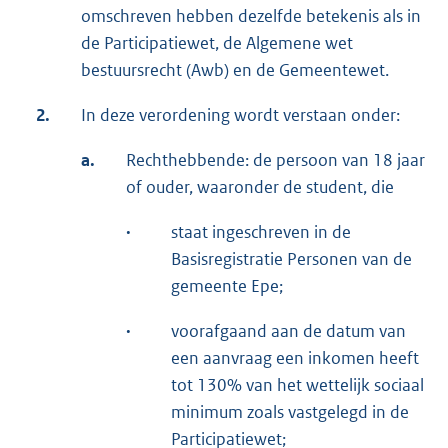
omschreven hebben dezelfde betekenis als in
de Participatiewet, de Algemene wet
bestuursrecht (Awb) en de Gemeentewet.
2.
In deze verordening wordt verstaan onder:
a.
Rechthebbende: de persoon van 18 jaar
of ouder, waaronder de student, die
·
staat ingeschreven in de
Basisregistratie Personen van de
gemeente Epe;
·
voorafgaand aan de datum van
een aanvraag een inkomen heeft
tot 130% van het wettelijk sociaal
minimum zoals vastgelegd in de
Participatiewet;