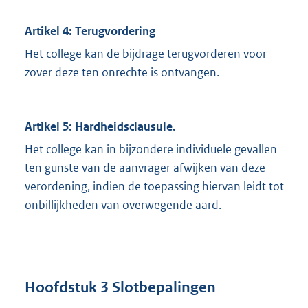
Artikel 4: Terugvordering
Het college kan de bijdrage terugvorderen voor
zover deze ten onrechte is ontvangen.
Artikel 5: Hardheidsclausule.
Het college kan in bijzondere individuele gevallen
ten gunste van de aanvrager afwijken van deze
verordening, indien de toepassing hiervan leidt tot
onbillijkheden van overwegende aard.
Hoofdstuk 3 Slotbepalingen