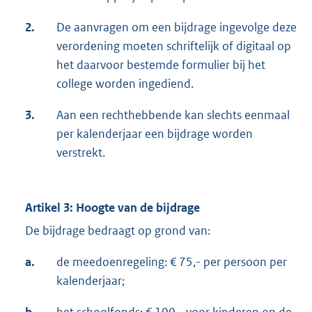
2.
De aanvragen om een bijdrage ingevolge deze
verordening moeten schriftelijk of digitaal op
het daarvoor bestemde formulier bij het
college worden ingediend.
3.
Aan een rechthebbende kan slechts eenmaal
per kalenderjaar een bijdrage worden
verstrekt.
Artikel 3: Hoogte van de bijdrage
De bijdrage bedraagt op grond van:
a.
de meedoenregeling: € 75,- per persoon per
kalenderjaar;