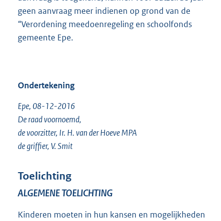
geen aanvraag meer indienen op grond van de
“Verordening meedoenregeling en schoolfonds
gemeente Epe.
Ondertekening
Epe, 08-12-2016
De raad voornoemd,
de voorzitter, Ir. H. van der Hoeve MPA
de griffier, V. Smit
Toelichting
ALGEMENE TOELICHTING
Kinderen moeten in hun kansen en mogelijkheden