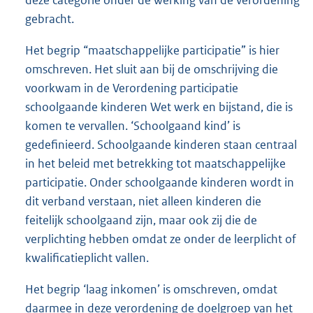
gebracht.
Het begrip “maatschappelijke participatie” is hier
omschreven. Het sluit aan bij de omschrijving die
voorkwam in de Verordening participatie
schoolgaande kinderen Wet werk en bijstand, die is
komen te vervallen. ‘Schoolgaand kind’ is
gedefinieerd. Schoolgaande kinderen staan centraal
in het beleid met betrekking tot maatschappelijke
participatie. Onder schoolgaande kinderen wordt in
dit verband verstaan, niet alleen kinderen die
feitelijk schoolgaand zijn, maar ook zij die de
verplichting hebben omdat ze onder de leerplicht of
kwalificatieplicht vallen.
Het begrip ‘laag inkomen’ is omschreven, omdat
daarmee in deze verordening de doelgroep van het