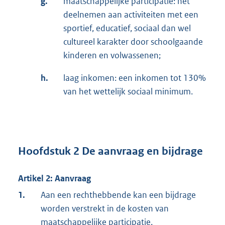
g.
maatschappelijke participatie: het
deelnemen aan activiteiten met een
sportief, educatief, sociaal dan wel
cultureel karakter door schoolgaande
kinderen en volwassenen;
h.
laag inkomen: een inkomen tot 130%
van het wettelijk sociaal minimum.
Hoofdstuk 2 De aanvraag en bijdrage
Artikel 2: Aanvraag
1.
Aan een rechthebbende kan een bijdrage
worden verstrekt in de kosten van
maatschappelijke participatie.