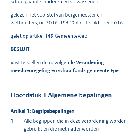
schoolgaande kinderen en volwassenen;
gelezen het voorstel van burgemeester en
wethouders, nr. 2016-19379 d.d. 13 oktober 2016
gelet op artikel 149 Gemeentewet;
BESLUIT
Vast te stellen de navolgende
Verordening
meedoenregeling en schoolfonds gemeente Epe
Hoofdstuk 1 Algemene bepalingen
Artikel 1: Begripsbepalingen
1.
Alle begrippen die in deze verordening worden
gebruikt en die niet nader worden