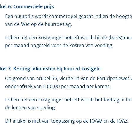
ikel 6. Commerciële prijs
Een huurprijs wordt commercieel geacht indien de hoogte
van de Wet op de huurtoeslag.
Indien het een kostganger betreft wordt bij de (basis)huu
per maand opgeteld voor de kosten van voeding.
ikel 7. Korting inkomsten bij huur of kostgeld
Op grond van artikel 33, vierde lid van de Participatiewe
onder aftrek van € 60,00 per maand per kamer.
Indien het een kostganger betreft wordt het bedrag in he
de kosten van voeding.
Dit artikel is niet van toepassing op de IOAW en de IOAZ.