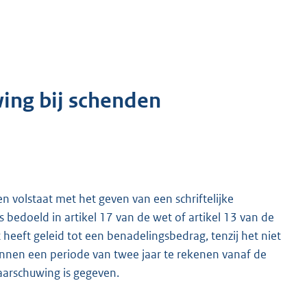
ing bij schenden
en volstaat met het geven van een schriftelijke
bedoeld in artikel 17 van de wet of artikel 13 van de
 heeft geleid tot een benadelingsbedrag, tenzij het niet
innen een periode van twee jaar te rekenen vanaf de
arschuwing is gegeven.