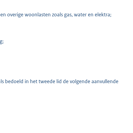
en overige woonlasten zoals gas, water en elektra;
g;
ls bedoeld in het tweede lid de volgende aanvullende