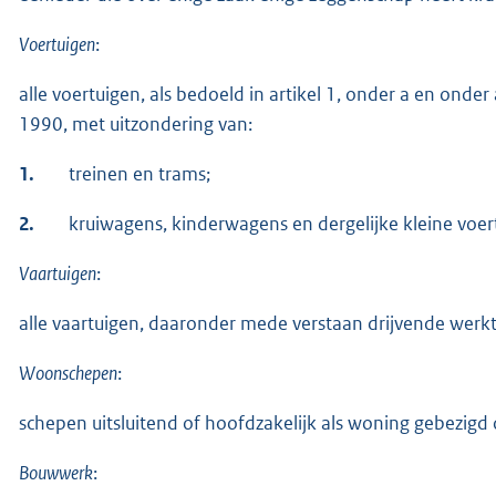
Voertuigen
:
alle voertuigen, als bedoeld in artikel 1, onder a en onde
1990, met uitzondering van:
1.
treinen en trams;
2.
kruiwagens, kinderwagens en dergelijke kleine voer
Vaartuigen
:
alle vaartuigen, daaronder mede verstaan drijvende werk
Woonschepen
:
schepen uitsluitend of hoofdzakelijk als woning gebezigd
Bouwwerk
: