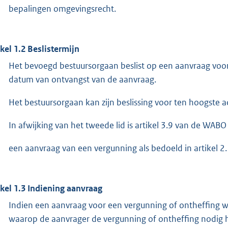
bepalingen omgevingsrecht.
ikel 1.2 Beslistermijn
Het bevoegd bestuursorgaan beslist op een aanvraag voo
datum van ontvangst van de aanvraag.
Het bestuursorgaan kan zijn beslissing voor ten hoogste 
In afwijking van het tweede lid is artikel 3.9 van de WABO
een aanvraag van een vergunning als bedoeld in artikel 2
ikel 1.3 Indiening aanvraag
Indien een aanvraag voor een vergunning of ontheffing w
waarop de aanvrager de vergunning of ontheffing nodig h