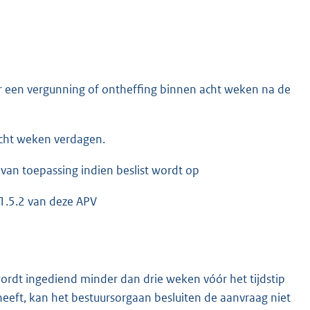
r een vergunning of ontheffing binnen acht weken na de
acht weken verdagen.
 van toepassing indien beslist wordt op
.1.5.2 van deze APV
ordt ingediend minder dan drie weken vóór het tijdstip
eeft, kan het bestuursorgaan besluiten de aanvraag niet