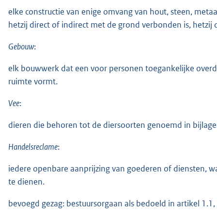
elke constructie van enige omvang van hout, steen, metaa
hetzij direct of indirect met de grond verbonden is, hetzij 
Gebouw
:
elk bouwwerk dat een voor personen toegankelijke overd
ruimte vormt.
Vee
:
dieren die behoren tot de diersoorten genoemd in bijlage 
Handelsreclame
:
iedere openbare aanprijzing van goederen of diensten, 
te dienen.
bevoegd gezag: bestuursorgaan als bedoeld in artikel 1.1,