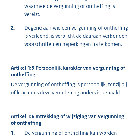
waarmee de vergunning of ontheffing is
vereist.
2.
Degene aan wie een vergunning of ontheffing
is ver­leend, is verplicht de daaraan verbonden
voorschriften en beperkingen na te komen.
Artikel 1:5 Persoonlijk karakter van vergunning of
ontheffing
De vergunning of ontheffing is persoonlijk, tenzij bij
of krachtens deze verordening anders is bepaald.
Artikel 1:6 Intrekking of wijziging van vergunning
of ontheffing
1.
De vergunning of ontheffing kan worden