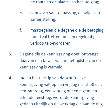
de route en de plaats van beëindiging;
e.
voorzover van toepassing, de wijze van
samenstelling;
f.
maatregelen die degene die de betoging
houdt zal treffen om een regelmatig
verloop te bevorderen.
3.
Degene die de kennisgeving doet, ontvangt
daarvan een bewijs waarin het tijdstip van de
kennisgeving is vermeld.
4.
Indien het tijdstip van de schriftelijke
kennisgeving valt op een vrijdag na 12.00 uur,
een zaterdag, een zondag of een algemeen
erkende feestdag, wordt de kennisgeving
gedaan uiterlijk op de werkdag die aan de dag