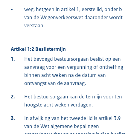
-
weg: hetgeen in artikel 1, eerste lid, onder b
van de Wegenverkeerswet daaronder wordt
verstaan.
Artikel 1:2 Beslistermijn
1.
Het bevoegd bestuursorgaan beslist op een
aanvraag voor een vergunning of ontheffing
binnen acht weken na de datum van
ontvangst van de aanvraag.
2.
Het bestuursorgaan kan de termijn voor ten
hoogste acht weken verdagen.
3.
In afwijking van het tweede lid is artikel 3.9
van de Wet algemene bepalingen