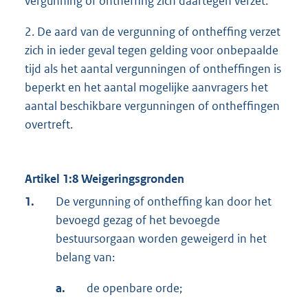
vergunning of ontheffing zich daartegen verzet.
2. De aard van de vergunning of ontheffing verzet
zich in ieder geval tegen gelding voor onbepaalde
tijd als het aantal vergunningen of ontheffingen is
beperkt en het aantal mogelijke aanvragers het
aantal beschikbare vergunningen of ontheffingen
overtreft.
Artikel 1:8 Weigeringsgronden
1.
De vergunning of ontheffing kan door het
bevoegd gezag of het bevoegde
bestuursorgaan worden geweigerd in het
belang van:
a.
de openbare orde;