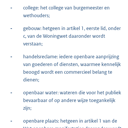
-
college: het college van burgemeester en
wethouders;
-
gebouw: hetgeen in artikel 1, eerste lid, onder
c, van de Woningwet daaronder wordt
verstaan;
-
handelsreclame: iedere openbare aanprijzing
van goederen of diensten, waarmee kennelijk
beoogd wordt een commercieel belang te
dienen;
-
openbaar water: wateren die voor het publiek
bevaarbaar of op andere wijze toegankelijk
zijn;
-
openbare plaats: hetgeen in artikel 1 van de