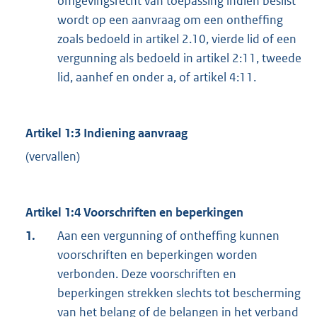
omgevingsrecht van toepassing indien beslist
wordt op een aanvraag om een ontheffing
zoals bedoeld in artikel 2.10, vierde lid of een
vergunning als bedoeld in artikel 2:11, tweede
lid, aanhef en onder a, of artikel 4:11.
Artikel 1:3 Indiening aanvraag
(vervallen)
Artikel 1:4 Voorschriften en beperkingen
1.
Aan een vergunning of ontheffing kunnen
voorschriften en beperkingen worden
verbonden. Deze voorschriften en
beperkingen strekken slechts tot bescherming
van het belang of de belangen in het verband