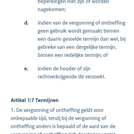
beperkingen niet zijn of worden
nagekomen;
d.
indien van de vergunning of ontheffing
geen gebruik wordt gemaakt binnen
een daarin gestelde termijn dan wel, bij
gebreke van een dergelijke termijn,
binnen een redelijke termijn; of
e.
indien de houder of zijn
rechtverkrijgende dit verzoekt.
Artikel 1:7 Termijnen
1. De vergunning of ontheffing geldt voor
onbepaalde tijd, tenzij bij de vergunning of
ontheffing anders is bepaald of de aard van de