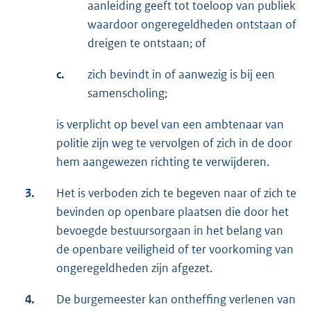
aanleiding geeft tot toeloop van publiek
waardoor ongeregeldheden ontstaan of
dreigen te ontstaan; of
c.
zich bevindt in of aanwezig is bij een
samenscholing;
is verplicht op bevel van een ambtenaar van
politie zijn weg te vervolgen of zich in de door
hem aangewezen richting te verwijderen.
3.
Het is verboden zich te begeven naar of zich te
bevinden op openbare plaatsen die door het
bevoegde bestuursorgaan in het belang van
de openbare veiligheid of ter voorkoming van
ongeregeldheden zijn afgezet.
4.
De burgemeester kan ontheffing verlenen van