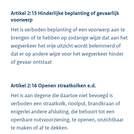
Artikel 2:15 Hinderlijke beplanting of gevaarlijk
voorwerp
Het is verboden beplanting of een voorwerp aan te
brengen of te hebben op zodanige wijze dat aan het
wegverkeer het vrije uitzicht wordt belemmerd of
dat er op andere wijze voor het wegverkeer hinder
of gevaar ontstaat
Artikel 2:16 Openen straatkolken e.d.
Het is aan degene die daartoe niet bevoegd is
verboden een straatkolk, rioolput, brandkraan of
enigerlei andere afsluiting, die behoort tot een
openbare nutsvoorziening, te openen, onzichtbaar
te maken of af te dekken.