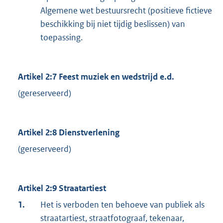
Algemene wet bestuursrecht (positieve fictieve
beschikking bij niet tijdig beslissen) van
toepassing.
Artikel 2:7 Feest muziek en wedstrijd e.d.
(gereserveerd)
Artikel 2:8 Dienstverlening
(gereserveerd)
Artikel 2:9 Straatartiest
1.
Het is verboden ten behoeve van publiek als
straatartiest, straatfotograaf, tekenaar,