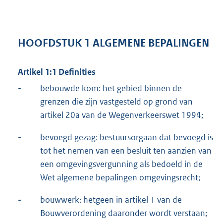
HOOFDSTUK 1 ALGEMENE BEPALINGEN
Artikel 1:1 Definities
-
bebouwde kom: het gebied binnen de
grenzen die zijn vastgesteld op grond van
artikel 20a van de Wegenverkeerswet 1994;
-
bevoegd gezag: bestuursorgaan dat bevoegd is
tot het nemen van een besluit ten aanzien van
een omgevingsvergunning als bedoeld in de
Wet algemene bepalingen omgevingsrecht;
-
bouwwerk: hetgeen in artikel 1 van de
Bouwverordening daaronder wordt verstaan;