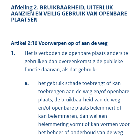
Afdeling 2. BRUIKBAARHEID, UITERLIJK
AANZIEN EN VEILIG GEBRUIK VAN OPENBARE
PLAATSEN
Artikel 2:10 Voorwerpen op of aan de weg
1.
Het is verboden de openbare plaats anders te
gebruiken dan overeenkomstig de publieke
functie daarvan, als dat gebruik:
a.
het gebruik schade toebrengt of kan
toebrengen aan de weg en/of openbare
plaats, de bruikbaarheid van de weg
en/of openbare plaats belemmert of
kan belemmeren, dan wel een
belemmering vormt of kan vormen voor
het beheer of onderhoud van de weg