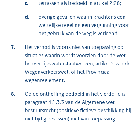
c.
terrassen als bedoeld in artikel 2:28;
d.
overige gevallen waarin krachtens een
wettelijke regeling een vergunning voor
het gebruik van de weg is verleend.
7.
Het verbod is voorts niet van toepassing op
situaties waarin wordt voorzien door de Wet
beheer rijkswaterstaatwerken, artikel 5 van de
Wegenverkeerswet, of het Provinciaal
wegenreglement.
8.
Op de ontheffing bedoeld in het vierde lid is
paragraaf 4.1.3.3 van de Algemene wet
bestuursrecht (positieve fictieve beschikking bij
niet tijdig beslissen) niet van toepassing.