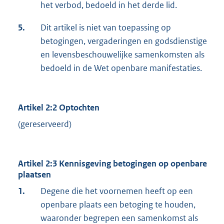
het verbod, bedoeld in het derde lid.
5.
Dit artikel is niet van toepassing op
betogingen, vergaderingen en godsdienstige
en levensbeschouwelijke samenkomsten als
bedoeld in de Wet openbare manifestaties.
Artikel 2:2 Optochten
(gereserveerd)
Artikel 2:3 Kennisgeving betogingen op openbare
plaatsen
1.
Degene die het voornemen heeft op een
openbare plaats een betoging te houden,
waaronder begrepen een samenkomst als