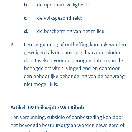
b.
de openbare veiligheid;
c.
de volksgezondheid;
d.
de bescherming van het milieu.
2.
Een vergunning of ontheffing kan ook worden
geweigerd als de aanvraag daarvoor minder
dan 3 weken voor de beoogde datum van de
beoogde activiteit is ingediend en daardoor
een behoorlijke behandeling van de aanvraag
niet mogelijk is.
Artikel 1:9 Reikwijdte Wet Bibob
Een vergunning, subsidie of aanbesteding kan door
het bevoegde bestuursorgaan worden geweigerd of