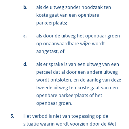
b.
als de uitweg zonder noodzaak ten
koste gaat van een openbare
parkeerplaats;
c.
als door de uitweg het openbaar groen
op onaanvaardbare wijze wordt
aangetast; of
d.
als er sprake is van een uitweg van een
perceel dat al door een andere uitweg
wordt ontsloten, en de aanleg van deze
tweede uitweg ten koste gaat van een
openbare parkeerplaats of het
openbaar groen.
3.
Het verbod is niet van toepassing op de
situatie waarin wordt voorzien door de Wet