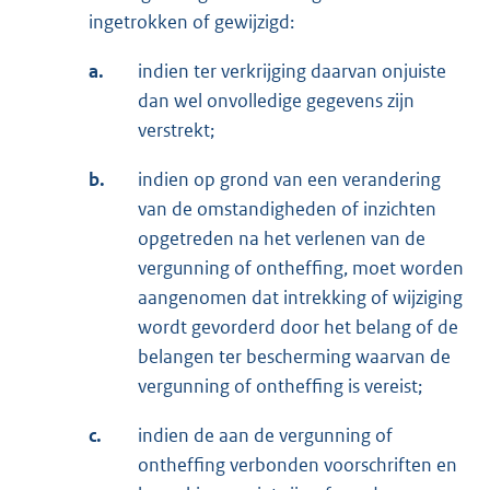
ingetrokken of gewijzigd:
a.
indien ter verkrijging daarvan onjuiste
dan wel onvolledige gegevens zijn
verstrekt;
b.
indien op grond van een verandering
van de omstandigheden of inzichten
opgetreden na het verlenen van de
vergunning of ontheffing, moet worden
aangenomen dat intrekking of wijziging
wordt gevorderd door het belang of de
belangen ter bescherming waarvan de
vergunning of ontheffing is vereist;
c.
indien de aan de vergunning of
ontheffing verbonden voorschriften en