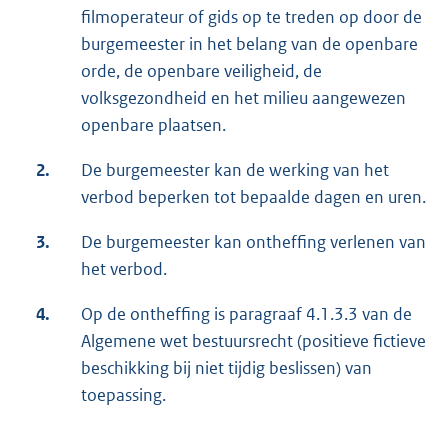
filmoperateur of gids op te treden op door de
burgemeester in het belang van de openbare
orde, de openbare veiligheid, de
volksgezondheid en het milieu aangewezen
openbare plaatsen.
2.
De burgemeester kan de werking van het
verbod beperken tot bepaalde dagen en uren.
3.
De burgemeester kan ontheffing verlenen van
het verbod.
4.
Op de ontheffing is paragraaf 4.1.3.3 van de
Algemene wet bestuursrecht (positieve fictieve
beschikking bij niet tijdig beslissen) van
toepassing.