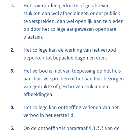
1.
Het is verboden gedrukte of geschreven
stukken dan wel afbeeldingen onder publiek
te verspreiden, dan wel openlijk aan te bieden
op door het college aangewezen openbare
plaatsen.
2.
Het college kan de werking van het verbod
beperken tot bepaalde dagen en uren.
3.
Het verbod is niet van toepassing op het huis-
aan-huis verspreiden of het aan huis bezorgen
van gedrukte of geschreven stukken en
afbeeldingen.
4.
Het college kan ontheffing verlenen van het
verbod in het eerste lid.
5.
Op de ontheffing is paragraaf 4.1.3.3 van de