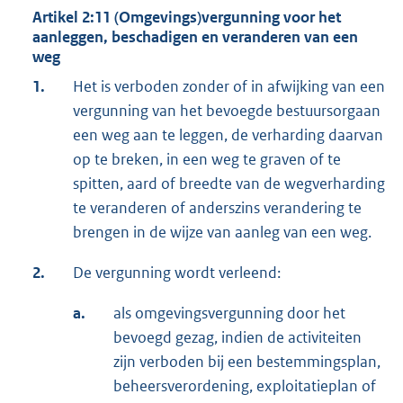
Artikel 2:11 (Omgevings)vergunning voor het
aanleggen, beschadigen en veranderen van een
weg
1.
Het is verboden zonder of in afwijking van een
vergunning van het bevoegde bestuursorgaan
een weg aan te leggen, de verharding daarvan
op te breken, in een weg te graven of te
spitten, aard of breedte van de wegverharding
te veranderen of anderszins verandering te
brengen in de wijze van aanleg van een weg.
2.
De vergunning wordt verleend:
a.
als omgevingsvergunning door het
bevoegd gezag, indien de activiteiten
zijn verboden bij een bestemmingsplan,
beheersverordening, exploitatieplan of