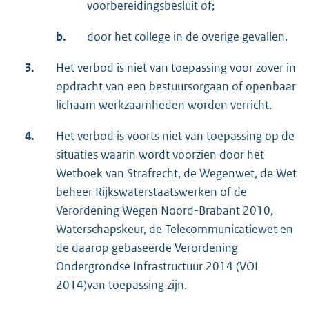
voorbereidingsbesluit of;
b.
door het college in de overige gevallen.
3.
Het verbod is niet van toepassing voor zover in
opdracht van een bestuursorgaan of openbaar
lichaam werkzaamheden worden verricht.
4.
Het verbod is voorts niet van toepassing op de
situaties waarin wordt voorzien door het
Wetboek van Strafrecht, de Wegenwet, de Wet
beheer Rijkswaterstaatswerken of de
Verordening Wegen Noord-Brabant 2010,
Waterschapskeur, de Telecommunicatiewet en
de daarop gebaseerde Verordening
Ondergrondse Infrastructuur 2014 (VOI
2014)van toepassing zijn.