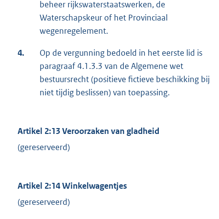
beheer rijkswaterstaatswerken, de
Waterschapskeur of het Provinciaal
wegenregelement.
4.
Op de vergunning bedoeld in het eerste lid is
paragraaf 4.1.3.3 van de Algemene wet
bestuursrecht (positieve fictieve beschikking bij
niet tijdig beslissen) van toepassing.
Artikel 2:13 Veroorzaken van gladheid
(gereserveerd)
Artikel 2:14 Winkelwagentjes
(gereserveerd)