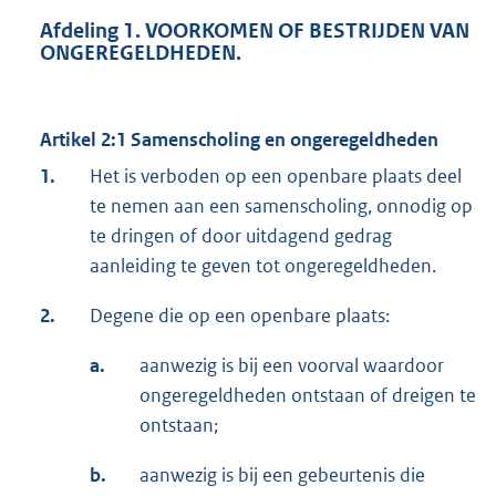
Afdeling 1. VOORKOMEN OF BESTRIJDEN VAN
ONGEREGELDHEDEN.
Artikel 2:1 Samenscholing en ongeregeldheden
1.
Het is verboden op een openbare plaats deel
te nemen aan een samenscholing, onnodig op
te dringen of door uitdagend gedrag
aanleiding te geven tot ongeregeldheden.
2.
Degene die op een openbare plaats:
a.
aanwezig is bij een voorval waardoor
ongeregeldheden ontstaan of dreigen te
ontstaan;
b.
aanwezig is bij een gebeurtenis die