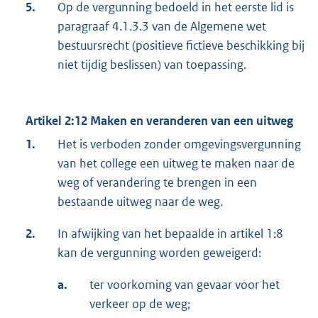
5.
Op de vergunning bedoeld in het eerste lid is
paragraaf 4.1.3.3 van de Algemene wet
bestuursrecht (positieve fictieve beschikking bij
niet tijdig beslissen) van toepassing.
Artikel 2:12 Maken en veranderen van een uitweg
1.
Het is verboden zonder omgevingsvergunning
van het college een uitweg te maken naar de
weg of verandering te brengen in een
bestaande uitweg naar de weg.
2.
In afwijking van het bepaalde in artikel 1:8
kan de vergunning worden geweigerd:
a.
ter voorkoming van gevaar voor het
verkeer op de weg;