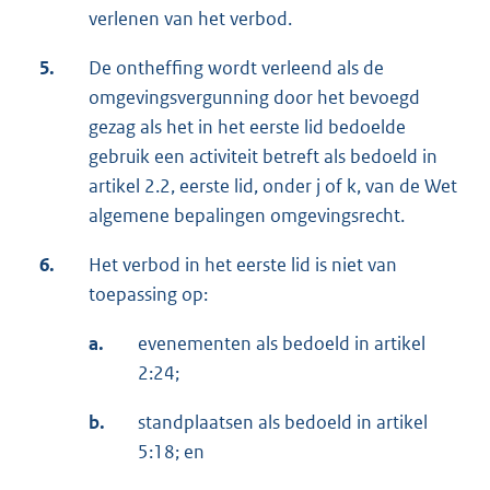
verlenen van het verbod.
5.
De ontheffing wordt verleend als de
omgevingsvergunning door het bevoegd
gezag als het in het eerste lid bedoelde
gebruik een activiteit betreft als bedoeld in
artikel 2.2, eerste lid, onder j of k, van de Wet
algemene bepalingen omgevingsrecht.
6.
Het verbod in het eerste lid is niet van
toepassing op:
a.
evenementen als bedoeld in artikel
2:24;
b.
standplaatsen als bedoeld in artikel
5:18; en