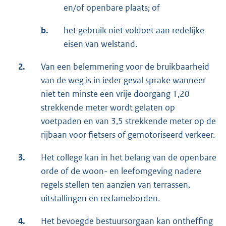
en/of openbare plaats; of
b.
het gebruik niet voldoet aan redelijke
eisen van welstand.
2.
Van een belemmering voor de bruikbaarheid
van de weg is in ieder geval sprake wanneer
niet ten minste een vrije doorgang 1,20
strekkende meter wordt gelaten op
voetpaden en van 3,5 strekkende meter op de
rijbaan voor fietsers of gemotoriseerd verkeer.
3.
Het college kan in het belang van de openbare
orde of de woon- en leefomgeving nadere
regels stellen ten aanzien van terrassen,
uitstallingen en reclameborden.
4.
Het bevoegde bestuursorgaan kan ontheffing