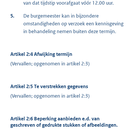
van dat tijdstip voorafgaat vóór 12.00 uur.
5.
De burgemeester kan in bijzondere
omstandigheden op verzoek een kennisgeving
in behandeling nemen buiten deze termijn.
Artikel 2:4 Afwijking termijn
(Vervallen; opgenomen in artikel 2:3)
Artikel 2:5 Te verstrekken gegevens
(Vervallen; opgenomen in artikel 2:3)
Artikel 2:6 Beperking aanbieden e.d. van
geschreven of gedrukte stukken of afbeeldingen.