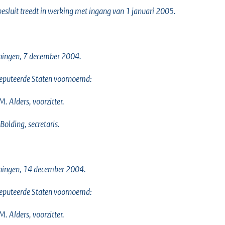
besluit treedt in werking met ingang van 1 januari 2005.
ningen, 7 december 2004.
eputeerde Staten voornoemd:
M. Alders, voorzitter.
 Bolding, secretaris.
ningen, 14 december 2004.
eputeerde Staten voornoemd:
M. Alders, voorzitter.