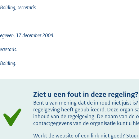
 Bolding, secretaris.
gegeven, 17 december 2004.
ecretaris:
 Bolding.
Ziet u een fout in deze regeling?
Bent u van mening dat de inhoud niet juist i
regelgeving heeft gepubliceerd. Deze organisat
inhoud van de regelgeving. De naam van de or
contactgegevens van de organisatie kunt u h
Werkt de website of een link niet goed? Stuu