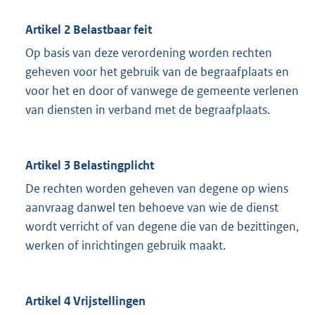
Artikel 2 Belastbaar feit
Op basis van deze verordening worden rechten
geheven voor het gebruik van de begraafplaats en
voor het en door of vanwege de gemeente verlenen
van diensten in verband met de begraafplaats.
Artikel 3 Belastingplicht
De rechten worden geheven van degene op wiens
aanvraag danwel ten behoeve van wie de dienst
wordt verricht of van degene die van de bezittingen,
werken of inrichtingen gebruik maakt.
Artikel 4 Vrijstellingen