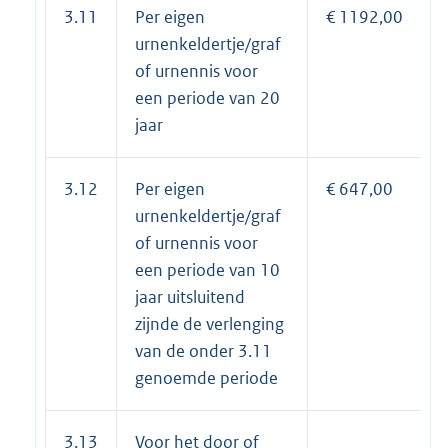
3.11
Per eigen
€ 1192,00
urnenkeldertje/graf
of urnennis voor
een periode van 20
jaar
3.12
Per eigen
€ 647,00
urnenkeldertje/graf
of urnennis voor
een periode van 10
jaar uitsluitend
zijnde de verlenging
van de onder 3.11
genoemde periode
3.13
Voor het door of