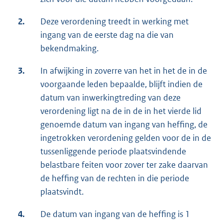
2.
Deze verordening treedt in werking met
ingang van de eerste dag na die van
bekendmaking.
3.
In afwijking in zoverre van het in het de in de
voorgaande leden bepaalde, blijft indien de
datum van inwerkingtreding van deze
verordening ligt na de in de in het vierde lid
genoemde datum van ingang van heffing, de
ingetrokken verordening gelden voor de in de
tussenliggende periode plaatsvindende
belastbare feiten voor zover ter zake daarvan
de heffing van de rechten in die periode
plaatsvindt.
4.
De datum van ingang van de heffing is 1