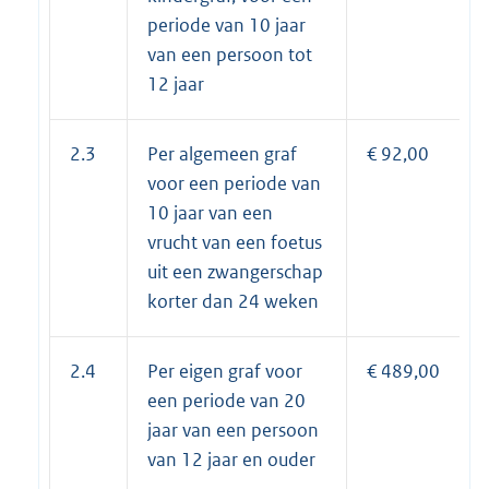
periode van 10 jaar
van een persoon tot
12 jaar
2.3
Per algemeen graf
€ 92,00
voor een periode van
10 jaar van een
vrucht van een foetus
uit een zwangerschap
korter dan 24 weken
2.4
Per eigen graf voor
€ 489,00
een periode van 20
jaar van een persoon
van 12 jaar en ouder