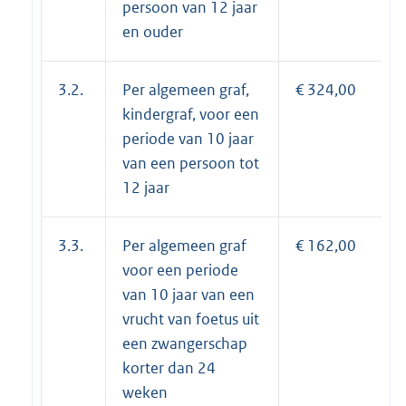
persoon van 12 jaar
en ouder
3.2.
Per algemeen graf,
€ 324,00
kindergraf, voor een
periode van 10 jaar
van een persoon tot
12 jaar
3.3.
Per algemeen graf
€ 162,00
voor een periode
van 10 jaar van een
vrucht van foetus uit
een zwangerschap
korter dan 24
weken