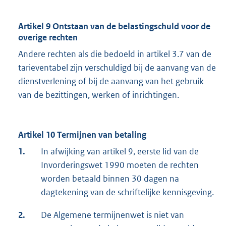
Artikel 9 Ontstaan van de belastingschuld voor de
overige rechten
Andere rechten als die bedoeld in artikel 3.7 van de
tarieventabel zijn verschuldigd bij de aanvang van de
dienstverlening of bij de aanvang van het gebruik
van de bezittingen, werken of inrichtingen.
Artikel 10 Termijnen van betaling
1.
In afwijking van artikel 9, eerste lid van de
Invorderingswet 1990 moeten de rechten
worden betaald binnen 30 dagen na
dagtekening van de schriftelijke kennisgeving.
2.
De Algemene termijnenwet is niet van