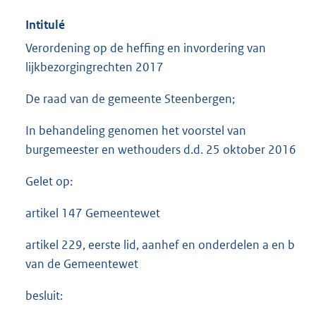
Intitulé
Verordening op de heffing en invordering van
lijkbezorgingrechten 2017
De raad van de gemeente Steenbergen;
In behandeling genomen het voorstel van
burgemeester en wethouders d.d. 25 oktober 2016
Gelet op:
artikel 147 Gemeentewet
artikel 229, eerste lid, aanhef en onderdelen a en b
van de Gemeentewet
besluit: