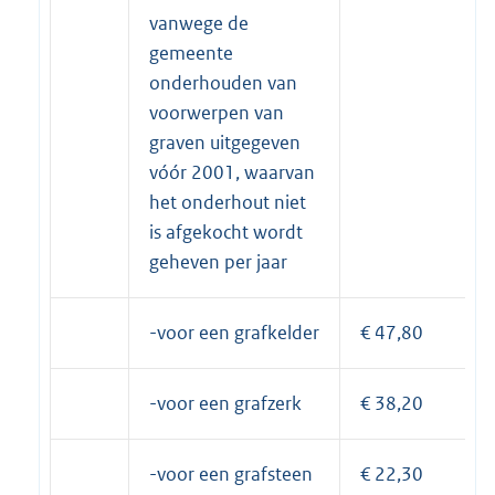
vanwege de
gemeente
onderhouden van
voorwerpen van
graven uitgegeven
vóór 2001, waarvan
het onderhout niet
is afgekocht wordt
geheven per jaar
-voor een grafkelder
€ 47,80
-voor een grafzerk
€ 38,20
-voor een grafsteen
€ 22,30