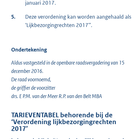
januari 2017.
5.
Deze verordening kan worden aangehaald als
‘Lijkbezorgingrechten 2017’’.
Ondertekening
Aldus vastgesteld in de openbare raadsvergadering van 15
december 2016.
De raad voornoemd,
de griffier de voorzitter
drs. E P.M. van der Meer R.P. van den Belt MBA
TARIEVENTABEL behorende bij de
‘Verordening lijkbezorgingrechten
2017’