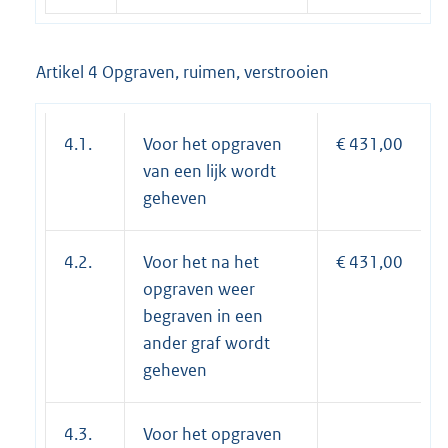
Artikel 4 Opgraven, ruimen, verstrooien
4.1.
Voor het opgraven
€ 431,00
van een lijk wordt
geheven
4.2.
Voor het na het
€ 431,00
opgraven weer
begraven in een
ander graf wordt
geheven
4.3.
Voor het opgraven