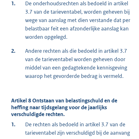
1.
De onderhoudsrechten als bedoeld in artikel
3.7 van de tarieventabel, worden geheven bij
wege van aanslag met dien verstande dat per
belastbaar feit een afzonderlijke aanslag kan
worden opgelegd.
2.
Andere rechten als die bedoeld in artikel 3.7
van de tarieventabel worden geheven door
middel van een gedagtekende kennisgeving
waarop het gevorderde bedrag is vermeld.
Artikel 8 Ontstaan van belastingschuld en de
heffing naar tijdsgelang voor de jaarlijks
verschuldigde rechten.
1.
De rechten als bedoeld in artikel 3.7 van de
tarieventabel zijn verschuldigd bij de aanvang