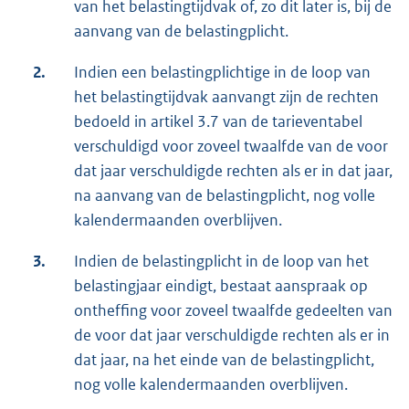
van het belastingtijdvak of, zo dit later is, bij de
aanvang van de belastingplicht.
2.
Indien een belastingplichtige in de loop van
het belastingtijdvak aanvangt zijn de rechten
bedoeld in artikel 3.7 van de tarieventabel
verschuldigd voor zoveel twaalfde van de voor
dat jaar verschuldigde rechten als er in dat jaar,
na aanvang van de belastingplicht, nog volle
kalendermaanden overblijven.
3.
Indien de belastingplicht in de loop van het
belastingjaar eindigt, bestaat aanspraak op
ontheffing voor zoveel twaalfde gedeelten van
de voor dat jaar verschuldigde rechten als er in
dat jaar, na het einde van de belastingplicht,
nog volle kalendermaanden overblijven.