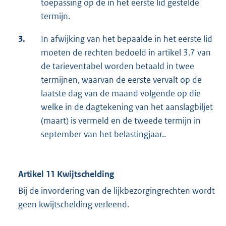
toepassing op de in het eerste lid gestelde
termijn.
3.
In afwijking van het bepaalde in het eerste lid
moeten de rechten bedoeld in artikel 3.7 van
de tarieventabel worden betaald in twee
termijnen, waarvan de eerste vervalt op de
laatste dag van de maand volgende op die
welke in de dagtekening van het aanslagbiljet
(maart) is vermeld en de tweede termijn in
september van het belastingjaar..
Artikel 11 Kwijtschelding
Bij de invordering van de lijkbezorgingrechten wordt
geen kwijtschelding verleend.