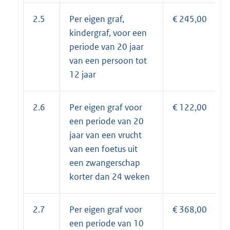
2.5
Per eigen graf,
€ 245,00
kindergraf, voor een
periode van 20 jaar
van een persoon tot
12 jaar
2.6
Per eigen graf voor
€ 122,00
een periode van 20
jaar van een vrucht
van een foetus uit
een zwangerschap
korter dan 24 weken
2.7
Per eigen graf voor
€ 368,00
een periode van 10