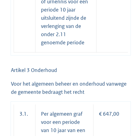
of urnennis voor een
periode 10 jaar
uitsluitend zijnde de
verlenging van de
onder 2.11
genoemde periode
Artikel 3 Onderhoud
Voor het algemeen beheer en onderhoud vanwege
de gemeente bedraagt het recht
3.1.
Per algemeen graf
€ 647,00
voor een periode
van 10 jaar van een