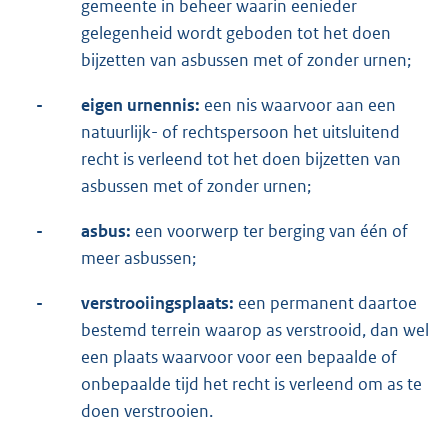
gemeente in beheer waarin eenieder
gelegenheid wordt geboden tot het doen
bijzetten van asbussen met of zonder urnen;
-
eigen urnennis:
een nis waarvoor aan een
natuurlijk- of rechtspersoon het uitsluitend
recht is verleend tot het doen bijzetten van
asbussen met of zonder urnen;
-
asbus:
een voorwerp ter berging van één of
meer asbussen;
-
verstrooiingsplaats:
een permanent daartoe
bestemd terrein waarop as verstrooid, dan wel
een plaats waarvoor voor een bepaalde of
onbepaalde tijd het recht is verleend om as te
doen verstrooien.