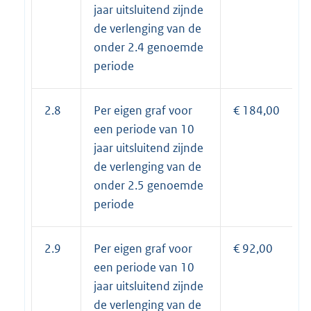
jaar uitsluitend zijnde
de verlenging van de
onder 2.4 genoemde
periode
2.8
Per eigen graf voor
€ 184,00
een periode van 10
jaar uitsluitend zijnde
de verlenging van de
onder 2.5 genoemde
periode
2.9
Per eigen graf voor
€ 92,00
een periode van 10
jaar uitsluitend zijnde
de verlenging van de