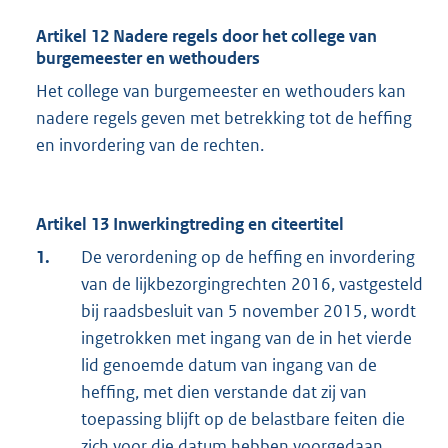
Artikel 12 Nadere regels door het college van
burgemeester en wethouders
Het college van burgemeester en wethouders kan
nadere regels geven met betrekking tot de heffing
en invordering van de rechten.
Artikel 13 Inwerkingtreding en citeertitel
1.
De verordening op de heffing en invordering
van de lijkbezorgingrechten 2016, vastgesteld
bij raadsbesluit van 5 november 2015, wordt
ingetrokken met ingang van de in het vierde
lid genoemde datum van ingang van de
heffing, met dien verstande dat zij van
toepassing blijft op de belastbare feiten die
zich voor die datum hebben voorgedaan.