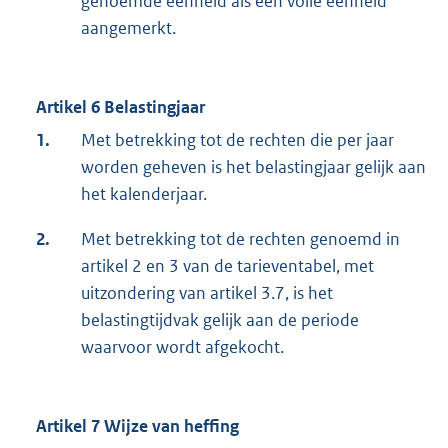
genoemde eenheid als een volle eenheid
aangemerkt.
Artikel 6 Belastingjaar
1.
Met betrekking tot de rechten die per jaar
worden geheven is het belastingjaar gelijk aan
het kalenderjaar.
2.
Met betrekking tot de rechten genoemd in
artikel 2 en 3 van de tarieventabel, met
uitzondering van artikel 3.7, is het
belastingtijdvak gelijk aan de periode
waarvoor wordt afgekocht.
Artikel 7 Wijze van heffing