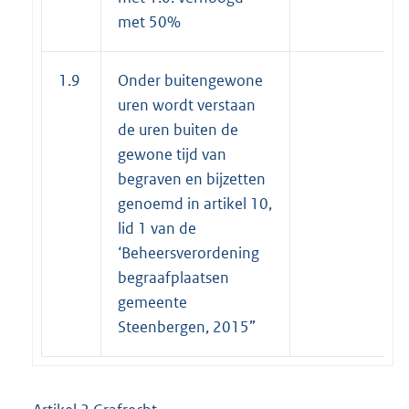
met 50%
1.9
Onder buitengewone
uren wordt verstaan
de uren buiten de
gewone tijd van
begraven en bijzetten
genoemd in artikel 10,
lid 1 van de
‘Beheersverordening
begraafplaatsen
gemeente
Steenbergen, 2015”