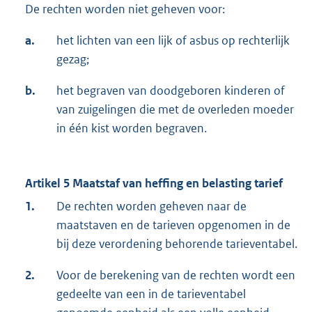
De rechten worden niet geheven voor:
a.
het lichten van een lijk of asbus op rechterlijk
gezag;
b.
het begraven van doodgeboren kinderen of
van zuigelingen die met de overleden moeder
in één kist worden begraven.
Artikel 5 Maatstaf van heffing en belasting tarief
1.
De rechten worden geheven naar de
maatstaven en de tarieven opgenomen in de
bij deze verordening behorende tarieventabel.
2.
Voor de berekening van de rechten wordt een
gedeelte van een in de tarieventabel