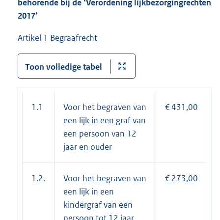
behorende bij de ‘Verordening lijkbezorgingrechten
2017’
Artikel 1 Begraafrecht
Toon volledige tabel
1.1
Voor het begraven van
€ 431,00
een lijk in een graf van
een persoon van 12
jaar en ouder
1.2.
Voor het begraven van
€ 273,00
een lijk in een
kindergraf van een
persoon tot 12 jaar