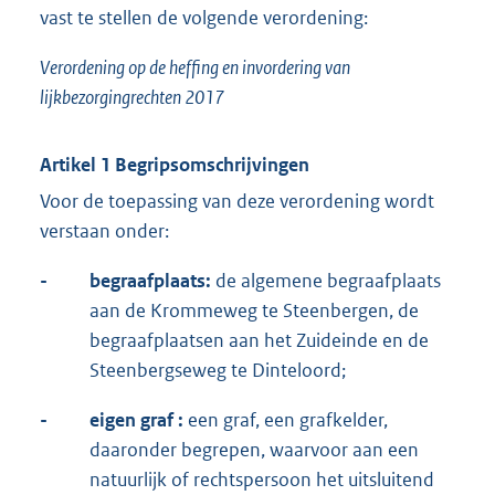
vast te stellen de volgende verordening:
Verordening op de heffing en invordering van
lijkbezorgingrechten 2017
Artikel 1 Begripsomschrijvingen
Voor de toepassing van deze verordening wordt
verstaan onder:
-
begraafplaats:
de algemene begraafplaats
aan de Krommeweg te Steenbergen, de
begraafplaatsen aan het Zuideinde en de
Steenbergseweg te Dinteloord;
-
eigen graf :
een graf, een grafkelder,
daaronder begrepen, waarvoor aan een
natuurlijk of rechtspersoon het uitsluitend