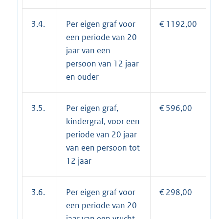
3.4.
Per eigen graf voor
€ 1192,00
een periode van 20
jaar van een
persoon van 12 jaar
en ouder
3.5.
Per eigen graf,
€ 596,00
kindergraf, voor een
periode van 20 jaar
van een persoon tot
12 jaar
3.6.
Per eigen graf voor
€ 298,00
een periode van 20
jaar van een vrucht